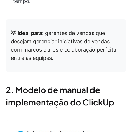
tempo.
💡 Ideal para
: gerentes de vendas que
desejam gerenciar iniciativas de vendas
com marcos claros e colaboração perfeita
entre as equipes.
2. Modelo de manual de
implementação do ClickUp