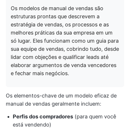
Os modelos de manual de vendas são
estruturas prontas que descrevem a
estratégia de vendas, os processos e as
melhores práticas da sua empresa em um
só lugar. Eles funcionam como um guia para
sua equipe de vendas, cobrindo tudo, desde
lidar com objeções e qualificar leads até
elaborar argumentos de venda vencedores
e fechar mais negócios.
Os elementos-chave de um modelo eficaz de
manual de vendas geralmente incluem:
Perfis dos compradores
(para quem você
está vendendo)