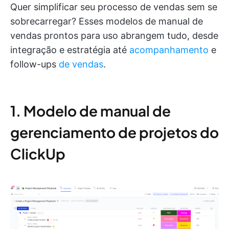
Quer simplificar seu processo de vendas sem se
sobrecarregar? Esses modelos de manual de
vendas prontos para uso abrangem tudo, desde
integração e estratégia até
acompanhamento
e
follow-ups
de vendas
.
1. Modelo de manual de
gerenciamento de projetos do
ClickUp