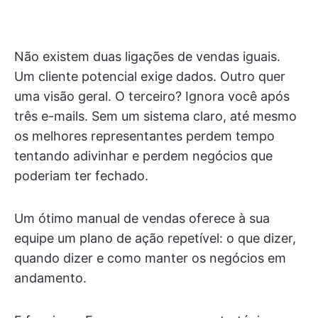
Não existem duas ligações de vendas iguais.
Um cliente potencial exige dados. Outro quer
uma visão geral. O terceiro? Ignora você após
três e-mails. Sem um sistema claro, até mesmo
os melhores representantes perdem tempo
tentando adivinhar e perdem negócios que
poderiam ter fechado.
Um ótimo manual de vendas oferece à sua
equipe um plano de ação repetível: o que dizer,
quando dizer e como manter os negócios em
andamento.