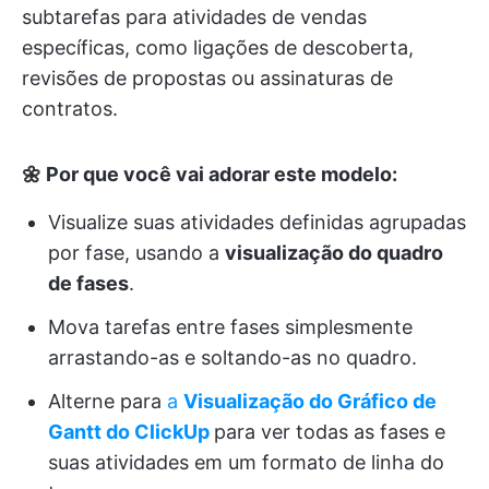
subtarefas para atividades de vendas
específicas, como ligações de descoberta,
revisões de propostas ou assinaturas de
contratos.
🌼 Por que você vai adorar este modelo:
Visualize suas atividades definidas agrupadas
por fase, usando a
visualização do quadro
de fases
.
Mova tarefas entre fases simplesmente
arrastando-as e soltando-as no quadro.
Alterne para
a
Visualização do Gráfico de
Gantt do ClickUp
para ver todas as fases e
suas atividades em um formato de linha do