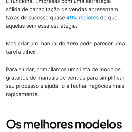
E funciona. Empresas com uma estratégia
sólida de capacitação de vendas apresentam
taxas de sucesso quase
49% maiores
do que
aquelas sem essa estratégia.
Mas criar um manual do zero pode parecer uma
tarefa difícil.
Para ajudar, compilamos uma lista de modelos
gratuitos de manuais de vendas para simplificar
seu processo e ajudá-lo a fechar negócios mais
rapidamente.
Os melhores modelos