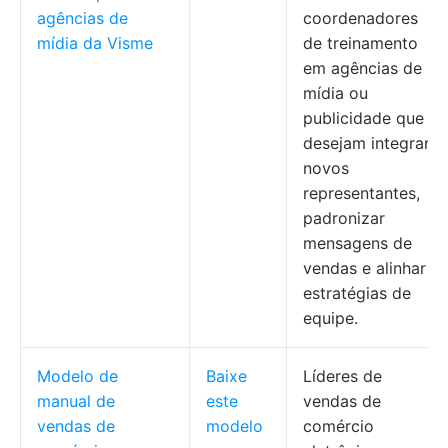
agências de
coordenadores
mídia da Visme
de treinamento
em agências de
mídia ou
publicidade que
desejam integrar
novos
representantes,
padronizar
mensagens de
vendas e alinhar
estratégias de
equipe.
Modelo de
Baixe
Líderes de
manual de
este
vendas de
vendas de
modelo
comércio