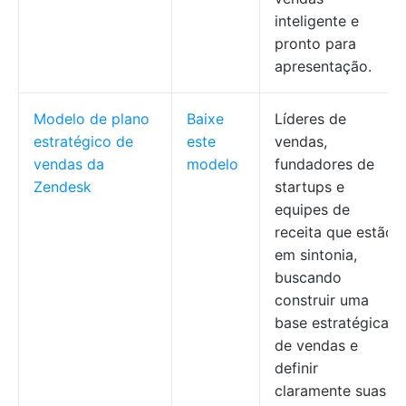
inteligente e
pronto para
apresentação.
Modelo de plano
Baixe
Líderes de
estratégico de
este
vendas,
vendas da
modelo
fundadores de
Zendesk
startups e
equipes de
receita que estão
em sintonia,
buscando
construir uma
base estratégica
de vendas e
definir
claramente suas