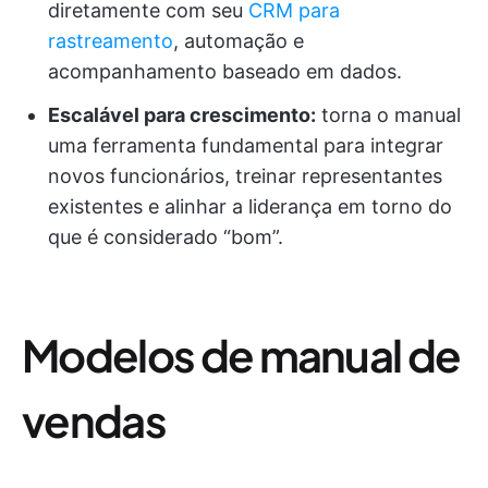
diretamente com seu
CRM para
rastreamento
, automação e
acompanhamento baseado em dados.
Escalável para crescimento:
torna o manual
uma ferramenta fundamental para integrar
novos funcionários, treinar representantes
existentes e alinhar a liderança em torno do
que é considerado “bom”.
Modelos de manual de
vendas