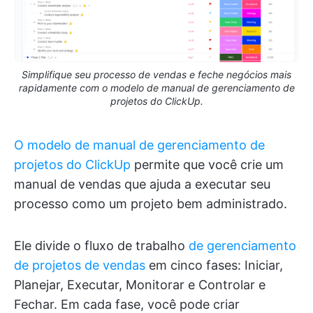
Simplifique seu processo de vendas e feche negócios mais
rapidamente com o modelo de manual de gerenciamento de
projetos do ClickUp.
O modelo de manual de gerenciamento de
projetos do ClickUp
permite que você crie um
manual de vendas que ajuda a executar seu
processo como um projeto bem administrado.
Ele divide o fluxo de trabalho
de gerenciamento
de projetos de vendas
em cinco fases: Iniciar,
Planejar, Executar, Monitorar e Controlar e
Fechar. Em cada fase, você pode criar