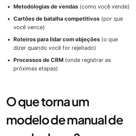
Metodologias de vendas
(como você vende)
Cartões de batalha competitivos
(por que
você vence)
Roteiros para lidar com objeções
(o que
dizer quando você for rejeitado)
Processos de CRM
(onde registrar as
próximas etapas)
O que torna um
modelo de manual de