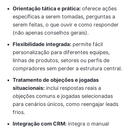
Orientação tática e prática:
oferece ações
específicas a serem tomadas, perguntas a
serem feitas, o que ouvir e como responder
(não apenas conselhos gerais).
Flexibilidade integrada:
permite fácil
personalização para diferentes equipes,
linhas de produtos, setores ou perfis de
compradores sem perder a estrutura central.
Tratamento de objeções e jogadas
situacionais:
inclui respostas reais a
objeções comuns e jogadas selecionadas
para cenários únicos, como reengajar leads
frios.
Integração com CRM:
integra o manual