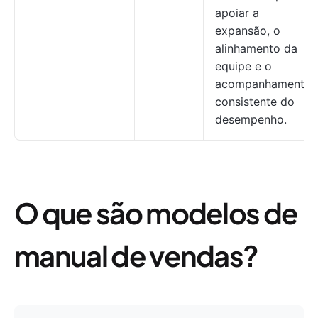
apoiar a
expansão, o
alinhamento da
equipe e o
acompanhamento
consistente do
desempenho.
O que são modelos de
manual de vendas?