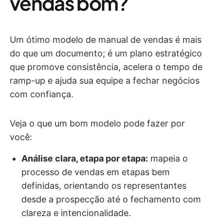
vendas bom?
Um ótimo modelo de manual de vendas é mais
do que um documento; é um plano estratégico
que promove consistência, acelera o tempo de
ramp-up e ajuda sua equipe a fechar negócios
com confiança.
Veja o que um bom modelo pode fazer por
você:
Análise clara, etapa por etapa:
mapeia o
processo de vendas em etapas bem
definidas, orientando os representantes
desde a prospecção até o fechamento com
clareza e intencionalidade.