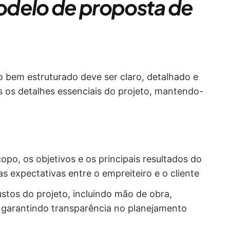
odelo de proposta de
bem estruturado deve ser claro, detalhado e
os os detalhes essenciais do projeto, mantendo-
opo, os objetivos e os principais resultados do
as expectativas entre o empreiteiro e o cliente
stos do projeto, incluindo mão de obra,
s, garantindo transparência no planejamento