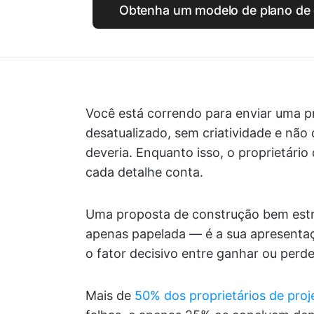
Obtenha um modelo de plano de 
Você está correndo para enviar uma p
desatualizado, sem criatividade e não
deveria. Enquanto isso, o proprietário
cada detalhe conta.
Uma proposta de construção bem estru
apenas papelada — é a sua apresentaçã
o fator decisivo entre ganhar ou perde
Mais de
50% dos proprietários de pro