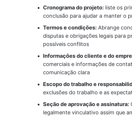
Cronograma do projeto:
liste os pr
conclusão para ajudar a manter o p
Termos e condições:
Abrange condi
disputas e obrigações legais para 
possíveis conflitos
Informações do cliente e do emprei
comerciais e informações de contat
comunicação clara
Escopo do trabalho e responsabili
exclusões do trabalho e as expectat
Seção de aprovação e assinatura:
C
legalmente vinculativo assim que a