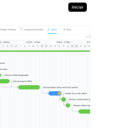
Iniciar