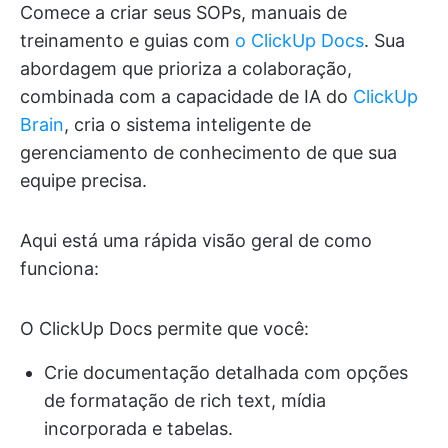
Comece a criar seus SOPs, manuais de
treinamento e guias com
o ClickUp Docs
. Sua
abordagem que prioriza a colaboração,
combinada com a capacidade de IA do
ClickUp
Brain
, cria o sistema inteligente de
gerenciamento de conhecimento de que sua
equipe precisa.
Aqui está uma rápida visão geral de como
funciona:
O ClickUp Docs permite que você:
Crie documentação detalhada com opções
de formatação de rich text, mídia
incorporada e tabelas.