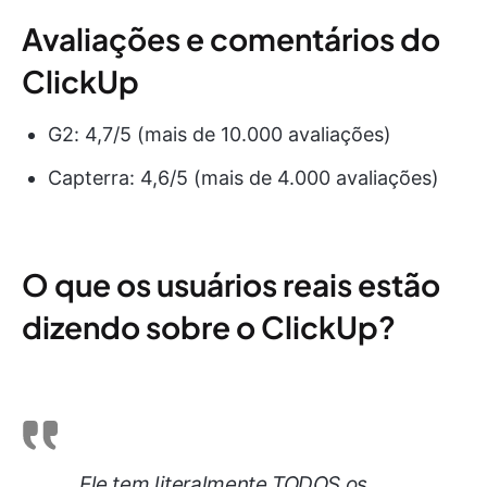
Avaliações e comentários do
ClickUp
G2: 4,7/5 (mais de 10.000 avaliações)
Capterra: 4,6/5 (mais de 4.000 avaliações)
O que os usuários reais estão
dizendo sobre o ClickUp?
Ele tem literalmente TODOS os