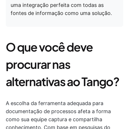
uma integração perfeita com todas as
fontes de informação como uma solução.
O que você deve
procurar nas
alternativas ao Tango?
A escolha da ferramenta adequada para
documentação de processos afeta a forma
como sua equipe captura e compartilha
conhecimento. Com base em pesquisas do