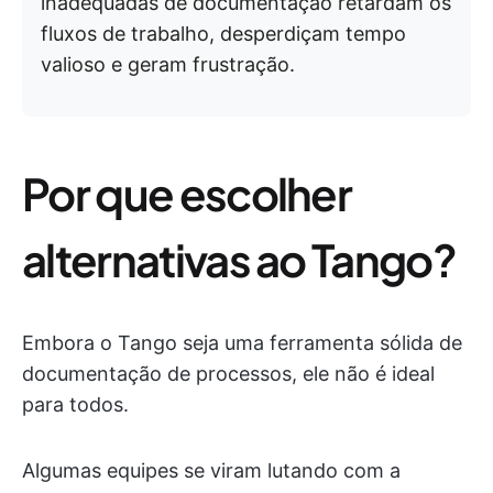
inadequadas de documentação retardam os
fluxos de trabalho, desperdiçam tempo
valioso e geram frustração.
Por que escolher
alternativas ao Tango?
Embora o Tango seja uma ferramenta sólida de
documentação de processos, ele não é ideal
para todos.
Algumas equipes se viram lutando com a