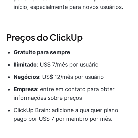
início, especialmente para novos usuários.
Preços do ClickUp
Gratuito para sempre
Ilimitado
: US$ 7/mês por usuário
Negócios
: US$ 12/mês por usuário
Empresa
: entre em contato para obter
informações sobre preços
ClickUp Brain: adicione a qualquer plano
pago por US$ 7 por membro por mês.