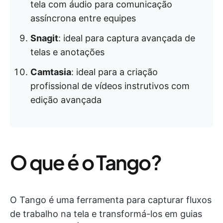
tela com áudio para comunicação
assíncrona entre equipes
Snagit
: ideal para captura avançada de
telas e anotações
Camtasia
: ideal para a criação
profissional de vídeos instrutivos com
edição avançada
O que é o Tango?
O Tango é uma ferramenta para capturar fluxos
de trabalho na tela e transformá-los em guias