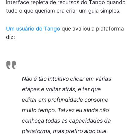
interface repleta de recursos do Tango quando
tudo o que queriam era criar um guia simples.
Um usuário do Tango
que avaliou a plataforma
diz:
Não é tão intuitivo clicar em várias
etapas e voltar atrás, e ter que
editar em profundidade consome
muito tempo. Talvez eu ainda não
conheça todas as capacidades da
plataforma, mas prefiro algo que