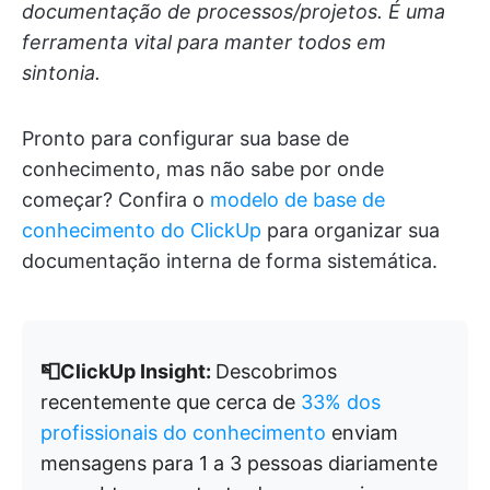
documentação de processos/projetos. É uma
ferramenta vital para manter todos em
sintonia.
Pronto para configurar sua base de
conhecimento, mas não sabe por onde
começar? Confira o
modelo de base de
conhecimento do ClickUp
para organizar sua
documentação interna de forma sistemática.
📮ClickUp Insight:
Descobrimos
recentemente que cerca de
33% dos
profissionais do conhecimento
enviam
mensagens para 1 a 3 pessoas diariamente