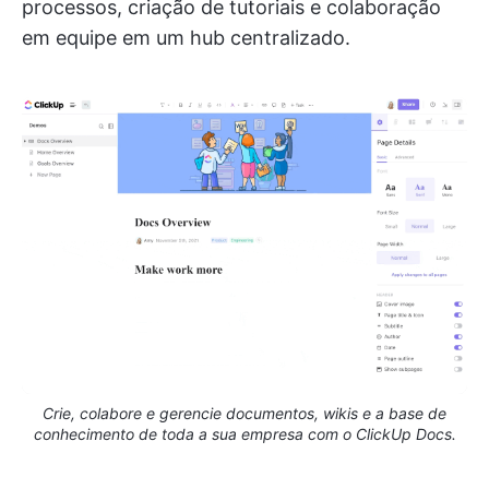
processos, criação de tutoriais e colaboração
em equipe em um hub centralizado.
Crie, colabore e gerencie documentos, wikis e a base de
conhecimento de toda a sua empresa com o ClickUp Docs.