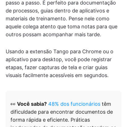
passo a passo. É perfeito para documentação
de processos, guias dentro de aplicativos e
materiais de treinamento. Pense nele como
aquele colega atento que toma notas para que
outros possam acompanhar mais tarde.
Usando a extensão Tango para Chrome ou o
aplicativo para desktop, você pode registrar
etapas, fazer capturas de tela e criar guias
visuais facilmente acessíveis em segundos.
👀
Você sabia?
48% dos funcionários
têm
dificuldade para encontrar documentos de
forma rápida e eficiente. Práticas