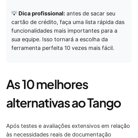
💡
Dica profissional:
antes de sacar seu
cartão de crédito, faça uma lista rápida das
funcionalidades mais importantes para a
sua
equipe. Isso tornará a escolha da
ferramenta perfeita 10 vezes mais fácil.
As 10 melhores
alternativas ao Tango
Após testes e avaliações extensivos em relação
às necessidades reais de documentação