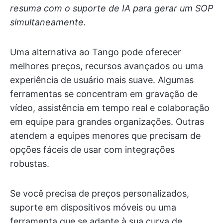
resuma com o suporte de IA para gerar um SOP
simultaneamente.
Uma alternativa ao Tango pode oferecer
melhores preços, recursos avançados ou uma
experiência de usuário mais suave. Algumas
ferramentas se concentram em gravação de
vídeo, assistência em tempo real e colaboração
em equipe para grandes organizações. Outras
atendem a equipes menores que precisam de
opções fáceis de usar com integrações
robustas.
Se você precisa de preços personalizados,
suporte em dispositivos móveis ou uma
ferramenta que se adapte à sua curva de