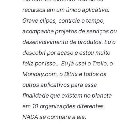
recursos em um único aplicativo.
Grave clipes, controle o tempo,
acompanhe projetos de serviços ou
desenvolvimento de produtos. Eu o
descobri por acaso e estou muito
feliz por isso... Eu já usei o Trello, o
Monday.com, o Bitrix e todos os
outros aplicativos para essa
finalidade que existem no planeta
em 10 organizações diferentes.
NADA se compara a ele.