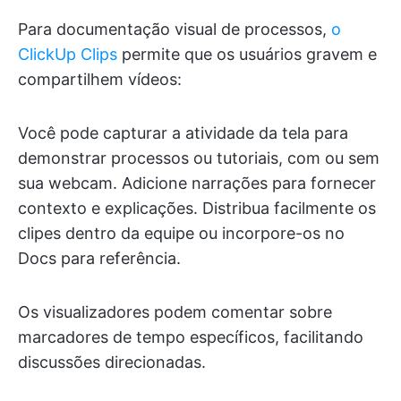
Para documentação visual de processos,
o
ClickUp Clips
permite que os usuários gravem e
compartilhem vídeos:
Você pode capturar a atividade da tela para
demonstrar processos ou tutoriais, com ou sem
sua webcam. Adicione narrações para fornecer
contexto e explicações. Distribua facilmente os
clipes dentro da equipe ou incorpore-os no
Docs para referência.
Os visualizadores podem comentar sobre
marcadores de tempo específicos, facilitando
discussões direcionadas.