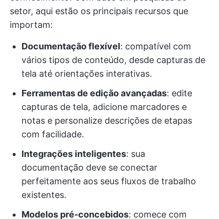
setor, aqui estão os principais recursos que
importam:
Documentação flexível
: compatível com
vários tipos de conteúdo, desde capturas de
tela até orientações interativas.
Ferramentas de edição avançadas
: edite
capturas de tela, adicione marcadores e
notas e personalize descrições de etapas
com facilidade.
Integrações inteligentes
: sua
documentação deve se conectar
perfeitamente aos seus fluxos de trabalho
existentes.
Modelos pré-concebidos
: comece com