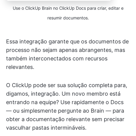
Use o ClickUp Brain no ClickUp Docs para criar, editar e
resumir documentos.
Essa integração garante que os documentos de
processo não sejam apenas abrangentes, mas
também interconectados com recursos
relevantes.
O ClickUp pode ser sua solução completa para,
digamos, integração. Um novo membro está
entrando na equipe? Use rapidamente o Docs
— ou simplesmente pergunte ao Brain — para
obter a documentação relevante sem precisar
vasculhar pastas intermináveis.