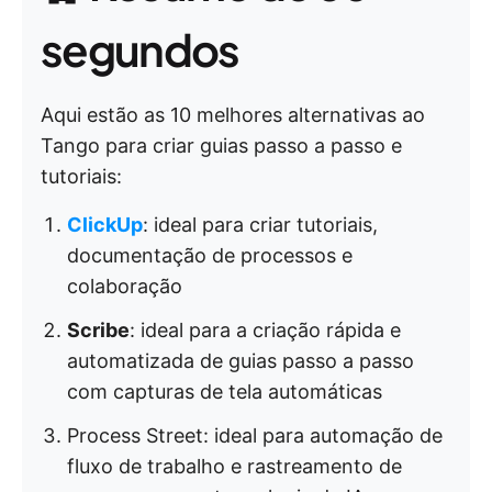
segundos
Aqui estão as 10 melhores alternativas ao
Tango para criar guias passo a passo e
tutoriais:
ClickUp
: ideal para criar tutoriais,
documentação de processos e
colaboração
Scribe
: ideal para a criação rápida e
automatizada de guias passo a passo
com capturas de tela automáticas
Process Street: ideal para automação de
fluxo de trabalho e rastreamento de