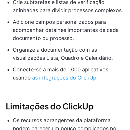
Crie subtarefas e listas de verificação
aninhadas para dividir processos complexos.
Adicione campos personalizados para
acompanhar detalhes importantes de cada
documento ou processo.
Organize a documentação com as
visualizações Lista, Quadro e Calendário.
Conecte-se a mais de 1.000 aplicativos
usando
as integrações do ClickUp
.
Limitações do ClickUp
Os recursos abrangentes da plataforma
podem parecer um pouco complicados no