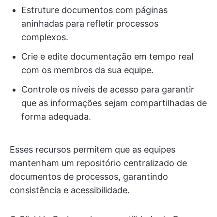
Estruture documentos com páginas
aninhadas para refletir processos
complexos.
Crie e edite documentação em tempo real
com os membros da sua equipe.
Controle os níveis de acesso para garantir
que as informações sejam compartilhadas de
forma adequada.
Esses recursos permitem que as equipes
mantenham um repositório centralizado de
documentos de processos, garantindo
consistência e acessibilidade.