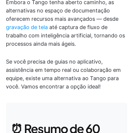
Embora o Tango tenha aberto caminho, as
alternativas no espaço de documentação
oferecem recursos mais avançados — desde
gravação de tela
até captura de fluxo de
trabalho com inteligência artificial, tornando os
processos ainda mais ágeis.
Se você precisa de guias no aplicativo,
assistência em tempo real ou colaboração em
equipe, existe uma alternativa ao Tango para
você. Vamos encontrar a opção ideal!
⏰ Resumo de 60