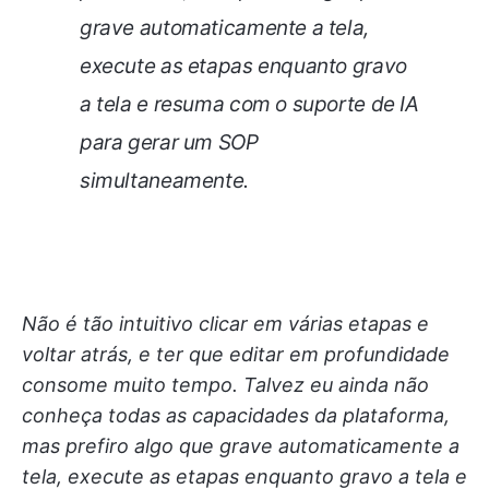
grave automaticamente a tela,
execute as etapas enquanto gravo
a tela e resuma com o suporte de IA
para gerar um SOP
simultaneamente.
Não é tão intuitivo clicar em várias etapas e
voltar atrás, e ter que editar em profundidade
consome muito tempo. Talvez eu ainda não
conheça todas as capacidades da plataforma,
mas prefiro algo que grave automaticamente a
tela, execute as etapas enquanto gravo a tela e