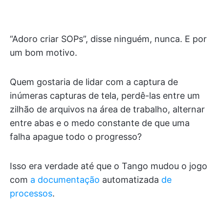
“Adoro criar SOPs”, disse ninguém, nunca. E por
um bom motivo.
Quem gostaria de lidar com a captura de
inúmeras capturas de tela, perdê-las entre um
zilhão de arquivos na área de trabalho, alternar
entre abas e o medo constante de que uma
falha apague todo o progresso?
Isso era verdade até que o Tango mudou o jogo
com
a documentação
automatizada
de
processos
.