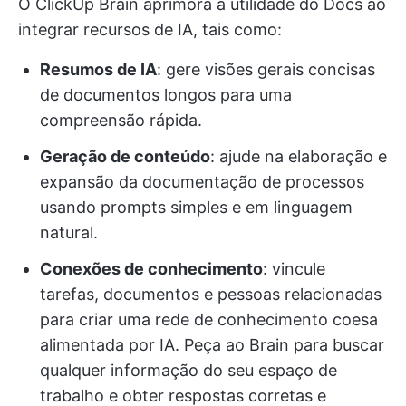
O ClickUp Brain aprimora a utilidade do Docs ao
integrar recursos de IA, tais como:
Resumos de IA
: gere visões gerais concisas
de documentos longos para uma
compreensão rápida.
Geração de conteúdo
: ajude na elaboração e
expansão da documentação de processos
usando prompts simples e em linguagem
natural.
Conexões de conhecimento
: vincule
tarefas, documentos e pessoas relacionadas
para criar uma rede de conhecimento coesa
alimentada por IA. Peça ao Brain para buscar
qualquer informação do seu espaço de
trabalho e obter respostas corretas e