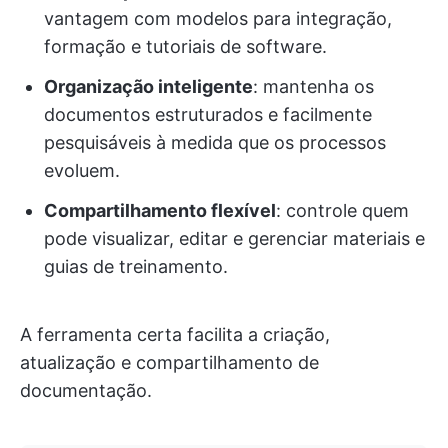
vantagem com modelos para integração,
formação e tutoriais de software.
Organização inteligente
: mantenha os
documentos estruturados e facilmente
pesquisáveis à medida que os processos
evoluem.
Compartilhamento flexível
: controle quem
pode visualizar, editar e gerenciar materiais e
guias de treinamento.
A ferramenta certa facilita a criação,
atualização e compartilhamento de
documentação.