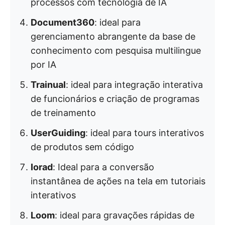
processos com tecnologia de IA
Document360
: ideal para
gerenciamento abrangente da base de
conhecimento com pesquisa multilingue
por IA
Trainual
: ideal para integração interativa
de funcionários e criação de programas
de treinamento
UserGuiding
: ideal para tours interativos
de produtos sem código
Iorad
: Ideal para a conversão
instantânea de ações na tela em tutoriais
interativos
Loom
: ideal para gravações rápidas de