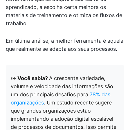
aprendizado, a escolha certa melhora os
materiais de treinamento e otimiza os fluxos de
trabalho.
Em última análise, a melhor ferramenta é aquela
que realmente se adapta aos seus processos.
👀
Você sabia?
A crescente variedade,
volume e velocidade das informações são
um dos principais desafios para
78% das
organizações
. Um estudo recente sugere
que grandes organizações estão
implementando a adoção digital escalável
de processos de documentos. Isso permite