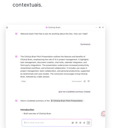
contextuais.