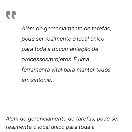
Além do gerenciamento de tarefas,
pode ser realmente o local único
para toda a documentação de
processos/projetos. É uma
ferramenta vital para manter todos
em sintonia.
Além do gerenciamento de tarefas, pode ser
realmente o local único para toda a