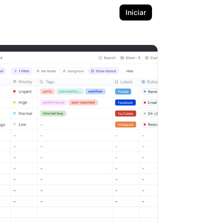
Iniciar