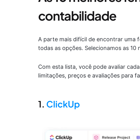
contabilidade
A parte mais difícil de encontrar uma 
todas as opções. Selecionamos as 10 m
Com esta lista, você pode avaliar ca
limitações, preços e avaliações para fa
1.
ClickUp