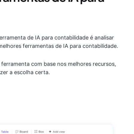
ferramenta de IA para contabilidade é analisar
elhores ferramentas de IA para contabilidade.
da ferramenta com base nos melhores recursos,
zer a escolha certa.