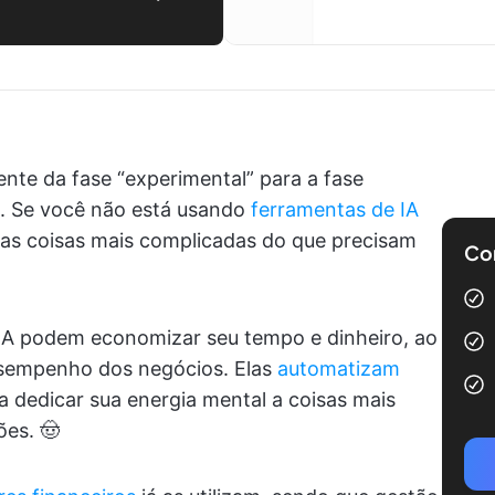
lmente da fase “experimental” para a fase
as. Se você não está usando
ferramentas de IA
 as coisas mais complicadas do que precisam
Com
IA podem economizar seu tempo e dinheiro, ao
empenho dos negócios. Elas
automatizam
 dedicar sua energia mental a coisas mais
es. 🤠