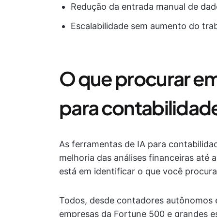
Redução da entrada manual de dad
Escalabilidade sem aumento do tra
O que procurar em
para contabilidad
As ferramentas de IA para contabilidad
melhoria das análises financeiras at
está em identificar o que você procura
Todos, desde contadores autônomos e 
empresas da Fortune 500 e grandes es