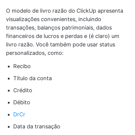
O modelo de livro razão do ClickUp apresenta
visualizações convenientes, incluindo
transações, balanços patrimoniais, dados
financeiros de lucros e perdas e (é claro) um
livro razão. Você também pode usar status
personalizados, como:
Recibo
Título da conta
Crédito
Débito
DrCr
Data da transação