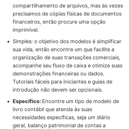
compartilhamento de arquivos, mas às vezes
precisamos de cópias físicas de documentos
financeiros, então procure uma opção
imprimível.
Simples: o objetivo dos modelos é simplificar
sua vida, então encontre um que facilite a
organização de suas transações comerciais,
acompanhe seu fluxo de caixa e otimize suas
demonstrações financeiras ou dados.
Tutoriais fáceis para iniciantes e guias de
introdução não devem ser opcionais.
Específico:
Encontre um tipo de modelo de
livro contábil que atenda às suas
necessidades específicas, seja um diário
geral, balanço patrimonial de contas a