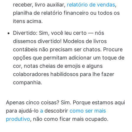
receber, livro auxiliar,
relatório de vendas
,
planilha de relatório financeiro ou todos os
itens acima.
Divertido: Sim, você leu certo — nós
dissemos divertido! Modelos de livros
contábeis não precisam ser chatos. Procure
opções que permitam adicionar um toque de
cor, notas cheias de emojis e alguns
colaboradores habilidosos para lhe fazer
companhia.
Apenas cinco coisas? Sim. Porque estamos aqui
para ajudá-lo
a
descobrir
como ser mais
produtivo
, não como ficar mais ocupado.