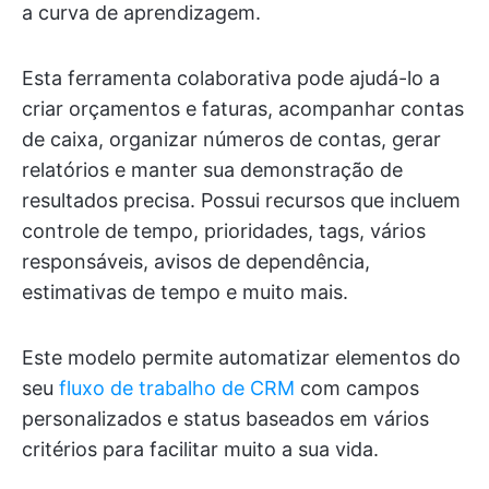
a curva de aprendizagem.
Esta ferramenta colaborativa pode ajudá-lo a
criar orçamentos e faturas, acompanhar contas
de caixa, organizar números de contas, gerar
relatórios e manter sua demonstração de
resultados precisa. Possui recursos que incluem
controle de tempo, prioridades, tags, vários
responsáveis, avisos de dependência,
estimativas de tempo e muito mais.
Este modelo permite automatizar elementos do
seu
fluxo de trabalho de CRM
com campos
personalizados e status baseados em vários
critérios para facilitar muito a sua vida.