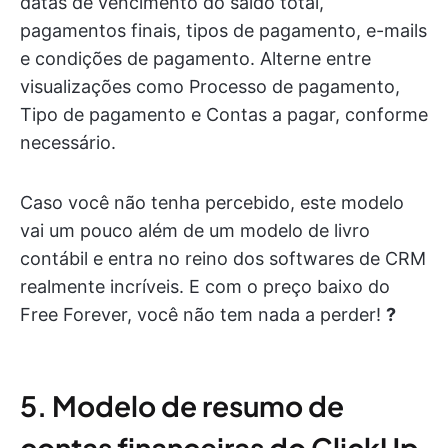
datas de vencimento do saldo total,
pagamentos finais, tipos de pagamento, e-mails
e condições de pagamento. Alterne entre
visualizações como Processo de pagamento,
Tipo de pagamento e Contas a pagar, conforme
necessário.
Caso você não tenha percebido, este modelo
vai um pouco além de um modelo de livro
contábil e entra no reino dos softwares de CRM
realmente incríveis. E com o preço baixo do
Free Forever, você não tem nada a perder!
?
5. Modelo de resumo de
contas financeiras do ClickUp