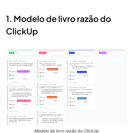
1. Modelo de livro razão do
ClickUp
Modelo de livro razão do ClickUp