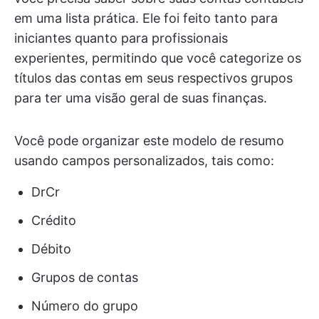
em uma lista prática. Ele foi feito tanto para
iniciantes quanto para profissionais
experientes, permitindo que você categorize os
títulos das contas em seus respectivos grupos
para ter uma visão geral de suas finanças.
Você pode organizar este modelo de resumo
usando campos personalizados, tais como:
DrCr
Crédito
Débito
Grupos de contas
Número do grupo