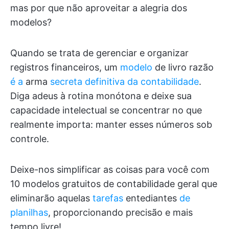
mas por que não aproveitar a alegria dos
modelos?
Quando se trata de gerenciar e organizar
registros financeiros, um
modelo
de livro razão
é a
arma
secreta definitiva da contabilidade
.
Diga adeus à rotina monótona e deixe sua
capacidade intelectual se concentrar no que
realmente importa: manter esses números sob
controle.
Deixe-nos simplificar as coisas para você com
10 modelos gratuitos de contabilidade geral que
eliminarão aquelas
tarefas
entediantes
de
planilhas
, proporcionando precisão e mais
tempo livre!