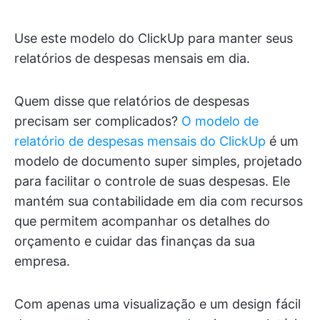
Use este modelo do ClickUp para manter seus
relatórios de despesas mensais em dia.
Quem disse que relatórios de despesas
precisam ser complicados?
O modelo de
relatório de despesas mensais do ClickUp
é um
modelo de documento super simples, projetado
para facilitar o controle de suas despesas. Ele
mantém sua contabilidade em dia com recursos
que permitem acompanhar os detalhes do
orçamento e cuidar das finanças da sua
empresa.
Com apenas uma visualização e um design fácil