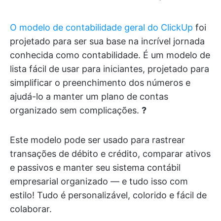
O modelo de contabilidade geral do ClickUp
foi
projetado para ser sua base na incrível jornada
conhecida como contabilidade. É um modelo de
lista fácil de usar para iniciantes, projetado para
simplificar o preenchimento dos números e
ajudá-lo a manter um plano de contas
organizado sem complicações.
?️
Este modelo pode ser usado para rastrear
transações de débito e crédito, comparar ativos
e passivos e manter seu sistema contábil
empresarial organizado — e tudo isso com
estilo! Tudo é personalizável, colorido e fácil de
colaborar.