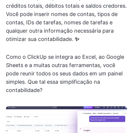
créditos totais, débitos totais e saldos credores.
Você pode inserir nomes de contas, tipos de
contas, IDs de tarefas, nomes de tarefas e
qualquer outra informação necessária para
otimizar sua contabilidade.
✨
Como o ClickUp se integra ao Excel, ao Google
Sheets e a muitas outras ferramentas, você
pode reunir todos os seus dados em um painel
simples. Que tal essa simplificação na
contabilidade?