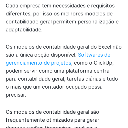
Cada empresa tem necessidades e requisitos
diferentes, por isso os melhores modelos de
contabilidade geral permitem personalização e
adaptabilidade.
Os modelos de contabilidade geral do Excel não
são a única opção disponível.
Softwares de
gerenciamento de projetos
, como o ClickUp,
podem servir como uma plataforma central
para contabilidade geral, tarefas diárias e tudo
o mais que um contador ocupado possa
precisar.
Os modelos de contabilidade geral são
frequentemente otimizados para gerar
demonstrações financeiras, analisar o