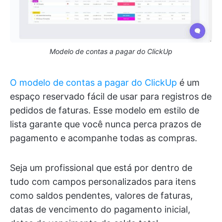
Modelo de contas a pagar do ClickUp
O modelo de contas a pagar do ClickUp
é um
espaço reservado fácil de usar para registros de
pedidos de faturas. Esse modelo em estilo de
lista garante que você nunca perca prazos de
pagamento e acompanhe todas as compras.
Seja um profissional que está por dentro de
tudo com campos personalizados para itens
como saldos pendentes, valores de faturas,
datas de vencimento do pagamento inicial,