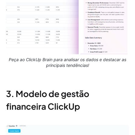
Peça ao ClickUp Brain para analisar os dados e destacar as
principais tendências!
3. Modelo de gestão
financeira ClickUp