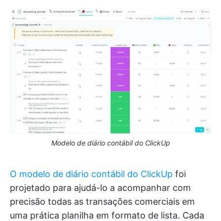
Modelo de diário contábil do ClickUp
O modelo de diário contábil do ClickUp
foi
projetado para ajudá-lo a acompanhar com
precisão todas as transações comerciais em
uma prática planilha em formato de lista. Cada