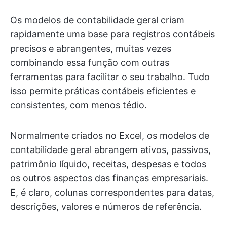
Os modelos de contabilidade geral criam
rapidamente uma base para registros contábeis
precisos e abrangentes, muitas vezes
combinando essa função com outras
ferramentas para facilitar o seu trabalho. Tudo
isso permite práticas contábeis eficientes e
consistentes, com menos tédio.
Normalmente criados no Excel, os modelos de
contabilidade geral abrangem ativos, passivos,
patrimônio líquido, receitas, despesas e todos
os outros aspectos das finanças empresariais.
E, é claro, colunas correspondentes para datas,
descrições, valores e números de referência.