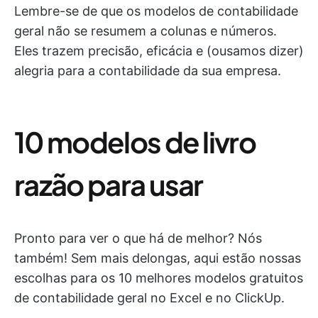
Lembre-se de que os modelos de contabilidade
geral não se resumem a colunas e números.
Eles trazem precisão, eficácia e (ousamos dizer)
alegria para a contabilidade da sua empresa.
10 modelos de livro
razão para usar
Pronto para ver o que há de melhor? Nós
também! Sem mais delongas, aqui estão nossas
escolhas para os 10 melhores modelos gratuitos
de contabilidade geral no Excel e no ClickUp.