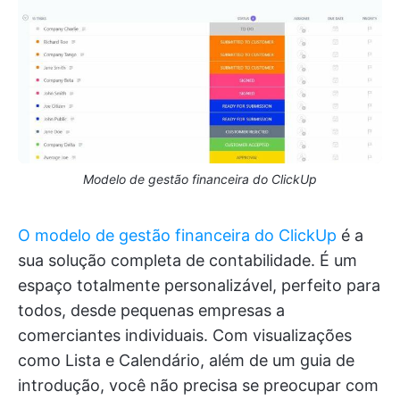
Modelo de gestão financeira do ClickUp
O modelo de gestão financeira do ClickUp
é a
sua solução completa de contabilidade. É um
espaço totalmente personalizável, perfeito para
todos, desde pequenas empresas a
comerciantes individuais. Com visualizações
como Lista e Calendário, além de um guia de
introdução, você não precisa se preocupar com