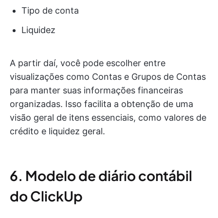
Tipo de conta
Liquidez
A partir daí, você pode escolher entre
visualizações como Contas e Grupos de Contas
para manter suas informações financeiras
organizadas. Isso facilita a obtenção de uma
visão geral de itens essenciais, como valores de
crédito e liquidez geral.
6. Modelo de diário contábil
do ClickUp