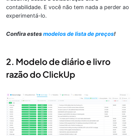
contabilidade. E você não tem nada a perder ao
experimentá-lo.
Confira estes
modelos de lista de preços
!
2. Modelo de diário e livro
razão do ClickUp