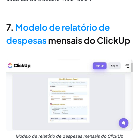
7.
Modelo de relatório de
despesas
mensais do ClickUp
Modelo de relatório de despesas mensais do ClickUp