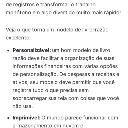
de registros e transformar o trabalho
monótono em algo divertido muito mais rápido!
Veja o que torna um modelo de livro-razão
excelente:
Personalizável:
um bom modelo de livro
razão deve facilitar a organização de suas
informações financeiras com várias opções
de personalização. De despesas a receitas e
ativos, seu modelo deve permitir que você
registre tudo o que precisa sem
sobrecarregar sua tela com coisas que você
não usa.
Imprimível
:
O mundo parece funcionar com
armazenamento em nuvem e