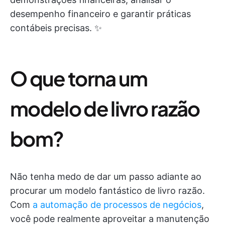
desempenho financeiro e garantir práticas
contábeis precisas. ✨
O que torna um
modelo de livro razão
bom?
Não tenha medo de dar um passo adiante ao
procurar um modelo fantástico de livro razão.
Com
a automação de processos de negócios
,
você pode realmente aproveitar a manutenção