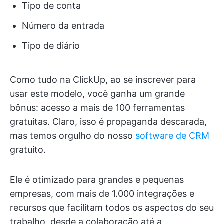
Tipo de conta
Número da entrada
Tipo de diário
Como tudo na ClickUp, ao se inscrever para
usar este modelo, você ganha um grande
bônus: acesso a mais de 100 ferramentas
gratuitas. Claro, isso é propaganda descarada,
mas temos orgulho do nosso
software de CRM
gratuito.
Ele é otimizado para grandes e pequenas
empresas, com mais de 1.000 integrações e
recursos que facilitam todos os aspectos do seu
trabalho, desde a colaboração até a