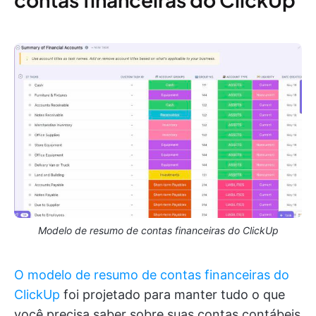
Modelo de resumo de contas financeiras do ClickUp
O modelo de resumo de contas financeiras do
ClickUp
foi projetado para manter tudo o que
você precisa saber sobre suas contas contábeis