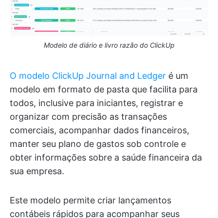
Modelo de diário e livro razão do ClickUp
O modelo ClickUp Journal and Ledger
é um
modelo em formato de pasta que facilita para
todos, inclusive para iniciantes, registrar e
organizar com precisão as transações
comerciais, acompanhar dados financeiros,
manter seu plano de gastos sob controle e
obter informações sobre a saúde financeira da
sua empresa.
Este modelo permite criar lançamentos
contábeis rápidos para acompanhar seus