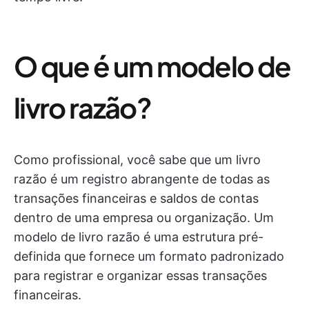
O que é um modelo de
livro razão?
Como profissional, você sabe que um livro
razão é um registro abrangente de todas as
transações financeiras e saldos de contas
dentro de uma empresa ou organização. Um
modelo de livro razão é uma estrutura pré-
definida que fornece um formato padronizado
para registrar e organizar essas transações
financeiras.