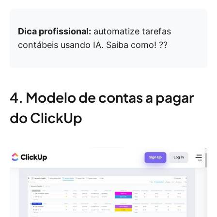
Dica profissional:
automatize tarefas
contábeis usando IA. Saiba como! ??
4. Modelo de contas a pagar
do ClickUp