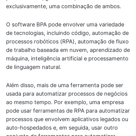
exclusivamente, uma combinação de ambos.
O software BPA pode envolver uma variedade
de tecnologias, incluindo código, automação de
processos robóticos (RPA), automação de fluxo
de trabalho baseada em nuvem, aprendizado de
máquina, inteligência artificial e processamento
de linguagem natural.
Além disso, mais de uma ferramenta pode ser
usada para automatizar processos de negócios
ao mesmo tempo. Por exemplo, uma empresa
pode usar ferramentas de RPA para automatizar
processos que envolvem aplicativos legados ou
auto-hospedados e, em seguida, usar outro