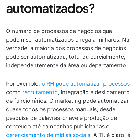
automatizados?
O número de processos de negócios que
podem ser automatizados chega a milhares. Na
verdade, a maioria dos processos de negócios
pode ser automatizada, total ou parcialmente,
independentemente da área ou departamento.
Por exemplo,
o RH pode automatizar processos
como
recrutamento
, integração e desligamento
de funcionários. O marketing pode automatizar
quase todos os processos manuais, desde
pesquisa de palavras-chave e produção de
conteúdo até campanhas publicitárias e
gerenciamento de mídias sociais
. A TI, é claro, é