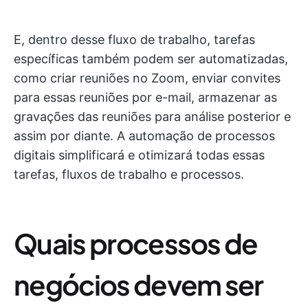
E, dentro desse fluxo de trabalho, tarefas
específicas também podem ser automatizadas,
como criar reuniões no Zoom, enviar convites
para essas reuniões por e-mail, armazenar as
gravações das reuniões para análise posterior e
assim por diante. A automação de processos
digitais simplificará e otimizará todas essas
tarefas, fluxos de trabalho e processos.
Quais processos de
negócios devem ser