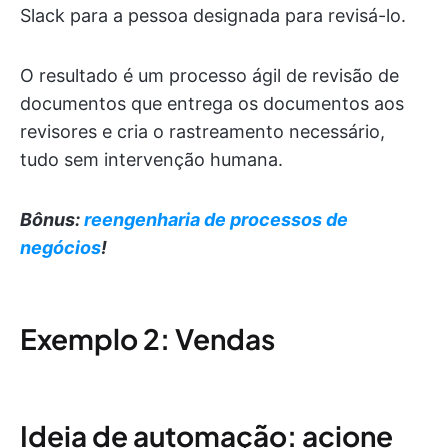
Slack para a pessoa designada para revisá-lo.
O resultado é um processo ágil de revisão de
documentos que entrega os documentos aos
revisores e cria o rastreamento necessário,
tudo sem intervenção humana.
Bônus:
reengenharia de processos de
negócios
!
Exemplo 2: Vendas
Ideia de automação: acione