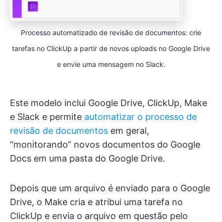
Processo automatizado de revisão de documentos: crie
tarefas no ClickUp a partir de novos uploads no Google Drive
e envie uma mensagem no Slack.
Este modelo inclui Google Drive, ClickUp, Make
e Slack e permite
automatizar o processo de
revisão de documentos
em geral,
“monitorando” novos documentos do Google
Docs em uma pasta do Google Drive.
Depois que um arquivo é enviado para o Google
Drive, o Make cria e atribui uma tarefa no
ClickUp e envia o arquivo em questão pelo