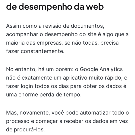
de desempenho da web
Assim como a revisão de documentos,
acompanhar o desempenho do site é algo que a
maioria das empresas, se não todas, precisa
fazer constantemente.
No entanto, há um porém: o Google Analytics
não é exatamente um aplicativo muito rápido, e
fazer login todos os dias para obter os dados é
uma enorme perda de tempo.
Mas, novamente, você pode automatizar todo o
processo e começar a receber os dados em vez
de procurá-los.