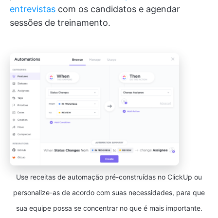
entrevistas
com os candidatos e agendar
sessões de treinamento.
Use receitas de automação pré-construídas no ClickUp ou
personalize-as de acordo com suas necessidades, para que
sua equipe possa se concentrar no que é mais importante.