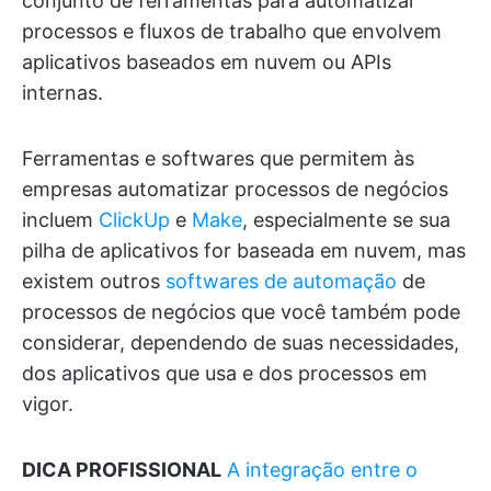
conjunto de ferramentas para automatizar
processos e fluxos de trabalho que envolvem
aplicativos baseados em nuvem ou APIs
internas.
Ferramentas e softwares que permitem às
empresas automatizar processos de negócios
incluem
ClickUp
e
Make
, especialmente se sua
pilha de aplicativos for baseada em nuvem, mas
existem outros
softwares de automação
de
processos de negócios que você também pode
considerar, dependendo de suas necessidades,
dos aplicativos que usa e dos processos em
vigor.
DICA PROFISSIONAL
A integração entre o