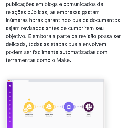
publicações em blogs e comunicados de
relações públicas, as empresas gastam
inúmeras horas garantindo que os documentos
sejam revisados antes de cumprirem seu
objetivo. E embora a parte da revisão possa ser
delicada, todas as etapas que a envolvem
podem ser facilmente automatizadas com
ferramentas como o Make.