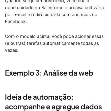
Quando surge um novo lead, você cria a
oportunidade no Salesforce e precisa cultivá-la
por e-mail e redirecioná-la com anúncios no
Facebook.
Com o modelo acima, você pode acionar essas
(e outras) tarefas automaticamente todas as
vezes.
Exemplo 3: Análise da web
Ideia de automação:
acompanhe e agregue dados