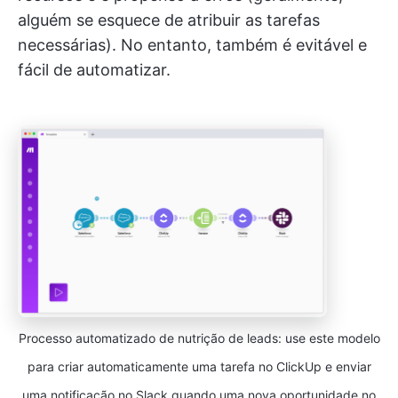
alguém se esquece de atribuir as tarefas
necessárias). No entanto, também é evitável e
fácil de automatizar.
Processo automatizado de nutrição de leads: use este modelo
para criar automaticamente uma tarefa no ClickUp e enviar
uma notificação no Slack quando uma nova oportunidade no