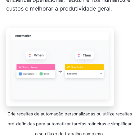
custos e melhorar a produtividade geral.
Crie receitas de automação personalizadas ou utilize receitas
pré-definidas para automatizar tarefas rotineiras e simplificar
o seu fluxo de trabalho complexo.