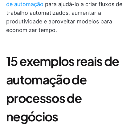
de automação
para ajudá-lo a criar fluxos de
trabalho automatizados, aumentar a
produtividade e aproveitar modelos para
economizar tempo.
15 exemplos reais de
automação de
processos de
negócios