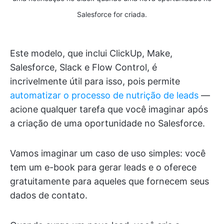
Salesforce for criada.
Este modelo, que inclui ClickUp, Make,
Salesforce, Slack e Flow Control, é
incrivelmente útil para isso, pois permite
automatizar o processo de nutrição de leads
—
acione qualquer tarefa que você imaginar após
a criação de uma oportunidade no Salesforce.
Vamos imaginar um caso de uso simples: você
tem um e-book para gerar leads e o oferece
gratuitamente para aqueles que fornecem seus
dados de contato.