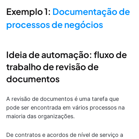
Exemplo 1:
Documentação de
processos de negócios
Ideia de automação: fluxo de
trabalho de revisão de
documentos
A revisão de documentos é uma tarefa que
pode ser encontrada em vários processos na
maioria das organizações.
De contratos e acordos de nível de serviço a