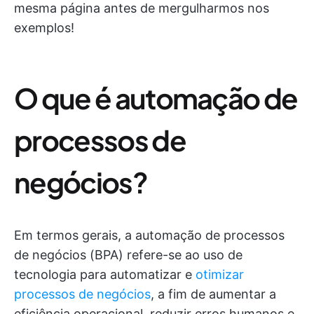
mesma página antes de mergulharmos nos
exemplos!
O que é automação de
processos de
negócios?
Em termos gerais, a automação de processos
de negócios (BPA) refere-se ao uso de
tecnologia para automatizar e
otimizar
processos de negócios
, a fim de aumentar a
eficiência operacional, reduzir erros humanos e