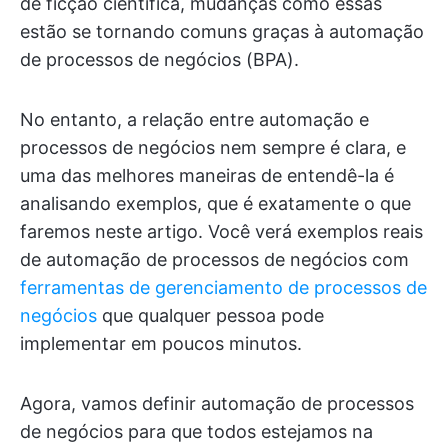
de ficção científica, mudanças como essas
estão se tornando comuns graças à automação
de processos de negócios (BPA).
No entanto, a relação entre automação e
processos de negócios nem sempre é clara, e
uma das melhores maneiras de entendê-la é
analisando exemplos, que é exatamente o que
faremos neste artigo. Você verá exemplos reais
de automação de processos de negócios com
ferramentas de gerenciamento de processos de
negócios
que qualquer pessoa pode
implementar em poucos minutos.
Agora, vamos definir automação de processos
de negócios para que todos estejamos na