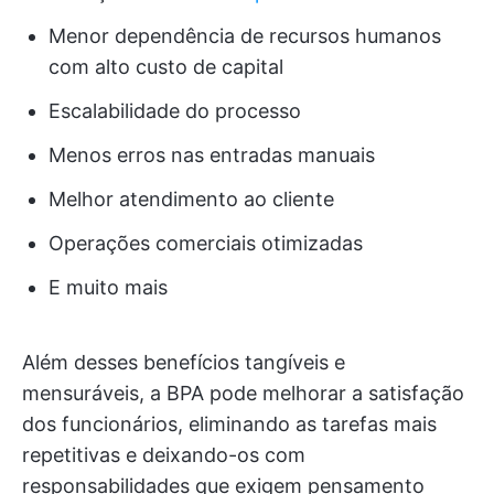
Menor dependência de recursos humanos
com alto custo de capital
Escalabilidade do processo
Menos erros nas entradas manuais
Melhor atendimento ao cliente
Operações comerciais otimizadas
E muito mais
Além desses benefícios tangíveis e
mensuráveis, a BPA pode melhorar a satisfação
dos funcionários, eliminando as tarefas mais
repetitivas e deixando-os com
responsabilidades que exigem pensamento