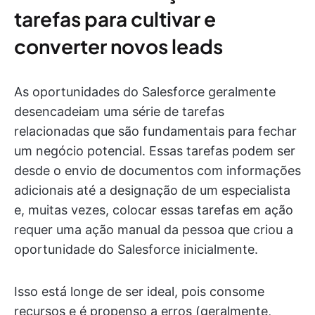
tarefas para cultivar e
converter novos leads
As oportunidades do Salesforce geralmente
desencadeiam uma série de tarefas
relacionadas que são fundamentais para fechar
um negócio potencial. Essas tarefas podem ser
desde o envio de documentos com informações
adicionais até a designação de um especialista
e, muitas vezes, colocar essas tarefas em ação
requer uma ação manual da pessoa que criou a
oportunidade do Salesforce inicialmente.
Isso está longe de ser ideal, pois consome
recursos e é propenso a erros (geralmente,