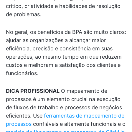
crítico, criatividade e habilidades de resolução
de problemas.
No geral, os benefícios da BPA são muito claros:
ajudar as organizações a alcançar maior
eficiência, precisão e consistência em suas
operações, ao mesmo tempo em que reduzem
custos e melhoram a satisfação dos clientes e
funcionários.
DICA PROFISSIONAL
O mapeamento de
processos é um elemento crucial na execução
de fluxos de trabalho e processos de negócios
eficientes. Use
ferramentas de mapeamento de
processos
confiáveis e altamente funcionais e o