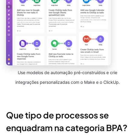
Use modelos de automação pré-construídos e crie
integrações personalizadas com o Make e o ClickUp.
Que tipo de processos se
enquadram na categoria BPA?