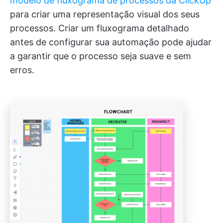
modelo de fluxograma de processos da ClickUp
para criar uma representação visual dos seus
processos. Criar um fluxograma detalhado
antes de configurar sua automação pode ajudar
a garantir que o processo seja suave e sem
erros.