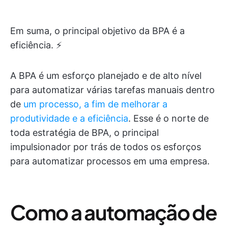
Em suma, o principal objetivo da BPA é a
eficiência. ⚡️
A BPA é um esforço planejado e de alto nível
para automatizar várias tarefas manuais dentro
de
um processo, a fim de melhorar a
produtividade e a eficiência
. Esse é o norte de
toda estratégia de BPA, o principal
impulsionador por trás de todos os esforços
para automatizar processos em uma empresa.
Como a automação de