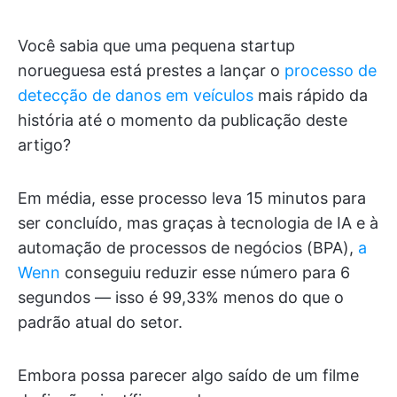
Você sabia que uma pequena startup
norueguesa está prestes a lançar o
processo de
detecção de danos em veículos
mais rápido da
história até o momento da publicação deste
artigo?
Em média, esse processo leva 15 minutos para
ser concluído, mas graças à tecnologia de IA e à
automação de processos de negócios (BPA),
a
Wenn
conseguiu reduzir esse número para 6
segundos — isso é 99,33% menos do que o
padrão atual do setor.
Embora possa parecer algo saído de um filme