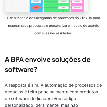
Use o modelo de fluxograma de processos da ClickUp para
mapear seus processos e personalize o modelo de acordo
com suas necessidades.
A BPA envolve soluções de
software?
A resposta é sim. A automação de processos de
negócios é feita principalmente com produtos
de software dedicados e/ou código
personalizado, geralmente, mas não