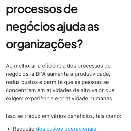
processos de
negócios ajuda as
organizações?
Ao melhorar a eficiência dos processos de
negócios, a BPA aumenta a produtividade,
reduz custos e permite que as pessoas se
concentrem em atividades de alto valor que
exigem experiência e criatividade humanas.
Isso se traduz em vários benefícios, tais como:
Redução
dos custos operacionais