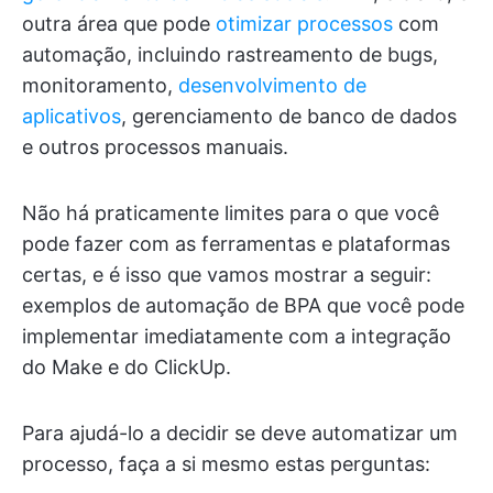
outra área que pode
otimizar processos
com
automação, incluindo rastreamento de bugs,
monitoramento,
desenvolvimento de
aplicativos
, gerenciamento de banco de dados
e outros processos manuais.
Não há praticamente limites para o que você
pode fazer com as ferramentas e plataformas
certas, e é isso que vamos mostrar a seguir:
exemplos de automação de BPA que você pode
implementar imediatamente com a integração
do Make e do ClickUp.
Para ajudá-lo a decidir se deve automatizar um
processo, faça a si mesmo estas perguntas: