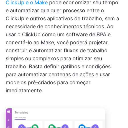
ClickUp e o Make
pode economizar seu tempo
e automatizar qualquer processo entre o
ClickUp e outros aplicativos de trabalho, sem a
necessidade de conhecimentos técnicos. Ao
usar o ClickUp como um software de BPA e
conectá-lo ao Make, você poderá projetar,
construir e automatizar fluxos de trabalho
simples ou complexos para otimizar seu
trabalho. Basta definir gatilhos e condições
para automatizar centenas de ações e usar
modelos pré-criados para começar
imediatamente.