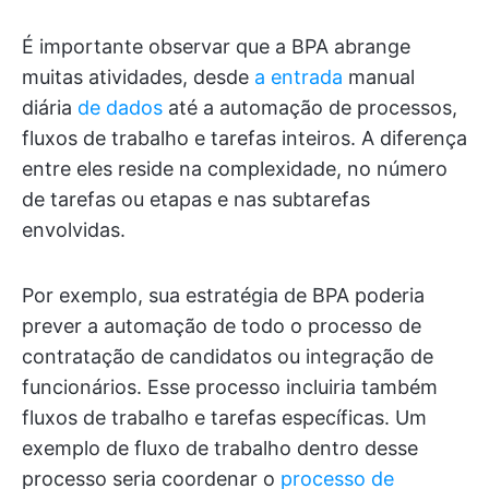
É importante observar que a BPA abrange
muitas atividades, desde
a entrada
manual
diária
de dados
até a automação de processos,
fluxos de trabalho e tarefas inteiros. A diferença
entre eles reside na complexidade, no número
de tarefas ou etapas e nas subtarefas
envolvidas.
Por exemplo, sua estratégia de BPA poderia
prever a automação de todo o processo de
contratação de candidatos ou integração de
funcionários. Esse processo incluiria também
fluxos de trabalho e tarefas específicas. Um
exemplo de fluxo de trabalho dentro desse
processo seria coordenar o
processo de