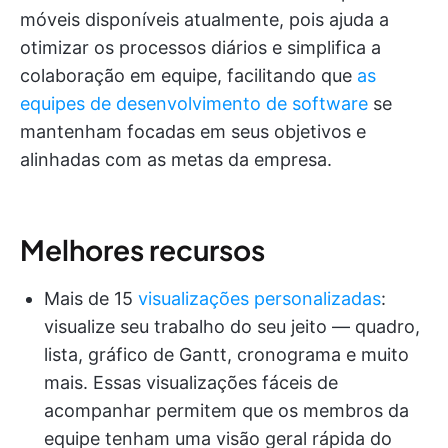
móveis disponíveis atualmente, pois ajuda a
otimizar os processos diários e simplifica a
colaboração em equipe, facilitando que
as
equipes de desenvolvimento de software
se
mantenham focadas em seus objetivos e
alinhadas com as metas da empresa.
Melhores recursos
Mais de 15
visualizações personalizadas
:
visualize seu trabalho do seu jeito — quadro,
lista, gráfico de Gantt, cronograma e muito
mais. Essas visualizações fáceis de
acompanhar permitem que os membros da
equipe tenham uma visão geral rápida do