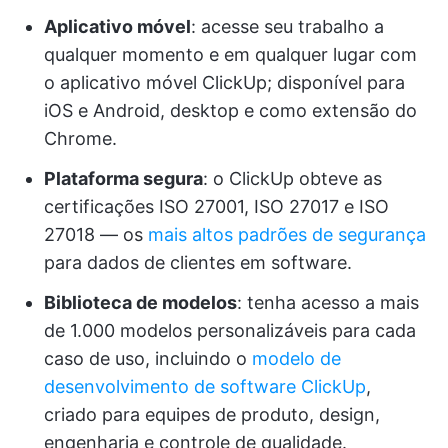
Aplicativo móvel
: acesse seu trabalho a
qualquer momento e em qualquer lugar com
o aplicativo móvel ClickUp; disponível para
iOS e Android, desktop e como extensão do
Chrome.
Plataforma segura
: o ClickUp obteve as
certificações ISO 27001, ISO 27017 e ISO
27018 — os
mais altos padrões de segurança
para dados de clientes em software.
Biblioteca de modelos
: tenha acesso a mais
de 1.000 modelos personalizáveis para cada
caso de uso, incluindo o
modelo de
desenvolvimento de software ClickUp
,
criado para equipes de produto, design,
engenharia e controle de qualidade.