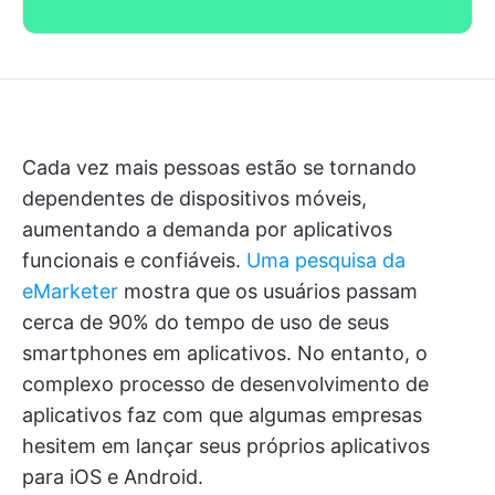
Cada vez mais pessoas estão se tornando
dependentes de dispositivos móveis,
aumentando a demanda por aplicativos
funcionais e confiáveis.
Uma pesquisa da
eMarketer
mostra que os usuários passam
cerca de 90% do tempo de uso de seus
smartphones em aplicativos. No entanto, o
complexo processo de desenvolvimento de
aplicativos faz com que algumas empresas
hesitem em lançar seus próprios aplicativos
para iOS e Android.