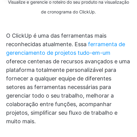
Visualize e gerencie o roteiro do seu produto na visualização
de cronograma do ClickUp.
O ClickUp é uma das ferramentas mais
reconhecidas atualmente. Essa
ferramenta de
gerenciamento de projetos tudo-em-um
oferece centenas de recursos avançados e uma
plataforma totalmente personalizável para
fornecer a qualquer equipe de diferentes
setores as ferramentas necessárias para
gerenciar todo o seu trabalho, melhorar a
colaboração entre funções, acompanhar
projetos, simplificar seu fluxo de trabalho e
muito mais.