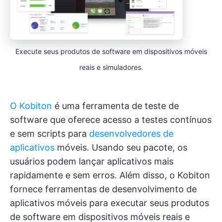
Execute seus produtos de software em dispositivos móveis
reais e simuladores.
O Kobiton
é uma ferramenta de teste de
software que oferece acesso a testes contínuos
e sem scripts para
desenvolvedores de
aplicativos
móveis. Usando seu pacote, os
usuários podem lançar aplicativos mais
rapidamente e sem erros. Além disso, o Kobiton
fornece ferramentas de desenvolvimento de
aplicativos móveis para executar seus produtos
de software em dispositivos móveis reais e