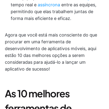
tempo real e
assíncrona
entre as equipes,
permitindo que elas trabalhem juntas de
forma mais eficiente e eficaz.
Agora que você está mais consciente do que
procurar em uma ferramenta de
desenvolvimento de aplicativos móveis, aqui
estão 10 das melhores opções a serem
consideradas para ajudá-lo a lançar um
aplicativo de sucesso!
As 10 melhores
ferramentas de