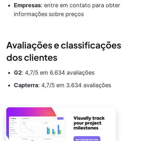
Empresas
: entre em contato para obter
informações sobre preços
Avaliações e classificações
dos clientes
G2
: 4,7/5 em 6.634 avaliações
Capterra
: 4,7/5 em 3.634 avaliações