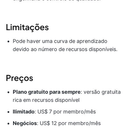
Limitações
Pode haver uma curva de aprendizado
devido ao número de recursos disponíveis.
Preços
Plano gratuito para sempre
: versão gratuita
rica em recursos disponível
Ilimitado
: US$ 7 por membro/mês
Negócios
: US$ 12 por membro/mês