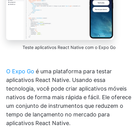
Teste aplicativos React Native com o Expo Go
O Expo Go
é uma plataforma para testar
aplicativos React Native. Usando essa
tecnologia, você pode criar aplicativos móveis
nativos de forma mais rápida e fácil. Ele oferece
um conjunto de instrumentos que reduzem o
tempo de lançamento no mercado para
aplicativos React Native.