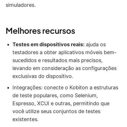
simuladores.
Melhores recursos
Testes em dispositivos reais:
ajuda os
testadores a obter aplicativos móveis bem-
sucedidos e resultados mais precisos,
levando em consideração as configurações
exclusivas do dispositivo.
Integrações: conecte o Kobiton a estruturas
de teste populares, como Selenium,
Espresso, XCUI e outras, permitindo que
você utilize seus conjuntos de testes
existentes.