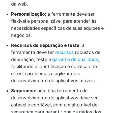
da web.
Personalização
: a ferramenta deve ser
flexível e personalizável para atender às
necessidades específicas de suas equipes e
negócios.
Recursos de depuração e teste
: a
ferramenta deve ter
recursos
robustos de
depuração, teste e
garantia de qualidade
,
facilitando a identificação e correção de
erros e problemas e agilizando o
desenvolvimento de aplicativos móveis.
Segurança
: uma boa ferramenta de
desenvolvimento de aplicativos deve ser
estável e confiável, com um alto nível de
segurança para garantir que os dados dos