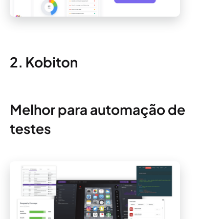
2. Kobiton
Melhor para automação de
testes