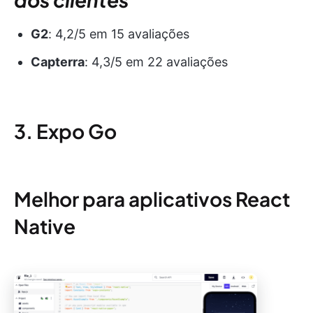
G2
: 4,2/5 em 15 avaliações
Capterra
: 4,3/5 em 22 avaliações
3. Expo Go
Melhor para aplicativos React
Native