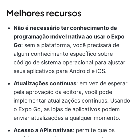
Melhores recursos
Não é necessário ter conhecimento de
programação móvel nativa ao usar o Expo
Go
: sem a plataforma, você precisará de
algum conhecimento específico sobre
código de sistema operacional para ajustar
seus aplicativos para Android e iOS.
Atualizações contínuas
: em vez de esperar
pela aprovação da editora, você pode
implementar atualizações contínuas. Usando
o Expo Go, as lojas de aplicativos podem
enviar atualizações a qualquer momento.
Acesso a APIs nativas
: permite que os