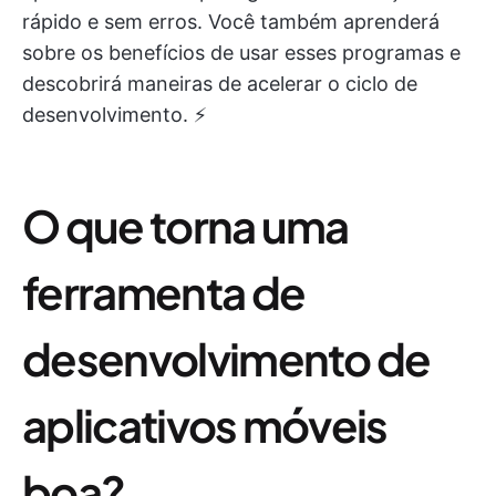
rápido e sem erros. Você também aprenderá
sobre os benefícios de usar esses programas e
descobrirá maneiras de acelerar o ciclo de
desenvolvimento. ⚡️
O que torna uma
ferramenta de
desenvolvimento de
aplicativos móveis
boa?