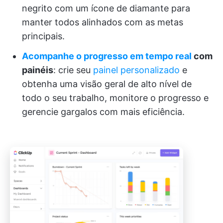
negrito com um ícone de diamante para
manter todos alinhados com as metas
principais.
Acompanhe o progresso em tempo real
com
painéis
: crie seu
painel personalizado
e
obtenha uma visão geral de alto nível de
todo o seu trabalho, monitore o progresso e
gerencie gargalos com mais eficiência.