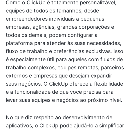
Como o ClickUp é totalmente personalizável,
equipes de todos os tamanhos, desde
empreendedores individuais a pequenas
empresas, agências, grandes corporações e
todos os demais, podem configurar a
plataforma para atender às suas necessidades,
fluxo de trabalho e preferências exclusivas. Isso
é especialmente útil para aqueles com fluxos de
trabalho complexos, equipes remotas, parceiros
externos e empresas que desejam expandir
seus negócios. O ClickUp oferece a flexibilidade
e a funcionalidade de que você precisa para
levar suas equipes e negócios ao próximo nível.
No que diz respeito ao desenvolvimento de
aplicativos, o ClickUp pode ajudá-lo a simplificar