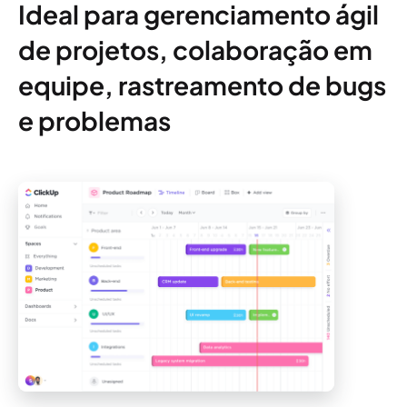
Ideal para gerenciamento ágil
de projetos, colaboração em
equipe, rastreamento de bugs
e problemas