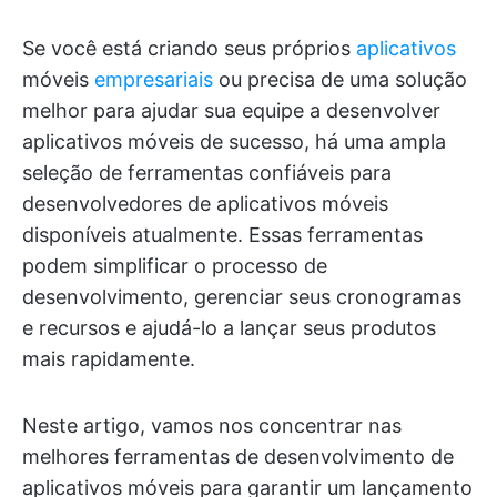
Se você está criando seus próprios
aplicativos
móveis
empresariais
ou precisa de uma solução
melhor para ajudar sua equipe a desenvolver
aplicativos móveis de sucesso, há uma ampla
seleção de ferramentas confiáveis para
desenvolvedores de aplicativos móveis
disponíveis atualmente. Essas ferramentas
podem simplificar o processo de
desenvolvimento, gerenciar seus cronogramas
e recursos e ajudá-lo a lançar seus produtos
mais rapidamente.
Neste artigo, vamos nos concentrar nas
melhores ferramentas de desenvolvimento de
aplicativos móveis para garantir um lançamento