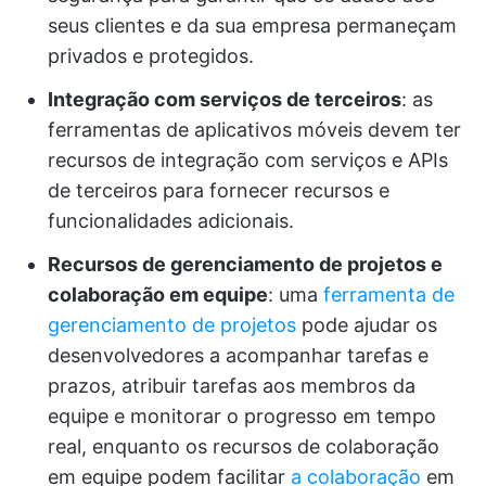
seus clientes e da sua empresa permaneçam
privados e protegidos.
Integração com serviços de terceiros
: as
ferramentas de aplicativos móveis devem ter
recursos de integração com serviços e APIs
de terceiros para fornecer recursos e
funcionalidades adicionais.
Recursos de gerenciamento de projetos e
colaboração em equipe
: uma
ferramenta de
gerenciamento de projetos
pode ajudar os
desenvolvedores a acompanhar tarefas e
prazos, atribuir tarefas aos membros da
equipe e monitorar o progresso em tempo
real, enquanto os recursos de colaboração
em equipe podem facilitar
a colaboração
em