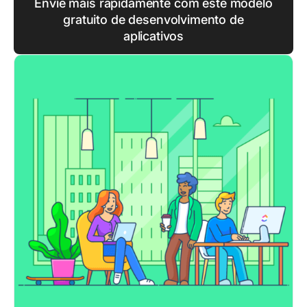
Envie mais rapidamente com este modelo
gratuito de desenvolvimento de
aplicativos