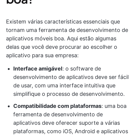
Existem várias características essenciais que
tornam uma ferramenta de desenvolvimento de
aplicativos móveis boa. Aqui estão algumas
delas que você deve procurar ao escolher o
aplicativo para sua empresa:
Interface amigável
: o software de
desenvolvimento de aplicativos deve ser fácil
de usar, com uma interface intuitiva que
simplifique o processo de desenvolvimento.
Compatibilidade com plataformas
: uma boa
ferramenta de desenvolvimento de
aplicativos deve oferecer suporte a várias
plataformas, como iOS, Android e aplicativos