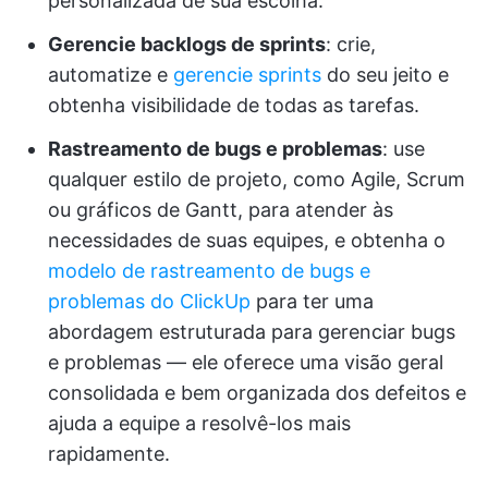
personalizada de sua escolha.
Gerencie backlogs de sprints
: crie,
automatize e
gerencie sprints
do seu jeito e
obtenha visibilidade de todas as tarefas.
Rastreamento de bugs e problemas
: use
qualquer estilo de projeto, como Agile, Scrum
ou gráficos de Gantt, para atender às
necessidades de suas equipes, e obtenha o
modelo de rastreamento de bugs e
problemas do ClickUp
para ter uma
abordagem estruturada para gerenciar bugs
e problemas — ele oferece uma visão geral
consolidada e bem organizada dos defeitos e
ajuda a equipe a resolvê-los mais
rapidamente.