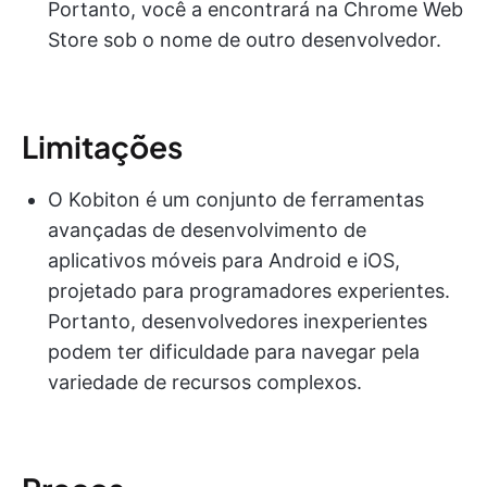
Portanto, você a encontrará na Chrome Web
Store sob o nome de outro desenvolvedor.
Limitações
O Kobiton é um conjunto de ferramentas
avançadas de desenvolvimento de
aplicativos móveis para Android e iOS,
projetado para programadores experientes.
Portanto, desenvolvedores inexperientes
podem ter dificuldade para navegar pela
variedade de recursos complexos.