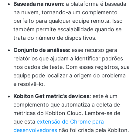
Baseada na nuvem
: a plataforma é baseada
na nuvem, tornando-a um complemento
perfeito para qualquer equipe remota. Isso
também permite escalabilidade quando se
trata do número de dispositivos.
Conjunto de análises:
esse recurso gera
relatórios que ajudam a identificar padrões
nos dados de teste. Com esses registros, sua
equipe pode localizar a origem do problema
e resolvê-lo.
Kobiton Get metric’s devices
: este é um
complemento que automatiza a coleta de
métricas do Kobiton Cloud. Lembre-se de
que esta
extensão do Chrome para
desenvolvedores
não foi criada pela Kobiton.