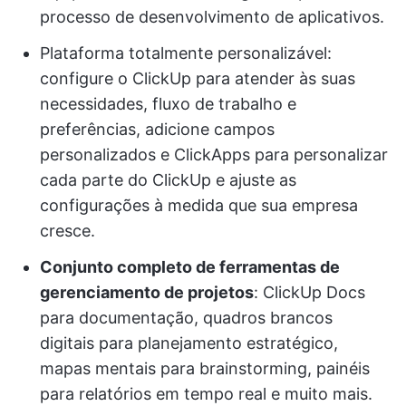
processo de desenvolvimento de aplicativos.
Plataforma totalmente personalizável:
configure o ClickUp para atender às suas
necessidades, fluxo de trabalho e
preferências, adicione campos
personalizados e ClickApps para personalizar
cada parte do ClickUp e ajuste as
configurações à medida que sua empresa
cresce.
Conjunto completo de ferramentas de
gerenciamento de projetos
: ClickUp Docs
para documentação, quadros brancos
digitais para planejamento estratégico,
mapas mentais para brainstorming, painéis
para relatórios em tempo real e muito mais.