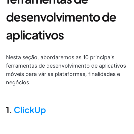
desenvolvimento de
aplicativos
Nesta seção, abordaremos as 10 principais
ferramentas de desenvolvimento de aplicativos
móveis para várias plataformas, finalidades e
negócios.
1.
ClickUp