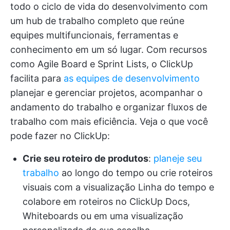
todo o ciclo de vida do desenvolvimento com
um hub de trabalho completo que reúne
equipes multifuncionais, ferramentas e
conhecimento em um só lugar. Com recursos
como Agile Board e Sprint Lists, o ClickUp
facilita para
as equipes de desenvolvimento
planejar e gerenciar projetos, acompanhar o
andamento do trabalho e organizar fluxos de
trabalho com mais eficiência. Veja o que você
pode fazer no ClickUp:
Crie seu roteiro de produtos
:
planeje seu
trabalho
ao longo do tempo ou crie roteiros
visuais com a visualização Linha do tempo e
colabore em roteiros no ClickUp Docs,
Whiteboards ou em uma visualização