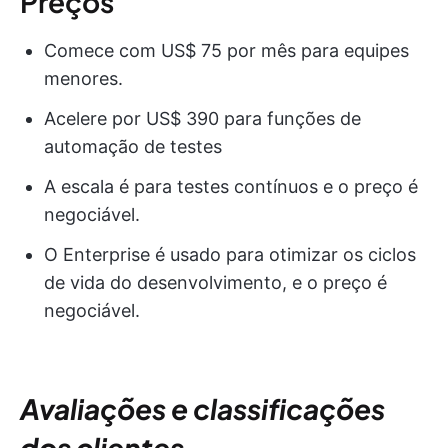
Preços
Comece com US$ 75 por mês para equipes
menores.
Acelere por US$ 390 para funções de
automação de testes
A escala é para testes contínuos e o preço é
negociável.
O Enterprise é usado para otimizar os ciclos
de vida do desenvolvimento, e o preço é
negociável.
Avaliações e classificações
dos clientes