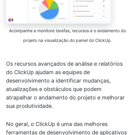
Acompanhe e monitore tarefas, recursos e o andamento do
projeto na visualização do painel do ClickUp.
Os recursos avançados de análise e relatórios
do ClickUp ajudam as equipes de
desenvolvimento a identificar mudanças,
atualizações e obstáculos que podem
atrapalhar o andamento do projeto e melhorar
sua produtividade.
No geral, o ClickUp é uma das melhores
ferramentas de desenvolvimento de aplicativos