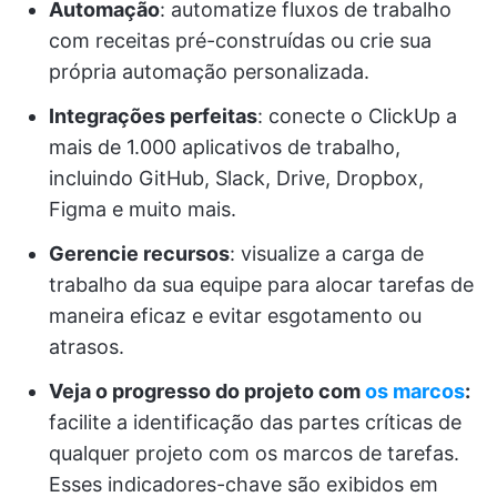
Automação
: automatize fluxos de trabalho
com receitas pré-construídas ou crie sua
própria automação personalizada.
Integrações perfeitas
: conecte o ClickUp a
mais de 1.000 aplicativos de trabalho,
incluindo GitHub, Slack, Drive, Dropbox,
Figma e muito mais.
Gerencie recursos
: visualize a carga de
trabalho da sua equipe para alocar tarefas de
maneira eficaz e evitar esgotamento ou
atrasos.
Veja o progresso do projeto com
os marcos
:
facilite a identificação das partes críticas de
qualquer projeto com os marcos de tarefas.
Esses indicadores-chave são exibidos em