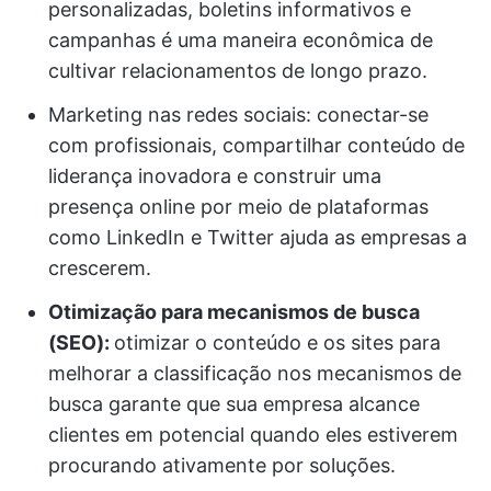
personalizadas, boletins informativos e
campanhas é uma maneira econômica de
cultivar relacionamentos de longo prazo.
Marketing nas redes sociais: conectar-se
com profissionais, compartilhar conteúdo de
liderança inovadora e construir uma
presença online por meio de plataformas
como LinkedIn e Twitter ajuda as empresas a
crescerem.
Otimização para mecanismos de busca
(SEO):
otimizar o conteúdo e os sites para
melhorar a classificação nos mecanismos de
busca garante que sua empresa alcance
clientes em potencial quando eles estiverem
procurando ativamente por soluções.