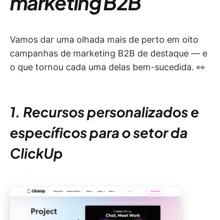
marketing B2B
Vamos dar uma olhada mais de perto em oito
campanhas de marketing B2B de destaque — e
o que tornou cada uma delas bem-sucedida. 👀
1. Recursos personalizados e
específicos para o setor da
ClickUp