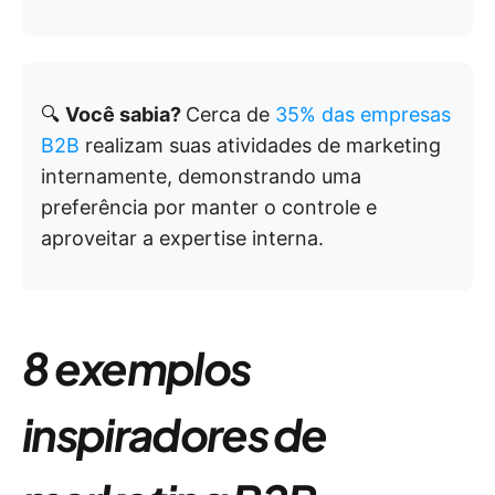
🔍
Você sabia?
Cerca de
35% das empresas
B2B
realizam suas atividades de marketing
internamente, demonstrando uma
preferência por manter o controle e
aproveitar a expertise interna.
8 exemplos
inspiradores de