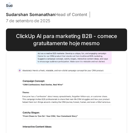
Sudarshan Somanathan
Head of Content
7 de setembro de 2025
ClickUp AI para marketing B2B - comece
gratuitamente hoje mesmo