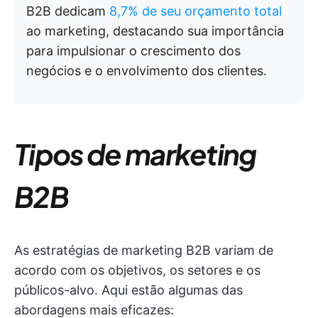
B2B dedicam
8,7% de seu orçamento total
ao marketing, destacando sua importância
para impulsionar o crescimento dos
negócios e o envolvimento dos clientes.
Tipos de marketing
B2B
As estratégias de marketing B2B variam de
acordo com os objetivos, os setores e os
públicos-alvo. Aqui estão algumas das
abordagens mais eficazes: