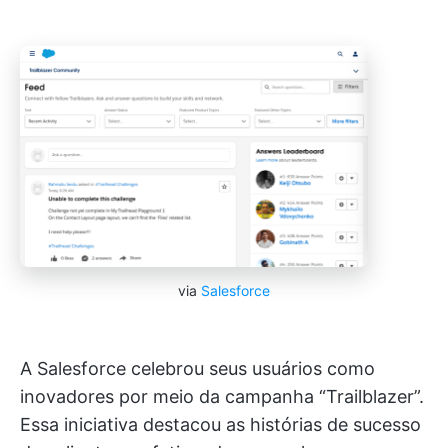
via
Salesforce
A Salesforce celebrou seus usuários como
inovadores por meio da campanha “Trailblazer”.
Essa iniciativa destacou as histórias de sucesso