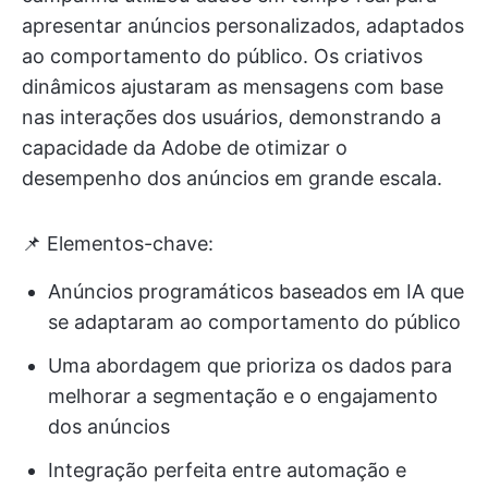
apresentar anúncios personalizados, adaptados
ao comportamento do público. Os criativos
dinâmicos ajustaram as mensagens com base
nas interações dos usuários, demonstrando a
capacidade da Adobe de otimizar o
desempenho dos anúncios em grande escala.
📌 Elementos-chave:
Anúncios programáticos baseados em IA que
se adaptaram ao comportamento do público
Uma abordagem que prioriza os dados para
melhorar a segmentação e o engajamento
dos anúncios
Integração perfeita entre automação e