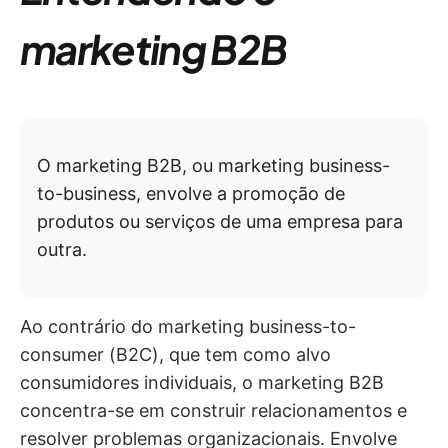
marketing B2B
O marketing B2B, ou marketing business-
to-business, envolve a promoção de
produtos ou serviços de uma empresa para
outra.
Ao contrário do marketing business-to-
consumer (B2C), que tem como alvo
consumidores individuais, o marketing B2B
concentra-se em construir relacionamentos e
resolver problemas organizacionais. Envolve