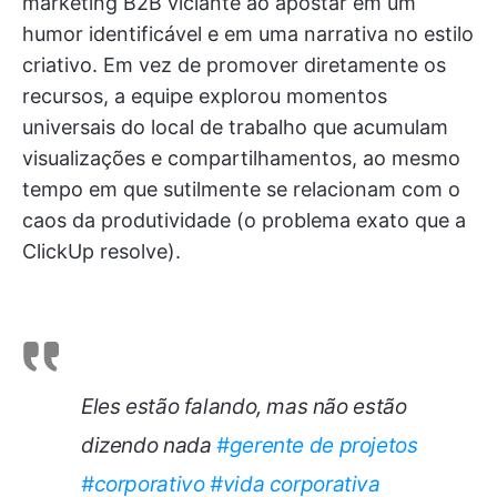
marketing B2B viciante ao apostar em um
humor identificável e em uma narrativa no estilo
criativo. Em vez de promover diretamente os
recursos, a equipe explorou momentos
universais do local de trabalho que acumulam
visualizações e compartilhamentos, ao mesmo
tempo em que sutilmente se relacionam com o
caos da produtividade (o problema exato que a
ClickUp resolve).
Eles estão falando, mas não estão
dizendo nada
#gerente de projetos
#corporativo
#vida corporativa