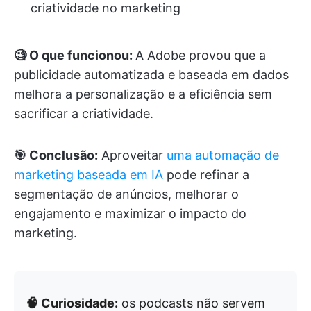
criatividade no marketing
🧐 O que funcionou:
A Adobe provou que a
publicidade automatizada e baseada em dados
melhora a personalização e a eficiência sem
sacrificar a criatividade.
🎯 Conclusão:
Aproveitar
uma automação de
marketing baseada em IA
pode refinar a
segmentação de anúncios, melhorar o
engajamento e maximizar o impacto do
marketing.
🧠 Curiosidade:
os podcasts não servem