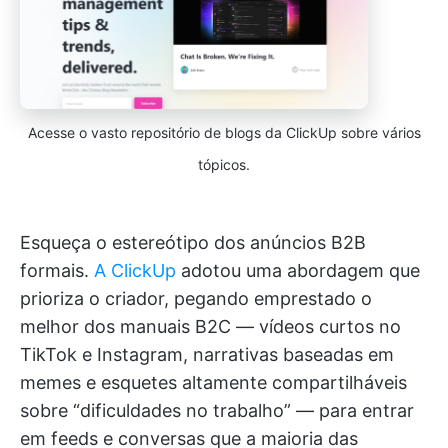
Acesse o vasto repositório de blogs da ClickUp sobre vários
tópicos.
Esqueça o estereótipo dos anúncios B2B
formais.
A ClickUp
adotou uma abordagem que
prioriza o criador, pegando emprestado o
melhor dos manuais B2C — vídeos curtos no
TikTok e Instagram, narrativas baseadas em
memes e esquetes altamente compartilháveis
sobre “dificuldades no trabalho” — para entrar
em feeds e conversas que a maioria das