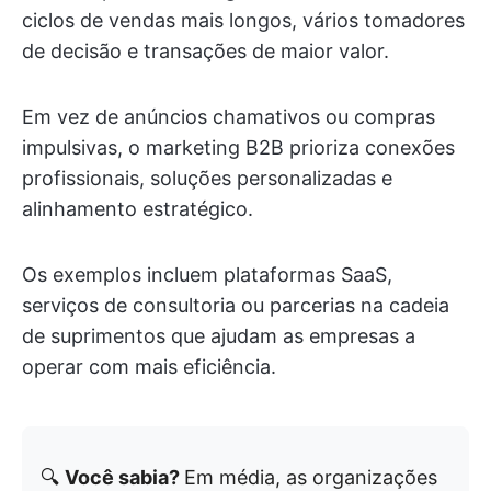
ciclos de vendas mais longos, vários tomadores
de decisão e transações de maior valor.
Em vez de anúncios chamativos ou compras
impulsivas, o marketing B2B prioriza conexões
profissionais, soluções personalizadas e
alinhamento estratégico.
Os exemplos incluem plataformas SaaS,
serviços de consultoria ou parcerias na cadeia
de suprimentos que ajudam as empresas a
operar com mais eficiência.
🔍
Você sabia?
Em média, as organizações