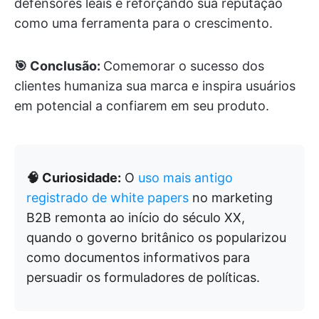
defensores leais e reforçando sua reputação
como uma ferramenta para o crescimento.
🎯 Conclusão:
Comemorar o sucesso dos
clientes humaniza sua marca e inspira usuários
em potencial a confiarem em seu produto.
🧠 Curiosidade:
O
uso mais antigo
registrado de white papers
no marketing
B2B remonta ao início do século XX,
quando o governo britânico os popularizou
como documentos informativos para
persuadir os formuladores de políticas.