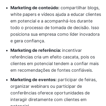
Marketing de conteúdo:
compartilhar blogs,
white papers e vídeos ajuda a educar clientes
em potencial e a acompanhá-los durante
todo o processo de tomada de decisão. Isso
posiciona sua empresa como líder inovadora
e gera confiança.
Marketing de referência:
incentivar
referências cria um efeito cascata, pois os
clientes em potencial tendem a confiar mais
em recomendações de fontes confiáveis.
Marketing de eventos:
participar de feiras,
organizar webinars ou participar de
conferências oferece oportunidades de
interagir diretamente com clientes em