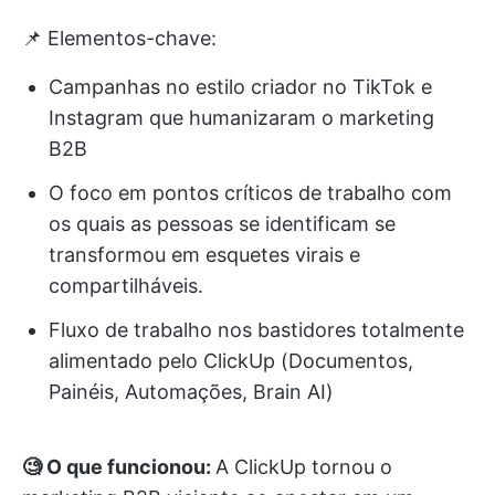
📌 Elementos-chave:
Campanhas no estilo criador no TikTok e
Instagram que humanizaram o marketing
B2B
O foco em pontos críticos de trabalho com
os quais as pessoas se identificam se
transformou em esquetes virais e
compartilháveis.
Fluxo de trabalho nos bastidores totalmente
alimentado pelo ClickUp (Documentos,
Painéis, Automações, Brain AI)
🧐 O que funcionou:
A ClickUp tornou o