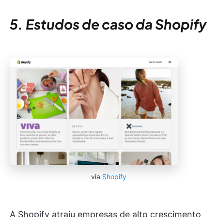
5. Estudos de caso da Shopify
via
Shopify
A Shopify atraiu empresas de alto crescimento