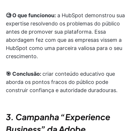
🧐 O que funcionou:
a HubSpot demonstrou sua
expertise resolvendo os problemas do público
antes de promover sua plataforma. Essa
abordagem fez com que as empresas vissem a
HubSpot como uma parceira valiosa para o seu
crescimento.
🎯 Conclusão:
criar conteúdo educativo que
aborda os pontos fracos do público pode
construir confiança e autoridade duradouras.
3. Campanha “Experience
Business” da Adobe