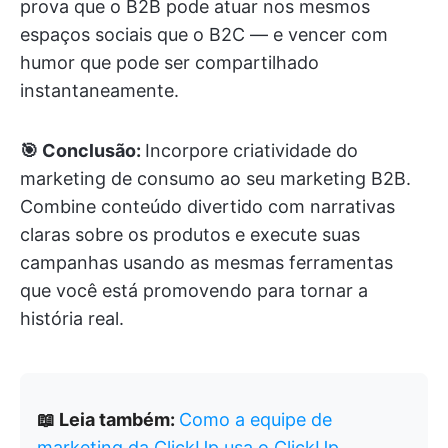
prova que o B2B pode atuar nos mesmos
espaços sociais que o B2C — e vencer com
humor que pode ser compartilhado
instantaneamente.
🎯 Conclusão:
Incorpore criatividade do
marketing de consumo ao seu marketing B2B.
Combine conteúdo divertido com narrativas
claras sobre os produtos e execute suas
campanhas usando as mesmas ferramentas
que você está promovendo para tornar a
história real.
📖 Leia também:
Como a equipe de
marketing da ClickUp usa o ClickUp