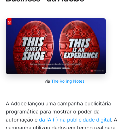
via
The Rolling Notes
A Adobe lançou uma campanha publicitária
programática para mostrar o poder da
automação e
da IA (
) na publicidade digital
. A
campanha utilizou dados em tempo real para