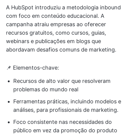
A HubSpot introduziu a metodologia inbound
com foco em conteúdo educacional. A
campanha atraiu empresas ao oferecer
recursos gratuitos, como cursos, guias,
webinars e publicações em blogs que
abordavam desafios comuns de marketing.
📌 Elementos-chave:
Recursos de alto valor que resolveram
problemas do mundo real
Ferramentas práticas, incluindo modelos e
análises, para profissionais de marketing.
Foco consistente nas necessidades do
público em vez da promoção do produto