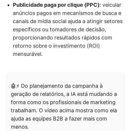
Publicidade paga por clique (PPC):
veicular
anúncios pagos em mecanismos de busca e
canais de mídia social ajuda a atingir setores
específicos ou tomadores de decisão,
proporcionando resultados rápidos com
retorno sobre o investimento (ROI)
mensurável.
🤖⚡ Do planejamento da campanha à
geração de relatórios, a IA está mudando a
forma como os profissionais de marketing
trabalham. O vídeo acima mostra como ela
ajuda as equipes B2B a fazer mais com
menos.