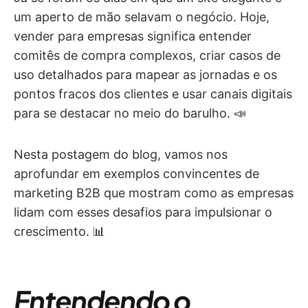
um aperto de mão selavam o negócio. Hoje,
vender para empresas significa entender
comitês de compra complexos, criar casos de
uso detalhados para mapear as jornadas e os
pontos fracos dos clientes e usar canais digitais
para se destacar no meio do barulho. 📣
Nesta postagem do blog, vamos nos
aprofundar em exemplos convincentes de
marketing B2B que mostram como as empresas
lidam com esses desafios para impulsionar o
crescimento. 📊
Entendendo o