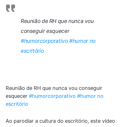
Reunião de RH que nunca vou
conseguir esquecer
#humorcorporativo
#humor no
escritório
Reunião de RH que nunca vou conseguir
esquecer
#humorcorporativo
#humor no
escritório
Ao parodiar a cultura do escritório, este vídeo