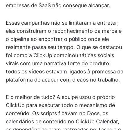
empresas de SaaS não consegue alcançar.
Essas campanhas não se limitaram a entreter;
elas construíram o reconhecimento da marca e
o pipeline ao encontrar o público onde ele
realmente passa seu tempo. O que se destacou
foi como a ClickUp combinou táticas sociais
virais com uma narrativa forte do produto:
todos os vídeos estavam ligados à promessa da
plataforma de acabar com o caos no trabalho.
E o melhor de tudo? A equipe usou o próprio
ClickUp para executar todo o mecanismo de
conteúdo. Os scripts ficavam no Docs, os
calendários de conteúdo no ClickUp Calendar,
as dependências eram rastreadas no Tasks e o