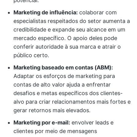
potencial.
Marketing de influência:
colaborar com
especialistas respeitados do setor aumenta a
credibilidade e expande seu alcance em um
mercado específico. O apoio deles pode
conferir autoridade à sua marca e atrair o
público certo.
Marketing baseado em contas (ABM):
Adaptar os esforços de marketing para
contas de alto valor ajuda a enfrentar
desafios e metas específicos dos clientes-
alvo para criar relacionamentos mais fortes e
gerar retornos mais elevados.
Marketing por e-mail:
envolver leads e
clientes por meio de mensagens