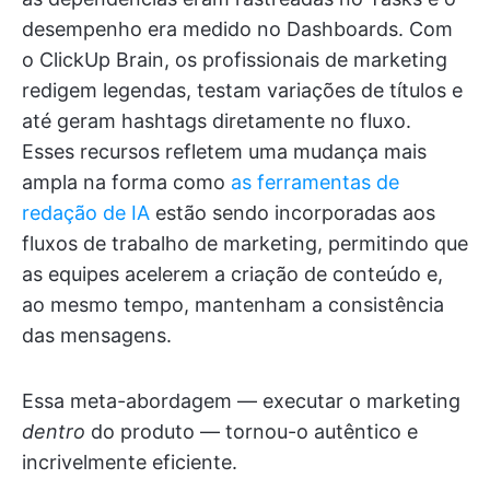
desempenho era medido no Dashboards. Com
o ClickUp Brain, os profissionais de marketing
redigem legendas, testam variações de títulos e
até geram hashtags diretamente no fluxo.
Esses recursos refletem uma mudança mais
ampla na forma como
as ferramentas de
redação de IA
estão sendo incorporadas aos
fluxos de trabalho de marketing, permitindo que
as equipes acelerem a criação de conteúdo e,
ao mesmo tempo, mantenham a consistência
das mensagens.
Essa meta-abordagem — executar o marketing
dentro
do produto — tornou-o autêntico e
incrivelmente eficiente.