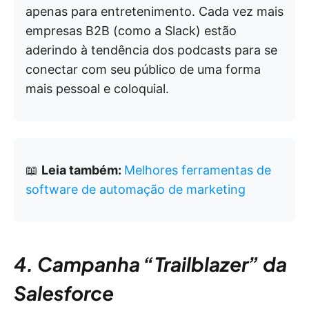
apenas para entretenimento. Cada vez mais
empresas B2B (como a Slack) estão
aderindo à tendência dos podcasts para se
conectar com seu público de uma forma
mais pessoal e coloquial.
📖
Leia também:
Melhores ferramentas de
software de automação de marketing
4. Campanha “Trailblazer” da
Salesforce