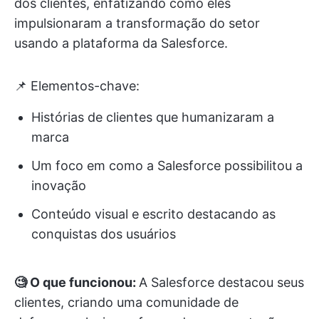
dos clientes, enfatizando como eles
impulsionaram a transformação do setor
usando a plataforma da Salesforce.
📌 Elementos-chave:
Histórias de clientes que humanizaram a
marca
Um foco em como a Salesforce possibilitou a
inovação
Conteúdo visual e escrito destacando as
conquistas dos usuários
🧐 O que funcionou:
A Salesforce destacou seus
clientes, criando uma comunidade de