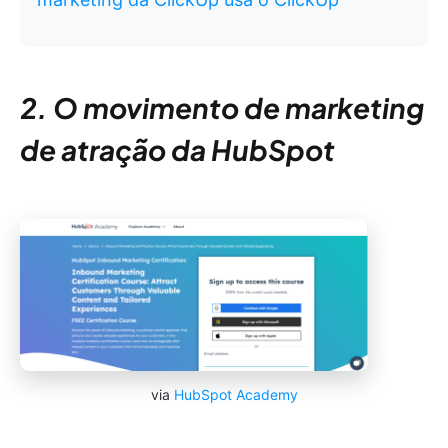
2. O movimento de marketing
de atração da HubSpot
via
HubSpot Academy