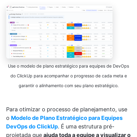
Use o modelo de plano estratégico para equipes de DevOps
do ClickUp para acompanhar o progresso de cada meta e
garantir o alinhamento com seu plano estratégico.
Para otimizar o processo de planejamento, use
o
Modelo de Plano Estratégico para Equipes
DevOps do ClickUp
. É uma estrutura pré-
projetada que
ajuda toda a equipe a visualizar o