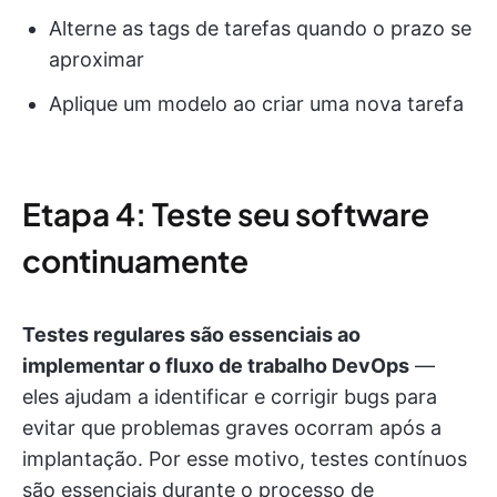
Alterne as tags de tarefas quando o prazo se
aproximar
Aplique um modelo ao criar uma nova tarefa
Etapa 4: Teste seu software
continuamente
Testes regulares são essenciais ao
implementar o fluxo de trabalho DevOps
—
eles ajudam a identificar e corrigir bugs para
evitar que problemas graves ocorram após a
implantação. Por esse motivo, testes contínuos
são essenciais durante o processo de