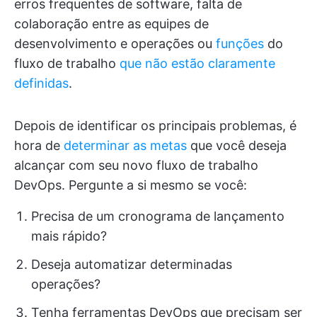
erros frequentes de software, falta de
colaboração entre as equipes de
desenvolvimento e operações ou
funções
do
fluxo de trabalho
que não estão claramente
definidas
.
Depois de identificar os principais problemas, é
hora de
determinar as metas
que você deseja
alcançar com seu novo fluxo de trabalho
DevOps. Pergunte a si mesmo se você:
Precisa de um cronograma de lançamento
mais rápido?
Deseja automatizar determinadas
operações?
Tenha ferramentas DevOps que precisam ser