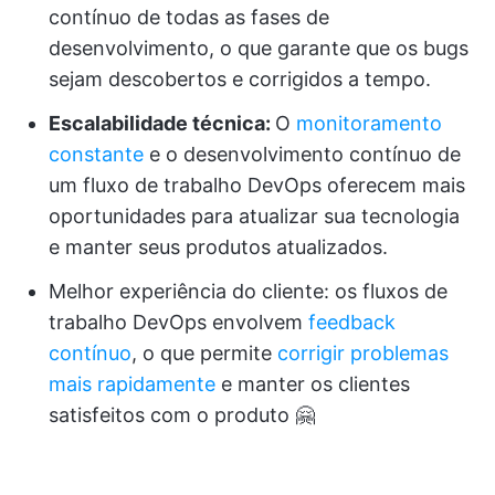
contínuo de todas as fases de
desenvolvimento, o que garante que os bugs
sejam descobertos e corrigidos a tempo.
Escalabilidade técnica:
O
monitoramento
constante
e o desenvolvimento contínuo de
um fluxo de trabalho DevOps oferecem mais
oportunidades para atualizar sua tecnologia
e manter seus produtos atualizados.
Melhor experiência do cliente: os fluxos de
trabalho DevOps envolvem
feedback
contínuo
, o que permite
corrigir problemas
mais rapidamente
e manter os clientes
satisfeitos com o produto 🤗