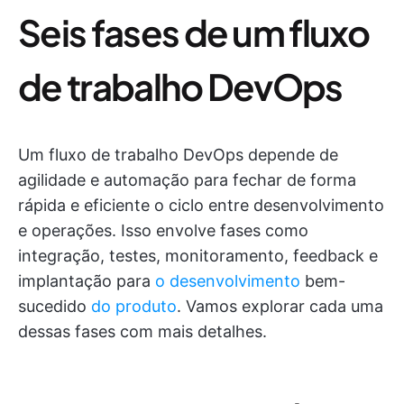
Seis fases de um fluxo
de trabalho DevOps
Um fluxo de trabalho DevOps depende de
agilidade e automação para fechar de forma
rápida e eficiente o ciclo entre desenvolvimento
e operações. Isso envolve fases como
integração, testes, monitoramento, feedback e
implantação para
o desenvolvimento
bem-
sucedido
do produto
. Vamos explorar cada uma
dessas fases com mais detalhes.