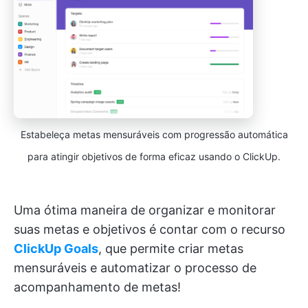
Estabeleça metas mensuráveis com progressão automática
para atingir objetivos de forma eficaz usando o ClickUp.
Uma ótima maneira de organizar e monitorar
suas metas e objetivos é contar com o recurso
ClickUp Goals
, que permite criar metas
mensuráveis e automatizar o processo de
acompanhamento de metas!