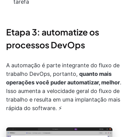
tarefa
Etapa 3: automatize os
processos DevOps
A automação é parte integrante do fluxo de
trabalho DevOps, portanto,
quanto mais
operações você puder automatizar, melhor
.
Isso aumenta a velocidade geral do fluxo de
trabalho e resulta em uma implantação mais
rápida do software. ⚡