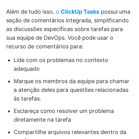
Além de tudo isso,
o
ClickUp Tasks
possui uma
seção de comentários integrada, simplificando
as discussões específicas sobre tarefas para
sua equipe de DevOps. Você pode usar o
recurso de comentários para:
Lide com os problemas no contexto
adequado
Marque os membros da equipe para chamar
a atenção deles para questões relacionadas
às tarefas.
Esclareça como resolver um problema
diretamente na tarefa
Compartilhe arquivos relevantes dentro da