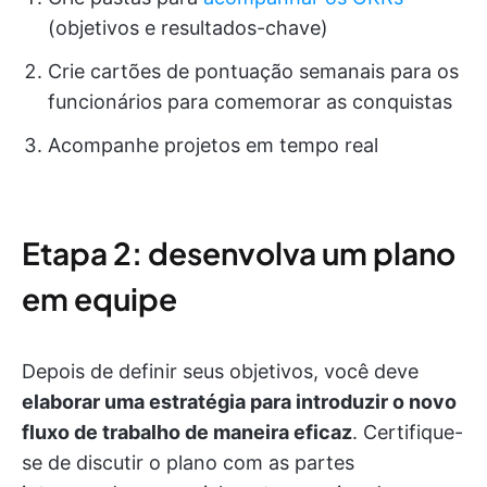
(objetivos e resultados-chave)
Crie cartões de pontuação semanais para os
funcionários para comemorar as conquistas
Acompanhe projetos em tempo real
Etapa 2: desenvolva um plano
em equipe
Depois de definir seus objetivos, você deve
elaborar uma estratégia para introduzir o novo
fluxo de trabalho de maneira eficaz
. Certifique-
se de discutir o plano com as partes