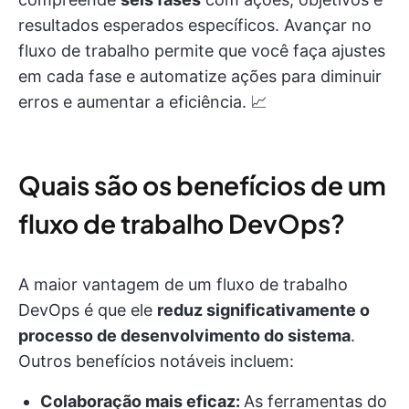
resultados esperados específicos. Avançar no
fluxo de trabalho permite que você faça ajustes
em cada fase e automatize ações para diminuir
erros e aumentar a eficiência. 📈
Quais são os benefícios de um
fluxo de trabalho DevOps?
A maior vantagem de um fluxo de trabalho
DevOps é que ele
reduz significativamente o
processo de desenvolvimento do sistema
.
Outros benefícios notáveis incluem:
Colaboração mais eficaz:
As ferramentas do