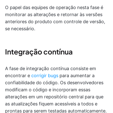
O papel das equipes de operação nesta fase é
monitorar as alterações e retornar às versões
anteriores do produto com controle de versão,
se necessário.
Integração contínua
A fase de integração contínua consiste em
encontrar e
corrigir bugs
para aumentar a
confiabilidade do código. Os desenvolvedores
modificam o código e incorporam essas
alterações em um repositório central para que
as atualizações fiquem acessíveis a todos e
prontas para serem testadas automaticamente.