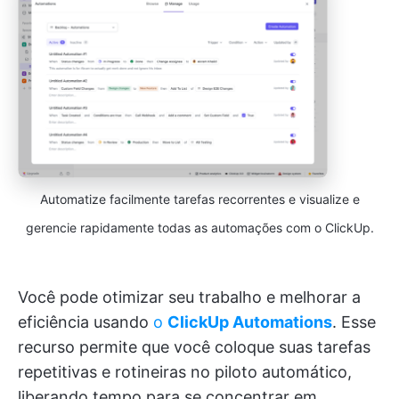
Automatize facilmente tarefas recorrentes e visualize e
gerencie rapidamente todas as automações com o ClickUp.
Você pode otimizar seu trabalho e melhorar a
eficiência usando
o
ClickUp Automations
. Esse
recurso permite que você coloque suas tarefas
repetitivas e rotineiras no piloto automático,
liberando tempo para se concentrar em