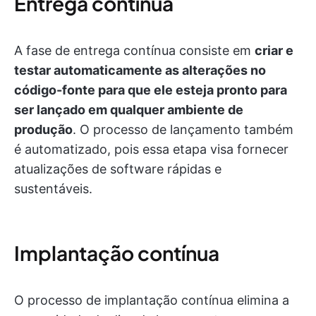
Entrega contínua
A fase de entrega contínua consiste em
criar e
testar automaticamente as alterações no
código-fonte para que ele esteja pronto para
ser lançado em qualquer ambiente de
produção
. O processo de lançamento também
é automatizado, pois essa etapa visa fornecer
atualizações de software rápidas e
sustentáveis.
Implantação contínua
O processo de implantação contínua elimina a