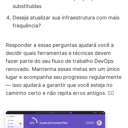
substituídas
Deseja atualizar sua infraestrutura com mais
frequência?
Responder a essas perguntas ajudará você a
decidir quais ferramentas e técnicas devem
fazer parte do seu fluxo de trabalho DevOps
renovado. Mantenha essas metas em um único
lugar e acompanhe seu progresso regularmente
— isso ajudará a garantir que você esteja no
caminho certo e não repita erros antigos. 🙅‍♀️