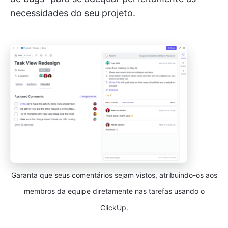
necessidades do seu projeto.
Garanta que seus comentários sejam vistos, atribuindo-os aos
membros da equipe diretamente nas tarefas usando o
ClickUp.