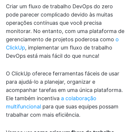
Criar um fluxo de trabalho DevOps do zero
pode parecer complicado devido às muitas
operações contínuas que você precisa
monitorar. No entanto, com uma plataforma de
gerenciamento de projetos poderosa como
o
ClickUp
, implementar um fluxo de trabalho
DevOps está mais fácil do que nunca!
O ClickUp oferece ferramentas fáceis de usar
para ajudá-lo a planejar, organizar e
acompanhar tarefas em uma única plataforma.
Ele também incentiva
a colaboração
multifuncional
para que suas equipes possam
trabalhar com mais eficiência.