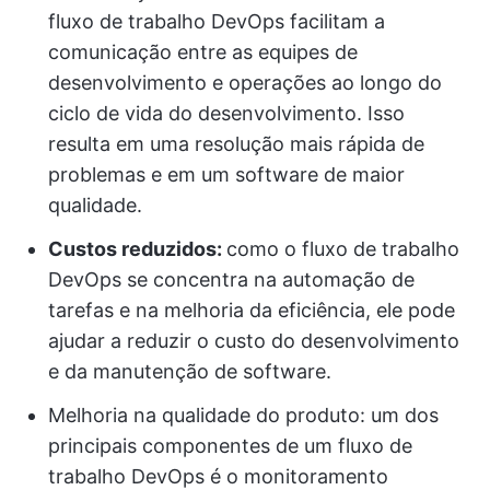
fluxo de trabalho DevOps facilitam a
comunicação entre as equipes de
desenvolvimento e operações ao longo do
ciclo de vida do desenvolvimento. Isso
resulta em uma resolução mais rápida de
problemas e em um software de maior
qualidade.
Custos reduzidos:
como o fluxo de trabalho
DevOps se concentra na automação de
tarefas e na melhoria da eficiência, ele pode
ajudar a reduzir o custo do desenvolvimento
e da manutenção de software.
Melhoria na qualidade do produto: um dos
principais componentes de um fluxo de
trabalho DevOps é o monitoramento