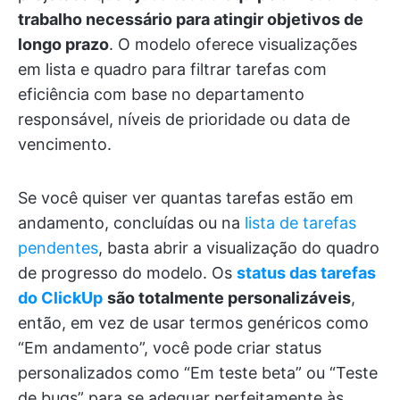
trabalho necessário para atingir objetivos de
longo prazo
. O modelo oferece visualizações
em lista e quadro para filtrar tarefas com
eficiência com base no departamento
responsável, níveis de prioridade ou data de
vencimento.
Se você quiser ver quantas tarefas estão em
andamento, concluídas ou na
lista de tarefas
pendentes
, basta abrir a visualização do quadro
de progresso do modelo. Os
status das tarefas
do ClickUp
são totalmente personalizáveis
,
então, em vez de usar termos genéricos como
“Em andamento”, você pode criar status
personalizados como “Em teste beta” ou “Teste
de bugs” para se adequar perfeitamente às