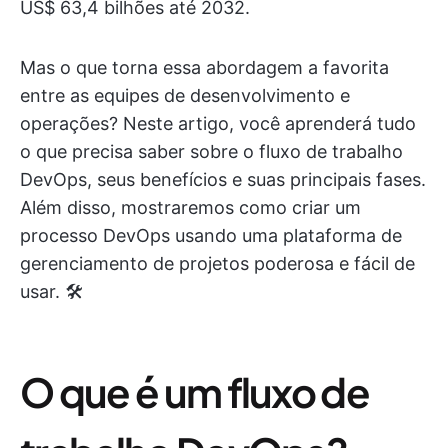
US$ 63,4 bilhões até 2032.
Mas o que torna essa abordagem a favorita
entre as equipes de desenvolvimento e
operações? Neste artigo, você aprenderá tudo
o que precisa saber sobre o fluxo de trabalho
DevOps, seus benefícios e suas principais fases.
Além disso, mostraremos como criar um
processo DevOps usando uma plataforma de
gerenciamento de projetos poderosa e fácil de
usar. 🛠
O que é um fluxo de