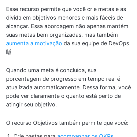
Esse recurso permite que você crie metas e as
divida em objetivos menores e mais fáceis de
alcançar. Essa abordagem não apenas mantém
suas metas bem organizadas, mas também
aumenta a motivação
da sua equipe de DevOps.
🙌
Quando uma meta é concluída, sua
porcentagem de progresso em tempo real é
atualizada automaticamente. Dessa forma, você
pode ver claramente o quanto está perto de
atingir seu objetivo.
O recurso Objetivos também permite que você:
Crie pastas para
acompanhar os OKRs