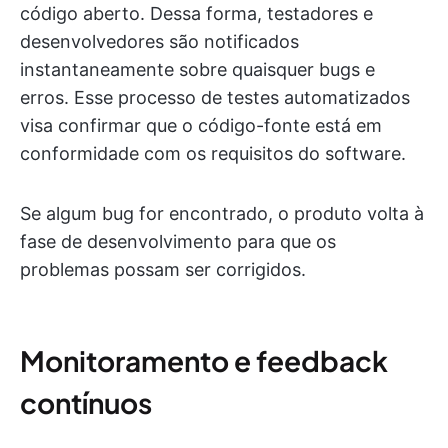
código aberto. Dessa forma, testadores e
desenvolvedores são notificados
instantaneamente sobre quaisquer bugs e
erros. Esse processo de testes automatizados
visa confirmar que o código-fonte está em
conformidade com os requisitos do software.
Se algum bug for encontrado, o produto volta à
fase de desenvolvimento para que os
problemas possam ser corrigidos.
Monitoramento e feedback
contínuos