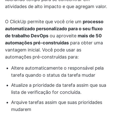
atividades de alto impacto e que agregam valor.
O ClickUp permite que você crie um
processo
automatizado personalizado para o seu fluxo
de trabalho DevOps
ou aproveite
mais de 50
automações pré-construídas
para obter uma
vantagem inicial. Você pode usar as
automações pré-construídas para:
Altere automaticamente o responsável pela
tarefa quando o status da tarefa mudar
Atualize a prioridade da tarefa assim que sua
lista de verificação for concluída.
Arquive tarefas assim que suas prioridades
mudarem