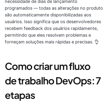
necessidade de dias de lançamento
programados — todas as alterações no produto
são automaticamente disponibilizadas aos
usuários. Isso significa que os desenvolvedores
recebem feedback dos usuários rapidamente,
permitindo que eles resolvam problemas e
forneçam soluções mais rápidas e precisas. 👌
Como criar um fluxo
de trabalho DevOps: 7
etapas