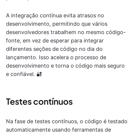
A integração contínua evita atrasos no
desenvolvimento, permitindo que vários
desenvolvedores trabalhem no mesmo código-
fonte, em vez de esperar para integrar
diferentes seções de código no dia do
lançamento. Isso acelera o processo de
desenvolvimento e torna o código mais seguro
e confiável. 🔐
Testes contínuos
Na fase de testes contínuos, o código é testado
automaticamente usando ferramentas de