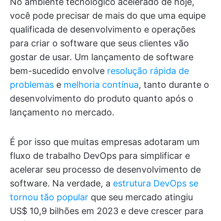
No ambiente tecnológico acelerado de hoje,
você pode precisar de mais do que uma equipe
qualificada de desenvolvimento e operações
para criar o software que seus clientes vão
gostar de usar. Um lançamento de software
bem-sucedido envolve
resolução rápida de
problemas
e
melhoria contínua
, tanto durante o
desenvolvimento do produto quanto após o
lançamento no mercado.
É por isso que muitas empresas adotaram um
fluxo de trabalho DevOps para simplificar e
acelerar seu processo de desenvolvimento de
software. Na verdade, a
estrutura DevOps se
tornou tão popular
que seu mercado atingiu
US$ 10,9 bilhões em 2023 e deve crescer para