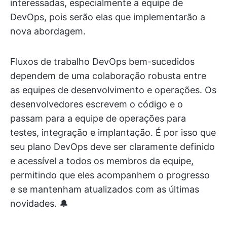
interessadas, especialmente a equipe de
DevOps, pois serão elas que implementarão a
nova abordagem.
Fluxos de trabalho DevOps bem-sucedidos
dependem de uma colaboração robusta entre
as equipes de desenvolvimento e operações. Os
desenvolvedores escrevem o código e o
passam para a equipe de operações para
testes, integração e implantação. É por isso que
seu plano DevOps deve ser claramente definido
e acessível a todos os membros da equipe,
permitindo que eles acompanhem o progresso
e se mantenham atualizados com as últimas
novidades. 🔔