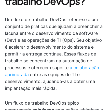
trabalho DevOps?
Um fluxo de trabalho DevOps refere-se a um
conjunto de práticas que ajudam a preencher a
lacuna entre o desenvolvimento de software
(Dev) e as operações de TI (Ops). Seu objetivo
é acelerar o desenvolvimento do sistema e
permitir a entrega contínua. Esses fluxos de
trabalho se concentram na automação de
processos e oferecem suporte
à colaboração
aprimorada
entre as equipes de TI e
desenvolvimento, ajudando-as a obter uma
implantação mais rápida.
Um fluxo de trabalho DevOps típico
compreende
seis fases
com ações, objetivos e