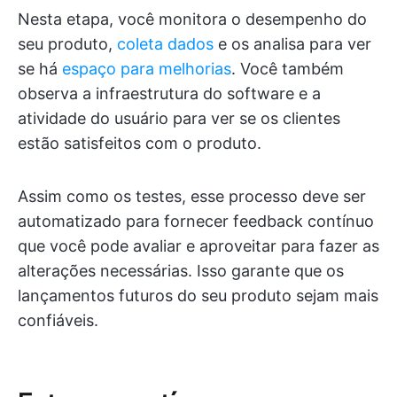
Nesta etapa, você monitora o desempenho do
seu produto,
coleta dados
e os analisa para ver
se há
espaço para melhorias
. Você também
observa a infraestrutura do software e a
atividade do usuário para ver se os clientes
estão satisfeitos com o produto.
Assim como os testes, esse processo deve ser
automatizado para fornecer feedback contínuo
que você pode avaliar e aproveitar para fazer as
alterações necessárias. Isso garante que os
lançamentos futuros do seu produto sejam mais
confiáveis.