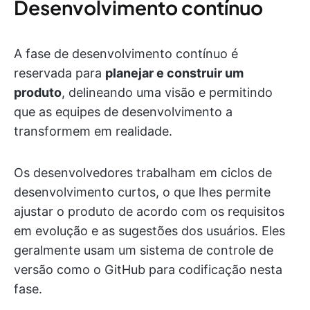
Desenvolvimento contínuo
A fase de desenvolvimento contínuo é
reservada para
planejar e construir um
produto
, delineando uma visão e permitindo
que as equipes de desenvolvimento a
transformem em realidade.
Os desenvolvedores trabalham em ciclos de
desenvolvimento curtos, o que lhes permite
ajustar o produto de acordo com os requisitos
em evolução e as sugestões dos usuários. Eles
geralmente usam um sistema de controle de
versão como o GitHub para codificação nesta
fase.