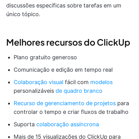
discussões específicas sobre tarefas em um
único tópico.
Melhores recursos do ClickUp
Plano gratuito generoso
Comunicação e edição em tempo real
Colaboração visual
fácil com
modelos
personalizáveis
de quadro branco
Recurso de gerenciamento de projetos
para
controlar o tempo e criar fluxos de trabalho
Suporta
colaboração assíncrona
Mais de 15 visualizações do ClickUp para