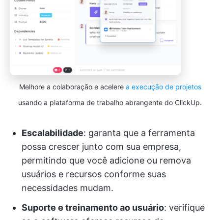
Melhore a colaboração e acelere
a execução de projetos
usando a plataforma de trabalho abrangente do ClickUp.
Escalabilidade
: garanta que a ferramenta
possa crescer junto com sua empresa,
permitindo que você adicione ou remova
usuários e recursos conforme suas
necessidades mudam.
Suporte e treinamento ao usuário
: verifique