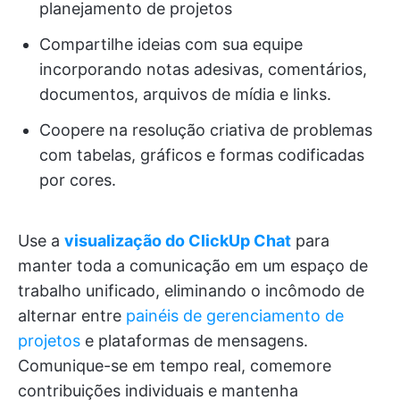
planejamento de projetos
Compartilhe ideias com sua equipe
incorporando notas adesivas, comentários,
documentos, arquivos de mídia e links.
Coopere na resolução criativa de problemas
com tabelas, gráficos e formas codificadas
por cores.
Use a
visualização do ClickUp Chat
para
manter toda a comunicação em um espaço de
trabalho unificado, eliminando o incômodo de
alternar entre
painéis de gerenciamento de
projetos
e plataformas de mensagens.
Comunique-se em tempo real, comemore
contribuições individuais e mantenha