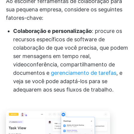
Ao escolher ferramentas de colaboração para
sua pequena empresa, considere os seguintes
fatores-chave:
Colaboração e personalização
: procure os
recursos específicos de software de
colaboração de que você precisa, que podem
ser mensagens em tempo real,
videoconferência, compartilhamento de
documentos e
gerenciamento de tarefas
, e
veja se você pode adaptá-los para se
adequarem aos seus fluxos de trabalho.