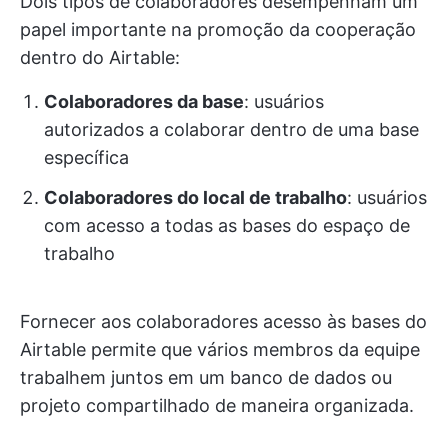
Dois tipos de colaboradores desempenham um
papel importante na promoção da cooperação
dentro do Airtable:
Colaboradores da base
: usuários
autorizados a colaborar dentro de uma base
específica
Colaboradores do local de trabalho
: usuários
com acesso a todas as bases do espaço de
trabalho
Fornecer aos colaboradores acesso às bases do
Airtable permite que vários membros da equipe
trabalhem juntos em um banco de dados ou
projeto compartilhado de maneira organizada.