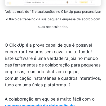
Veja as mais de 15 visualizações no ClickUp para personalizar
o fluxo de trabalho da sua pequena empresa de acordo com
suas necessidades.
O ClickUp é a prova cabal de que é possível
encontrar tesouros sem cavar muito fundo!
Este software é uma verdadeira joia no mundo
das ferramentas de colaboração para pequenas
empresas, reunindo chats em equipe,
comunicação instantânea e quadros interativos,
tudo em uma única plataforma. ?
A colaboração em equipe é muito fácil com o
recurso avançado de detecção de