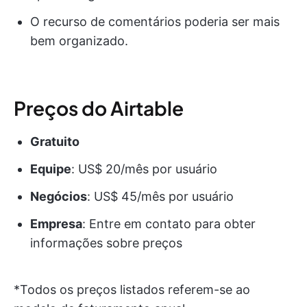
O recurso de comentários poderia ser mais
bem organizado.
Preços do Airtable
Gratuito
Equipe
: US$ 20/mês por usuário
Negócios
: US$ 45/mês por usuário
Empresa
: Entre em contato para obter
informações sobre preços
*Todos os preços listados referem-se ao