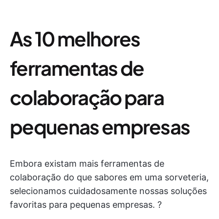
As 10 melhores
ferramentas de
colaboração para
pequenas empresas
Embora existam mais ferramentas de
colaboração do que sabores em uma sorveteria,
selecionamos cuidadosamente nossas soluções
favoritas para pequenas empresas. ?