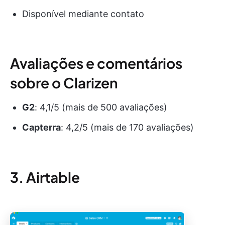
Disponível mediante contato
Avaliações e comentários
sobre o Clarizen
G2
: 4,1/5 (mais de 500 avaliações)
Capterra
: 4,2/5 (mais de 170 avaliações)
3. Airtable