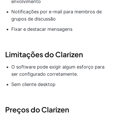
envolvimento
Notificações por e-mail para membros de
grupos de discussão
Fixar e destacar mensagens
Limitações do Clarizen
O software pode exigir algum esforço para
ser configurado corretamente.
Sem cliente desktop
Preços do Clarizen