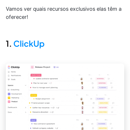
Vamos ver quais recursos exclusivos elas têm a
oferecer!
1.
ClickUp