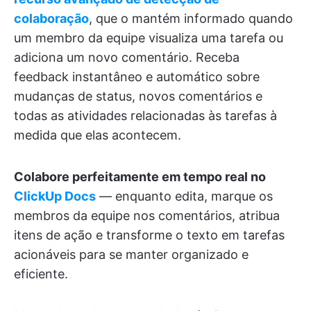
colaboração
, que o mantém informado quando
um membro da equipe visualiza uma tarefa ou
adiciona um novo comentário. Receba
feedback instantâneo e automático sobre
mudanças de status, novos comentários e
todas as atividades relacionadas às tarefas à
medida que elas acontecem.
Colabore perfeitamente em tempo real no
ClickUp Docs
— enquanto edita, marque os
membros da equipe nos comentários, atribua
itens de ação e transforme o texto em tarefas
acionáveis para se manter organizado e
eficiente.