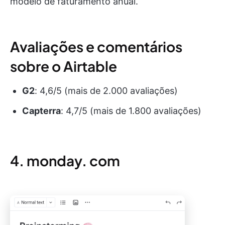
modelo de faturamento anual.
Avaliações e comentários
sobre o Airtable
G2
: 4,6/5 (mais de 2.000 avaliações)
Capterra
: 4,7/5 (mais de 1.800 avaliações)
4. monday. com