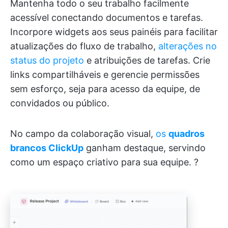
Mantenha todo o seu trabalho facilmente
acessível conectando documentos e tarefas.
Incorpore widgets aos seus painéis para facilitar
atualizações do fluxo de trabalho,
alterações no
status do projeto
e atribuições de tarefas. Crie
links compartilháveis e gerencie permissões
sem esforço, seja para acesso da equipe, de
convidados ou público.
No campo da colaboração visual,
os
quadros
brancos ClickUp
ganham destaque, servindo
como um espaço criativo para sua equipe. ?