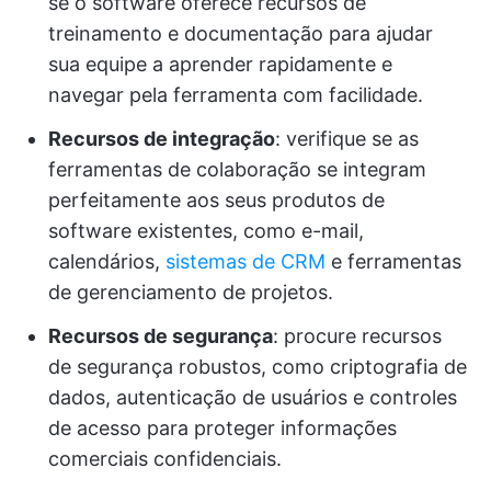
se o software oferece recursos de
treinamento e documentação para ajudar
sua equipe a aprender rapidamente e
navegar pela ferramenta com facilidade.
Recursos de integração
: verifique se as
ferramentas de colaboração se integram
perfeitamente aos seus produtos de
software existentes, como e-mail,
calendários,
sistemas de CRM
e ferramentas
de gerenciamento de projetos.
Recursos de segurança
: procure recursos
de segurança robustos, como criptografia de
dados, autenticação de usuários e controles
de acesso para proteger informações
comerciais confidenciais.