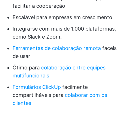
facilitar a cooperação
Escalável para empresas em crescimento
Integra-se com mais de 1.000 plataformas,
como Slack e Zoom.
Ferramentas de colaboração remota
fáceis
de usar
Ótimo para
colaboração entre equipes
multifuncionais
Formulários ClickUp
facilmente
compartilháveis para
colaborar com os
clientes