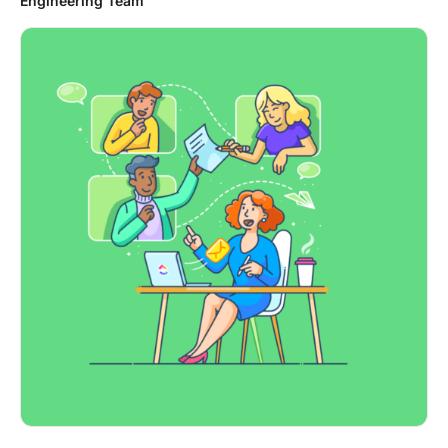
Engineering Team