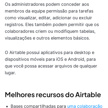
Os administradores podem conceder aos
membros da equipe permissão para tarefas
como visualizar, editar, adicionar ou excluir
registros. Eles também podem permitir que os
colaboradores criem ou modifiquem tabelas,
visualizações e outros elementos básicos.
O Airtable possui aplicativos para desktop e
dispositivos móveis para iOS e Android, para
que você possa acessar arquivos de qualquer
lugar.
Melhores recursos do Airtable
Bases compartilhadas para
uma colaboração