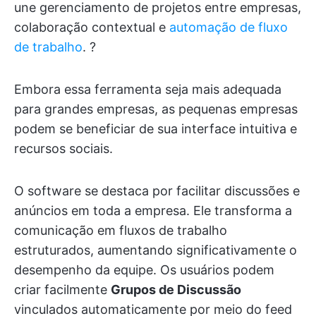
une gerenciamento de projetos entre empresas,
colaboração contextual e
automação de fluxo
de trabalho
. ?
Embora essa ferramenta seja mais adequada
para grandes empresas, as pequenas empresas
podem se beneficiar de sua interface intuitiva e
recursos sociais.
O software se destaca por facilitar discussões e
anúncios em toda a empresa. Ele transforma a
comunicação em fluxos de trabalho
estruturados, aumentando significativamente o
desempenho da equipe. Os usuários podem
criar facilmente
Grupos de Discussão
vinculados automaticamente por meio do feed