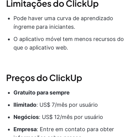
Limitações do ClickUp
Pode haver uma curva de aprendizado
íngreme para iniciantes.
O aplicativo móvel tem menos recursos do
que o aplicativo web.
Preços do ClickUp
Gratuito para sempre
Ilimitado
: US$ 7/mês por usuário
Negócios
: US$ 12/mês por usuário
Empresa
: Entre em contato para obter