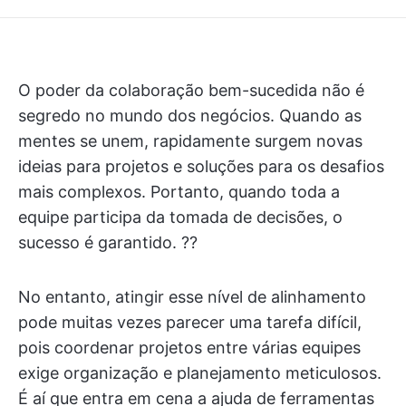
O poder da colaboração bem-sucedida não é
segredo no mundo dos negócios. Quando as
mentes se unem, rapidamente surgem novas
ideias para projetos e soluções para os desafios
mais complexos. Portanto, quando toda a
equipe participa da tomada de decisões, o
sucesso é garantido. ?‍?
No entanto, atingir esse nível de alinhamento
pode muitas vezes parecer uma tarefa difícil,
pois coordenar projetos entre várias equipes
exige organização e planejamento meticulosos.
É aí que entra em cena a ajuda de ferramentas