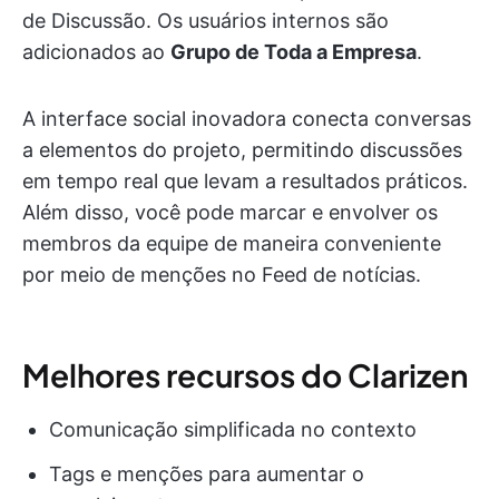
de Discussão. Os usuários internos são
adicionados ao
Grupo de Toda a Empresa
.
A interface social inovadora conecta conversas
a elementos do projeto, permitindo discussões
em tempo real que levam a resultados práticos.
Além disso, você pode marcar e envolver os
membros da equipe de maneira conveniente
por meio de menções no Feed de notícias.
Melhores recursos do Clarizen
Comunicação simplificada no contexto
Tags e menções para aumentar o