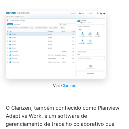
Via:
Clarizen
O Clarizen, também conhecido como Planview
Adaptive Work, é um software de
gerenciamento de trabalho colaborativo que