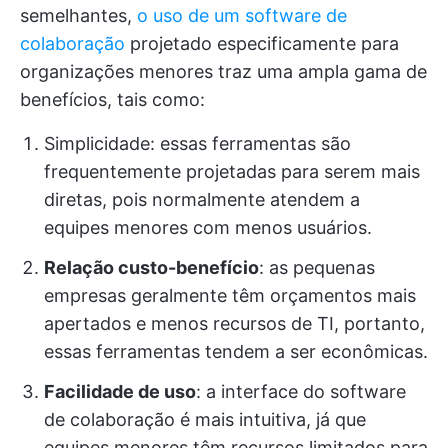
semelhantes,
o uso de um software de
colaboração
projetado especificamente para
organizações menores traz uma ampla gama de
benefícios, tais como:
Simplicidade: essas ferramentas são
frequentemente projetadas para serem mais
diretas, pois normalmente atendem a
equipes menores com menos usuários.
Relação custo-benefício
: as pequenas
empresas geralmente têm orçamentos mais
apertados e menos recursos de TI, portanto,
essas ferramentas tendem a ser econômicas.
Facilidade de uso
: a interface do software
de colaboração é mais intuitiva, já que
equipes menores têm recursos limitados para