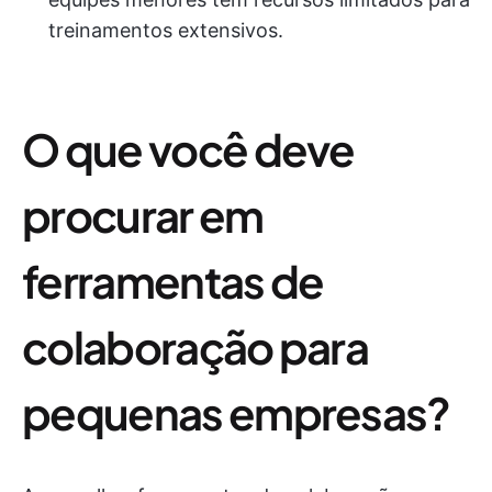
treinamentos extensivos.
O que você deve
procurar em
ferramentas de
colaboração para
pequenas empresas?