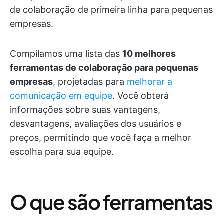
de colaboração de primeira linha para pequenas
empresas.
Compilamos uma lista das
10 melhores
ferramentas de colaboração para pequenas
empresas
, projetadas para
melhorar a
comunicação em equipe
. Você obterá
informações sobre suas vantagens,
desvantagens, avaliações dos usuários e
preços, permitindo que você faça a melhor
escolha para sua equipe.
O que são ferramentas