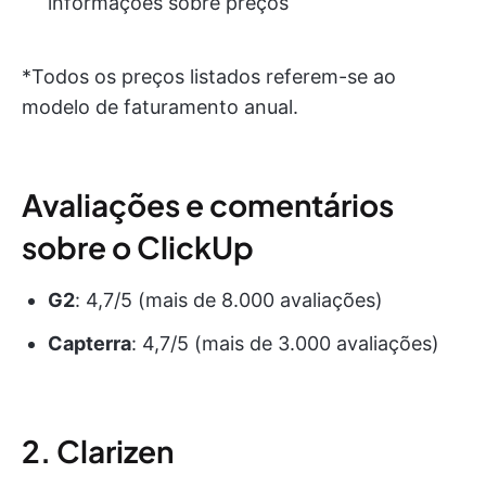
informações sobre preços
*Todos os preços listados referem-se ao
modelo de faturamento anual.
Avaliações e comentários
sobre o ClickUp
G2
: 4,7/5 (mais de 8.000 avaliações)
Capterra
: 4,7/5 (mais de 3.000 avaliações)
2. Clarizen