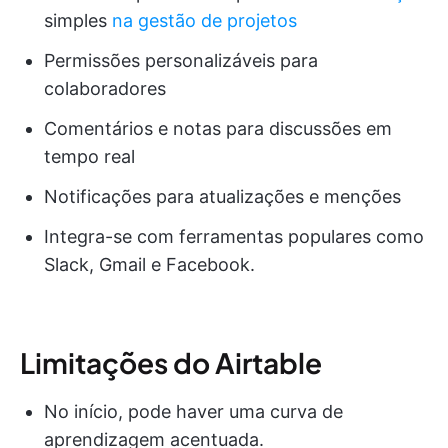
simples
na gestão de projetos
Permissões personalizáveis para
colaboradores
Comentários e notas para discussões em
tempo real
Notificações para atualizações e menções
Integra-se com ferramentas populares como
Slack, Gmail e Facebook.
Limitações do Airtable
No início, pode haver uma curva de
aprendizagem acentuada.