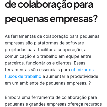
de colaboração para
pequenas empresas?
As ferramentas de colaboração para pequenas
empresas são plataformas de software
projetadas para facilitar a cooperação, a
comunicação e o trabalho em equipe entre
parceiros, funcionários e clientes. Essas
ferramentas são essenciais para
otimizar os
fluxos de trabalho
e aumentar a produtividade
em um ambiente de pequenas empresas. ?
Embora uma ferramenta de colaboração para
pequenas e grandes empresas ofereça recursos