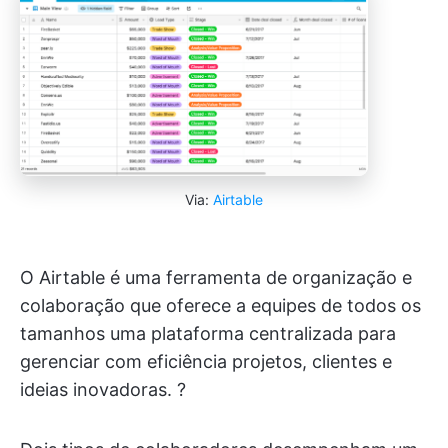
Via:
Airtable
O Airtable é uma ferramenta de organização e
colaboração que oferece a equipes de todos os
tamanhos uma plataforma centralizada para
gerenciar com eficiência projetos, clientes e
ideias inovadoras. ?