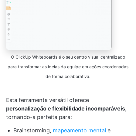
O ClickUp Whiteboards é o seu centro visual centralizado
para transformar as ideias da equipe em ações coordenadas
de forma colaborativa.
Esta ferramenta versátil oferece
personalização e flexibilidade incomparáveis
,
tornando-a perfeita para:
Brainstorming,
mapeamento mental
e