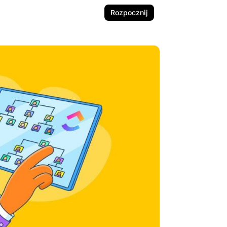
Rozpocznij