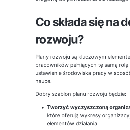
Co składa się na 
rozwoju?
Plany rozwoju są kluczowym elemente
pracowników pełniących tę samą rolę 
ustawienie środowiska pracy w sposób
nauce.
Dobry szablon planu rozwoju będzie:
Tworzyć wyczyszczoną organiz
które oferują wykresy organizacyj
elementów działania