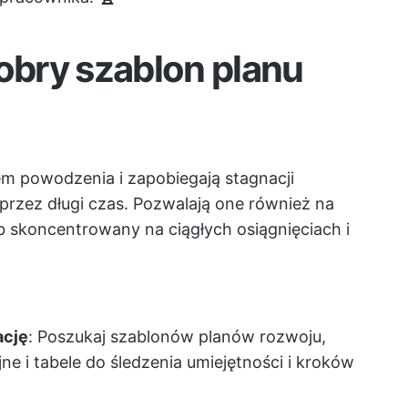
dobry szablon planu
m powodzenia i zapobiegają stagnacji
przez długi czas. Pozwalają one również na
 skoncentrowany na ciągłych osiągnięciach i
ację
: Poszukaj szablonów planów rozwoju,
ne i tabele do śledzenia umiejętności i kroków