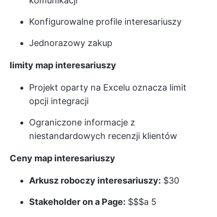
komunikacji
Konfigurowalne profile interesariuszy
Jednorazowy zakup
limity map interesariuszy
Projekt oparty na Excelu oznacza limit
opcji integracji
Ograniczone informacje z
niestandardowych recenzji klientów
Ceny map interesariuszy
Arkusz roboczy interesariuszy:
$30
Stakeholder on a Page:
$$$a 5