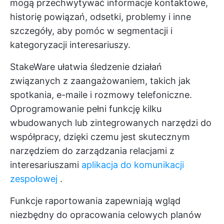
mogą przechwytywać informacje kontaktowe,
historię powiązań, odsetki, problemy i inne
szczegóły, aby pomóc w segmentacji i
kategoryzacji interesariuszy.
StakeWare ułatwia śledzenie działań
związanych z zaangażowaniem, takich jak
spotkania, e-maile i rozmowy telefoniczne.
Oprogramowanie pełni funkcję kilku
wbudowanych lub zintegrowanych narzędzi do
współpracy, dzięki czemu jest skutecznym
narzędziem do zarządzania relacjami z
interesariuszami
aplikacja do komunikacji
zespołowej
.
Funkcje raportowania zapewniają wgląd
niezbędny do opracowania celowych planów