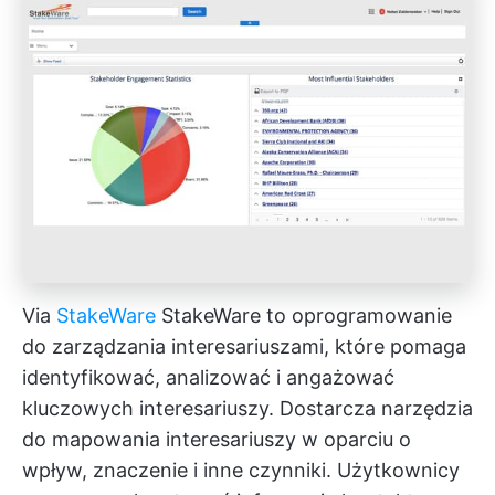
Via
StakeWare
StakeWare to oprogramowanie
do zarządzania interesariuszami, które pomaga
identyfikować, analizować i angażować
kluczowych interesariuszy. Dostarcza narzędzia
do mapowania interesariuszy w oparciu o
wpływ, znaczenie i inne czynniki. Użytkownicy