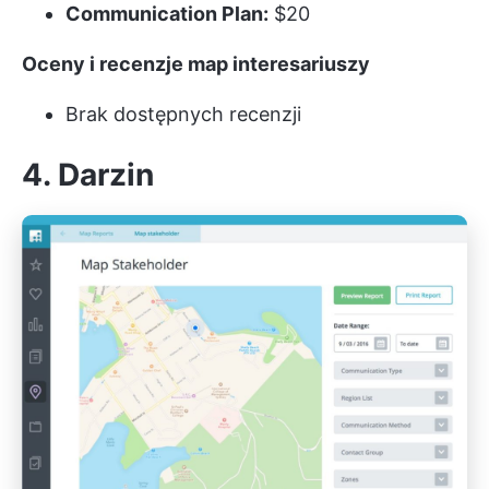
Communication Plan:
$20
Oceny i recenzje map interesariuszy
Brak dostępnych recenzji
4. Darzin