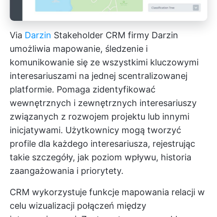
Via
Darzin
Stakeholder CRM firmy Darzin
umożliwia mapowanie, śledzenie i
komunikowanie się ze wszystkimi kluczowymi
interesariuszami na jednej scentralizowanej
platformie. Pomaga zidentyfikować
wewnętrznych i zewnętrznych interesariuszy
związanych z rozwojem projektu lub innymi
inicjatywami. Użytkownicy mogą tworzyć
profile dla każdego interesariusza, rejestrując
takie szczegóły, jak poziom wpływu, historia
zaangażowania i priorytety.
CRM wykorzystuje funkcje mapowania relacji w
celu wizualizacji połączeń między