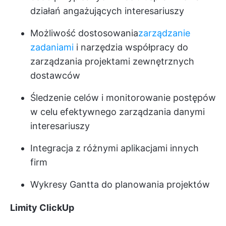
działań angażujących interesariuszy
Możliwość dostosowania
zarządzanie
zadaniami
i narzędzia współpracy do
zarządzania projektami zewnętrznych
dostawców
Śledzenie celów i monitorowanie postępów
w celu efektywnego zarządzania danymi
interesariuszy
Integracja z różnymi aplikacjami innych
firm
Wykresy Gantta do planowania projektów
Limity ClickUp