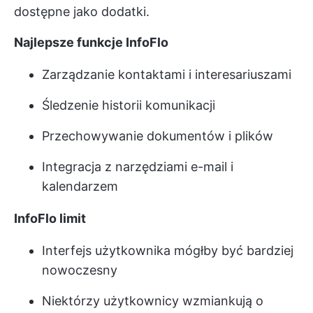
dostępne jako dodatki.
Najlepsze funkcje InfoFlo
Zarządzanie kontaktami i interesariuszami
Śledzenie historii komunikacji
Przechowywanie dokumentów i plików
Integracja z narzędziami e-mail i
kalendarzem
InfoFlo limit
Interfejs użytkownika mógłby być bardziej
nowoczesny
Niektórzy użytkownicy wzmiankują o