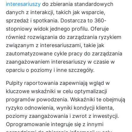
interesariuszy
do zbierania standardowych
danych z interakcji, takich jak wsparcie,
sprzedaż i spotkania. Dostarcza to 360-
stopniowy widok jednego profilu. Oferuje
również rozwiązania do zarządzania ryzykiem
związanym z interesariuszami, takie jak
zautomatyzowane cykle pracy do zarządzania
zaangażowaniem interesariuszy w czasie w
oparciu o poziomy i inne szczegóły.
Pulpity raportowania zapewniają wgląd w
kluczowe wskaźniki w celu optymalizacji
programów powodzenia. Wskaźniki te obejmują
ryzyko odnowienia, wyniki kondycji klienta,
poziomy zaangażowania i zwrot z inwestycji.
Oprogramowanie integruje się z innymi