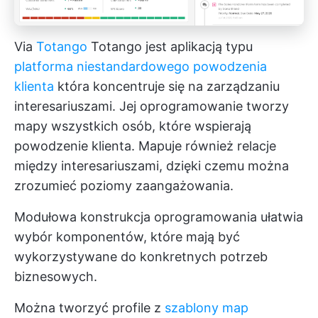
Via
Totango
Totango jest aplikacją typu
platforma niestandardowego powodzenia
klienta
która koncentruje się na zarządzaniu
interesariuszami. Jej oprogramowanie tworzy
mapy wszystkich osób, które wspierają
powodzenie klienta. Mapuje również relacje
między interesariuszami, dzięki czemu można
zrozumieć poziomy zaangażowania.
Modułowa konstrukcja oprogramowania ułatwia
wybór komponentów, które mają być
wykorzystywane do konkretnych potrzeb
biznesowych.
Można tworzyć profile z
szablony map