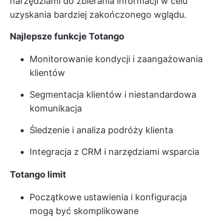
narzędziami do zbierania informacji w celu
uzyskania bardziej zakończonego wglądu.
Najlepsze funkcje Totango
Monitorowanie kondycji i zaangażowania
klientów
Segmentacja klientów i niestandardowa
komunikacja
Śledzenie i analiza podróży klienta
Integracja z CRM i narzędziami wsparcia
Totango limit
Początkowe ustawienia i konfiguracja
mogą być skomplikowane