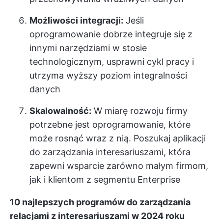
Możliwości integracji:
Jeśli
oprogramowanie dobrze integruje się z
innymi narzędziami w stosie
technologicznym, usprawni cykl pracy i
utrzyma wyższy poziom integralności
danych
Skalowalność:
W miarę rozwoju firmy
potrzebne jest oprogramowanie, które
może rosnąć wraz z nią. Poszukaj aplikacji
do zarządzania interesariuszami, która
zapewni wsparcie zarówno małym firmom,
jak i klientom z segmentu Enterprise
10 najlepszych programów do zarządzania
relacjami z interesariuszami w 2024 roku