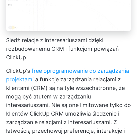
Śledź relacje z interesariuszami dzięki
rozbudowanemu CRM i funkcjom powiązań
ClickUp
ClickUp's
free oprogramowanie do zarządzania
projektami
a funkcje zarządzania relacjami z
klientami (CRM) są na tyle wszechstronne, że
mogą być atutem w zarządzaniu
interesariuszami. Nie są one limitowane tylko do
klientów
ClickUp CRM
umożliwia śledzenie i
zarządzanie relacjami z interesariuszami. Z
łatwością przechowuj preferencje, interakcje i