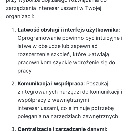
zarządzania interesariuszami w Twojej
organizacji:
Łatwość obsługi i interfejs użytkownika:
Oprogramowanie powinno być intuicyjne i
łatwe w obsłudze lub zapewniać
rozszerzenie szkoleń, które ułatwiają
pracownikom szybkie wdrożenie się do
pracy
Komunikacja i współpraca:
Poszukaj
zintegrowanych narzędzi do komunikacji i
współpracy z wewnętrznymi
interesariuszami, co eliminuje potrzebę
polegania na narzędziach zewnętrznych
Centralizacja i zarządzanie danymi: