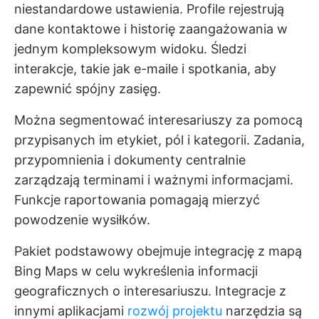
niestandardowe ustawienia. Profile rejestrują
dane kontaktowe i historię zaangażowania w
jednym kompleksowym widoku. Śledzi
interakcje, takie jak e-maile i spotkania, aby
zapewnić spójny zasięg.
Można segmentować interesariuszy za pomocą
przypisanych im etykiet, pól i kategorii. Zadania,
przypomnienia i dokumenty centralnie
zarządzają terminami i ważnymi informacjami.
Funkcje raportowania pomagają mierzyć
powodzenie wysiłków.
Pakiet podstawowy obejmuje integrację z mapą
Bing Maps w celu wykreślenia informacji
geograficznych o interesariuszu. Integracje z
innymi aplikacjami
rozwój projektu
narzędzia są