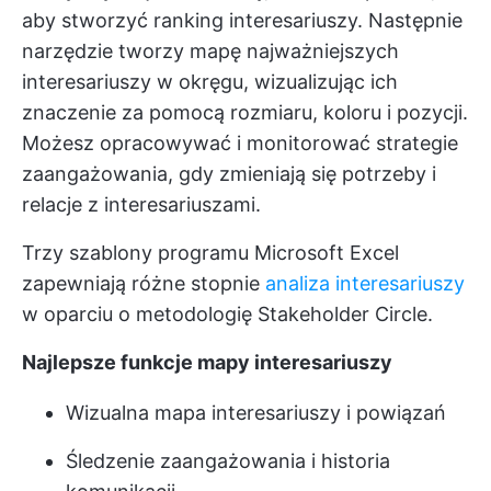
aby stworzyć ranking interesariuszy. Następnie
narzędzie tworzy mapę najważniejszych
interesariuszy w okręgu, wizualizując ich
znaczenie za pomocą rozmiaru, koloru i pozycji.
Możesz opracowywać i monitorować strategie
zaangażowania, gdy zmieniają się potrzeby i
relacje z interesariuszami.
Trzy szablony programu Microsoft Excel
zapewniają różne stopnie
analiza interesariuszy
w oparciu o metodologię Stakeholder Circle.
Najlepsze funkcje mapy interesariuszy
Wizualna mapa interesariuszy i powiązań
Śledzenie zaangażowania i historia