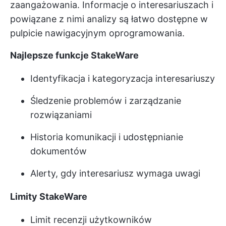
zaangażowania. Informacje o interesariuszach i
powiązane z nimi analizy są łatwo dostępne w
pulpicie nawigacyjnym oprogramowania.
Najlepsze funkcje StakeWare
Identyfikacja i kategoryzacja interesariuszy
Śledzenie problemów i zarządzanie
rozwiązaniami
Historia komunikacji i udostępnianie
dokumentów
Alerty, gdy interesariusz wymaga uwagi
Limity StakeWare
Limit recenzji użytkowników