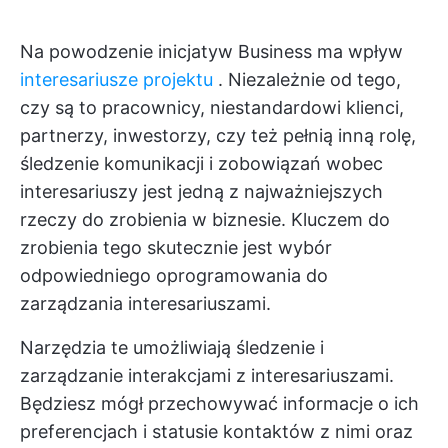
Na powodzenie inicjatyw Business ma wpływ
interesariusze projektu
. Niezależnie od tego,
czy są to pracownicy, niestandardowi klienci,
partnerzy, inwestorzy, czy też pełnią inną rolę,
śledzenie komunikacji i zobowiązań wobec
interesariuszy jest jedną z najważniejszych
rzeczy do zrobienia w biznesie. Kluczem do
zrobienia tego skutecznie jest wybór
odpowiedniego oprogramowania do
zarządzania interesariuszami.
Narzędzia te umożliwiają śledzenie i
zarządzanie interakcjami z interesariuszami.
Będziesz mógł przechowywać informacje o ich
preferencjach i statusie kontaktów z nimi oraz