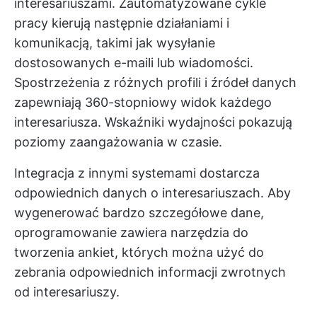
interesariuszami. Zautomatyzowane cykle
pracy kierują następnie działaniami i
komunikacją, takimi jak wysyłanie
dostosowanych e-maili lub wiadomości.
Spostrzeżenia z różnych profili i źródeł danych
zapewniają 360-stopniowy widok każdego
interesariusza. Wskaźniki wydajności pokazują
poziomy zaangażowania w czasie.
Integracja z innymi systemami dostarcza
odpowiednich danych o interesariuszach. Aby
wygenerować bardzo szczegółowe dane,
oprogramowanie zawiera narzędzia do
tworzenia ankiet, których można użyć do
zebrania odpowiednich informacji zwrotnych
od interesariuszy.