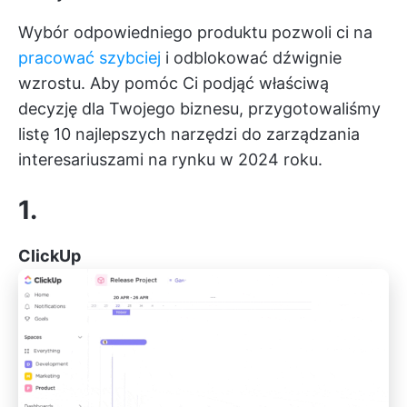
Wybór odpowiedniego produktu pozwoli ci na
pracować szybciej
i odblokować dźwignie
wzrostu. Aby pomóc Ci podjąć właściwą
decyzję dla Twojego biznesu, przygotowaliśmy
listę 10 najlepszych narzędzi do zarządzania
interesariuszami na rynku w 2024 roku.
1.
ClickUp