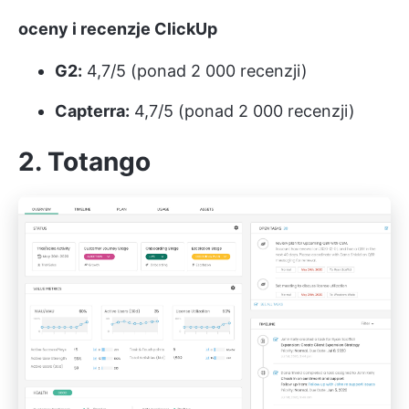
oceny i recenzje ClickUp
G2:
4,7/5 (ponad 2 000 recenzji)
Capterra:
4,7/5 (ponad 2 000 recenzji)
2. Totango