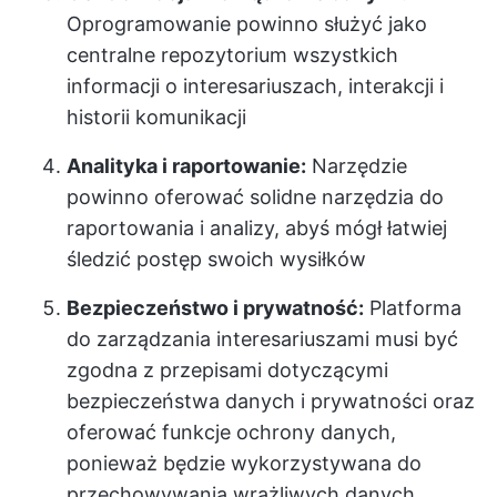
Oprogramowanie powinno służyć jako
centralne repozytorium wszystkich
informacji o interesariuszach, interakcji i
historii komunikacji
Analityka i raportowanie:
Narzędzie
powinno oferować solidne narzędzia do
raportowania i analizy, abyś mógł łatwiej
śledzić postęp swoich wysiłków
Bezpieczeństwo i prywatność:
Platforma
do zarządzania interesariuszami musi być
zgodna z przepisami dotyczącymi
bezpieczeństwa danych i prywatności oraz
oferować funkcje ochrony danych,
ponieważ będzie wykorzystywana do
przechowywania wrażliwych danych