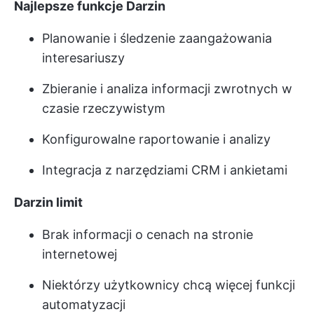
Najlepsze funkcje Darzin
Planowanie i śledzenie zaangażowania
interesariuszy
Zbieranie i analiza informacji zwrotnych w
czasie rzeczywistym
Konfigurowalne raportowanie i analizy
Integracja z narzędziami CRM i ankietami
Darzin limit
Brak informacji o cenach na stronie
internetowej
Niektórzy użytkownicy chcą więcej funkcji
automatyzacji