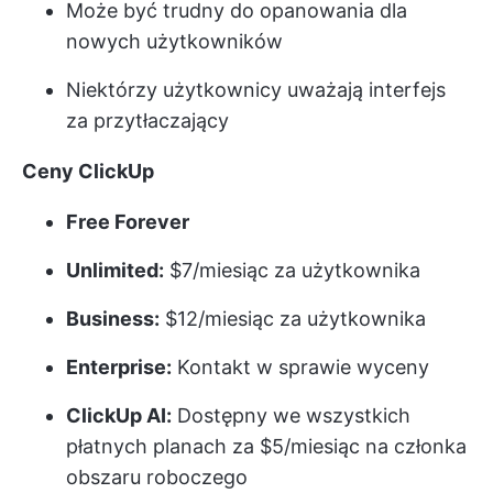
Może być trudny do opanowania dla
nowych użytkowników
Niektórzy użytkownicy uważają interfejs
za przytłaczający
Ceny ClickUp
Free Forever
Unlimited:
$7/miesiąc za użytkownika
Business:
$12/miesiąc za użytkownika
Enterprise:
Kontakt w sprawie wyceny
ClickUp AI:
Dostępny we wszystkich
płatnych planach za $5/miesiąc na członka
obszaru roboczego