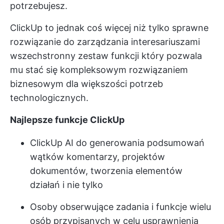
potrzebujesz.
ClickUp to jednak coś więcej niż tylko sprawne
rozwiązanie do zarządzania interesariuszami
wszechstronny zestaw funkcji
który pozwala
mu stać się kompleksowym rozwiązaniem
biznesowym dla większości potrzeb
technologicznych.
Najlepsze funkcje ClickUp
ClickUp AI
do generowania podsumowań
wątków komentarzy, projektów
dokumentów, tworzenia elementów
działań i nie tylko
Osoby obserwujące zadania i funkcje wielu
osób przypisanych w celu usprawnienia