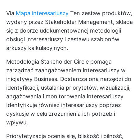
Via
Mapa interesariuszy
Ten zestaw produktów,
wydany przez Stakeholder Management, składa
się z dobrze udokumentowanej metodologii
obsługi interesariuszy i zestawu szablonów
arkuszy kalkulacyjnych.
Metodologia Stakeholder Circle pomaga
zarządzać zaangażowaniem interesariuszy w
inicjatywy Business. Dostarcza ona narzędzi do
identyfikacji, ustalania priorytetów, wizualizacji,
angażowania i monitorowania interesariuszy.
Identyfikuje również interesariuszy poprzez
dyskusje w celu zrozumienia ich potrzeb i
wpływu.
Priorytetyzacja ocenia siłę, bliskość i pilność,