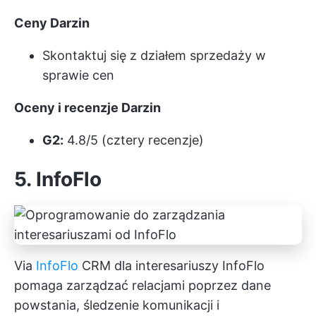
Ceny Darzin
Skontaktuj się z działem sprzedaży w
sprawie cen
Oceny i recenzje Darzin
G2:
4.8/5 (cztery recenzje)
5. InfoFlo
Via
InfoFlo
CRM dla interesariuszy InfoFlo
pomaga zarządzać relacjami poprzez dane
powstania, śledzenie komunikacji i