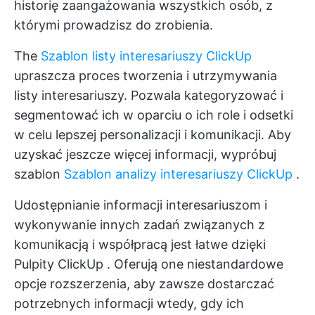
historię zaangażowania wszystkich osób, z
którymi prowadzisz do zrobienia.
The
Szablon listy interesariuszy ClickUp
upraszcza proces tworzenia i utrzymywania
listy interesariuszy. Pozwala kategoryzować i
segmentować ich w oparciu o ich role i odsetki
w celu lepszej personalizacji i komunikacji. Aby
uzyskać jeszcze więcej informacji, wypróbuj
szablon
Szablon analizy interesariuszy ClickUp
.
Udostępnianie informacji interesariuszom i
wykonywanie innych zadań związanych z
komunikacją i współpracą jest łatwe dzięki
Pulpity ClickUp
. Oferują one niestandardowe
opcje rozszerzenia, aby zawsze dostarczać
potrzebnych informacji wtedy, gdy ich