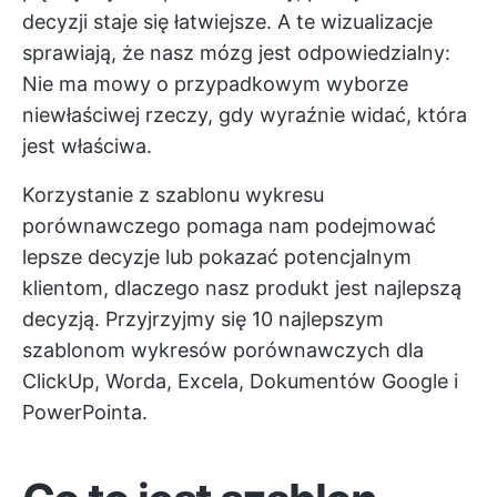
decyzji staje się łatwiejsze. A te wizualizacje
sprawiają, że nasz mózg jest odpowiedzialny:
Nie ma mowy o przypadkowym wyborze
niewłaściwej rzeczy, gdy wyraźnie widać, która
jest właściwa.
Korzystanie z szablonu wykresu
porównawczego pomaga nam podejmować
lepsze decyzje lub pokazać potencjalnym
klientom, dlaczego nasz produkt jest najlepszą
decyzją. Przyjrzyjmy się 10 najlepszym
szablonom wykresów porównawczych dla
ClickUp, Worda, Excela, Dokumentów Google i
PowerPointa.