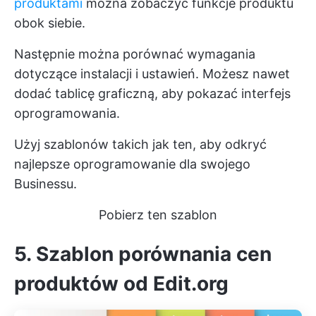
produktami
można zobaczyć funkcje produktu
obok siebie.
Następnie można porównać wymagania
dotyczące instalacji i ustawień. Możesz nawet
dodać tablicę graficzną, aby pokazać interfejs
oprogramowania.
Użyj szablonów takich jak ten, aby odkryć
najlepsze oprogramowanie dla swojego
Businessu.
Pobierz ten szablon
5. Szablon porównania cen
produktów od Edit.org