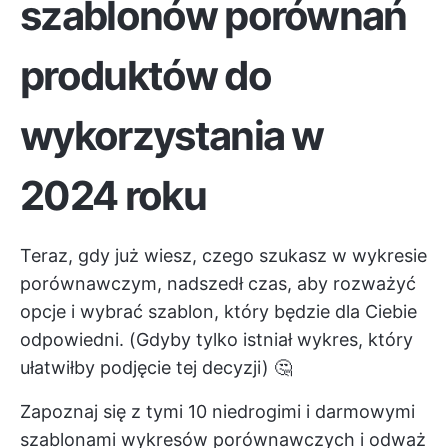
szablonów porównań
produktów do
wykorzystania w
2024 roku
Teraz, gdy już wiesz, czego szukasz w wykresie
porównawczym, nadszedł czas, aby rozważyć
opcje i wybrać szablon, który będzie dla Ciebie
odpowiedni. (Gdyby tylko istniał wykres, który
ułatwiłby podjęcie tej decyzji) 🤔
Zapoznaj się z tymi 10 niedrogimi i darmowymi
szablonami wykresów porównawczych i odważ