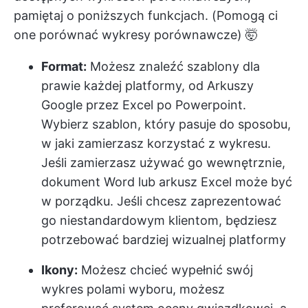
pamiętaj o poniższych funkcjach. (Pomogą ci
one porównać wykresy porównawcze) 🤯
Format:
Możesz znaleźć szablony dla
prawie każdej platformy, od Arkuszy
Google przez Excel po Powerpoint.
Wybierz szablon, który pasuje do sposobu,
w jaki zamierzasz korzystać z wykresu.
Jeśli zamierzasz używać go wewnętrznie,
dokument Word lub arkusz Excel może być
w porządku. Jeśli chcesz zaprezentować
go niestandardowym klientom, będziesz
potrzebować bardziej wizualnej platformy
Ikony:
Możesz chcieć wypełnić swój
wykres polami wyboru, możesz