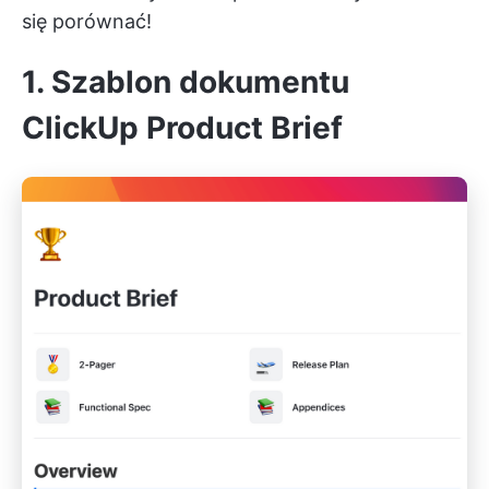
się porównać!
1. Szablon dokumentu
ClickUp Product Brief