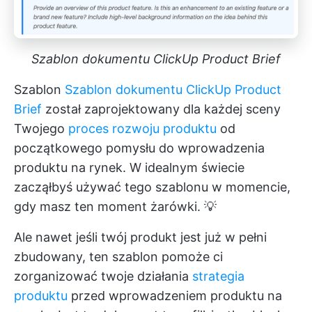
Szablon dokumentu ClickUp Product Brief
Szablon
Szablon dokumentu ClickUp Product
Brief
został zaprojektowany dla każdej sceny
Twojego
proces rozwoju produktu
od
początkowego pomysłu do wprowadzenia
produktu na rynek. W idealnym świecie
zacząłbyś używać tego szablonu w momencie,
gdy masz ten moment żarówki. 💡
Ale nawet jeśli twój produkt jest już w pełni
zbudowany, ten szablon pomoże ci
zorganizować twoje działania
strategia
produktu
przed wprowadzeniem produktu na