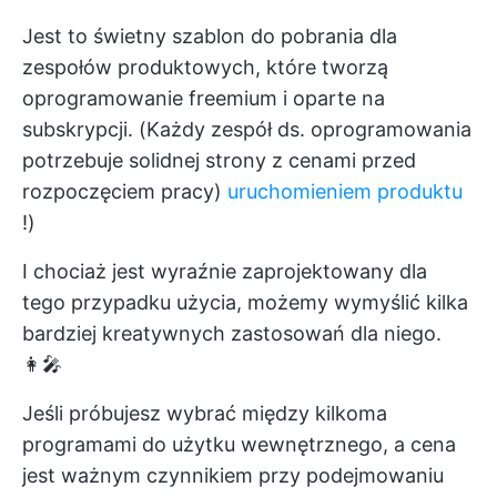
Jest to świetny szablon do pobrania dla
zespołów produktowych, które tworzą
oprogramowanie freemium i oparte na
subskrypcji. (Każdy zespół ds. oprogramowania
potrzebuje solidnej strony z cenami przed
rozpoczęciem pracy)
uruchomieniem produktu
!)
I chociaż jest wyraźnie zaprojektowany dla
tego przypadku użycia, możemy wymyślić kilka
bardziej kreatywnych zastosowań dla niego.
👩‍🎤
Jeśli próbujesz wybrać między kilkoma
programami do użytku wewnętrznego, a cena
jest ważnym czynnikiem przy podejmowaniu