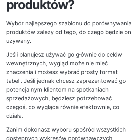
produktów?
Wybór najlepszego szablonu do porównywania
produktów zależy od tego, do czego będzie on
używany.
Jeśli planujesz używać go głównie do celów
wewnętrznych, wygląd może nie mieć
znaczenia i możesz wybrać prosty format
tabeli. Jeśli jednak chcesz zaprezentować go
potencjalnym klientom na spotkaniach
sprzedażowych, będziesz potrzebować
czegoś, co wygląda równie efektownie, co
działa.
Zanim dokonasz wyboru spośród wszystkich
dostępnych wykresów porównawczych,