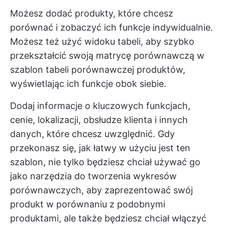
Możesz dodać produkty, które chcesz
porównać i zobaczyć ich funkcje indywidualnie.
Możesz też użyć widoku tabeli, aby szybko
przekształcić swoją matrycę porównawczą w
szablon tabeli porównawczej produktów,
wyświetlając ich funkcje obok siebie.
Dodaj informacje o kluczowych funkcjach,
cenie, lokalizacji, obsłudze klienta i innych
danych, które chcesz uwzględnić. Gdy
przekonasz się, jak łatwy w użyciu jest ten
szablon, nie tylko będziesz chciał używać go
jako narzędzia do tworzenia wykresów
porównawczych, aby zaprezentować swój
produkt w porównaniu z podobnymi
produktami, ale także będziesz chciał włączyć