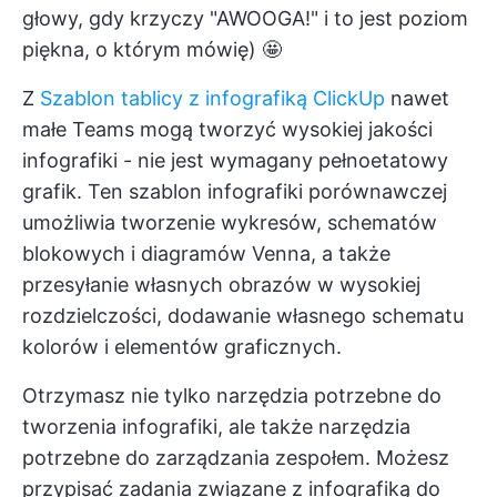
głowy, gdy krzyczy "AWOOGA!" i to jest poziom
piękna, o którym mówię) 🤩
Z
Szablon tablicy z infografiką ClickUp
nawet
małe Teams mogą tworzyć wysokiej jakości
infografiki - nie jest wymagany pełnoetatowy
grafik. Ten szablon infografiki porównawczej
umożliwia tworzenie wykresów, schematów
blokowych i diagramów Venna, a także
przesyłanie własnych obrazów w wysokiej
rozdzielczości, dodawanie własnego schematu
kolorów i elementów graficznych.
Otrzymasz nie tylko narzędzia potrzebne do
tworzenia infografiki, ale także narzędzia
potrzebne do zarządzania zespołem. Możesz
przypisać zadania związane z infografiką do