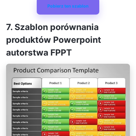
Pobierz ten szablon
7. Szablon porównania
produktów Powerpoint
autorstwa FPPT