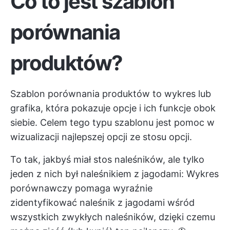
Co to jest szablon
porównania
produktów?
Szablon porównania produktów to wykres lub
grafika, która pokazuje opcje i ich funkcje obok
siebie. Celem tego typu szablonu jest pomoc w
wizualizacji najlepszej opcji ze stosu opcji.
To tak, jakbyś miał stos naleśników, ale tylko
jeden z nich był naleśnikiem z jagodami: Wykres
porównawczy pomaga wyraźnie
zidentyfikować naleśnik z jagodami wśród
wszystkich zwykłych naleśników, dzięki czemu