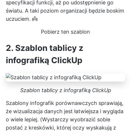
specyfikacji funkcji, aż po udostępnienie go
światu. A taki poziom organizacji będzie boskim
uczuciem. 👼
Pobierz ten szablon
2. Szablon tablicy z
infografiką ClickUp
Szablon tablicy z infografiką ClickUp
Szablony infografik porównawczych sprawiają,
że wizualizacja danych jest łatwiejsza i wygląda
o wiele lepiej. (Wystarczy wyobrazić sobie
postać z kreskówki, której oczy wyskakują z