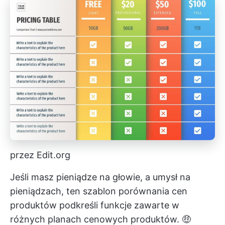
przez Edit.org
Jeśli masz pieniądze na głowie, a umysł na
pieniądzach, ten szablon porównania cen
produktów podkreśli funkcje zawarte w
różnych planach cenowych produktów. 🤑