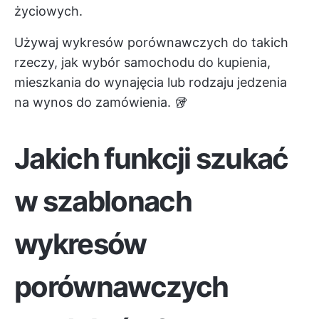
życiowych.
Używaj wykresów porównawczych do takich
rzeczy, jak wybór samochodu do kupienia,
mieszkania do wynajęcia lub rodzaju jedzenia
na wynos do zamówienia. 🥡
Jakich funkcji szukać
w szablonach
wykresów
porównawczych