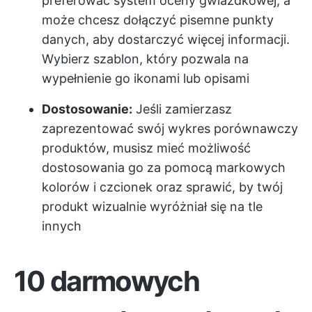
preferować system oceny gwiazdkowej, a
może chcesz dołączyć pisemne punkty
danych, aby dostarczyć więcej informacji.
Wybierz szablon, który pozwala na
wypełnienie go ikonami lub opisami
Dostosowanie:
Jeśli zamierzasz
zaprezentować swój wykres porównawczy
produktów, musisz mieć możliwość
dostosowania go za pomocą markowych
kolorów i czcionek oraz sprawić, by twój
produkt wizualnie wyróżniał się na tle
innych
10 darmowych