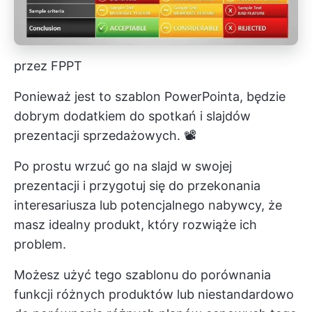
przez FPPT
Ponieważ jest to szablon PowerPointa, będzie
dobrym dodatkiem do spotkań i slajdów
prezentacji sprzedażowych. 📽️
Po prostu wrzuć go na slajd w swojej
prezentacji i przygotuj się do przekonania
interesariusza lub potencjalnego nabywcy, że
masz idealny produkt, który rozwiąże ich
problem.
Możesz użyć tego szablonu do porównania
funkcji różnych produktów lub niestandardowo