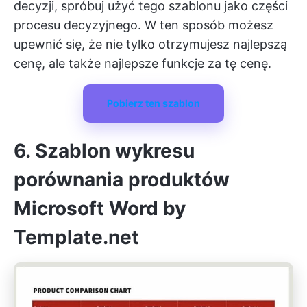
decyzji, spróbuj użyć tego szablonu jako części
procesu decyzyjnego. W ten sposób możesz
upewnić się, że nie tylko otrzymujesz najlepszą
cenę, ale także najlepsze funkcje za tę cenę.
Pobierz ten szablon
6. Szablon wykresu
porównania produktów
Microsoft Word by
Template.net