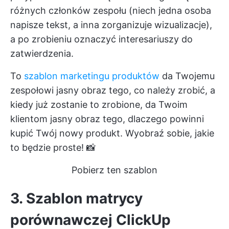
różnych członków zespołu (niech jedna osoba
napisze tekst, a inna zorganizuje wizualizacje),
a po zrobieniu oznaczyć interesariuszy do
zatwierdzenia.
To
szablon marketingu produktów
da Twojemu
zespołowi jasny obraz tego, co należy zrobić, a
kiedy już zostanie to zrobione, da Twoim
klientom jasny obraz tego, dlaczego powinni
kupić Twój nowy produkt. Wyobraź sobie, jakie
to będzie proste! 📸
Pobierz ten szablon
3. Szablon matrycy
porównawczej ClickUp