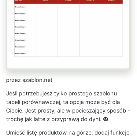
przez szablon.net
Jeśli potrzebujesz tylko prostego szablonu
tabeli porównawczej, ta opcja może być dla
Ciebie. Jest prosty, ale w pocieszający sposób -
trochę jak latte z przyprawą do dyni. 🎃
Umieść listę produktów na górze, dodaj funkcje