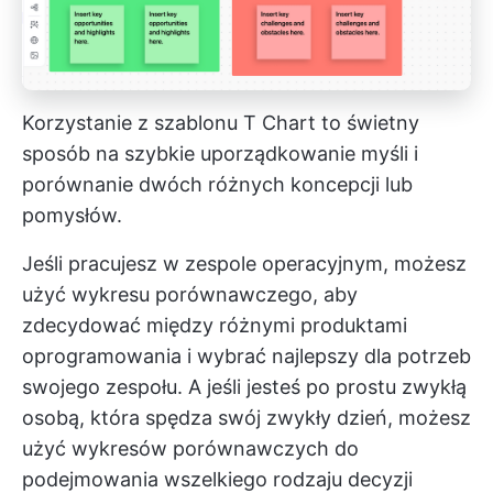
Korzystanie z szablonu T Chart to świetny
sposób na szybkie uporządkowanie myśli i
porównanie dwóch różnych koncepcji lub
pomysłów.
Jeśli pracujesz w zespole operacyjnym, możesz
użyć wykresu porównawczego, aby
zdecydować między różnymi produktami
oprogramowania i wybrać najlepszy dla potrzeb
swojego zespołu. A jeśli jesteś po prostu zwykłą
osobą, która spędza swój zwykły dzień, możesz
użyć wykresów porównawczych do
podejmowania wszelkiego rodzaju decyzji