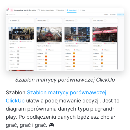
Szablon matrycy porównawczej ClickUp
Szablon
Szablon matrycy porównawczej
ClickUp
ułatwia podejmowanie decyzji. Jest to
diagram porównania danych typu plug-and-
play. Po podłączeniu danych będziesz chciał
grać, grać i grać. 🎮