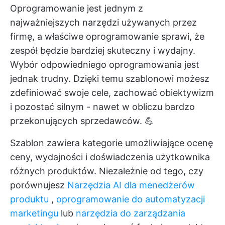
Oprogramowanie jest jednym z
najważniejszych narzędzi używanych przez
firmę, a właściwe oprogramowanie sprawi, że
zespół będzie bardziej skuteczny i wydajny.
Wybór odpowiedniego oprogramowania jest
jednak trudny. Dzięki temu szablonowi możesz
zdefiniować swoje cele, zachować obiektywizm
i pozostać silnym - nawet w obliczu bardzo
przekonujących sprzedawców. 💪
Szablon zawiera kategorie umożliwiające ocenę
ceny, wydajności i doświadczenia użytkownika
różnych produktów. Niezależnie od tego, czy
porównujesz
Narzędzia AI dla menedżerów
produktu
,
oprogramowanie do automatyzacji
marketingu
lub
narzędzia do zarządzania