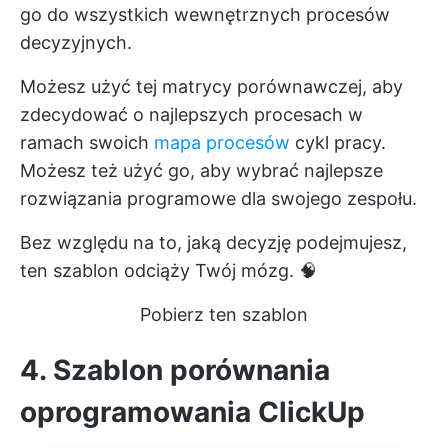
go do wszystkich wewnętrznych procesów
decyzyjnych.
Możesz użyć tej matrycy porównawczej, aby
zdecydować o najlepszych procesach w
ramach swoich
mapa procesów
cykl pracy.
Możesz też użyć go, aby wybrać najlepsze
rozwiązania programowe dla swojego zespołu.
Bez względu na to, jaką decyzję podejmujesz,
ten szablon odciąży Twój mózg. 🧠
Pobierz ten szablon
4. Szablon porównania
oprogramowania ClickUp