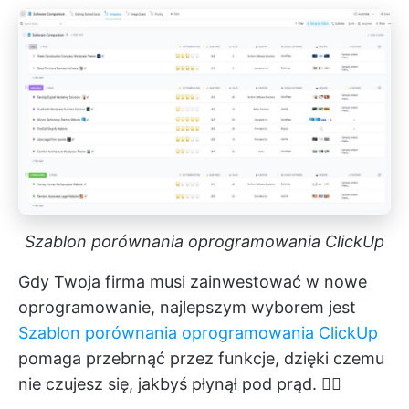
Szablon porównania oprogramowania ClickUp
Gdy Twoja firma musi zainwestować w nowe
oprogramowanie, najlepszym wyborem jest
Szablon porównania oprogramowania ClickUp
pomaga przebrnąć przez funkcje, dzięki czemu
nie czujesz się, jakbyś płynął pod prąd. 🏊‍♀️