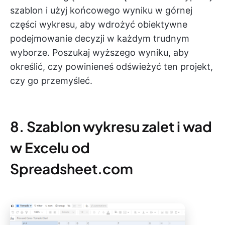
szablon i użyj końcowego wyniku w górnej
części wykresu, aby wdrożyć obiektywne
podejmowanie decyzji w każdym trudnym
wyborze. Poszukaj wyższego wyniku, aby
określić, czy powinieneś odświeżyć ten projekt,
czy go przemyśleć.
8. Szablon wykresu zalet i wad
w Excelu od
Spreadsheet.com