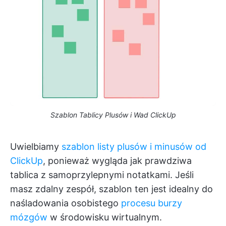
Szablon Tablicy Plusów i Wad ClickUp
Uwielbiamy
szablon listy plusów i minusów od
ClickUp
, ponieważ wygląda jak prawdziwa
tablica z samoprzylepnymi notatkami. Jeśli
masz zdalny zespół, szablon ten jest idealny do
naśladowania osobistego
procesu burzy
mózgów
w środowisku wirtualnym.