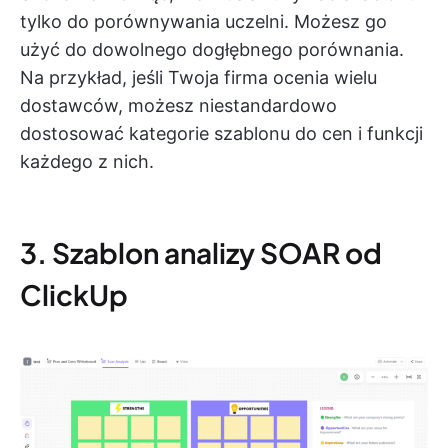
tylko do porównywania uczelni. Możesz go
użyć do dowolnego dogłębnego porównania.
Na przykład, jeśli Twoja firma ocenia wielu
dostawców, możesz niestandardowo
dostosować kategorie szablonu do cen i funkcji
każdego z nich.
3. Szablon analizy SOAR od
ClickUp