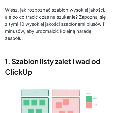
Wiesz, jak rozpoznać szablon wysokiej jakości,
ale po co tracić czas na szukanie? Zapoznaj się
z tymi 10 wysokiej jakości szablonami plusów i
minusów, aby urozmaicić kolejną naradę
zespołu.
1. Szablon listy zalet i wad od
ClickUp