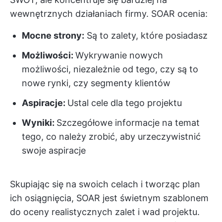
wewnętrznych działaniach firmy. SOAR ocenia:
Mocne strony:
Są to zalety, które posiadasz
Możliwości:
Wykrywanie nowych
możliwości, niezależnie od tego, czy są to
nowe rynki, czy segmenty klientów
Aspiracje:
Ustal cele dla tego projektu
Wyniki:
Szczegółowe informacje na temat
tego, co należy zrobić, aby urzeczywistnić
swoje aspiracje
Skupiając się na swoich celach i tworząc plan
ich osiągnięcia, SOAR jest świetnym szablonem
do oceny realistycznych zalet i wad projektu.