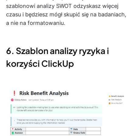
szablonowi analizy SWOT odzyskasz więcej
czasu i będziesz mógł skupić się na badaniach,
a nie na formatowaniu.
6. Szablon analizy ryzyka i
korzyści ClickUp