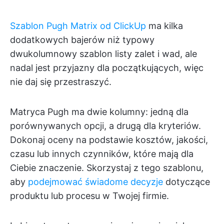
Szablon Pugh Matrix od ClickUp
ma kilka
dodatkowych bajerów niż typowy
dwukolumnowy szablon listy zalet i wad, ale
nadal jest przyjazny dla początkujących, więc
nie daj się przestraszyć.
Matryca Pugh ma dwie kolumny: jedną dla
porównywanych opcji, a drugą dla kryteriów.
Dokonaj oceny na podstawie kosztów, jakości,
czasu lub innych czynników, które mają dla
Ciebie znaczenie. Skorzystaj z tego szablonu,
aby
podejmować świadome decyzje
dotyczące
produktu lub procesu w Twojej firmie.