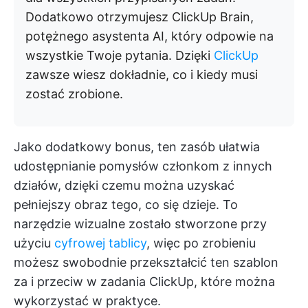
Dodatkowo otrzymujesz ClickUp Brain,
potężnego asystenta AI, który odpowie na
wszystkie Twoje pytania. Dzięki
ClickUp
zawsze wiesz dokładnie, co i kiedy musi
zostać zrobione.
Jako dodatkowy bonus, ten zasób ułatwia
udostępnianie pomysłów członkom z innych
działów, dzięki czemu można uzyskać
pełniejszy obraz tego, co się dzieje. To
narzędzie wizualne zostało stworzone przy
użyciu
cyfrowej tablicy
, więc po zrobieniu
możesz swobodnie przekształcić ten szablon
za i przeciw w zadania ClickUp, które można
wykorzystać w praktyce.