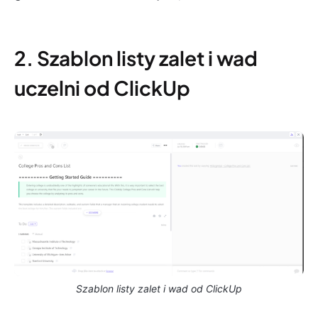
2. Szablon listy zalet i wad
uczelni od ClickUp
Szablon listy zalet i wad od ClickUp