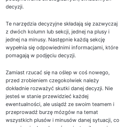
decyzji.
Te narzędzia decyzyjne składają się zazwyczaj
z dwóch kolumn lub sekcji, jednej na plusy i
jednej na minusy. Następnie każdą sekcję
wypełnia się odpowiednimi informacjami, które
pomagają w podjęciu decyzji.
Zamiast rzucać się na oślep w coś nowego,
przed zrobieniem czegokolwiek należy
dokładnie rozważyć skutki danej decyzji. Nie
jesteś w stanie przewidzieć każdej
ewentualności, ale usiądź ze swoim teamem i
przeprowadź burzę mózgów na temat
wszystkich plusów i minusów danej sytuacji, co