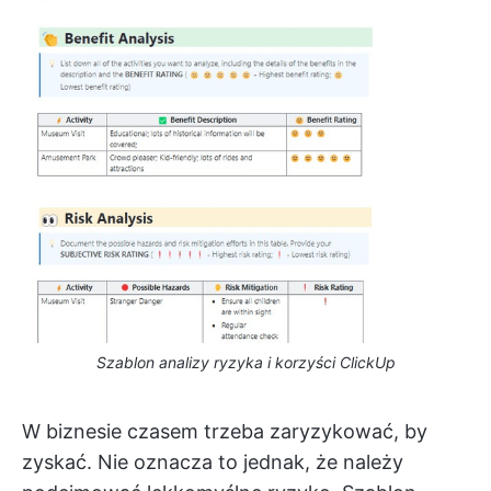
Szablon analizy ryzyka i korzyści ClickUp
W biznesie czasem trzeba zaryzykować, by
zyskać. Nie oznacza to jednak, że należy