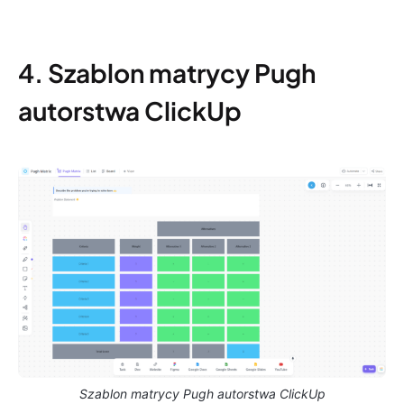
4. Szablon matrycy Pugh
autorstwa ClickUp
Szablon matrycy Pugh autorstwa ClickUp