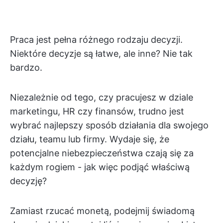
Praca jest pełna różnego rodzaju decyzji.
Niektóre decyzje są łatwe, ale inne? Nie tak
bardzo.
Niezależnie od tego, czy pracujesz w dziale
marketingu, HR czy finansów, trudno jest
wybrać najlepszy sposób działania dla swojego
działu, teamu lub firmy. Wydaje się, że
potencjalne niebezpieczeństwa czają się za
każdym rogiem - jak więc podjąć właściwą
decyzję?
Zamiast rzucać monetą, podejmij świadomą