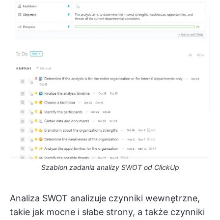
Szablon zadania analizy SWOT od ClickUp
Analiza SWOT analizuje czynniki wewnętrzne,
takie jak mocne i słabe strony, a także czynniki