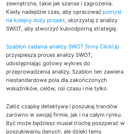
zewnętrzne, takie jak szanse i zagrożenia.
Kiedy nadejdzie czas, aby opracować
pomysł
na kolejny duży projekt
, skorzystaj z analizy
SWOT, aby stworzyć kuloodporną strategię.
Szablon zadania analizy SWOT firmy ClickUp
przyspiesza proces analizy SWOT,
udostępniając gotowy wykres do
przeprowadzenia analizy. Szablon ten zawiera
niestandardowe pola dla zakończonych
wskaźników, celów, osi czasu i nie tylko.
Załóż czapkę detektywa i poszukaj trendów
zarówno w swojej firmie, jak i na całym rynku.
Być może będziesz musiał trochę poszperać w
poszukiwaniu danych, ale dzięki temu