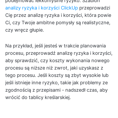
podejmować lekkomyślne ryzyko. Szablon
analizy ryzyka i korzyści ClickUp
przeprowadzi
Cię przez analizę ryzyka i korzyści, która powie
Ci, czy Twoje ambitne pomysły są realistyczne,
czy wręcz głupie.
Na przykład, jeśli jesteś w trakcie planowania
procesu, przeprowadź analizę ryzyka i korzyści,
aby sprawdzić, czy koszty wykonania nowego
procesu są niższe niż zwrot, jaki uzyskasz z
tego procesu. Jeśli koszty są zbyt wysokie lub
jeśli istnieje inne ryzyko, takie jak problemy ze
zgodnością z przepisami - nadszedł czas, aby
wrócić do tablicy kreślarskiej.