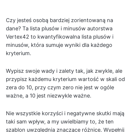
Czy jesteś osobą bardziej zorientowaną na
dane? Ta lista plusów i minusów autorstwa
Vertex42 to kwantyfikowalna lista plusów i
minusów, która sumuje wyniki dla każdego
kryterium.
Wypisz swoje wady i zalety tak, jak zwykle, ale
przypisz każdemu kryterium wartość w skali od
zera do 10, przy czym zero nie jest w ogóle
ważne, a 10 jest niezwykle ważne.
Nie wszystkie korzyści i negatywne skutki mają
taki sam wpływ, a my uwielbiamy to, że ten
szablon uwzględnia znaczące różnice. Wypełnij