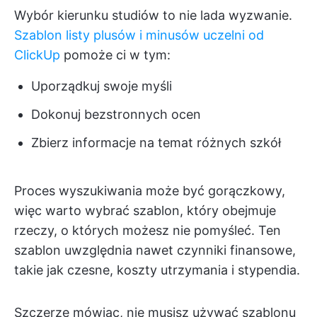
Wybór kierunku studiów to nie lada wyzwanie.
Szablon listy plusów i minusów uczelni od
ClickUp
pomoże ci w tym:
Uporządkuj swoje myśli
Dokonuj bezstronnych ocen
Zbierz informacje na temat różnych szkół
Proces wyszukiwania może być gorączkowy,
więc warto wybrać szablon, który obejmuje
rzeczy, o których możesz nie pomyśleć. Ten
szablon uwzględnia nawet czynniki finansowe,
takie jak czesne, koszty utrzymania i stypendia.
Szczerze mówiąc, nie musisz używać szablonu