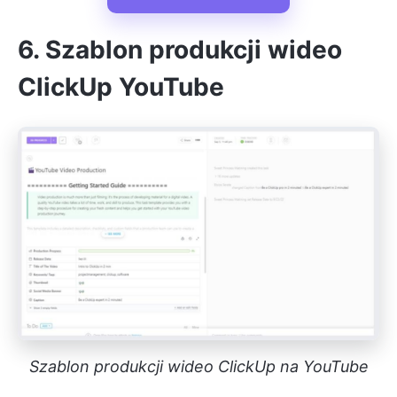
6. Szablon produkcji wideo
ClickUp YouTube
Szablon produkcji wideo ClickUp na YouTube