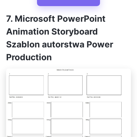
7. Microsoft PowerPoint
Animation Storyboard
Szablon autorstwa Power
Production