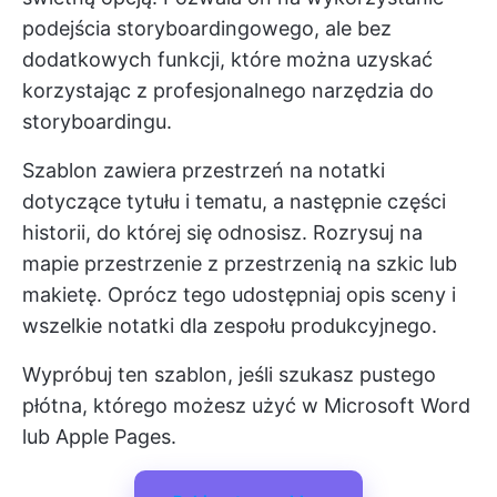
podejścia storyboardingowego, ale bez
dodatkowych funkcji, które można uzyskać
korzystając z profesjonalnego narzędzia do
storyboardingu.
Szablon zawiera przestrzeń na notatki
dotyczące tytułu i tematu, a następnie części
historii, do której się odnosisz. Rozrysuj na
mapie przestrzenie z przestrzenią na szkic lub
makietę. Oprócz tego udostępniaj opis sceny i
wszelkie notatki dla zespołu produkcyjnego.
Wypróbuj ten szablon, jeśli szukasz pustego
płótna, którego możesz użyć w Microsoft Word
lub Apple Pages.