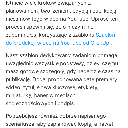
Istnieje wiele kroków związanych z
planowaniem, tworzeniem, edycją i publikacją
niesamowitego wideo na YouTube. Uprość ten
proces i upewnij się, że o niczym nie
zapomniałeś, korzystając z szablonu
Szablon
do produkcji wideo na YouTube od ClickUp
.
Nasz szablon dedykowany zadaniom pomaga
uwzględnić wszystkie podstawy, dzięki czemu
masz gotowe szczegóły, gdy nadejdzie czas na
publikację. Dodaj proponowaną datę premiery
wideo, tytuł, słowa kluczowe, etykiety,
miniaturkę, baner w mediach
społecznościowych i podpis.
Potrzebujesz również dobrze napisanego
scenariusza, aby zaplanować kopię, a nawet