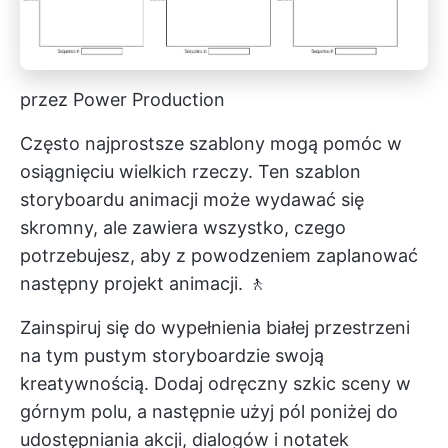
przez Power Production
Często najprostsze szablony mogą pomóc w
osiągnięciu wielkich rzeczy. Ten szablon
storyboardu animacji może wydawać się
skromny, ale zawiera wszystko, czego
potrzebujesz, aby z powodzeniem zaplanować
następny projekt animacji. 🚶
Zainspiruj się do wypełnienia białej przestrzeni
na tym pustym storyboardzie swoją
kreatywnością. Dodaj odręczny szkic sceny w
górnym polu, a następnie użyj pól poniżej do
udostępniania akcji, dialogów i notatek