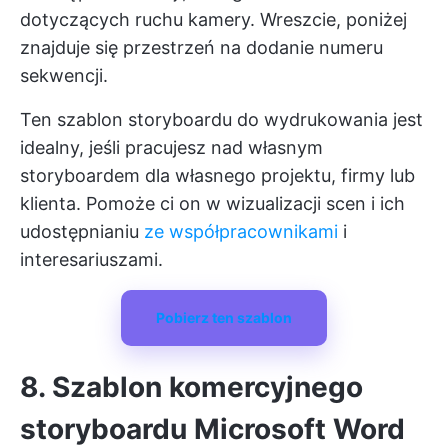
dotyczących ruchu kamery. Wreszcie, poniżej
znajduje się przestrzeń na dodanie numeru
sekwencji.
Ten szablon storyboardu do wydrukowania jest
idealny, jeśli pracujesz nad własnym
storyboardem dla własnego projektu, firmy lub
klienta. Pomoże ci on w wizualizacji scen i ich
udostępnianiu
ze współpracownikami
i
interesariuszami.
Pobierz ten szablon
8. Szablon komercyjnego
storyboardu Microsoft Word