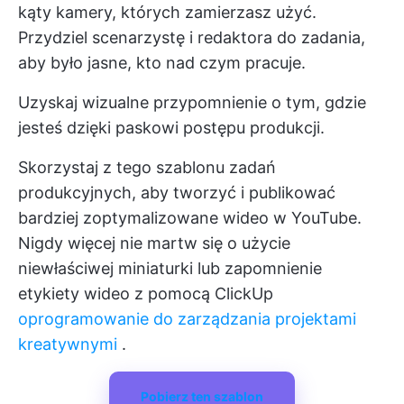
kąty kamery, których zamierzasz użyć.
Przydziel scenarzystę i redaktora do zadania,
aby było jasne, kto nad czym pracuje.
Uzyskaj wizualne przypomnienie o tym, gdzie
jesteś dzięki paskowi postępu produkcji.
Skorzystaj z tego szablonu zadań
produkcyjnych, aby tworzyć i publikować
bardziej zoptymalizowane wideo w YouTube.
Nigdy więcej nie martw się o użycie
niewłaściwej miniaturki lub zapomnienie
etykiety wideo z pomocą ClickUp
oprogramowanie do zarządzania projektami
kreatywnymi
.
Pobierz ten szablon