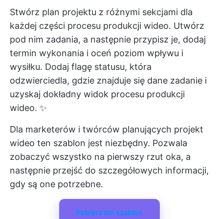
Stwórz plan projektu z różnymi sekcjami dla
każdej części procesu produkcji wideo. Utwórz
pod nim zadania, a następnie przypisz je, dodaj
termin wykonania i oceń poziom wpływu i
wysiłku. Dodaj flagę statusu, która
odzwierciedla, gdzie znajduje się dane zadanie i
uzyskaj dokładny widok procesu produkcji
wideo. ✨
Dla marketerów i twórców planujących projekt
wideo ten szablon jest niezbędny. Pozwala
zobaczyć wszystko na pierwszy rzut oka, a
następnie przejść do szczegółowych informacji,
gdy są one potrzebne.
Pobierz ten szablon