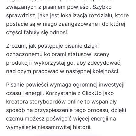
związanych z pisaniem powieści. Szybko
sprawdzisz, jaka jest lokalizacja rozdziału, które
postacie są w niego zaangażowane i do której
części fabuły się odnosi.
Zrozum, jak postępuje pisanie dzięki
oznaczonemu kolorami statusowi sceny
produkcji i wykorzystaj go, aby zdecydować,
nad czym pracować w następnej kolejności.
Pisanie powieści wymaga ogromnej inwestycji
czasu i energii. Korzystanie z ClickUp jako
kreatora storyboardów online to wspaniały
sposób na przyspieszenie tego procesu, dzięki
czemu możesz poświęcić więcej energii na
wymyślenie niesamowitej historii.