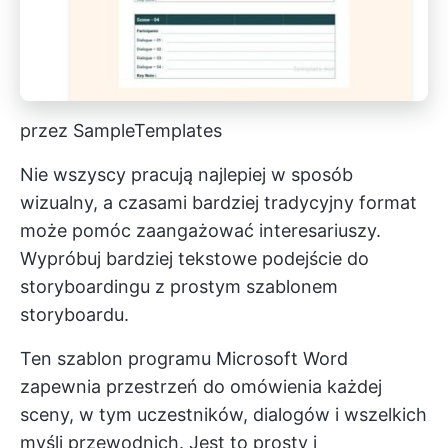
przez SampleTemplates
Nie wszyscy pracują najlepiej w sposób
wizualny, a czasami bardziej tradycyjny format
może pomóc zaangażować interesariuszy.
Wypróbuj bardziej tekstowe podejście do
storyboardingu z prostym szablonem
storyboardu.
Ten szablon programu Microsoft Word
zapewnia przestrzeń do omówienia każdej
sceny, w tym uczestników, dialogów i wszelkich
myśli przewodnich. Jest to prosty i