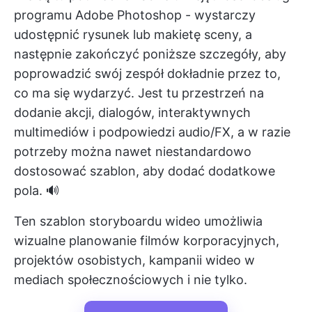
programu Adobe Photoshop - wystarczy
udostępnić rysunek lub makietę sceny, a
następnie zakończyć poniższe szczegóły, aby
poprowadzić swój zespół dokładnie przez to,
co ma się wydarzyć. Jest tu przestrzeń na
dodanie akcji, dialogów, interaktywnych
multimediów i podpowiedzi audio/FX, a w razie
potrzeby można nawet niestandardowo
dostosować szablon, aby dodać dodatkowe
pola. 🔊
Ten szablon storyboardu wideo umożliwia
wizualne planowanie filmów korporacyjnych,
projektów osobistych, kampanii wideo w
mediach społecznościowych i nie tylko.