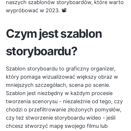
naszych szablonów storyboardów, które warto
wypróbować w 2023. 📽️
Czym jest szablon
storyboardu?
Szablon storyboardu to graficzny organizer,
który pomaga wizualizować większy obraz w
mniejszych szczegółach, scena po scenie.
Szablon jest niezbędny w każdym procesie
tworzenia scenorysu - niezależnie od tego, czy
chodzi o przefiltrowanie złożonych pomysłów,
czy też stworzenie storyboardu wideo - jeśli
chcesz stworzyć mapę swojego filmu lub