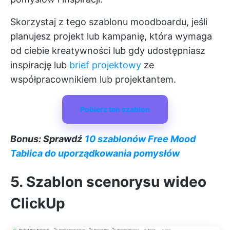
Skorzystaj z tego szablonu moodboardu, jeśli
planujesz projekt lub kampanię, która wymaga
od ciebie kreatywności lub gdy udostępniasz
inspirację lub
brief projektowy
ze
współpracownikiem lub projektantem.
Pobierz ten szablon
Bonus: Sprawdź
10 szablonów Free Mood
Tablica do uporządkowania pomysłów
5. Szablon scenorysu wideo
ClickUp