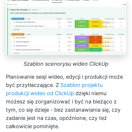
Szablon scenorysu wideo ClickUp
Planowanie sesji wideo, edycji i produkcji może
być przytłaczające. Z
Szablon projektu
produkcji wideo od ClickUp
dzięki niemu
możesz się zorganizować i być na bieżąco z
tym, co się dzieje - bez zastanawiania się, czy
zadanie jest na czas, opóźnione, czy też
całkowicie pominięte.