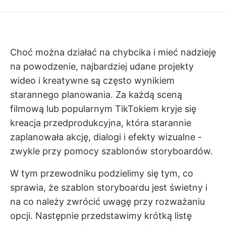
Choć można działać na chybcika i mieć nadzieję
na powodzenie, najbardziej udane projekty
wideo i kreatywne są często wynikiem
starannego planowania. Za każdą sceną
filmową lub popularnym TikTokiem kryje się
kreacja przedprodukcyjna, która starannie
zaplanowała akcję, dialogi i efekty wizualne -
zwykle przy pomocy szablonów storyboardów.
W tym przewodniku podzielimy się tym, co
sprawia, że szablon storyboardu jest świetny i
na co należy zwrócić uwagę przy rozważaniu
opcji. Następnie przedstawimy krótką listę