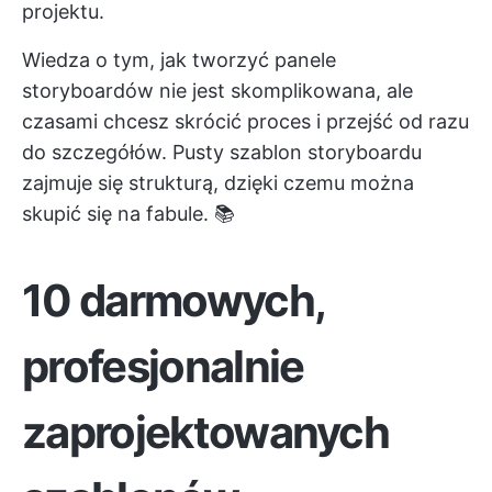
projektu.
Wiedza o tym, jak tworzyć panele
storyboardów nie jest skomplikowana, ale
czasami chcesz skrócić proces i przejść od razu
do szczegółów. Pusty szablon storyboardu
zajmuje się strukturą, dzięki czemu można
skupić się na fabule. 📚
10 darmowych,
profesjonalnie
zaprojektowanych