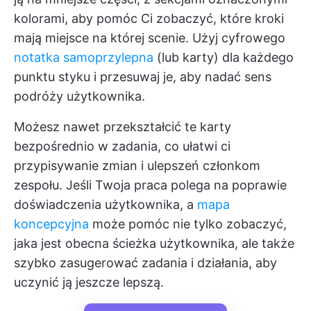
kolorami, aby pomóc Ci zobaczyć, które kroki
mają miejsce na której scenie. Użyj cyfrowego
notatka samoprzylepna
(lub karty) dla każdego
punktu styku i przesuwaj je, aby nadać sens
podróży użytkownika.
Możesz nawet przekształcić te karty
bezpośrednio w zadania, co ułatwi ci
przypisywanie zmian i ulepszeń członkom
zespołu. Jeśli Twoja praca polega na poprawie
doświadczenia użytkownika, a
mapa
koncepcyjna
może pomóc nie tylko zobaczyć,
jaka jest obecna ścieżka użytkownika, ale także
szybko zasugerować zadania i działania, aby
uczynić ją jeszcze lepszą.