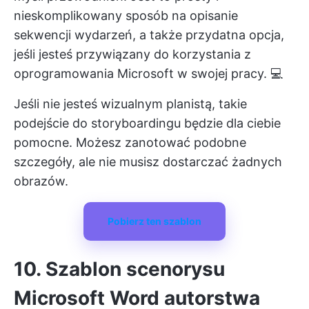
nieskomplikowany sposób na opisanie
sekwencji wydarzeń, a także przydatna opcja,
jeśli jesteś przywiązany do korzystania z
oprogramowania Microsoft w swojej pracy. 💻
Jeśli nie jesteś wizualnym planistą, takie
podejście do storyboardingu będzie dla ciebie
pomocne. Możesz zanotować podobne
szczegóły, ale nie musisz dostarczać żadnych
obrazów.
Pobierz ten szablon
10. Szablon scenorysu
Microsoft Word autorstwa