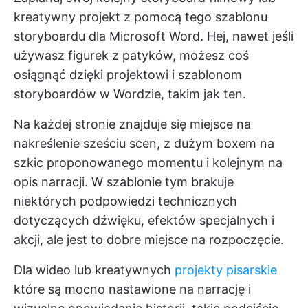
kreatywny projekt z pomocą tego szablonu
storyboardu dla Microsoft Word. Hej, nawet jeśli
używasz figurek z patyków, możesz coś
osiągnąć dzięki projektowi i szablonom
storyboardów w Wordzie, takim jak ten.
Na każdej stronie znajduje się miejsce na
nakreślenie sześciu scen, z dużym boxem na
szkic proponowanego momentu i kolejnym na
opis narracji. W szablonie tym brakuje
niektórych podpowiedzi technicznych
dotyczących dźwięku, efektów specjalnych i
akcji, ale jest to dobre miejsce na rozpoczęcie.
Dla wideo lub kreatywnych
projekty pisarskie
które są mocno nastawione na narrację i