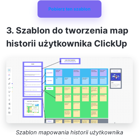
Pobierz ten szablon
3. Szablon do tworzenia map
historii użytkownika ClickUp
Szablon mapowania historii użytkownika