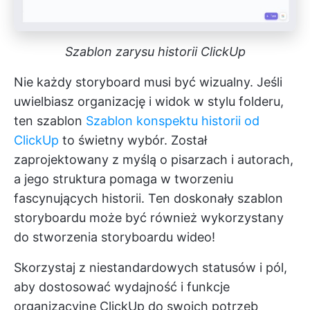
Szablon zarysu historii ClickUp
Nie każdy storyboard musi być wizualny. Jeśli
uwielbiasz organizację i widok w stylu folderu,
ten szablon
Szablon konspektu historii od
ClickUp
to świetny wybór. Został
zaprojektowany z myślą o pisarzach i autorach,
a jego struktura pomaga w tworzeniu
fascynujących historii. Ten doskonały szablon
storyboardu może być również wykorzystany
do stworzenia storyboardu wideo!
Skorzystaj z niestandardowych statusów i pól,
aby dostosować wydajność i funkcje
organizacyjne ClickUp do swoich potrzeb