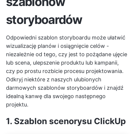
szablonów
storyboardów
Odpowiedni szablon storyboardu może ułatwić
wizualizację planów i osiągnięcie celów -
niezależnie od tego, czy jest to pożądane ujęcie
lub scena, ulepszenie produktu lub kampanii,
czy po prostu rozbicie procesu projektowania.
Odkryj niektóre z naszych ulubionych
darmowych szablonów storyboardów i znajdź
idealną kanwę dla swojego następnego
projektu.
1. Szablon scenorysu ClickUp