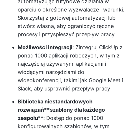
automatyzując rutynowe działania w
oparciu o określone wyzwalacze i warunki.
Skorzystaj z gotowej automatyzacji lub
stwórz własną, aby ograniczyć ręczne
procesy i przyspieszyć przepływ pracy
Możliwości integracji
: Zintegruj ClickUp z
ponad 1000 aplikacji roboczych, w tym z
najczęściej używanymi aplikacjami i
wiodącymi narzędziami do
wideokonferencji, takimi jak Google Meet i
Slack, aby usprawnić przepływ pracy
Biblioteka niestandardowych
rozwiązań**
szablony dla każdego
zespołu
**: Dostęp do ponad 1000
konfigurowalnych szablonów, w tym