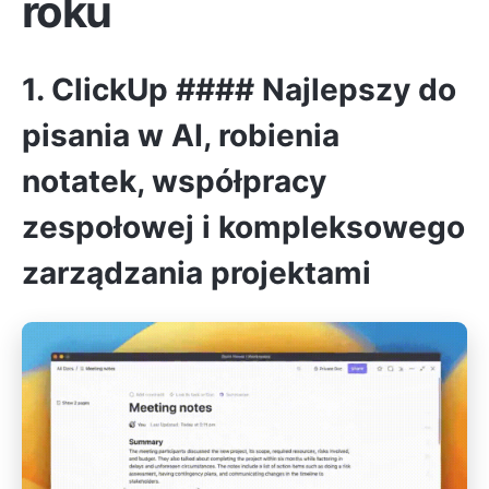
roku
1.
ClickUp
#### Najlepszy do
pisania w AI, robienia
notatek, współpracy
zespołowej i kompleksowego
zarządzania projektami