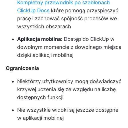
Kompletny przewodnik po szablonach
ClickUp Docs
które pomogą przyspieszyć
pracę i zachować spójność procesów we
wszystkich obszarach
Aplikacja mobilna
: Dostęp do ClickUp w
dowolnym momencie z dowolnego miejsca
dzięki aplikacji mobilnej
Ograniczenia
Niektórzy użytkownicy mogą doświadczyć
krzywej uczenia się ze względu na liczbę
dostępnych funkcji
Nie wszystkie widoki są jeszcze dostępne
w aplikacji mobilnej