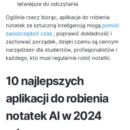
łatwiejsze do odczytania
Ogólnie rzecz biorąc, aplikacje do robienia
notatek ze sztuczną inteligencją mogą
pomóc
zaoszczędzić czas
, poprawić dokładność i
zachować porządek, dzięki czemu są cennym
narzędziem dla studentów, profesjonalistów i
każdego, kto musi regularnie robić notatki.
10 najlepszych
aplikacji do robienia
notatek AI w 2024