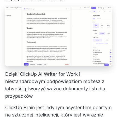
Dzięki ClickUp AI Writer for Work i
niestandardowym podpowiedziom możesz z
łatwością tworzyć ważne dokumenty i studia
przypadków
ClickUp Brain jest jedynym asystentem opartym
na sztucznej inteligencji, który jest wyraźnie