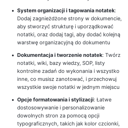
System organizacji i tagowania notatek
:
Dodaj zagnieżdżone strony w dokumencie,
aby stworzyć strukturę i uporządkować
notatki, oraz dodaj tagi, aby dodać kolejną
warstwę organizacyjną do dokumentu
Dokumentacja i tworzenie notatek
: Twórz
notatki, wiki, bazy wiedzy, SOP, listy
kontrolne zadań do wykonania i wszystko
inne, co musisz zanotować, i przechowuj
wszystkie swoje notatki w jednym miejscu
Opcje formatowania i stylizacji
: Łatwe
dostosowywanie i personalizowanie
dowolnych stron za pomocą opcji
typograficznych, takich jak kolor czcionki,