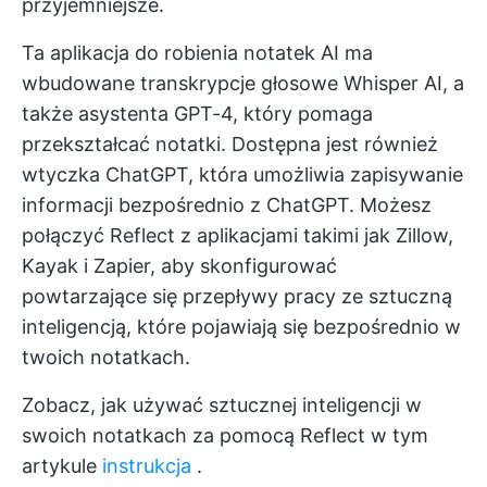
przyjemniejsze.
Ta aplikacja do robienia notatek AI ma
wbudowane transkrypcje głosowe Whisper AI, a
także asystenta GPT-4, który pomaga
przekształcać notatki. Dostępna jest również
wtyczka ChatGPT, która umożliwia zapisywanie
informacji bezpośrednio z ChatGPT. Możesz
połączyć Reflect z aplikacjami takimi jak Zillow,
Kayak i Zapier, aby skonfigurować
powtarzające się przepływy pracy ze sztuczną
inteligencją, które pojawiają się bezpośrednio w
twoich notatkach.
Zobacz, jak używać sztucznej inteligencji w
swoich notatkach za pomocą Reflect w tym
artykule
instrukcja
.