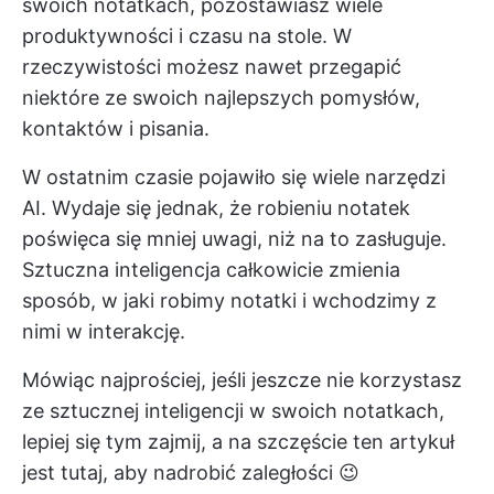
swoich notatkach, pozostawiasz wiele
produktywności i czasu na stole. W
rzeczywistości możesz nawet przegapić
niektóre ze swoich najlepszych pomysłów,
kontaktów i pisania.
W ostatnim czasie pojawiło się wiele narzędzi
AI. Wydaje się jednak, że robieniu notatek
poświęca się mniej uwagi, niż na to zasługuje.
Sztuczna inteligencja całkowicie zmienia
sposób, w jaki robimy notatki i wchodzimy z
nimi w interakcję.
Mówiąc najprościej, jeśli jeszcze nie korzystasz
ze sztucznej inteligencji w swoich notatkach,
lepiej się tym zajmij, a na szczęście ten artykuł
jest tutaj, aby nadrobić zaległości 😉