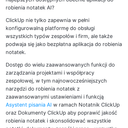
robienia notatek AI?
ClickUp nie tylko zapewnia w pełni
konfigurowalną platformę do obsługi
wszystkich typów zespołów i firm, ale także
podwaja się jako bezpłatna aplikacja do robienia
notatek.
Dostęp do wielu zaawansowanych funkcji do
zarządzania projektami i współpracy
zespołowej, w tym najnowocześniejszych
narzędzi do robienia notatek z
zaawansowanymi ustawieniami i funkcją
Asystent pisania AI
w ramach
Notatnik ClickUp
oraz
Dokumenty ClickUp
aby poprawić jakość
robienia notatek i skonsolidować wszystkie