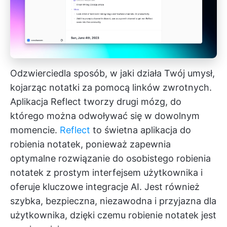
Odzwierciedla sposób, w jaki działa Twój umysł,
kojarząc notatki za pomocą linków zwrotnych.
Aplikacja Reflect tworzy drugi mózg, do
którego można odwoływać się w dowolnym
momencie.
Reflect
to świetna aplikacja do
robienia notatek, ponieważ zapewnia
optymalne rozwiązanie do osobistego robienia
notatek z prostym interfejsem użytkownika i
oferuje kluczowe integracje AI. Jest również
szybka, bezpieczna, niezawodna i przyjazna dla
użytkownika, dzięki czemu robienie notatek jest