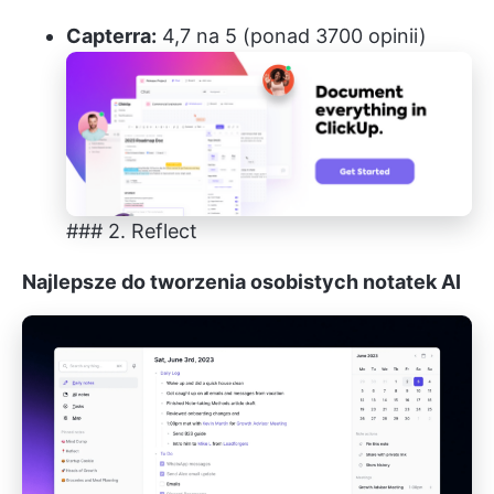
Capterra:
4,7 na 5 (ponad 3700 opinii)
### 2. Reflect
Najlepsze do tworzenia osobistych notatek AI