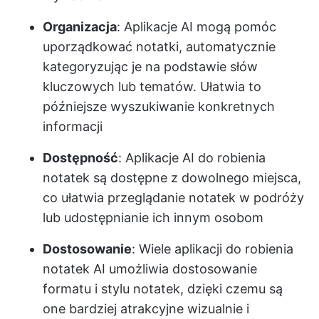
Organizacja
: Aplikacje AI mogą pomóc
uporządkować notatki, automatycznie
kategoryzując je na podstawie słów
kluczowych lub tematów. Ułatwia to
późniejsze wyszukiwanie konkretnych
informacji
Dostępność
: Aplikacje AI do robienia
notatek są dostępne z dowolnego miejsca,
co ułatwia przeglądanie notatek w podróży
lub udostępnianie ich innym osobom
Dostosowanie
: Wiele aplikacji do robienia
notatek AI umożliwia dostosowanie
formatu i stylu notatek, dzięki czemu są
one bardziej atrakcyjne wizualnie i