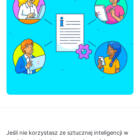
Jeśli nie korzystasz ze sztucznej inteligencji w