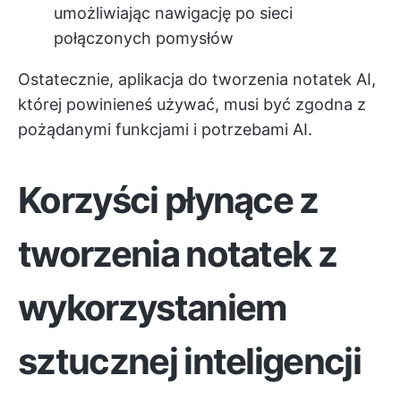
umożliwiając nawigację po sieci
połączonych pomysłów
Ostatecznie, aplikacja do tworzenia notatek AI,
której powinieneś używać, musi być zgodna z
pożądanymi funkcjami i potrzebami AI.
Korzyści płynące z
tworzenia notatek z
wykorzystaniem
sztucznej inteligencji