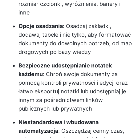
rozmiar czcionki, wyróżnienia, banery i
inne
Opcje osadzania
: Osadzaj zakładki,
dodawaj tabele i nie tylko, aby formatować
dokumenty do dowolnych potrzeb, od map
drogowych po bazy wiedzy
Bezpieczne udostępnianie notatek
każdemu
: Chroń swoje dokumenty za
pomocą kontroli prywatności i edycji oraz
łatwo eksportuj notatki lub udostępniaj je
innym za pośrednictwem linków
publicznych lub prywatnych
Niestandardowa i wbudowana
automatyzacja
: Oszczędzaj cenny czas,