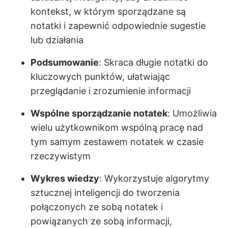
kontekst, w którym sporządzane są
notatki i zapewnić odpowiednie sugestie
lub działania
Podsumowanie
: Skraca długie notatki do
kluczowych punktów, ułatwiając
przeglądanie i zrozumienie informacji
Wspólne sporządzanie notatek
: Umożliwia
wielu użytkownikom wspólną pracę nad
tym samym zestawem notatek w czasie
rzeczywistym
Wykres wiedzy
: Wykorzystuje algorytmy
sztucznej inteligencji do tworzenia
połączonych ze sobą notatek i
powiązanych ze sobą informacji,