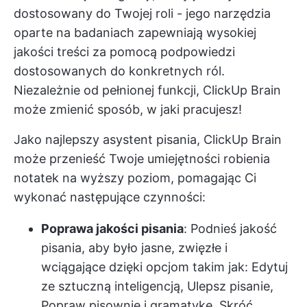
dostosowany do Twojej roli - jego narzędzia
oparte na badaniach zapewniają wysokiej
jakości treści za pomocą podpowiedzi
dostosowanych do konkretnych ról.
Niezależnie od pełnionej funkcji, ClickUp Brain
może zmienić sposób, w jaki pracujesz!
Jako najlepszy asystent pisania, ClickUp Brain
może przenieść Twoje umiejętności robienia
notatek na wyższy poziom, pomagając Ci
wykonać następujące czynności:
Poprawa jakości pisania
: Podnieś jakość
pisania, aby było jasne, zwięzłe i
wciągające dzięki opcjom takim jak: Edytuj
ze sztuczną inteligencją, Ulepsz pisanie,
Popraw pisownię i gramatykę, Skróć,