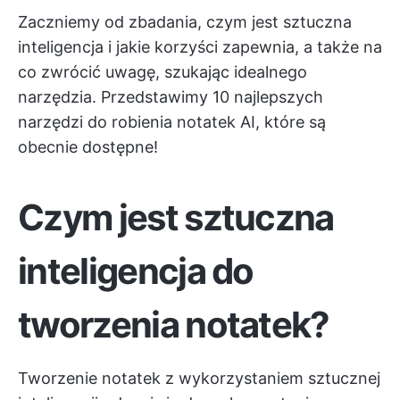
Zaczniemy od zbadania, czym jest sztuczna
inteligencja i jakie korzyści zapewnia, a także na
co zwrócić uwagę, szukając idealnego
narzędzia. Przedstawimy 10 najlepszych
narzędzi do robienia notatek AI, które są
obecnie dostępne!
Czym jest sztuczna
inteligencja do
tworzenia notatek?
Tworzenie notatek z wykorzystaniem sztucznej