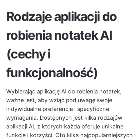
Rodzaje aplikacji do
robienia notatek AI
(cechy i
funkcjonalność)
Wybierając aplikację AI do robienia notatek,
ważne jest, aby wziąć pod uwagę swoje
indywidualne preferencje i specyficzne
wymagania. Dostępnych jest kilka rodzajów
aplikacji AI, z których każda oferuje unikalne
funkcje i korzyści. Oto kilka najpopularniejszych