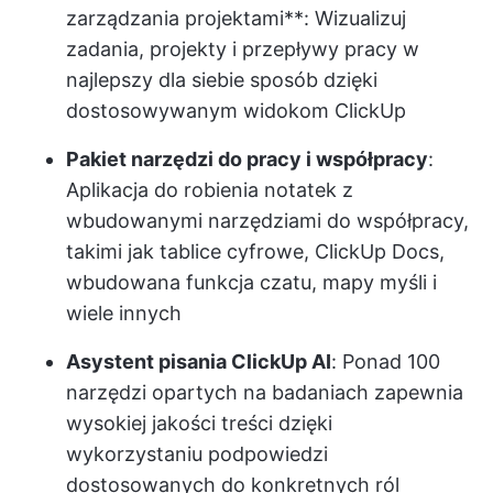
zarządzania projektami
**: Wizualizuj
zadania, projekty i przepływy pracy w
najlepszy dla siebie sposób dzięki
dostosowywanym widokom ClickUp
Pakiet narzędzi do pracy i współpracy
:
Aplikacja do robienia notatek z
wbudowanymi narzędziami do współpracy,
takimi jak tablice cyfrowe, ClickUp Docs,
wbudowana funkcja czatu, mapy myśli i
wiele innych
Asystent pisania ClickUp AI
: Ponad 100
narzędzi opartych na badaniach zapewnia
wysokiej jakości treści dzięki
wykorzystaniu podpowiedzi
dostosowanych do konkretnych ról