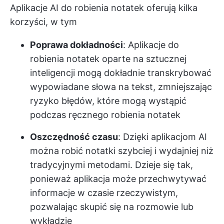
Aplikacje AI do robienia notatek oferują kilka
korzyści, w tym
Poprawa dokładności
: Aplikacje do
robienia notatek oparte na sztucznej
inteligencji mogą dokładnie transkrybować
wypowiadane słowa na tekst, zmniejszając
ryzyko błędów, które mogą wystąpić
podczas ręcznego robienia notatek
Oszczędność czasu
: Dzięki aplikacjom AI
można robić notatki szybciej i wydajniej niż
tradycyjnymi metodami. Dzieje się tak,
ponieważ aplikacja może przechwytywać
informacje w czasie rzeczywistym,
pozwalając skupić się na rozmowie lub
wykładzie