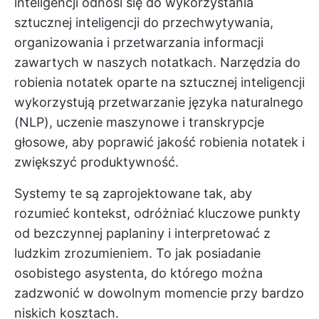
inteligencji odnosi się do wykorzystania
sztucznej inteligencji do przechwytywania,
organizowania i przetwarzania informacji
zawartych w naszych notatkach. Narzędzia do
robienia notatek oparte na sztucznej inteligencji
wykorzystują przetwarzanie języka naturalnego
(NLP), uczenie maszynowe i transkrypcje
głosowe, aby poprawić jakość robienia notatek i
zwiększyć produktywność.
Systemy te są zaprojektowane tak, aby
rozumieć kontekst, odróżniać kluczowe punkty
od bezczynnej paplaniny i interpretować z
ludzkim zrozumieniem. To jak posiadanie
osobistego asystenta, do którego można
zadzwonić w dowolnym momencie przy bardzo
niskich kosztach.