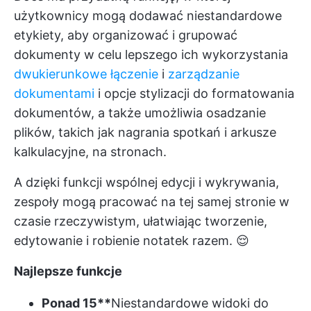
użytkownicy mogą dodawać niestandardowe
etykiety, aby organizować i grupować
dokumenty w celu lepszego ich wykorzystania
dwukierunkowe łączenie
i
zarządzanie
dokumentami
i opcje stylizacji do formatowania
dokumentów, a także umożliwia osadzanie
plików, takich jak nagrania spotkań i arkusze
kalkulacyjne, na stronach.
A dzięki funkcji wspólnej edycji i wykrywania,
zespoły mogą pracować na tej samej stronie w
czasie rzeczywistym, ułatwiając tworzenie,
edytowanie i robienie notatek razem. 😌
Najlepsze funkcje
Ponad 15**
Niestandardowe widoki do