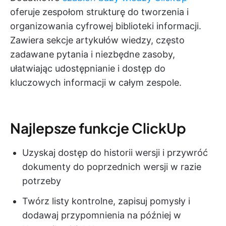
oferuje zespołom strukturę do tworzenia i
organizowania cyfrowej biblioteki informacji.
Zawiera sekcje artykułów wiedzy, często
zadawane pytania i niezbędne zasoby,
ułatwiając udostępnianie i dostęp do
kluczowych informacji w całym zespole.
Najlepsze funkcje ClickUp
Uzyskaj dostęp do historii wersji i przywróć
dokumenty do poprzednich wersji w razie
potrzeby
Twórz listy kontrolne, zapisuj pomysły i
dodawaj przypomnienia na później w