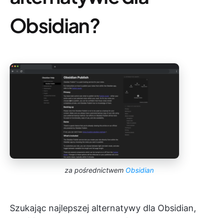
Obsidian?
za pośrednictwem
Obsidian
Szukając najlepszej alternatywy dla Obsidian,