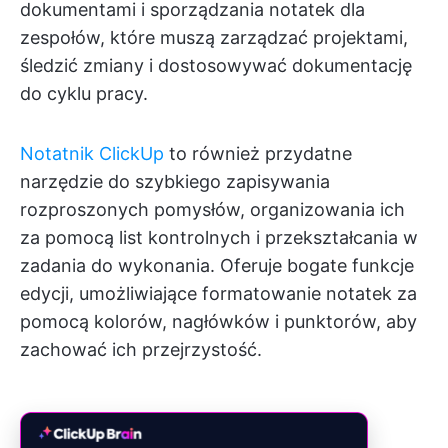
dokumentami i sporządzania notatek dla
zespołów, które muszą zarządzać projektami,
śledzić zmiany i dostosowywać dokumentację
do cyklu pracy.
Notatnik ClickUp
to również przydatne
narzędzie do szybkiego zapisywania
rozproszonych pomysłów, organizowania ich
za pomocą list kontrolnych i przekształcania w
zadania do wykonania. Oferuje bogate funkcje
edycji, umożliwiające formatowanie notatek za
pomocą kolorów, nagłówków i punktorów, aby
zachować ich przejrzystość.