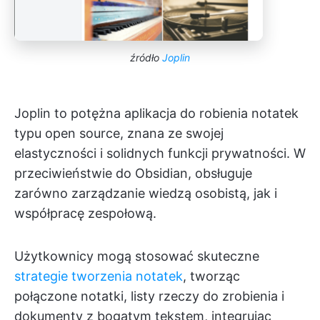
źródło
Joplin
Joplin to potężna aplikacja do robienia notatek
typu open source, znana ze swojej
elastyczności i solidnych funkcji prywatności. W
przeciwieństwie do Obsidian, obsługuje
zarówno zarządzanie wiedzą osobistą, jak i
współpracę zespołową.
Użytkownicy mogą stosować skuteczne
strategie tworzenia notatek
, tworząc
połączone notatki, listy rzeczy do zrobienia i
dokumenty z bogatym tekstem, integrując