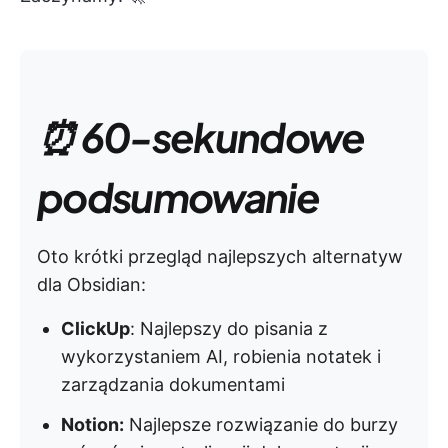
⏰ 60-sekundowe
podsumowanie
Oto krótki przegląd najlepszych alternatyw
dla Obsidian:
ClickUp
: Najlepszy do pisania z
wykorzystaniem AI, robienia notatek i
zarządzania dokumentami
Notion:
Najlepsze rozwiązanie do burzy