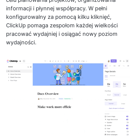
informacji i płynnej współpracy. W pełni
konfigurowalny za pomocą kilku kliknięć,
ClickUp pomaga zespołom każdej wielkości
pracować wydajniej i osiągać nowy poziom
wydajności.