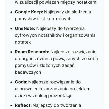
wizualizacji powiązań między notatkami
Google Keep:
Najlepszy do śledzenia
pomysłów i list kontrolnych
OneNote:
Najlepszy do tworzenia
cyfrowych notatników i organizowania
notatek
Roam Research:
Najlepsze rozwiązanie
do organizowania powiązanych ze sobą
pomysłów i złożonych zadań
badawczych
Coda:
Najlepsze rozwiązanie do
usprawnienia zarządzania projektami
dzięki wizualnej prezentacji
Reflect:
Najlepszy do tworzenia