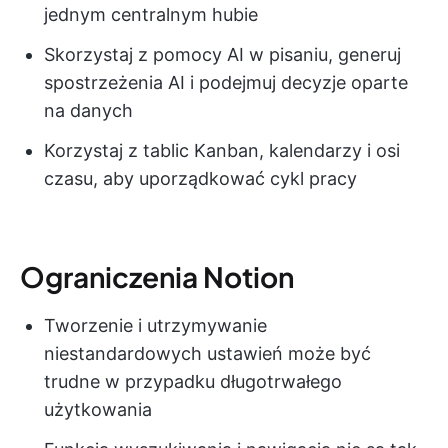
jednym centralnym hubie
Skorzystaj z pomocy AI w pisaniu, generuj
spostrzeżenia AI i podejmuj decyzje oparte
na danych
Korzystaj z tablic Kanban, kalendarzy i osi
czasu, aby uporządkować cykl pracy
Ograniczenia Notion
Tworzenie i utrzymywanie
niestandardowych ustawień może być
trudne w przypadku długotrwałego
użytkowania