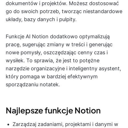
dokumentów i projektów. Możesz dostosować
go do swoich potrzeb, tworząc niestandardowe
układy, bazy danych i pulpity.
Funkcje AI Notion dodatkowo optymalizują
pracę, sugerując zmiany w treści i generując
nowe pomysły, oszczędzając cenny czas i
wysiłek. To sprawia, że jest to potężne
narzędzie organizacyjne i inteligentny asystent,
który pomaga w bardziej efektywnym
sporządzaniu notatek.
Najlepsze funkcje Notion
Zarządzaj zadaniami, projektami i danymi w