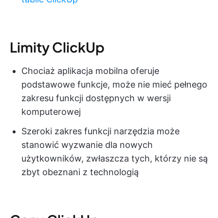
Limity ClickUp
Chociaż aplikacja mobilna oferuje
podstawowe funkcje, może nie mieć pełnego
zakresu funkcji dostępnych w wersji
komputerowej
Szeroki zakres funkcji narzędzia może
stanowić wyzwanie dla nowych
użytkowników, zwłaszcza tych, którzy nie są
zbyt obeznani z technologią