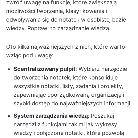
zwróć uwagę na funkcje, które zwiększają
możliwości tworzenia, klasyfikowania i
odwoływania się do notatek w osobistej bazie
wiedzy. Poprawi to zarządzanie wiedzą.
Oto kilka najważniejszych z nich, które warto
wziąć pod uwagę:
Scentralizowany pulpit
: Wybierz narzędzie
do tworzenia notatek, które konsoliduje
wszystkie notatki, listy, zadania i projekty,
zapewniając uporządkowaną organizację i
szybki dostęp do najważniejszych informacji
System zarządzania wiedzą
: Poszukaj
narzędzi z funkcjami takimi jak wykresy
wiedzy i połączone notatki, które pozwolą