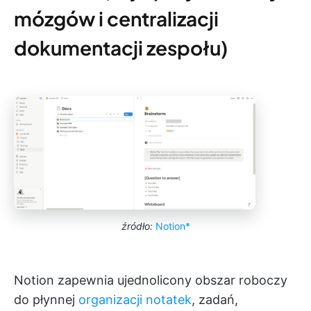
mózgów i centralizacji
dokumentacji zespołu)
źródło:
Notion*
Notion zapewnia ujednolicony obszar roboczy
do płynnej
organizacji notatek
, zadań,