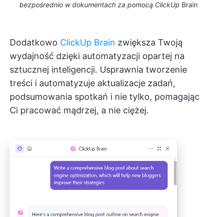
bezpośrednio w dokumentach za pomocą ClickUp
Brain
Dodatkowo
ClickUp Brain
zwiększa Twoją
wydajność dzięki automatyzacji opartej na
sztucznej inteligencji. Usprawnia tworzenie
treści i automatyzuje aktualizacje zadań,
podsumowania spotkań i nie tylko, pomagając
Ci pracować mądrzej, a nie ciężej.