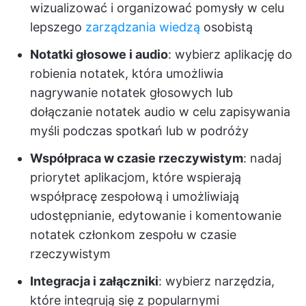
wizualizować i organizować pomysły w celu
lepszego
zarządzania wiedzą
osobistą
Notatki głosowe i audio
: wybierz aplikację do
robienia notatek, która umożliwia
nagrywanie notatek głosowych lub
dołączanie notatek audio w celu zapisywania
myśli podczas spotkań lub w podróży
Współpraca w czasie rzeczywistym
: nadaj
priorytet aplikacjom, które wspierają
współpracę zespołową i umożliwiają
udostępnianie, edytowanie i komentowanie
notatek członkom zespołu w czasie
rzeczywistym
Integracja i załączniki
: wybierz narzędzia,
które integrują się z popularnymi