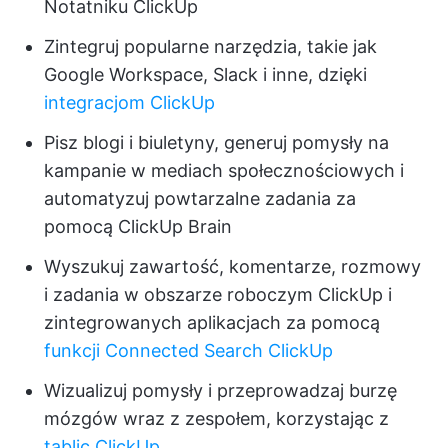
Notatniku ClickUp
Zintegruj popularne narzędzia, takie jak
Google Workspace, Slack i inne, dzięki
integracjom ClickUp
Pisz blogi i biuletyny, generuj pomysły na
kampanie w mediach społecznościowych i
automatyzuj powtarzalne zadania za
pomocą ClickUp Brain
Wyszukuj zawartość, komentarze, rozmowy
i zadania w obszarze roboczym ClickUp i
zintegrowanych aplikacjach za pomocą
funkcji Connected Search ClickUp
Wizualizuj pomysły i przeprowadzaj burzę
mózgów wraz z zespołem, korzystając z
tablic ClickUp