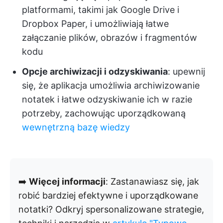
platformami, takimi jak Google Drive i
Dropbox Paper, i umożliwiają łatwe
załączanie plików, obrazów i fragmentów
kodu
Opcje archiwizacji i odzyskiwania
: upewnij
się, że aplikacja umożliwia archiwizowanie
notatek i łatwe odzyskiwanie ich w razie
potrzeby, zachowując uporządkowaną
wewnętrzną bazę wiedzy
➡️
Więcej informacji
: Zastanawiasz się, jak
robić bardziej efektywne i uporządkowane
notatki? Odkryj spersonalizowane strategie,