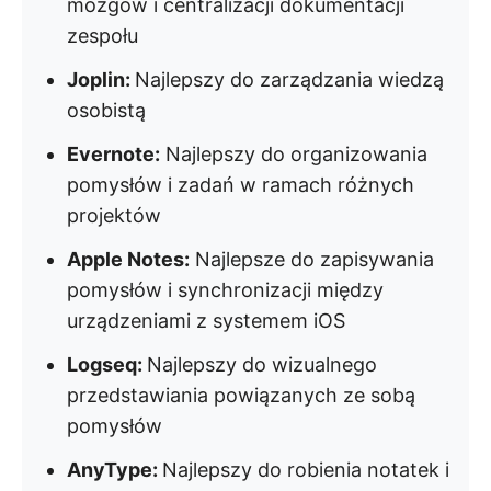
mózgów i centralizacji dokumentacji
zespołu
Joplin:
Najlepszy do zarządzania wiedzą
osobistą
Evernote:
Najlepszy do organizowania
pomysłów i zadań w ramach różnych
projektów
Apple Notes:
Najlepsze do zapisywania
pomysłów i synchronizacji między
urządzeniami z systemem iOS
Logseq:
Najlepszy do wizualnego
przedstawiania powiązanych ze sobą
pomysłów
AnyType:
Najlepszy do robienia notatek i