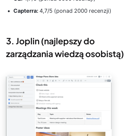
Capterra:
4,7/5 (ponad 2000 recenzji)
3. Joplin (najlepszy do
zarządzania wiedzą osobistą)