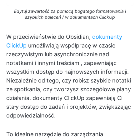
Edytuj zawartość za pomocą bogatego formatowania i
szybkich poleceń / w dokumentach ClickUp
W przeciwieństwie do Obsidian,
dokumenty
ClickUp
umożliwiają współpracę w czasie
rzeczywistym lub asynchronicznie nad
notatkami i innymi treściami, zapewniając
wszystkim dostęp do najnowszych informacji.
Niezależnie od tego, czy robisz szybkie notatki
ze spotkania, czy tworzysz szczegółowe plany
działania, dokumenty ClickUp zapewniają Ci
stały dostęp do zadań i projektów, zwiększając
odpowiedzialność.
To idealne narzędzie do zarządzania