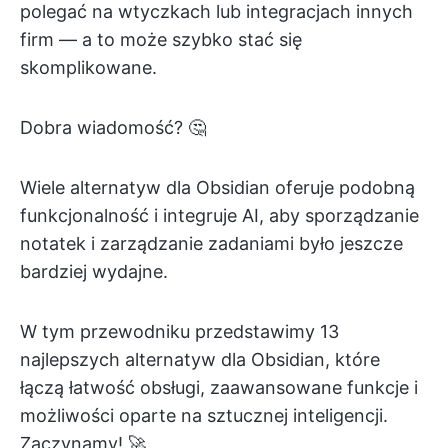
polegać na wtyczkach lub integracjach innych
firm — a to może szybko stać się
skomplikowane.
Dobra wiadomość? 🤔
Wiele alternatyw dla Obsidian oferuje podobną
funkcjonalność i integruje AI, aby sporządzanie
notatek i zarządzanie zadaniami było jeszcze
bardziej wydajne.
W tym przewodniku przedstawimy 13
najlepszych alternatyw dla Obsidian, które
łączą łatwość obsługi, zaawansowane funkcje i
możliwości oparte na sztucznej inteligencji.
Zaczynamy! 🚀