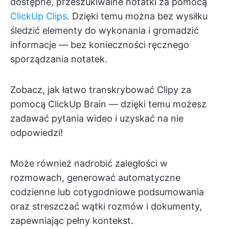
dostępne, przeszukiwalne notatki za pomocą
ClickUp Clips
. Dzięki temu można bez wysiłku
śledzić elementy do wykonania i gromadzić
informacje — bez konieczności ręcznego
sporządzania notatek.
Zobacz, jak łatwo transkrybować Clipy za
pomocą ClickUp Brain — dzięki temu możesz
zadawać pytania wideo i uzyskać na nie
odpowiedzi!
Może również nadrobić zaległości w
rozmowach, generować automatyczne
codzienne lub cotygodniowe podsumowania
oraz streszczać wątki rozmów i dokumenty,
zapewniając pełny kontekst.