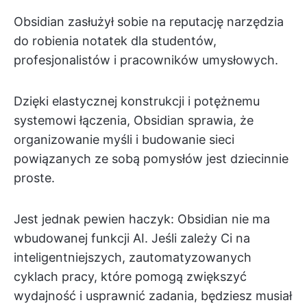
Obsidian zasłużył sobie na reputację narzędzia
do robienia notatek dla studentów,
profesjonalistów i pracowników umysłowych.
Dzięki elastycznej konstrukcji i potężnemu
systemowi łączenia, Obsidian sprawia, że
organizowanie myśli i budowanie sieci
powiązanych ze sobą pomysłów jest dziecinnie
proste.
Jest jednak pewien haczyk: Obsidian nie ma
wbudowanej funkcji AI. Jeśli zależy Ci na
inteligentniejszych, zautomatyzowanych
cyklach pracy, które pomogą zwiększyć
wydajność i usprawnić zadania, będziesz musiał