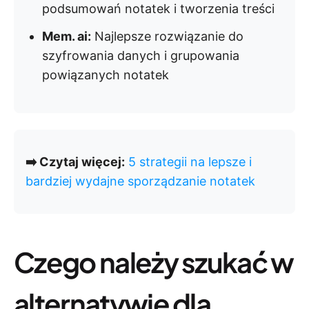
podsumowań notatek i tworzenia treści
Mem. ai:
Najlepsze rozwiązanie do
szyfrowania danych i grupowania
powiązanych notatek
➡️ Czytaj więcej:
5 strategii na lepsze i
bardziej wydajne sporządzanie notatek
Czego należy szukać w
alternatywie dla