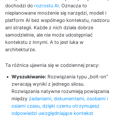
dochodzi do
rozrostu AI
. Oznacza to
nieplanowane mnożenie się narzędzi, modeli i
platform AI bez wspólnego kontekstu, nadzoru
ani strategii. Każde z nich działa dobrze
samodzielnie, ale nie może udostępniać
kontekstu z innymi. A to jest luka w
architekturze.
Ta różnica ujawnia się w codziennej pracy:
Wyszukiwanie:
Rozwiązania typu „bolt-on”
zwracają wyniki z jednego silosu.
Rozwiązania natywne rozumieją powiązania
między
zadaniami, dokumentami, osobami i
osiami czasu, dzięki czemu otrzymujesz
odpowiedzi uwzględniające kontekst