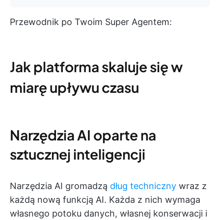
Przewodnik po Twoim Super Agentem:
Jak platforma skaluje się w
miarę upływu czasu
Narzędzia AI oparte na
sztucznej inteligencji
Narzędzia AI gromadzą
dług techniczny
wraz z
każdą nową funkcją AI. Każda z nich wymaga
własnego potoku danych, własnej konserwacji i