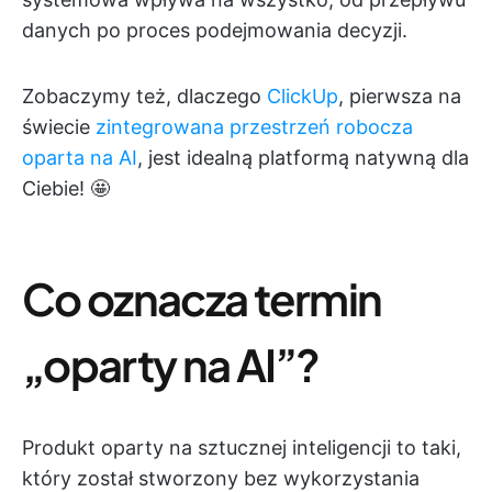
danych po proces podejmowania decyzji.
Zobaczymy też, dlaczego
ClickUp
, pierwsza na
świecie
zintegrowana przestrzeń robocza
oparta na AI
, jest idealną platformą natywną dla
Ciebie! 🤩
Co oznacza termin
„oparty na AI”?
Produkt oparty na sztucznej inteligencji to taki,
który został stworzony bez wykorzystania