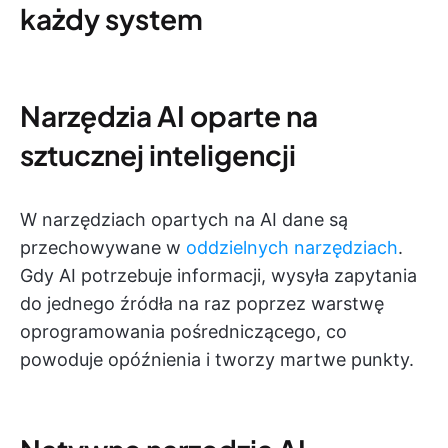
każdy system
Narzędzia AI oparte na
sztucznej inteligencji
W narzędziach opartych na AI dane są
przechowywane w
oddzielnych narzędziach
.
Gdy AI potrzebuje informacji, wysyła zapytania
do jednego źródła na raz poprzez warstwę
oprogramowania pośredniczącego, co
powoduje opóźnienia i tworzy martwe punkty.