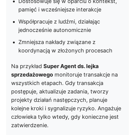
Dostosowuje się w oparciu o kontekst,
pamięć i wcześniejsze interakcje
Współpracuje z ludźmi, działając
jednocześnie autonomicznie
Zmniejsza nakłady związane z
koordynacją w złożonych procesach
Na przykład
Super Agent ds. lejka
sprzedażowego
monitoruje transakcje na
wszystkich etapach. Gdy transakcja
postępuje, aktualizuje zadania, tworzy
projekty działań następczych, planuje
kolejne kroki i sygnalizuje ryzyko. Angażuje
człowieka tylko wtedy, gdy konieczne jest
zatwierdzenie.