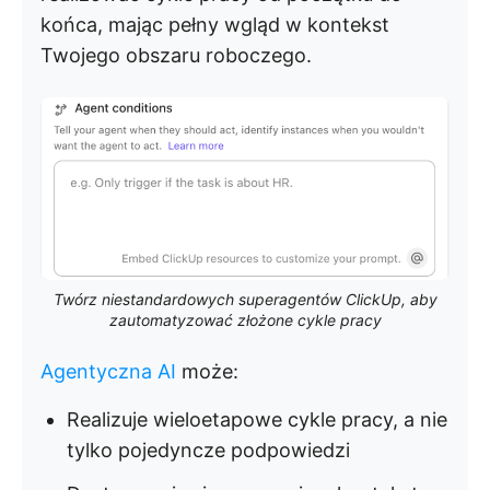
końca, mając pełny wgląd w kontekst
Twojego obszaru roboczego.
Twórz niestandardowych superagentów ClickUp, aby
zautomatyzować złożone cykle pracy
Agentyczna AI
może:
Realizuje wieloetapowe cykle pracy, a nie
tylko pojedyncze podpowiedzi