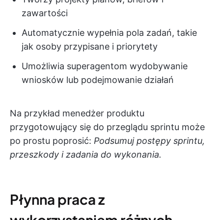
zawartości
Automatycznie wypełnia pola zadań, takie
jak osoby przypisane i priorytety
Umożliwia superagentom wydobywanie
wniosków lub podejmowanie działań
Na przykład menedżer produktu
przygotowujący się do przeglądu sprintu może
po prostu poprosić:
Podsumuj postępy sprintu,
przeszkody i zadania do wykonania.
Płynna praca z
wykorzystaniem różnych