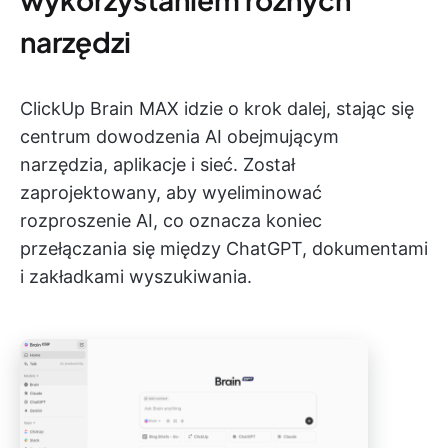
narzędzi
ClickUp Brain MAX idzie o krok dalej, stając się
centrum dowodzenia AI obejmującym
narzędzia, aplikacje i sieć. Został
zaprojektowany, aby wyeliminować
rozproszenie AI, co oznacza koniec
przełączania się między ChatGPT, dokumentami
i zakładkami wyszukiwania.