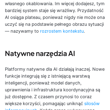
własnego okablowania. Im więcej dodajesz, tym
bardziej system staje się wrażliwy. Przydatność
AI osiąga plateau, ponieważ nigdy nie może ona
uczyć się na podstawie pełnego obrazu sytuacji
— nazywamy to
rozrostem kontekstu
.
Natywne narzędzia AI
Platformy natywne dla AI działają inaczej. Nowe
funkcje integrują się z istniejącą warstwą
inteligencji, ponieważ model danych,
uprawnienia i infrastruktura koordynacyjna są
już dostępne. Z czasem przynosi to coraz
większe korzyści, pomagając uniknąć
silosów