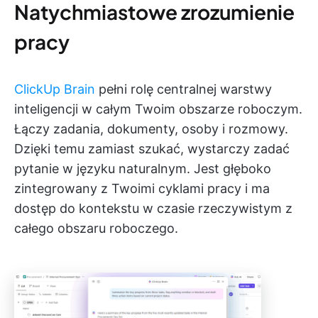
Natychmiastowe zrozumienie
pracy
ClickUp Brain
pełni rolę centralnej warstwy
inteligencji w całym Twoim obszarze roboczym.
Łączy zadania, dokumenty, osoby i rozmowy.
Dzięki temu zamiast szukać, wystarczy zadać
pytanie w języku naturalnym. Jest głęboko
zintegrowany z Twoimi cyklami pracy i ma
dostęp do kontekstu w czasie rzeczywistym z
całego obszaru roboczego.