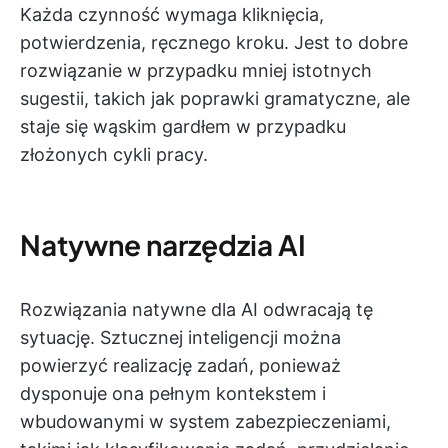
Każda czynność wymaga kliknięcia,
potwierdzenia, ręcznego kroku. Jest to dobre
rozwiązanie w przypadku mniej istotnych
sugestii, takich jak poprawki gramatyczne, ale
staje się wąskim gardłem w przypadku
złożonych cykli pracy.
Natywne narzędzia AI
Rozwiązania natywne dla AI odwracają tę
sytuację. Sztucznej inteligencji można
powierzyć realizację zadań, ponieważ
dysponuje ona pełnym kontekstem i
wbudowanymi w system zabezpieczeniami,