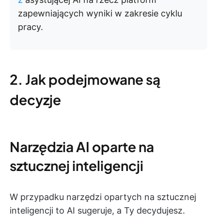
zapewniających wyniki w zakresie cyklu
pracy.
2. Jak podejmowane są
decyzje
Narzędzia AI oparte na
sztucznej inteligencji
W przypadku narzędzi opartych na sztucznej
inteligencji to AI sugeruje, a Ty decydujesz.