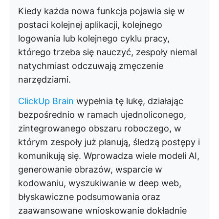
Kiedy każda nowa funkcja pojawia się w
postaci kolejnej aplikacji, kolejnego
logowania lub kolejnego cyklu pracy,
którego trzeba się nauczyć, zespoły niemal
natychmiast odczuwają zmęczenie
narzędziami.
ClickUp Brain
wypełnia tę lukę, działając
bezpośrednio w ramach ujednoliconego,
zintegrowanego obszaru roboczego, w
którym zespoły już planują, śledzą postępy i
komunikują się. Wprowadza wiele modeli AI,
generowanie obrazów, wsparcie w
kodowaniu, wyszukiwanie w deep web,
błyskawiczne podsumowania oraz
zaawansowane wnioskowanie dokładnie