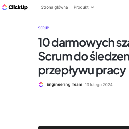
ClickUp Blog
Strona główna
Produkt
SCRUM
10 darmowych s
Scrum do śledzen
przepływu pracy
Engineering Team
13 lutego 2024