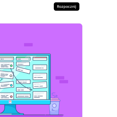
Rozpocznij