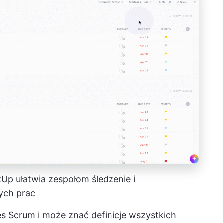
Up ułatwia zespołom śledzenie i
ych prac
s Scrum i może znać definicje wszystkich