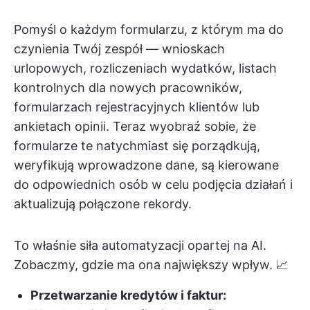
Pomyśl o każdym formularzu, z którym ma do
czynienia Twój zespół — wnioskach
urlopowych, rozliczeniach wydatków, listach
kontrolnych dla nowych pracowników,
formularzach rejestracyjnych klientów lub
ankietach opinii. Teraz wyobraź sobie, że
formularze te natychmiast się porządkują,
weryfikują wprowadzone dane, są kierowane
do odpowiednich osób w celu podjęcia działań i
aktualizują połączone rekordy.
To właśnie siła automatyzacji opartej na AI.
Zobaczmy, gdzie ma ona największy wpływ. 📈
Przetwarzanie kredytów i faktur: