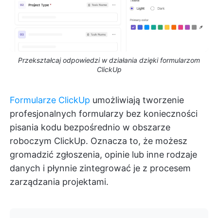
Przekształcaj odpowiedzi w działania dzięki formularzom
ClickUp
Formularze ClickUp
umożliwiają tworzenie
profesjonalnych formularzy bez konieczności
pisania kodu bezpośrednio w obszarze
roboczym ClickUp. Oznacza to, że możesz
gromadzić zgłoszenia, opinie lub inne rodzaje
danych i płynnie zintegrować je z procesem
zarządzania projektami.