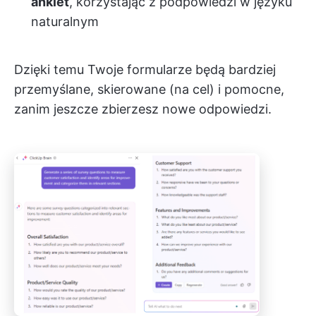
ankiet
, korzystając z podpowiedzi w języku
naturalnym
Dzięki temu Twoje formularze będą bardziej
przemyślane, skierowane (na cel) i pomocne,
zanim jeszcze zbierzesz nowe odpowiedzi.