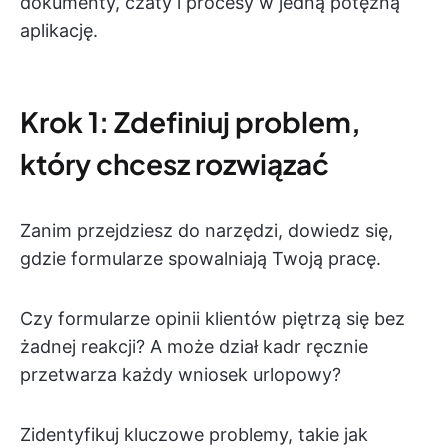
dokumenty, czaty i procesy w jedną potężną
aplikację.
Krok 1: Zdefiniuj problem,
który chcesz rozwiązać
Zanim przejdziesz do narzędzi, dowiedz się,
gdzie formularze spowalniają Twoją pracę.
Czy formularze opinii klientów piętrzą się bez
żadnej reakcji? A może dział kadr ręcznie
przetwarza każdy wniosek urlopowy?
Zidentyfikuj kluczowe problemy, takie jak