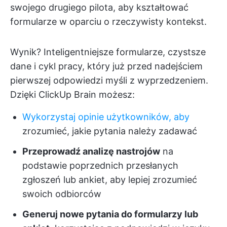
swojego drugiego pilota, aby kształtować
formularze w oparciu o rzeczywisty kontekst.
Wynik? Inteligentniejsze formularze, czystsze
dane i cykl pracy, który już przed nadejściem
pierwszej odpowiedzi myśli z wyprzedzeniem.
Dzięki ClickUp Brain możesz:
Wykorzystaj opinie użytkowników
, aby
zrozumieć, jakie pytania należy zadawać
Przeprowadź analizę nastrojów
na
podstawie poprzednich przesłanych
zgłoszeń lub ankiet, aby lepiej zrozumieć
swoich odbiorców
Generuj nowe pytania do formularzy lub