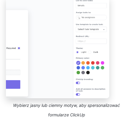
Wybierz jasny lub ciemny motyw, aby spersonalizować
formularze ClickUp