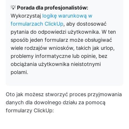
💡
Porada dla profesjonalistów:
Wykorzystaj
logikę warunkową w
formularzach ClickUp
, aby dostosować
pytania do odpowiedzi użytkownika. W ten
sposób jeden formularz może obsługiwać
wiele rodzajów wniosków, takich jak urlop,
problemy informatyczne lub opinie, bez
obciążania użytkownika nieistotnymi
polami.
Oto jak możesz stworzyć proces przyjmowania
danych dla dowolnego działu za pomocą
formularzy ClickUp: