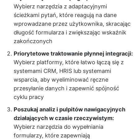
Wybierz narzędzia z adaptacyjnymi
ścieżkami pytań, które reagują na dane
wprowadzane przez użytkownika, skracając
długość formularza i zwiększając wskaźnik
zakończonych
Priorytetowe traktowanie płynnej integracji:
Wybierz platformy, które łatwo łączą się z
systemami CRM, HRIS lub systemami
wsparcia, aby wyeliminować ręczne
przesyłanie danych i zapewnić spójność
cyklu pracy
Poszukaj analiz i pulpitów nawigacyjnych
działających w czasie rzeczywistym:
Wybierz narzędzia do wypełniania
formularzy, które zapewniają