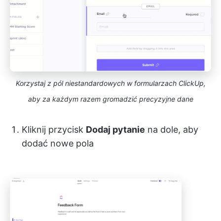
Korzystaj z pól niestandardowych w formularzach ClickUp,
aby za każdym razem gromadzić precyzyjne dane
Kliknij przycisk
Dodaj pytanie
na dole, aby
dodać nowe pola