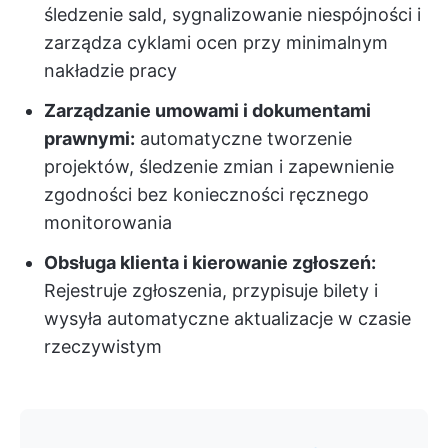
śledzenie sald, sygnalizowanie niespójności i
zarządza cyklami ocen przy minimalnym
nakładzie pracy
Zarządzanie umowami i dokumentami
prawnymi:
automatyczne tworzenie
projektów, śledzenie zmian i zapewnienie
zgodności bez konieczności ręcznego
monitorowania
Obsługa klienta i kierowanie zgłoszeń:
Rejestruje zgłoszenia, przypisuje bilety i
wysyła automatyczne aktualizacje w czasie
rzeczywistym