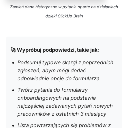
Zamień dane historyczne w pytania oparte na działaniach
dzięki ClickUp Brain
🚀 Wypróbuj podpowiedzi, takie jak:
Podsumuj typowe skargi z poprzednich
zgłoszeń, abym mógł dodać
odpowiednie opcje do formularza
Twórz pytania do formularzy
onboardingowych na podstawie
najczęściej zadawanych pytań nowych
pracowników z ostatnich 3 miesięcy
Lista powtarzających się problemów z