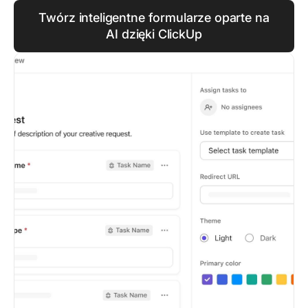
Twórz inteligentne formularze oparte na
AI dzięki ClickUp