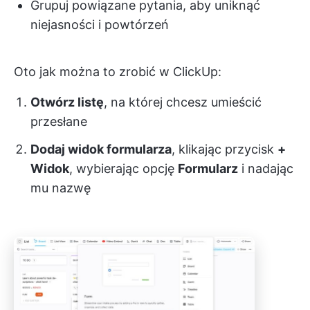
Grupuj powiązane pytania, aby uniknąć
niejasności i powtórzeń
Oto jak można to zrobić w ClickUp:
Otwórz listę
, na której chcesz umieścić
przesłane
Dodaj widok formularza
, klikając przycisk
+
Widok
, wybierając opcję
Formularz
i nadając
mu nazwę