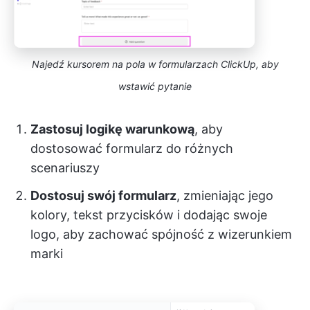
Najedź kursorem na pola w formularzach ClickUp, aby
wstawić pytanie
Zastosuj logikę warunkową
, aby
dostosować formularz do różnych
scenariuszy
Dostosuj swój formularz
, zmieniając jego
kolory, tekst przycisków i dodając swoje
logo, aby zachować spójność z wizerunkiem
marki