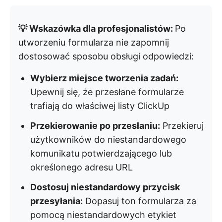
💡 Wskazówka dla profesjonalistów:
Po
utworzeniu formularza nie zapomnij
dostosować sposobu obsługi odpowiedzi:
Wybierz miejsce tworzenia zadań:
Upewnij się, że przesłane formularze
trafiają do właściwej listy ClickUp
Przekierowanie po przesłaniu:
Przekieruj
użytkowników do niestandardowego
komunikatu potwierdzającego lub
określonego adresu URL
Dostosuj niestandardowy przycisk
przesyłania:
Dopasuj ton formularza za
pomocą niestandardowych etykiet