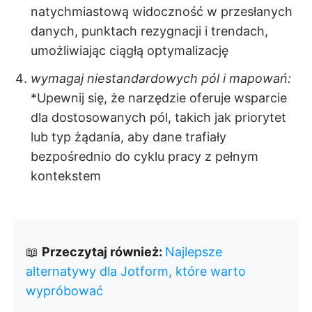
natychmiastową widoczność w przesłanych
danych, punktach rezygnacji i trendach,
umożliwiając ciągłą optymalizację
wymagaj niestandardowych pól i mapowań:
*Upewnij się, że narzędzie oferuje wsparcie
dla dostosowanych pól, takich jak priorytet
lub typ żądania, aby dane trafiały
bezpośrednio do cyklu pracy z pełnym
kontekstem
📖
Przeczytaj również:
Najlepsze
alternatywy dla Jotform, które warto
wypróbować