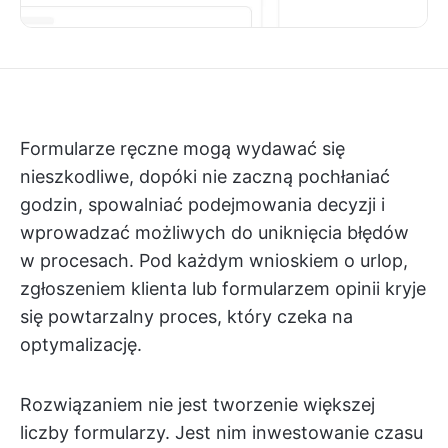
Formularze ręczne mogą wydawać się
nieszkodliwe, dopóki nie zaczną pochłaniać
godzin, spowalniać podejmowania decyzji i
wprowadzać możliwych do uniknięcia błędów
w procesach. Pod każdym wnioskiem o urlop,
zgłoszeniem klienta lub formularzem opinii kryje
się powtarzalny proces, który czeka na
optymalizację.
Rozwiązaniem nie jest tworzenie większej
liczby formularzy. Jest nim inwestowanie czasu