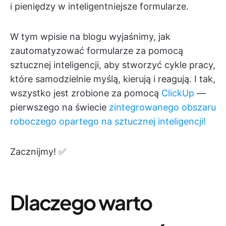
i pieniędzy w inteligentniejsze formularze.
W tym wpisie na blogu wyjaśnimy, jak
zautomatyzować formularze za pomocą
sztucznej inteligencji, aby stworzyć cykle pracy,
które samodzielnie myślą, kierują i reagują. I tak,
wszystko jest zrobione za pomocą
ClickUp
—
pierwszego na świecie
zintegrowanego obszaru
roboczego opartego na sztucznej inteligencji!
Zacznijmy! ✅
Dlaczego warto