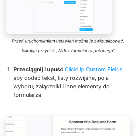
Przed uruchomieniem ustawień można je zwizualizować,
klikając przycisk „Widok formularza próbnego”
Przeciągnij i upuść
ClickUp Custom Fields
,
aby dodać tekst, listy rozwijane, pola
wyboru, załączniki i inne elementy do
formularza