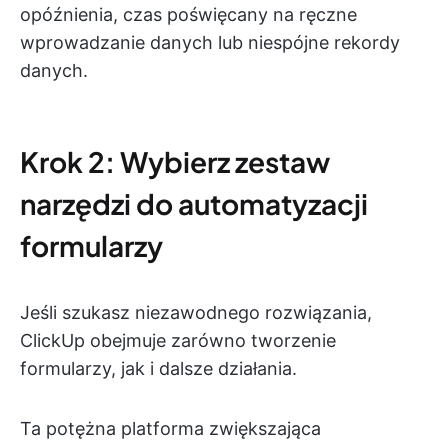
opóźnienia, czas poświęcany na ręczne
wprowadzanie danych lub niespójne rekordy
danych.
Krok 2: Wybierz zestaw
narzędzi do automatyzacji
formularzy
Jeśli szukasz niezawodnego rozwiązania,
ClickUp obejmuje zarówno tworzenie
formularzy, jak i dalsze działania.
Ta potężna platforma zwiększająca