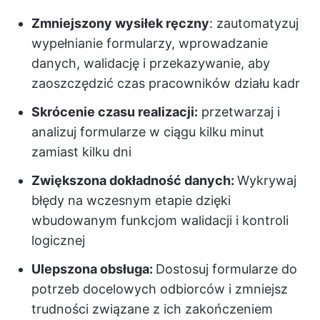
Zmniejszony wysiłek ręczny
: zautomatyzuj
wypełnianie formularzy, wprowadzanie
danych, walidację i przekazywanie, aby
zaoszczędzić czas pracowników działu kadr
Skrócenie czasu realizacji:
przetwarzaj i
analizuj formularze w ciągu kilku minut
zamiast kilku dni
Zwiększona dokładność danych:
Wykrywaj
błędy na wczesnym etapie dzięki
wbudowanym funkcjom walidacji i kontroli
logicznej
Ulepszona obsługa:
Dostosuj formularze do
potrzeb docelowych odbiorców i zmniejsz
trudności związane z ich zakończeniem