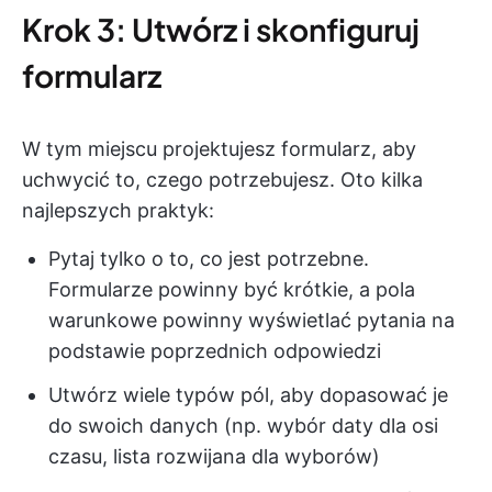
Krok 3: Utwórz i skonfiguruj
formularz
W tym miejscu projektujesz formularz, aby
uchwycić to, czego potrzebujesz. Oto kilka
najlepszych praktyk:
Pytaj tylko o to, co jest potrzebne.
Formularze powinny być krótkie, a pola
warunkowe powinny wyświetlać pytania na
podstawie poprzednich odpowiedzi
Utwórz wiele typów pól, aby dopasować je
do swoich danych (np. wybór daty dla osi
czasu, lista rozwijana dla wyborów)