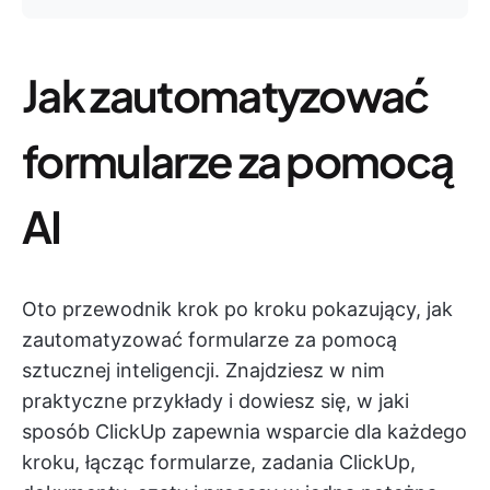
Jak zautomatyzować
formularze za pomocą
AI
Oto przewodnik krok po kroku pokazujący, jak
zautomatyzować formularze za pomocą
sztucznej inteligencji. Znajdziesz w nim
praktyczne przykłady i dowiesz się, w jaki
sposób ClickUp zapewnia wsparcie dla każdego
kroku, łącząc formularze, zadania ClickUp,