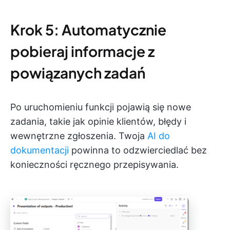
Krok 5: Automatycznie
pobieraj informacje z
powiązanych zadań
Po uruchomieniu funkcji pojawią się nowe
zadania, takie jak opinie klientów, błędy i
wewnętrzne zgłoszenia. Twoja
AI do
dokumentacji
powinna to odzwierciedlać bez
konieczności ręcznego przepisywania.