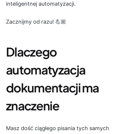
inteligentnej automatyzacji.
Zacznijmy od razu! 💪🏼
Dlaczego
automatyzacja
dokumentacji ma
znaczenie
Masz dość ciągłego pisania tych samych