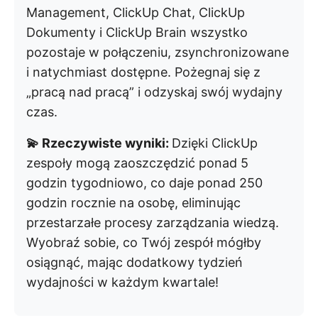
Management, ClickUp Chat, ClickUp
Dokumenty i ClickUp Brain wszystko
pozostaje w połączeniu, zsynchronizowane
i natychmiast dostępne. Pożegnaj się z
„pracą nad pracą” i odzyskaj swój wydajny
czas.
💫 Rzeczywiste wyniki:
Dzięki ClickUp
zespoły mogą zaoszczędzić ponad 5
godzin tygodniowo, co daje ponad 250
godzin rocznie na osobę, eliminując
przestarzałe procesy zarządzania wiedzą.
Wyobraź sobie, co Twój zespół mógłby
osiągnąć, mając dodatkowy tydzień
wydajności w każdym kwartale!