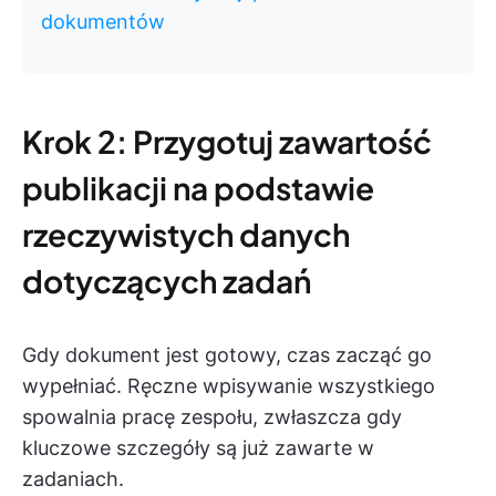
dokumentów
Krok 2: Przygotuj zawartość
publikacji na podstawie
rzeczywistych danych
dotyczących zadań
Gdy dokument jest gotowy, czas zacząć go
wypełniać. Ręczne wpisywanie wszystkiego
spowalnia pracę zespołu, zwłaszcza gdy
kluczowe szczegóły są już zawarte w
zadaniach.