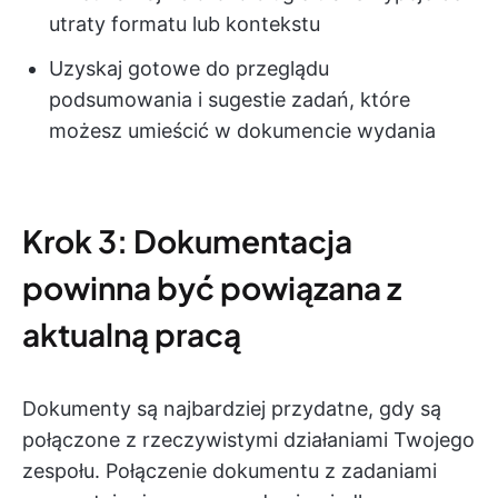
utraty formatu lub kontekstu
Uzyskaj gotowe do przeglądu
podsumowania i sugestie zadań, które
możesz umieścić w dokumencie wydania
Krok 3: Dokumentacja
powinna być powiązana z
aktualną pracą
Dokumenty są najbardziej przydatne, gdy są
połączone z rzeczywistymi działaniami Twojego
zespołu. Połączenie dokumentu z zadaniami