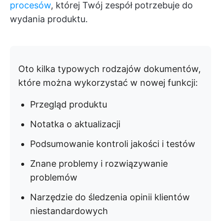
procesów
, której Twój zespół potrzebuje do
wydania produktu.
Oto kilka typowych rodzajów dokumentów,
które można wykorzystać w nowej funkcji:
Przegląd produktu
Notatka o aktualizacji
Podsumowanie kontroli jakości i testów
Znane problemy i rozwiązywanie
problemów
Narzędzie do śledzenia opinii klientów
niestandardowych