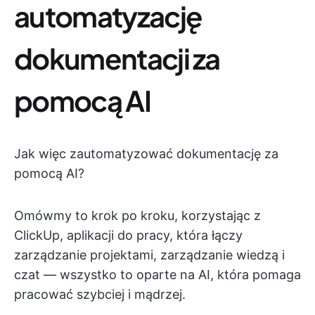
automatyzację
dokumentacji za
pomocą AI
Jak więc zautomatyzować dokumentację za
pomocą AI?
Omówmy to krok po kroku, korzystając z
ClickUp, aplikacji do pracy, która łączy
zarządzanie projektami, zarządzanie wiedzą i
czat — wszystko to oparte na AI, która pomaga
pracować szybciej i mądrzej.