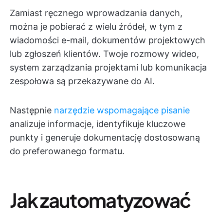
Zamiast ręcznego wprowadzania danych,
można je pobierać z wielu źródeł, w tym z
wiadomości e-mail, dokumentów projektowych
lub zgłoszeń klientów. Twoje rozmowy wideo,
system zarządzania projektami lub komunikacja
zespołowa są przekazywane do AI.
Następnie
narzędzie wspomagające pisanie
analizuje informacje, identyfikuje kluczowe
punkty i generuje dokumentację dostosowaną
do preferowanego formatu.
Jak zautomatyzować