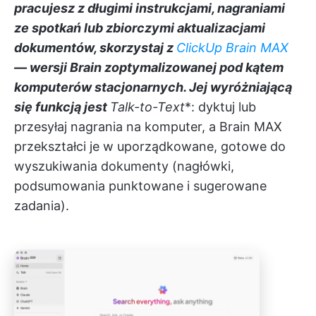
pracujesz z długimi instrukcjami, nagraniami
ze spotkań lub zbiorczymi aktualizacjami
dokumentów, skorzystaj z
ClickUp Brain MAX
— wersji Brain zoptymalizowanej pod kątem
komputerów stacjonarnych. Jej wyróżniającą
się funkcją jest
Talk-to-Text
*: dyktuj lub
przesyłaj nagrania na komputer, a Brain MAX
przekształci je w uporządkowane, gotowe do
wyszukiwania dokumenty (nagłówki,
podsumowania punktowane i sugerowane
zadania).