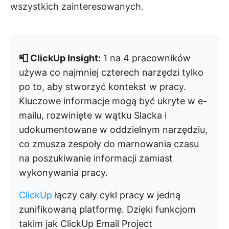
wszystkich zainteresowanych.
📮 ClickUp Insight:
1 na 4 pracowników
używa co najmniej czterech narzędzi tylko
po to, aby stworzyć kontekst w pracy.
Kluczowe informacje mogą być ukryte w e-
mailu, rozwinięte w wątku Slacka i
udokumentowane w oddzielnym narzędziu,
co zmusza zespoły do marnowania czasu
na poszukiwanie informacji zamiast
wykonywania pracy.
ClickUp
łączy cały cykl pracy w jedną
zunifikowaną platformę. Dzięki funkcjom
takim jak ClickUp Email Project