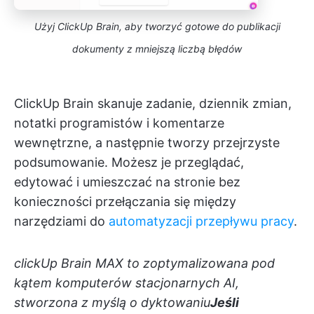
Użyj ClickUp Brain, aby tworzyć gotowe do publikacji
dokumenty z mniejszą liczbą błędów
ClickUp Brain skanuje zadanie, dziennik zmian,
notatki programistów i komentarze
wewnętrzne, a następnie tworzy przejrzyste
podsumowanie. Możesz je przeglądać,
edytować i umieszczać na stronie bez
konieczności przełączania się między
narzędziami do
automatyzacji przepływu pracy
.
clickUp Brain MAX to zoptymalizowana pod
kątem komputerów stacjonarnych AI,
stworzona z myślą o dyktowaniu
Jeśli