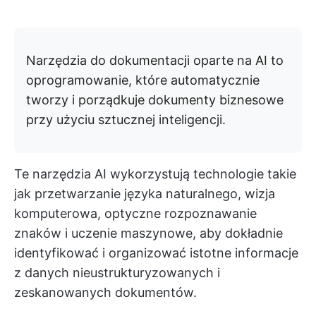
Narzędzia do dokumentacji oparte na AI to
oprogramowanie, które automatycznie
tworzy i porządkuje dokumenty biznesowe
przy użyciu sztucznej inteligencji.
Te narzędzia AI wykorzystują technologie takie
jak przetwarzanie języka naturalnego, wizja
komputerowa, optyczne rozpoznawanie
znaków i uczenie maszynowe, aby dokładnie
identyfikować i organizować istotne informacje
z danych nieustrukturyzowanych i
zeskanowanych dokumentów.