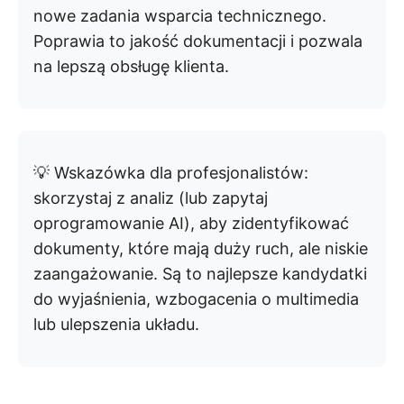
nowe zadania wsparcia technicznego.
Poprawia to jakość dokumentacji i pozwala
na lepszą obsługę klienta.
💡 Wskazówka dla profesjonalistów:
skorzystaj z analiz (lub zapytaj
oprogramowanie AI), aby zidentyfikować
dokumenty, które mają duży ruch, ale niskie
zaangażowanie. Są to najlepsze kandydatki
do wyjaśnienia, wzbogacenia o multimedia
lub ulepszenia układu.