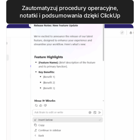
Zautomatyzuj procedury operacyjne,
notatki i podsumowania dzięki ClickUp