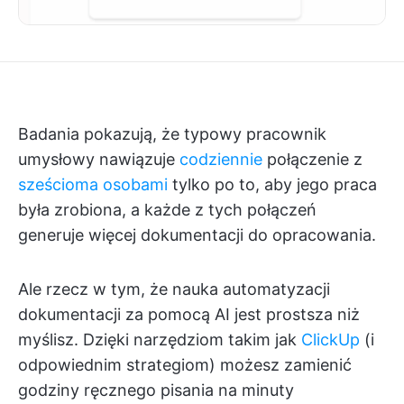
Badania pokazują, że typowy pracownik
umysłowy nawiązuje
codziennie
połączenie z
sześcioma osobami
tylko po to, aby jego praca
była zrobiona, a każde z tych połączeń
generuje więcej dokumentacji do opracowania.
Ale rzecz w tym, że nauka automatyzacji
dokumentacji za pomocą AI jest prostsza niż
myślisz. Dzięki narzędziom takim jak
ClickUp
(i
odpowiednim strategiom) możesz zamienić
godziny ręcznego pisania na minuty