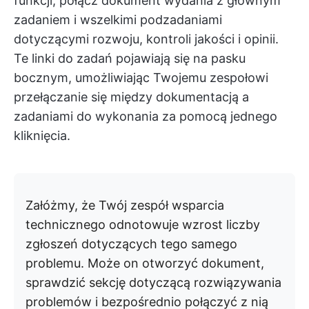
funkcji, połącz dokument wydania z głównym
zadaniem i wszelkimi podzadaniami
dotyczącymi rozwoju, kontroli jakości i opinii.
Te linki do zadań pojawiają się na pasku
bocznym, umożliwiając Twojemu zespołowi
przełączanie się między dokumentacją a
zadaniami do wykonania za pomocą jednego
kliknięcia.
Załóżmy, że Twój zespół wsparcia
technicznego odnotowuje wzrost liczby
zgłoszeń dotyczących tego samego
problemu. Może on otworzyć dokument,
sprawdzić sekcję dotyczącą rozwiązywania
problemów i bezpośrednio połączyć z nią