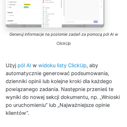
Generuj informacje na poziomie zadań za pomocą pól AI w
ClickUp
Użyj
pól AI
w
widoku listy ClickUp
, aby
automatycznie generować podsumowania,
dzienniki opinii lub kolejne kroki dla każdego
powiązanego zadania. Następnie przenieś te
wyniki do nowej sekcji dokumentu, np. „Wnioski
po uruchomieniu” lub „Najważniejsze opinie
klientów”.