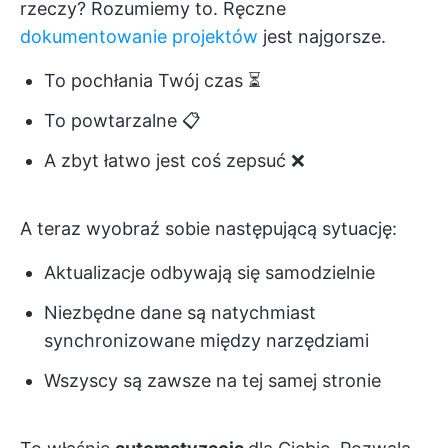
rzeczy? Rozumiemy to. Ręczne
dokumentowanie projektów
jest najgorsze.
To pochłania Twój czas ⏳
To powtarzalne 📋
A zbyt łatwo jest coś zepsuć ❌
A teraz wyobraź sobie następującą sytuację:
Aktualizacje odbywają się samodzielnie
Niezbędne dane są natychmiast
synchronizowane między narzędziami
Wszyscy są zawsze na tej samej stronie