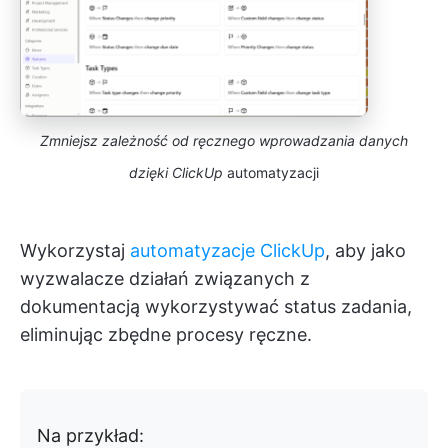
Zmniejsz zależność od ręcznego wprowadzania danych
dzięki ClickUp
automatyzacji
Wykorzystaj
automatyzacje ClickUp
, aby jako
wyzwalacze działań związanych z
dokumentacją wykorzystywać status zadania,
eliminując zbędne procesy ręczne.
Na przykład: