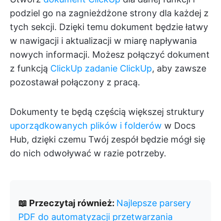
podziel go na zagnieżdżone strony dla każdej z
tych sekcji. Dzięki temu dokument będzie łatwy
w nawigacji i aktualizacji w miarę napływania
nowych informacji. Możesz połączyć dokument
z funkcją
ClickUp zadanie ClickUp
, aby zawsze
pozostawał połączony z pracą.
Dokumenty te będą częścią większej struktury
uporządkowanych plików i folderów
w Docs
Hub, dzięki czemu Twój zespół będzie mógł się
do nich odwoływać w razie potrzeby.
📖 Przeczytaj również:
Najlepsze parsery
PDF do automatyzacji przetwarzania