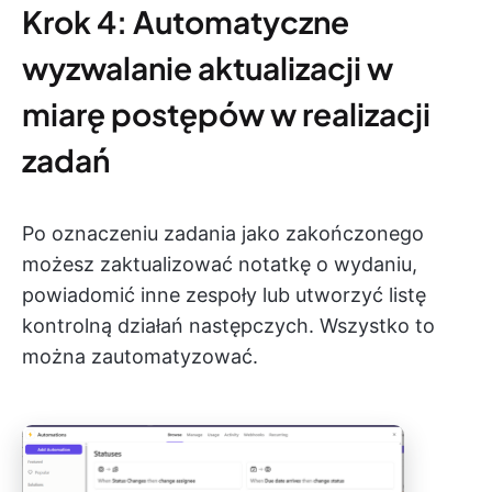
Krok 4: Automatyczne
wyzwalanie aktualizacji w
miarę postępów w realizacji
zadań
Po oznaczeniu zadania jako zakończonego
możesz zaktualizować notatkę o wydaniu,
powiadomić inne zespoły lub utworzyć listę
kontrolną działań następczych. Wszystko to
można zautomatyzować.