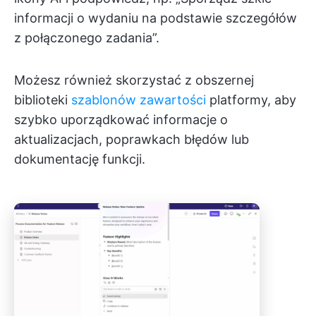
informacji o wydaniu na podstawie szczegółów
z połączonego zadania”.
Możesz również skorzystać z obszernej
biblioteki
szablonów zawartości
platformy, aby
szybko uporządkować informacje o
aktualizacjach, poprawkach błędów lub
dokumentację funkcji.