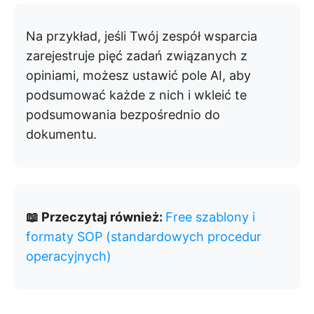
Na przykład, jeśli Twój zespół wsparcia
zarejestruje pięć zadań związanych z
opiniami, możesz ustawić pole AI, aby
podsumować każde z nich i wkleić te
podsumowania bezpośrednio do
dokumentu.
📖 Przeczytaj również:
Free szablony i
formaty SOP (standardowych procedur
operacyjnych)