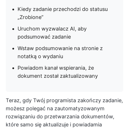
Kiedy zadanie przechodzi do statusu
„Zrobione”
Uruchom wyzwalacz AI, aby
podsumować zadanie
Wstaw podsumowanie na stronie z
notatką o wydaniu
Powiadom kanał wspierania, że
dokument został zaktualizowany
Teraz, gdy Twój programista zakończy zadanie,
możesz polegać na zautomatyzowanym
rozwiązaniu do przetwarzania dokumentów,
które samo się aktualizuje i powiadamia