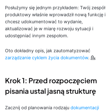
Posłużymy się jednym przykładem: Twój zespół
produktowy właśnie wprowadził nową funkcję i
chcesz udokumentować to wydanie,
aktualizować je w miarę rozwoju sytuacji i
udostępniać innym zespołom.
Oto dokładny opis, jak zautomatyzować
zarządzanie cyklem życia dokumentów
. 💁
Krok 1: Przed rozpoczęciem
pisania ustal jasną strukturę
Zacznij od planowania rodzaju
dokumentacji