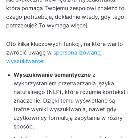
która pomaga Twojemu zespołowi znaleźć to,
czego potrzebuje, dokładnie wtedy, gdy tego
potrzebuje? To wymaga więcej.
Oto kilka kluczowych funkcji, na które warto
zwrócić uwagę w
spersonalizowanej
wyszukiwarce
:
Wyszukiwanie semantyczne
z
wykorzystaniem przetwarzania języka
naturalnego (NLP), które rozumie kontekst i
znaczenie. Dzięki temu wyświetlane są
trafne wyniki wyszukiwania, nawet gdy
użytkownicy formułują zapytania w różny
sposób.