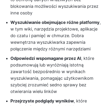
blokowania możliwości wyszukiwania przez
inne osoby
Wyszukiwanie obejmujące różne platformy
,
w tym wiki, narzędzia projektowe, aplikacje
do czatu i pamięć w chmurze. Dobra
wewnętrzna wyszukiwarka zapewnia
połączenie między różnymi narzędziami
Odpowiedzi wspomagane przez AI
, które
podsumowują lub wyróżniają istotną
zawartość bezpośrednio w wynikach
wyszukiwania, pomagając użytkownikom
szybciej zrozumieć sedno sprawy bez
otwierania wielu linków
Przejrzyste podglądy wyników
, które