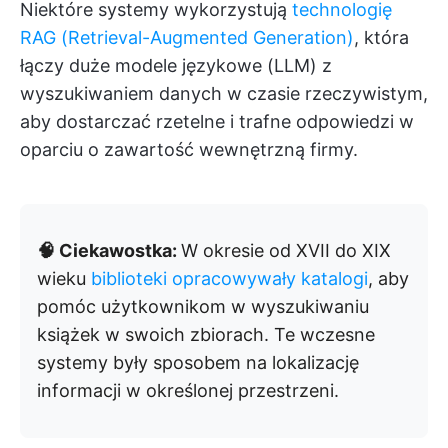
Niektóre systemy wykorzystują
technologię
RAG (Retrieval-Augmented Generation)
, która
łączy duże modele językowe (LLM) z
wyszukiwaniem danych w czasie rzeczywistym,
aby dostarczać rzetelne i trafne odpowiedzi w
oparciu o zawartość wewnętrzną firmy.
🧠 Ciekawostka:
W okresie od XVII do XIX
wieku
biblioteki opracowywały katalogi
, aby
pomóc użytkownikom w wyszukiwaniu
książek w swoich zbiorach. Te wczesne
systemy były sposobem na lokalizację
informacji w określonej przestrzeni.