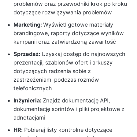
problemów oraz przewodniki krok po kroku
dotyczące rozwiązywania problemów
Marketing:
Wyświetl gotowe materiały
brandingowe, raporty dotyczące wyników
kampanii oraz zatwierdzoną zawartość
Sprzedaż:
Uzyskaj dostęp do najnowszych
prezentacji, szablonów ofert i arkuszy
dotyczących radzenia sobie z
zastrzeżeniami podczas rozmów
telefonicznych
Inżynieria:
Znajdź dokumentację API,
dokumentację sprintów i pliki projektowe z
adnotacjami
HR:
Pobieraj listy kontrolne dotyczące