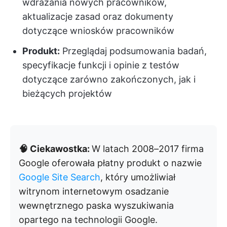
wdrażania nowych pracowników,
aktualizacje zasad oraz dokumenty
dotyczące wniosków pracowników
Produkt:
Przeglądaj podsumowania badań,
specyfikacje funkcji i opinie z testów
dotyczące zarówno zakończonych, jak i
bieżących projektów
🧠 Ciekawostka:
W latach 2008–2017 firma
Google oferowała płatny produkt o nazwie
Google Site Search
, który umożliwiał
witrynom internetowym osadzanie
wewnętrznego paska wyszukiwania
opartego na technologii Google.