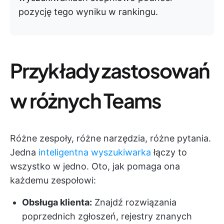
pozycję tego wyniku w rankingu.
Przykłady zastosowań
w różnych Teams
Różne zespoły, różne narzędzia, różne pytania.
Jedna
inteligentna wyszukiwarka
łączy to
wszystko w jedno. Oto, jak pomaga ona
każdemu zespołowi:
Obsługa klienta:
Znajdź rozwiązania
poprzednich zgłoszeń, rejestry znanych