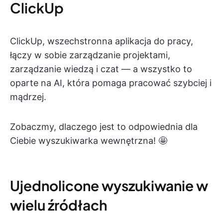
ClickUp
ClickUp, wszechstronna aplikacja do pracy,
łączy w sobie zarządzanie projektami,
zarządzanie wiedzą i czat — a wszystko to
oparte na AI, która pomaga pracować szybciej i
mądrzej.
Zobaczmy, dlaczego jest to odpowiednia dla
Ciebie wyszukiwarka wewnętrzna! 🤩
Ujednolicone wyszukiwanie w
wielu źródłach