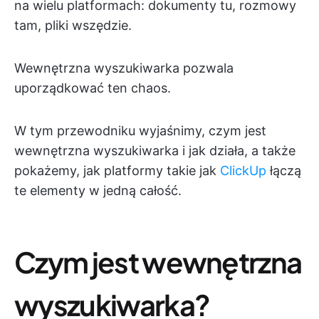
na wielu platformach: dokumenty tu, rozmowy
tam, pliki wszędzie.
Wewnętrzna wyszukiwarka pozwala
uporządkować ten chaos.
W tym przewodniku wyjaśnimy, czym jest
wewnętrzna wyszukiwarka i jak działa, a także
pokażemy, jak platformy takie jak
ClickUp
łączą
te elementy w jedną całość.
Czym jest wewnętrzna
wyszukiwarka?