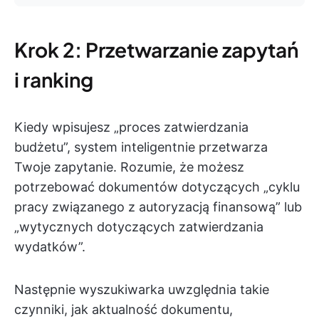
Krok 2: Przetwarzanie zapytań
i ranking
Kiedy wpisujesz „proces zatwierdzania
budżetu”, system inteligentnie przetwarza
Twoje zapytanie. Rozumie, że możesz
potrzebować dokumentów dotyczących „cyklu
pracy związanego z autoryzacją finansową” lub
„wytycznych dotyczących zatwierdzania
wydatków”.
Następnie wyszukiwarka uwzględnia takie
czynniki, jak aktualność dokumentu,