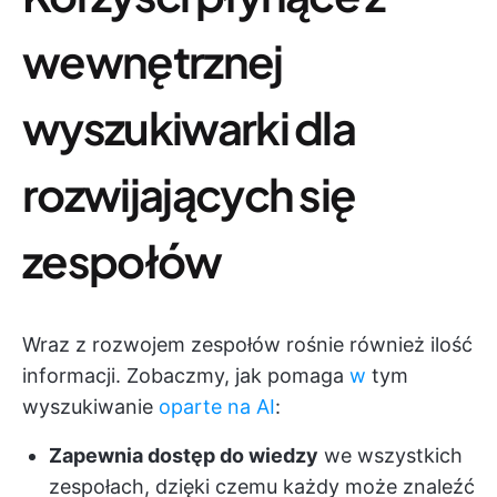
wewnętrznej
wyszukiwarki dla
rozwijających się
zespołów
Wraz z rozwojem zespołów rośnie również ilość
informacji. Zobaczmy, jak pomaga
w
tym
wyszukiwanie
oparte na AI
:
Zapewnia dostęp do wiedzy
we wszystkich
zespołach, dzięki czemu każdy może znaleźć