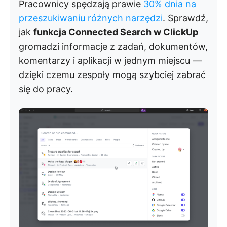
Pracownicy spędzają prawie
30% dnia na
przeszukiwaniu różnych narzędzi
. Sprawdź,
jak
funkcja Connected Search w ClickUp
gromadzi informacje z zadań, dokumentów,
komentarzy i aplikacji w jednym miejscu —
dzięki czemu zespoły mogą szybciej zabrać
się do pracy.