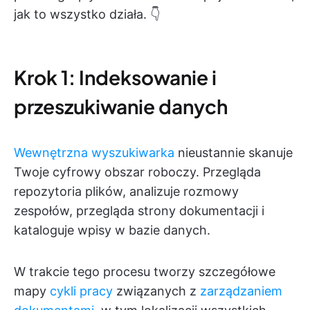
jak to wszystko działa. 👇
Krok 1: Indeksowanie i
przeszukiwanie danych
Wewnętrzna wyszukiwarka
nieustannie skanuje
Twoje cyfrowy obszar roboczy. Przegląda
repozytoria plików, analizuje rozmowy
zespołów, przegląda strony dokumentacji i
kataloguje wpisy w bazie danych.
W trakcie tego procesu tworzy szczegółowe
mapy
cykli pracy
związanych z
zarządzaniem