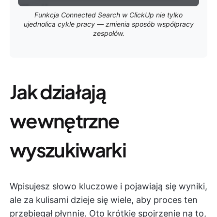
Funkcja Connected Search w ClickUp nie tylko
ujednolica cykle pracy — zmienia sposób współpracy
zespołów.
Jak działają
wewnętrzne
wyszukiwarki
Wpisujesz słowo kluczowe i pojawiają się wyniki,
ale za kulisami dzieje się wiele, aby proces ten
przebiegał płynnie. Oto krótkie spojrzenie na to,