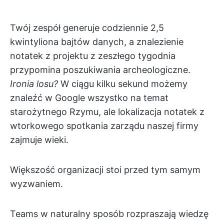
Twój zespół generuje codziennie 2,5
kwintyliona bajtów danych, a znalezienie
notatek z projektu z zeszłego tygodnia
przypomina poszukiwania archeologiczne.
Ironia losu?
W ciągu kilku sekund możemy
znaleźć w Google wszystko na temat
starożytnego Rzymu, ale lokalizacja notatek z
wtorkowego spotkania zarządu naszej firmy
zajmuje wieki.
Większość organizacji stoi przed tym samym
wyzwaniem.
Teams w naturalny sposób rozpraszają wiedzę