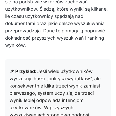
się na podstawie wzorców zachowań
użytkowników. Śledzą, które wyniki są klikane,
ile czasu użytkownicy spędzają nad
dokumentami oraz jakie dalsze wyszukiwania
przeprowadzają. Dane te pomagają poprawić
dokładność przyszłych wyszukiwań i ranking
wyników.
📌 Przykład:
Jeśli wielu użytkowników
wyszukuje hasło „polityka wydatków”, ale
konsekwentnie klika trzeci wynik zamiast
pierwszego, system uczy się, że trzeci
wynik lepiej odpowiada intencjom
użytkowników. W przyszłych
wyszukiwaniach stopniowo podnosi