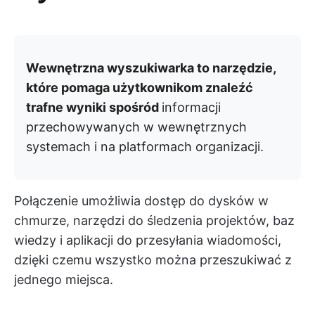
Wewnętrzna wyszukiwarka to narzędzie,
które pomaga użytkownikom znaleźć
trafne wyniki spośród
informacji
przechowywanych w wewnętrznych
systemach i na platformach organizacji.
Połączenie umożliwia dostęp do dysków w
chmurze, narzędzi do śledzenia projektów, baz
wiedzy i aplikacji do przesyłania wiadomości,
dzięki czemu wszystko można przeszukiwać z
jednego miejsca.