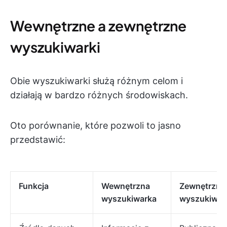
Wewnętrzne a zewnętrzne
wyszukiwarki
Obie wyszukiwarki służą różnym celom i
działają w bardzo różnych środowiskach.
Oto porównanie, które pozwoli to jasno
przedstawić:
Funkcja
Wewnętrzna
Zewnętrzna
wyszukiwarka
wyszukiwar