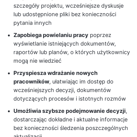
szczegóły projektu, wcześniejsze dyskusje
lub udostępnione pliki bez konieczności
pytania innych
Zapobiega powielaniu pracy
poprzez
wyświetlanie istniejących dokumentów,
raportów lub planów, o których użytkownicy
mogą nie wiedzieć
Przyspiesza wdrażanie nowych
pracowników
, ułatwiając im dostęp do
wcześniejszych decyzji, dokumentów
dotyczących procesów i istotnych rozmów
Umożliwia szybsze podejmowanie decyzji
,
dostarczając dokładne i aktualne informacje
bez konieczności śledzenia poszczególnych
aktualizacji