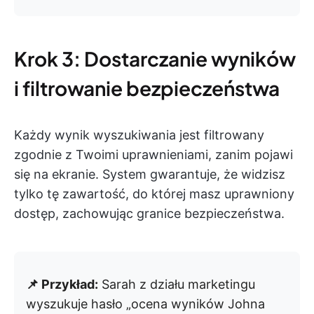
Krok 3: Dostarczanie wyników
i filtrowanie bezpieczeństwa
Każdy wynik wyszukiwania jest filtrowany
zgodnie z Twoimi uprawnieniami, zanim pojawi
się na ekranie. System gwarantuje, że widzisz
tylko tę zawartość, do której masz uprawniony
dostęp, zachowując granice bezpieczeństwa.
📌 Przykład:
Sarah z działu marketingu
wyszukuje hasło „ocena wyników Johna