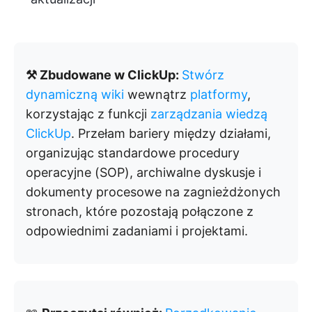
⚒️ Zbudowane w ClickUp:
Stwórz
dynamiczną wiki
wewnątrz
platformy
,
korzystając z funkcji
zarządzania wiedzą
ClickUp
. Przełam bariery między działami,
organizując standardowe procedury
operacyjne (SOP), archiwalne dyskusje i
dokumenty procesowe na zagnieżdżonych
stronach, które pozostają połączone z
odpowiednimi zadaniami i projektami.