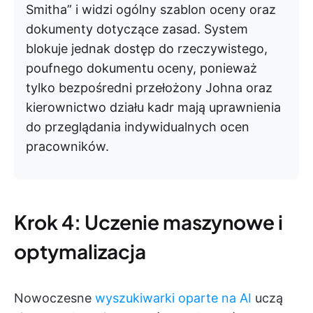
Smitha” i widzi ogólny szablon oceny oraz
dokumenty dotyczące zasad. System
blokuje jednak dostęp do rzeczywistego,
poufnego dokumentu oceny, ponieważ
tylko bezpośredni przełożony Johna oraz
kierownictwo działu kadr mają uprawnienia
do przeglądania indywidualnych ocen
pracowników.
Krok 4: Uczenie maszynowe i
optymalizacja
Nowoczesne
wyszukiwarki oparte na AI
uczą