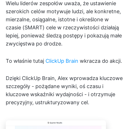
Wielu liderów zespołów uważa, że ustawienie
szerokich celów motywuje ludzi, ale konkretne,
mierzalne, osiągalne, istotne i określone w
czasie (SMART) cele w rzeczywistości działają
lepiej, ponieważ śledzą postępy i pokazują małe
zwycięstwa po drodze.
To właśnie tutaj
ClickUp Brain
wkracza do akcji.
Dzięki ClickUp Brain, Alex wprowadza kluczowe
szczegóły - pożądane wyniki, oś czasu i
kluczowe wskaźniki wydajności - i otrzymuje
precyzyjny, ustrukturyzowany cel.