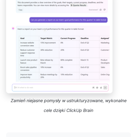
Zamień niejasne pomysły w ustrukturyzowane, wykonalne
cele dzięki ClickUp Brain