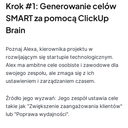
Krok #1: Generowanie celów
SMART za pomocą ClickUp
Brain
Poznaj Alexa, kierownika projektu w
rozwijającym się startupie technologicznym.
Alex ma ambitne cele osobiste i zawodowe dla
swojego zespołu, ale zmaga się z ich
ustawieniem i zarządzaniem czasem.
Źródło jego wyzwań: Jego zespół ustawia cele
takie jak "Zwiększenie zaangażowania klientów"
lub "Poprawa wydajności".