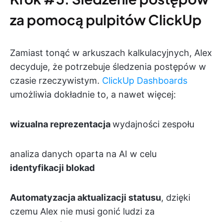
za pomocą pulpitów ClickUp
Zamiast tonąć w arkuszach kalkulacyjnych, Alex
decyduje, że potrzebuje śledzenia postępów w
czasie rzeczywistym.
ClickUp Dashboards
umożliwia dokładnie to, a nawet więcej:
wizualna reprezentacja
wydajności zespołu
analiza danych oparta na AI w celu
identyfikacji blokad
Automatyzacja aktualizacji statusu
, dzięki
czemu Alex nie musi gonić ludzi za