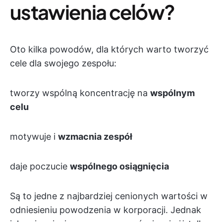
ustawienia celów?
Oto kilka powodów, dla których warto tworzyć
cele dla swojego zespołu:
tworzy wspólną koncentrację na
wspólnym
celu
motywuje i
wzmacnia zespół
daje poczucie
wspólnego osiągnięcia
Są to jedne z najbardziej cenionych wartości w
odniesieniu powodzenia w korporacji. Jednak