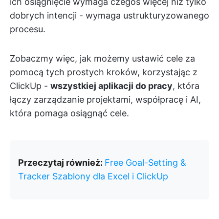
ich osiągnięcie wymaga czegoś więcej niż tylko
dobrych intencji - wymaga ustrukturyzowanego
procesu.
Zobaczmy więc, jak możemy ustawić cele za
pomocą tych prostych kroków, korzystając z
ClickUp -
wszystkiej aplikacji do pracy
, która
łączy zarządzanie projektami, współpracę i AI,
która pomaga osiągnąć cele.
Przeczytaj również:
Free Goal-Setting &
Tracker Szablony dla Excel i ClickUp