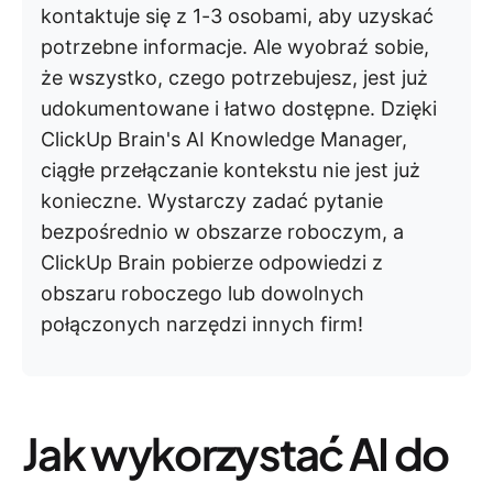
kontaktuje się z 1-3 osobami, aby uzyskać
potrzebne informacje. Ale wyobraź sobie,
że wszystko, czego potrzebujesz, jest już
udokumentowane i łatwo dostępne. Dzięki
ClickUp Brain's AI Knowledge Manager,
ciągłe przełączanie kontekstu nie jest już
konieczne. Wystarczy zadać pytanie
bezpośrednio w obszarze roboczym, a
ClickUp Brain pobierze odpowiedzi z
obszaru roboczego lub dowolnych
połączonych narzędzi innych firm!
Jak wykorzystać AI do