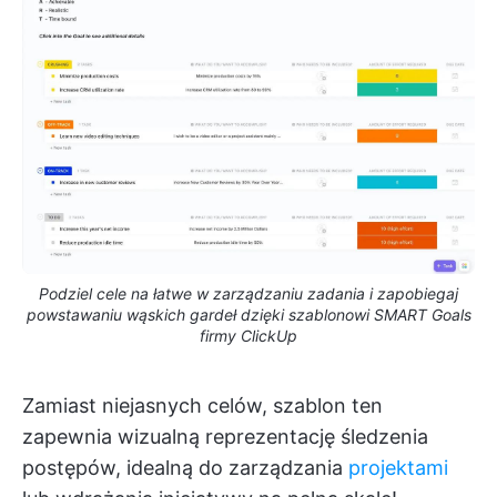
Podziel cele na łatwe w zarządzaniu zadania i zapobiegaj
powstawaniu wąskich gardeł dzięki szablonowi SMART Goals
firmy ClickUp
Zamiast niejasnych celów, szablon ten
zapewnia wizualną reprezentację śledzenia
postępów, idealną do zarządzania
projektami