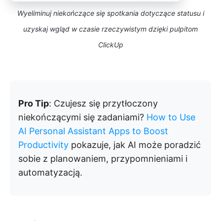
Wyeliminuj niekończące się spotkania dotyczące statusu i
uzyskaj wgląd w czasie rzeczywistym dzięki pulpitom
ClickUp
Pro Tip
: Czujesz się przytłoczony
niekończącymi się zadaniami?
How to Use
AI Personal Assistant Apps to Boost
Productivity
pokazuje, jak AI może poradzić
sobie z planowaniem, przypomnieniami i
automatyzacją.