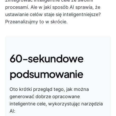
procesami. Ale w jaki sposób AI sprawia, że
ustawianie celów staje się inteligentniejsze?
Przeanalizujmy to w skrócie.
60-sekundowe
podsumowanie
Oto krótki przegląd tego, jak można
generować dobrze opracowane
inteligentne cele, wykorzystując narzędzia
AI: