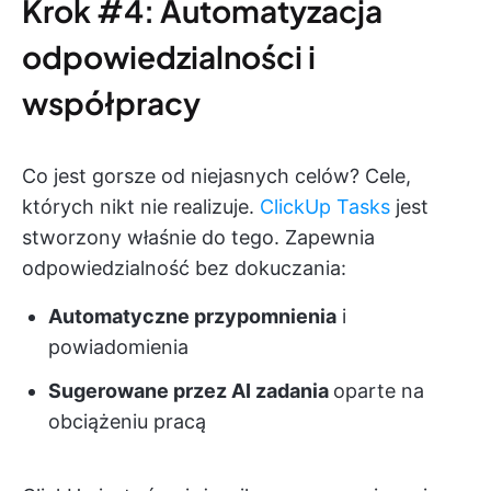
Krok #4: Automatyzacja
odpowiedzialności i
współpracy
Co jest gorsze od niejasnych celów? Cele,
których nikt nie realizuje.
ClickUp Tasks
jest
stworzony właśnie do tego. Zapewnia
odpowiedzialność bez dokuczania:
Automatyczne przypomnienia
i
powiadomienia
Sugerowane przez AI zadania
oparte na
obciążeniu pracą