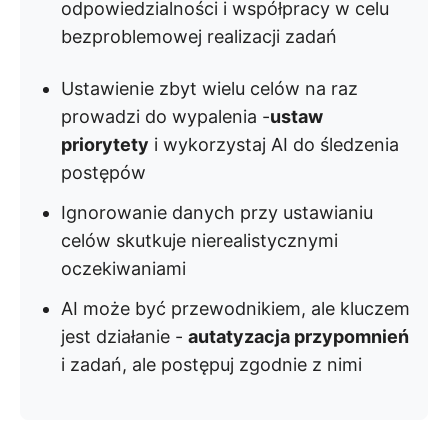
odpowiedzialności i współpracy w celu
bezproblemowej realizacji zadań
Ustawienie zbyt wielu celów na raz
prowadzi do wypalenia -
ustaw
priorytety
i wykorzystaj AI do śledzenia
postępów
Ignorowanie danych przy ustawianiu
celów skutkuje nierealistycznymi
oczekiwaniami
AI może być przewodnikiem, ale kluczem
jest działanie -
autatyzacja przypomnień
i zadań, ale postępuj zgodnie z nimi