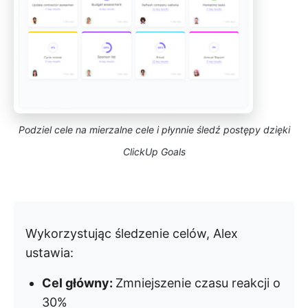
Podziel cele na mierzalne cele i płynnie śledź postępy dzięki
ClickUp Goals
Wykorzystując śledzenie celów, Alex
ustawia:
Cel główny:
Zmniejszenie czasu reakcji o
30%