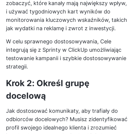
zobaczyć, które kanały mają największy wpływ,
i używać tygodniowych kart wyników do
monitorowania kluczowych wskaźników, takich
jak wydatki na reklamę i zwrot z inwestycji.
W celu sprawnego dostosowywania, Cele
integrują się z
Sprinty w ClickUp
umożliwiając
testowanie kampanii i szybkie dostosowywanie
strategii.
Krok 2: Określ grupę
docelową
Jak dostosować komunikaty, aby trafiały do
odbiorców docelowych? Musisz zidentyfikować
profil swojego idealnego klienta i zrozumieć