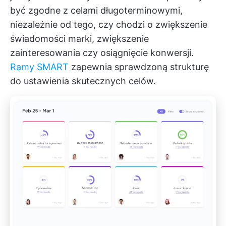
być zgodne z celami długoterminowymi,
niezależnie od tego, czy chodzi o zwiększenie
świadomości marki, zwiększenie
zainteresowania czy osiągnięcie konwersji.
Ramy SMART
zapewnia sprawdzoną strukturę
do ustawienia skutecznych celów.