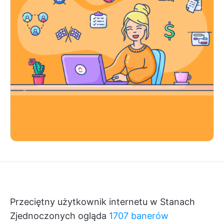
Przeciętny użytkownik internetu w Stanach
Zjednoczonych ogląda
1707 banerów