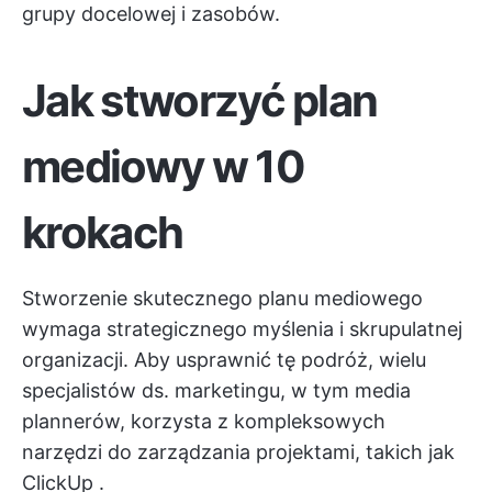
grupy docelowej i zasobów.
Jak stworzyć plan
mediowy w 10
krokach
Stworzenie skutecznego planu mediowego
wymaga strategicznego myślenia i skrupulatnej
organizacji. Aby usprawnić tę podróż, wielu
specjalistów ds. marketingu, w tym media
plannerów, korzysta z kompleksowych
narzędzi do zarządzania projektami, takich jak
ClickUp
.