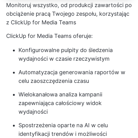
Monitoruj wszystko, od produkcji zawartości po
obciążenie pracą Twojego zespołu, korzystając
z ClickUp for Media Teams
ClickUp for Media Teams oferuje:
Konfigurowalne pulpity do śledzenia
wydajności w czasie rzeczywistym
Automatyzacja generowania raportów w
celu zaoszczędzenia czasu
Wielokanałowa analiza kampanii
zapewniająca całościowy widok
wydajności
Spostrzeżenia oparte na AI w celu
identyfikacji trendów i możliwości