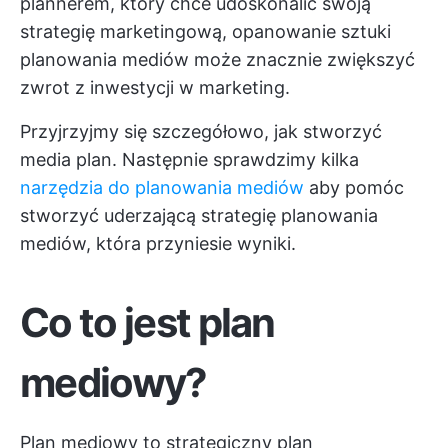
plannerem, który chce udoskonalić swoją
strategię marketingową, opanowanie sztuki
planowania mediów może znacznie zwiększyć
zwrot z inwestycji w marketing.
Przyjrzyjmy się szczegółowo, jak stworzyć
media plan. Następnie sprawdzimy kilka
narzędzia do planowania mediów
aby pomóc
stworzyć uderzającą strategię planowania
mediów, która przyniesie wyniki.
Co to jest plan
mediowy?
Plan mediowy to strategiczny plan