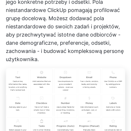
jego konkretne potrzeby i odsetki.
Pola
niestandardowe ClickUp
pomagają profilować
grupę docelową. Możesz dodawać pola
niestandardowe do swoich zadań i projektów,
aby przechwytywać istotne dane odbiorców -
dane demograficzne, preferencje, odsetki,
zachowania - i budować kompleksową personę
użytkownika.