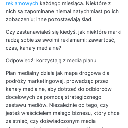
reklamowych
każdego miesiąca. Niektóre z
nich są zapominane niemal natychmiast po ich
zobaczeniu; inne pozostawiają ślad.
Czy zastanawiałeś się kiedyś, jak niektóre marki
radzą sobie ze swoimi reklamami: zawartość,
czas, kanały medialne?
Odpowiedź: korzystają z media planu.
Plan medialny działa jak mapa drogowa dla
podróży marketingowej, prowadząc przez
kanały medialne, aby dotrzeć do odbiorców
docelowych za pomocą strategicznego
zestawu mediów. Niezależnie od tego, czy
jesteś właścicielem małego biznesu, który chce
zaistnieć, czy doświadczonym media