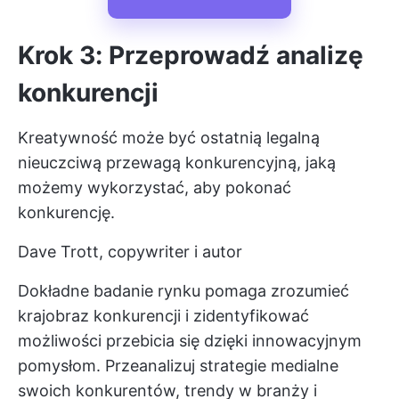
Krok 3: Przeprowadź analizę
konkurencji
Kreatywność może być ostatnią legalną
nieuczciwą przewagą konkurencyjną, jaką
możemy wykorzystać, aby pokonać
konkurencję.
Dave Trott, copywriter i autor
Dokładne badanie rynku pomaga zrozumieć
krajobraz konkurencji i zidentyfikować
możliwości przebicia się dzięki innowacyjnym
pomysłom. Przeanalizuj strategie medialne
swoich konkurentów, trendy w branży i