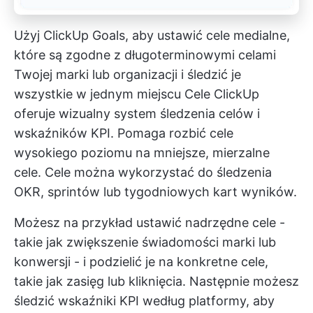
Użyj ClickUp Goals, aby ustawić cele medialne,
które są zgodne z długoterminowymi celami
Twojej marki lub organizacji i śledzić je
wszystkie w jednym miejscu
Cele ClickUp
oferuje wizualny system śledzenia celów i
wskaźników KPI. Pomaga rozbić cele
wysokiego poziomu na mniejsze, mierzalne
cele. Cele można wykorzystać do śledzenia
OKR, sprintów lub tygodniowych kart wyników.
Możesz na przykład ustawić nadrzędne cele -
takie jak zwiększenie świadomości marki lub
konwersji - i podzielić je na konkretne cele,
takie jak zasięg lub kliknięcia. Następnie możesz
śledzić wskaźniki KPI według platformy, aby