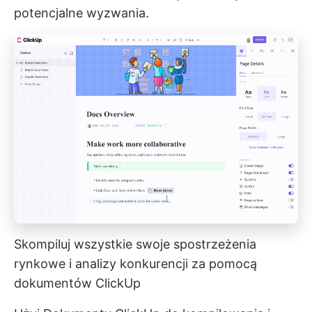
potencjalne wyzwania.
Skompiluj wszystkie swoje spostrzeżenia
rynkowe i analizy konkurencji za pomocą
dokumentów ClickUp