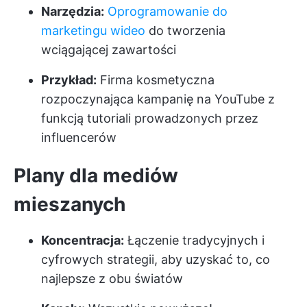
Narzędzia:
Oprogramowanie do
marketingu wideo
do tworzenia
wciągającej zawartości
Przykład:
Firma kosmetyczna
rozpoczynająca kampanię na YouTube z
funkcją tutoriali prowadzonych przez
influencerów
Plany dla mediów
mieszanych
Koncentracja:
Łączenie tradycyjnych i
cyfrowych strategii, aby uzyskać to, co
najlepsze z obu światów