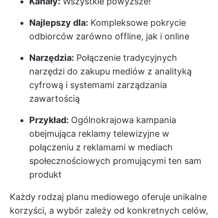
Kanały:
Wszystkie powyższe!
Najlepszy dla:
Kompleksowe pokrycie
odbiorców zarówno offline, jak i online
Narzędzia:
Połączenie tradycyjnych
narzędzi do zakupu mediów z analityką
cyfrową i systemami zarządzania
zawartością
Przykład:
Ogólnokrajowa kampania
obejmująca reklamy telewizyjne w
połączeniu z reklamami w mediach
społecznościowych promującymi ten sam
produkt
Każdy rodzaj planu mediowego oferuje unikalne
korzyści, a wybór zależy od konkretnych celów,