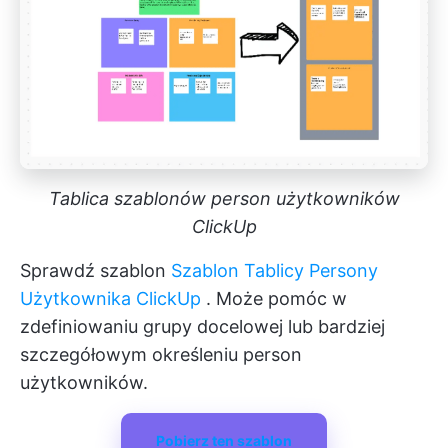
Tablica szablonów person użytkowników
ClickUp
Sprawdź szablon
Szablon Tablicy Persony
Użytkownika ClickUp
. Może pomóc w
zdefiniowaniu grupy docelowej lub bardziej
szczegółowym określeniu person
użytkowników.
Pobierz ten szablon