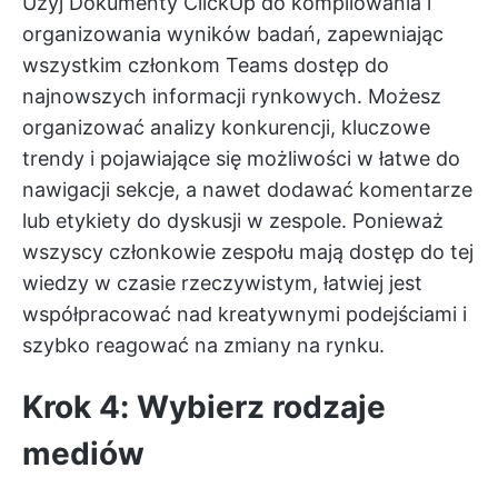
Użyj
Dokumenty ClickUp
do kompilowania i
organizowania wyników badań, zapewniając
wszystkim członkom Teams dostęp do
najnowszych informacji rynkowych. Możesz
organizować analizy konkurencji, kluczowe
trendy i pojawiające się możliwości w łatwe do
nawigacji sekcje, a nawet dodawać komentarze
lub etykiety do dyskusji w zespole. Ponieważ
wszyscy członkowie zespołu mają dostęp do tej
wiedzy w czasie rzeczywistym, łatwiej jest
współpracować nad kreatywnymi podejściami i
szybko reagować na zmiany na rynku.
Krok 4: Wybierz rodzaje
mediów