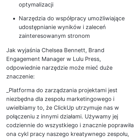
optymalizacji
Narzędzia do współpracy umożliwiające
udostępnianie wyników i zaleceń
zainteresowanym stronom
Jak wyjaśnia Chelsea Bennett, Brand
Engagement Manager w Lulu Press,
odpowiednie narzędzie może mieć duże
znaczenie:
_Platforma do zarządzania projektami jest
niezbędna dla zespołu marketingowego i
uwielbiamy to, że ClickUp utrzymuje nas w
połączeniu z innymi działami. Używamy jej
codziennie do wszystkiego i znacznie poprawiła
ona cykl pracy naszego kreatywnego zespołu,