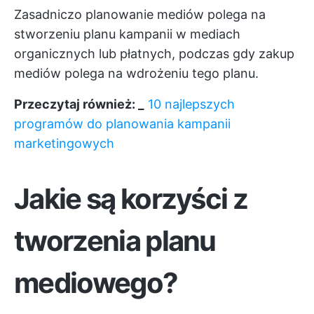
Zasadniczo planowanie mediów polega na
stworzeniu planu kampanii w mediach
organicznych lub płatnych, podczas gdy zakup
mediów polega na wdrożeniu tego planu.
Przeczytaj również: _
10 najlepszych
programów do planowania kampanii
marketingowych
Jakie są korzyści z
tworzenia planu
mediowego?