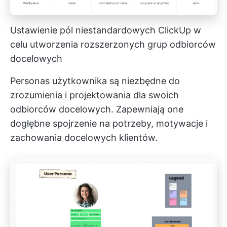
Ustawienie pól niestandardowych ClickUp w
celu utworzenia rozszerzonych grup odbiorców
docelowych
Personas użytkownika są niezbędne do
zrozumienia i projektowania dla swoich
odbiorców docelowych. Zapewniają one
dogłębne spojrzenie na potrzeby, motywacje i
zachowania docelowych klientów.