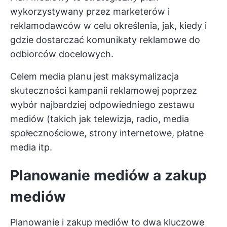
wykorzystywany przez marketerów i
reklamodawców w celu określenia, jak, kiedy i
gdzie dostarczać komunikaty reklamowe do
odbiorców docelowych.
Celem media planu jest maksymalizacja
skuteczności kampanii reklamowej poprzez
wybór najbardziej odpowiedniego zestawu
mediów (takich jak telewizja, radio, media
społecznościowe, strony internetowe, płatne
media itp.
Planowanie mediów a zakup
mediów
Planowanie i zakup mediów to dwa kluczowe