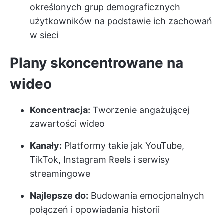
określonych grup demograficznych
użytkowników na podstawie ich zachowań
w sieci
Plany skoncentrowane na
wideo
Koncentracja:
Tworzenie angażującej
zawartości wideo
Kanały:
Platformy takie jak YouTube,
TikTok, Instagram Reels i serwisy
streamingowe
Najlepsze do:
Budowania emocjonalnych
połączeń i opowiadania historii