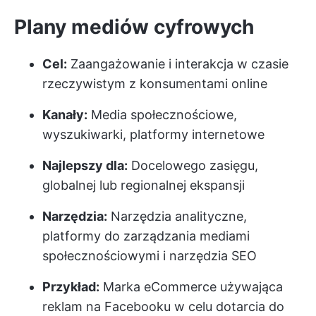
Plany mediów cyfrowych
Cel:
Zaangażowanie i interakcja w czasie
rzeczywistym z konsumentami online
Kanały:
Media społecznościowe,
wyszukiwarki, platformy internetowe
Najlepszy dla:
Docelowego zasięgu,
globalnej lub regionalnej ekspansji
Narzędzia:
Narzędzia analityczne,
platformy do zarządzania mediami
społecznościowymi i narzędzia SEO
Przykład:
Marka eCommerce używająca
reklam na Facebooku w celu dotarcia do