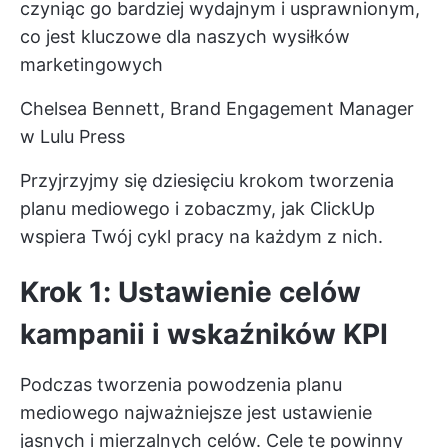
czyniąc go bardziej wydajnym i usprawnionym,
co jest kluczowe dla naszych wysiłków
marketingowych
Chelsea Bennett, Brand Engagement Manager
w Lulu Press
Przyjrzyjmy się dziesięciu krokom tworzenia
planu mediowego i zobaczmy, jak ClickUp
wspiera Twój cykl pracy na każdym z nich.
Krok 1: Ustawienie celów
kampanii i wskaźników KPI
Podczas tworzenia powodzenia planu
mediowego najważniejsze jest ustawienie
jasnych i mierzalnych celów. Cele te powinny