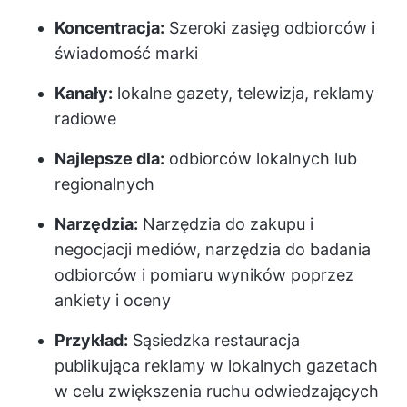
Koncentracja:
Szeroki zasięg odbiorców i
świadomość marki
Kanały:
lokalne gazety, telewizja, reklamy
radiowe
Najlepsze dla:
odbiorców lokalnych lub
regionalnych
Narzędzia:
Narzędzia do zakupu i
negocjacji mediów, narzędzia do badania
odbiorców i pomiaru wyników poprzez
ankiety i oceny
Przykład:
Sąsiedzka restauracja
publikująca reklamy w lokalnych gazetach
w celu zwiększenia ruchu odwiedzających