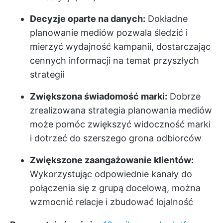
Decyzje oparte na danych:
Dokładne
planowanie mediów pozwala śledzić i
mierzyć wydajność kampanii, dostarczając
cennych informacji na temat przyszłych
strategii
Zwiększona świadomość marki:
Dobrze
zrealizowana strategia planowania mediów
może pomóc zwiększyć widoczność marki
i dotrzeć do szerszego grona odbiorców
Zwiększone zaangażowanie klientów:
Wykorzystując odpowiednie kanały do
połączenia się z grupą docelową, można
wzmocnić relacje i zbudować lojalność