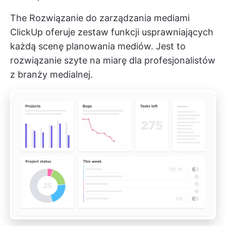
The
Rozwiązanie do zarządzania mediami
ClickUp
oferuje zestaw funkcji usprawniających
każdą scenę planowania mediów. Jest to
rozwiązanie szyte na miarę dla profesjonalistów
z branży medialnej.