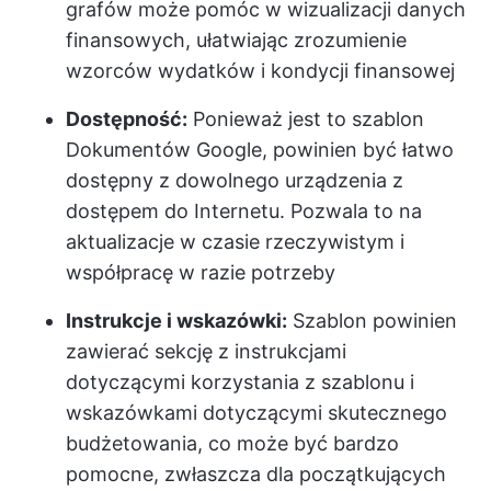
grafów może pomóc w wizualizacji danych
finansowych, ułatwiając zrozumienie
wzorców wydatków i kondycji finansowej
Dostępność:
Ponieważ jest to szablon
Dokumentów Google, powinien być łatwo
dostępny z dowolnego urządzenia z
dostępem do Internetu. Pozwala to na
aktualizacje w czasie rzeczywistym i
współpracę w razie potrzeby
Instrukcje i wskazówki:
Szablon powinien
zawierać sekcję z instrukcjami
dotyczącymi korzystania z szablonu i
wskazówkami dotyczącymi skutecznego
budżetowania, co może być bardzo
pomocne, zwłaszcza dla początkujących