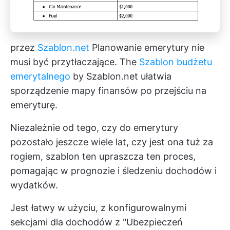
przez
Szablon.net
Planowanie emerytury nie
musi być przytłaczające. The
Szablon budżetu
emerytalnego
by Szablon.net ułatwia
sporządzenie mapy finansów po przejściu na
emeryturę.
Niezależnie od tego, czy do emerytury
pozostało jeszcze wiele lat, czy jest ona tuż za
rogiem, szablon ten upraszcza ten proces,
pomagając w prognozie i śledzeniu dochodów i
wydatków.
Jest łatwy w użyciu, z konfigurowalnymi
sekcjami dla dochodów z "Ubezpieczeń