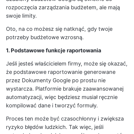
rozpoczęcia zarządzania budżetem, ale mają
swoje limity.
Oto, na co możesz się natknąć, gdy twoje
potrzeby budżetowe wzrosną.
1. Podstawowe funkcje raportowania
Jeśli jesteś właścicielem firmy, może się okazać,
że podstawowe raportowanie generowane
przez Dokumenty Google po prostu nie
wystarcza. Platformie brakuje zaawansowanej
automatyzacji, więc będziesz musiał ręcznie
kompilować dane i tworzyć formuły.
Proces ten może być czasochłonny i zwiększa
ryzyko błędów ludzkich. Tak więc, jeśli