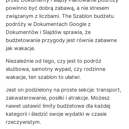
powinno być dobrą zabawą, a nie stresem
związanym z liczbami. The
Szablon budżetu
podróży w Dokumentach Google
z
Dokumentów i Slajdów sprawia, że
budżetowanie przygody jest równie zabawne
jak wakacje.
Niezależnie od tego, czy jest to podróż
służbowa, samotny wypad, czy rodzinne
wakacje, ten szablon to ułatwi.
Jest on podzielony na proste sekcje: transport,
zakwaterowanie, posiłki i atrakcje. Możesz
nawet ustawić limity budżetowe dla każdej
kategorii i śledzić swoje wydatki w czasie
rzeczywistym.