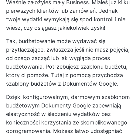
Właśnie założyłeś mały Business. Miałeś już kilku
pierwszych klientów lub zamówień. Jednak
twoje wydatki wymykają się spod kontroli i nie
wiesz, czy osiągasz jakiekolwiek zyski!
Tak, budżetowanie może wydawać się
przytłaczające, zwłaszcza jeśli nie masz pojęcia,
od czego zacząć lub jak wygląda proces
budżetowania. Potrzebujesz szablonu budżetu,
który ci pomoże. Tutaj z pomocą przychodzą
szablony budżetów z Dokumentów Google.
Dzięki konfigurowalnym, darmowym szablonom
budżetowym Dokumenty Google zapewniają
elastyczność w śledzeniu wydatków bez
konieczności korzystania ze skomplikowanego
oprogramowania. Możesz łatwo udostępniać