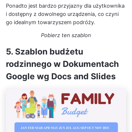
Ponadto jest bardzo przyjazny dla użytkownika
i dostępny z dowolnego urządzenia, co czyni
go idealnym towarzyszem podróży.
Pobierz ten szablon
5. Szablon budżetu
rodzinnego w Dokumentach
Google wg Docs and Slides