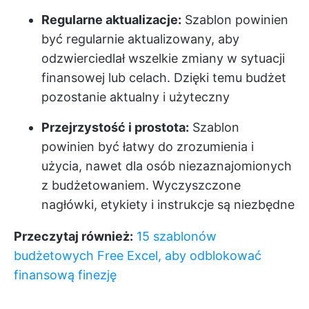
Regularne aktualizacje:
Szablon powinien
być regularnie aktualizowany, aby
odzwierciedlał wszelkie zmiany w sytuacji
finansowej lub celach. Dzięki temu budżet
pozostanie aktualny i użyteczny
Przejrzystość i prostota:
Szablon
powinien być łatwy do zrozumienia i
użycia, nawet dla osób niezaznajomionych
z budżetowaniem. Wyczyszczone
nagłówki, etykiety i instrukcje są niezbędne
Przeczytaj również:
15 szablonów
budżetowych Free Excel, aby odblokować
finansową finezję