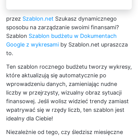
przez
Szablon.net
Szukasz dynamicznego
sposobu na zarządzanie swoimi finansami?
Szablon
Szablon budżetu w Dokumentach
Google z wykresami
by Szablon.net upraszcza
to.
Ten szablon rocznego budżetu tworzy wykresy,
które aktualizują się automatycznie po
wprowadzeniu danych, zamieniając nudne
liczby w przejrzysty, wizualny obraz sytuacji
finansowej. Jeśli wolisz widzieć trendy zamiast
wpatrywać się w rzędy liczb, ten szablon jest
idealny dla Ciebie!
Niezależnie od tego, czy śledzisz miesięczne