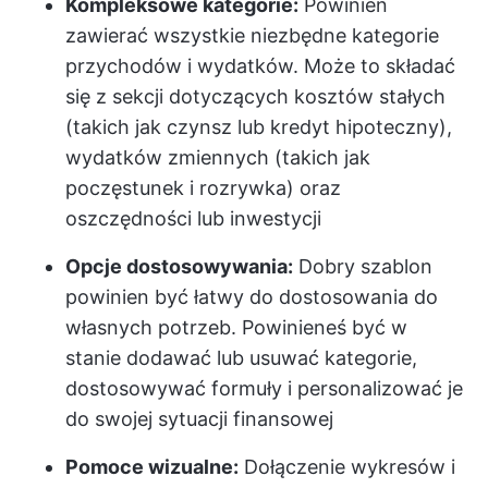
Kompleksowe kategorie:
Powinien
zawierać wszystkie niezbędne kategorie
przychodów i wydatków. Może to składać
się z sekcji dotyczących kosztów stałych
(takich jak czynsz lub kredyt hipoteczny),
wydatków zmiennych (takich jak
poczęstunek i rozrywka) oraz
oszczędności lub inwestycji
Opcje dostosowywania:
Dobry szablon
powinien być łatwy do dostosowania do
własnych potrzeb. Powinieneś być w
stanie dodawać lub usuwać kategorie,
dostosowywać formuły i personalizować je
do swojej sytuacji finansowej
Pomoce wizualne:
Dołączenie wykresów i