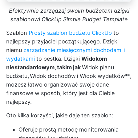
Efektywnie zarządzaj swoim budżetem dzięki
szablonowi ClickUp Simple Budget Template
Szablon
Prosty szablon budżetu ClickUp
to
najlepszy przyjaciel początkującego. Dzięki
niemu
zarządzanie miesięcznymi dochodami i
wydatkami
to pestka. Dzięki
Widokom
niestandardowym, takim jak
Widok planu
budżetu
,
Widok dochodów
i
Widok wydatków**,
możesz łatwo organizować swoje dane
finansowe w sposób, który jest dla Ciebie
najlepszy.
Oto kilka korzyści, jakie daje ten szablon:
Oferuje prostą metodę monitorowania