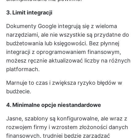
3. Limit integracji
Dokumenty Google integrują się z wieloma
narzędziami, ale nie wszystkie są przydatne do
budżetowania lub księgowości. Bez płynnej
integracji z oprogramowaniem finansowym,
możesz ręcznie aktualizować liczby na różnych
platformach.
Marnuje to czas i zwiększa ryzyko błędów w
budżecie.
4. Minimalne opcje niestandardowe
Jasne, szablony są konfigurowalne, ale wraz z
rozwojem firmy i wzrostem złożoności danych
finansowych, trudniej będzie zarządzać