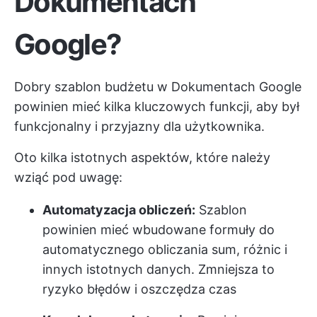
Dokumentach
Google?
Dobry szablon budżetu w Dokumentach Google
powinien mieć kilka kluczowych funkcji, aby był
funkcjonalny i przyjazny dla użytkownika.
Oto kilka istotnych aspektów, które należy
wziąć pod uwagę:
Automatyzacja obliczeń:
Szablon
powinien mieć wbudowane formuły do
automatycznego obliczania sum, różnic i
innych istotnych danych. Zmniejsza to
ryzyko błędów i oszczędza czas