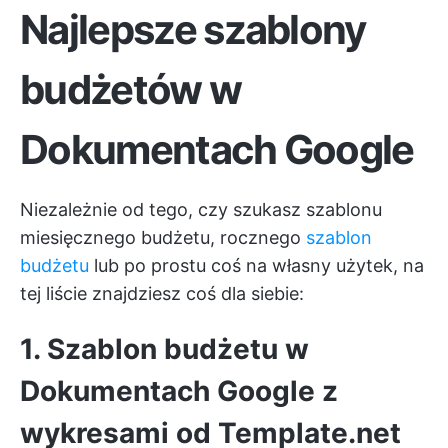
Najlepsze szablony
budżetów w
Dokumentach Google
Niezależnie od tego, czy szukasz szablonu
miesięcznego budżetu, rocznego
szablon
budżetu
lub po prostu coś na własny użytek, na
tej liście znajdziesz coś dla siebie:
1. Szablon budżetu w
Dokumentach Google z
wykresami od Template.net