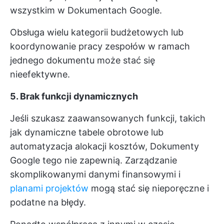
wszystkim w Dokumentach Google.
Obsługa wielu kategorii budżetowych lub
koordynowanie pracy zespołów w ramach
jednego dokumentu może stać się
nieefektywne.
5. Brak funkcji dynamicznych
Jeśli szukasz zaawansowanych funkcji, takich
jak dynamiczne tabele obrotowe lub
automatyzacja alokacji kosztów, Dokumenty
Google tego nie zapewnią. Zarządzanie
skomplikowanymi danymi finansowymi i
planami projektów
mogą stać się nieporęczne i
podatne na błędy.