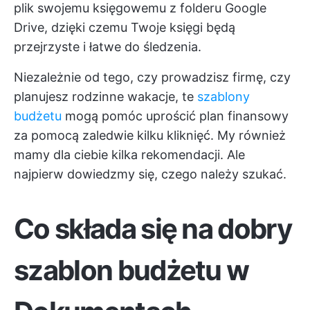
plik swojemu księgowemu z folderu Google
Drive, dzięki czemu Twoje księgi będą
przejrzyste i łatwe do śledzenia.
Niezależnie od tego, czy prowadzisz firmę, czy
planujesz rodzinne wakacje, te
szablony
budżetu
mogą pomóc uprościć plan finansowy
za pomocą zaledwie kilku kliknięć. My również
mamy dla ciebie kilka rekomendacji. Ale
najpierw dowiedzmy się, czego należy szukać.
Co składa się na dobry
szablon budżetu w