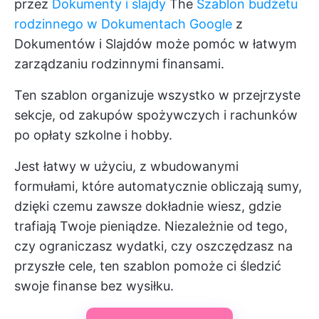
przez
Dokumenty i slajdy
The
Szablon budżetu
rodzinnego w Dokumentach Google
z
Dokumentów i Slajdów może pomóc w łatwym
zarządzaniu rodzinnymi finansami.
Ten szablon organizuje wszystko w przejrzyste
sekcje, od zakupów spożywczych i rachunków
po opłaty szkolne i hobby.
Jest łatwy w użyciu, z wbudowanymi
formułami, które automatycznie obliczają sumy,
dzięki czemu zawsze dokładnie wiesz, gdzie
trafiają Twoje pieniądze. Niezależnie od tego,
czy ograniczasz wydatki, czy oszczędzasz na
przyszłe cele, ten szablon pomoże ci śledzić
swoje finanse bez wysiłku.