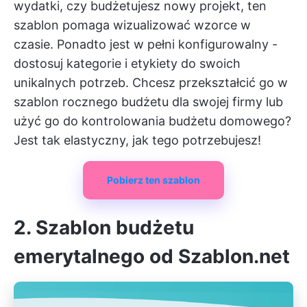
wydatki, czy budżetujesz nowy projekt, ten
szablon pomaga wizualizować wzorce w
czasie. Ponadto jest w pełni konfigurowalny -
dostosuj kategorie i etykiety do swoich
unikalnych potrzeb. Chcesz przekształcić go w
szablon rocznego budżetu dla swojej firmy lub
użyć go do kontrolowania budżetu domowego?
Jest tak elastyczny, jak tego potrzebujesz!
Pobierz ten szablon
2. Szablon budżetu
emerytalnego od Szablon.net