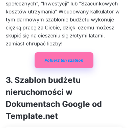
społecznych", "Inwestycji" lub "Szacunkowych
kosztów utrzymania" Wbudowany kalkulator w
tym darmowym szablonie budżetu wykonuje
ciężką pracę za Ciebie, dzięki czemu możesz
skupić się na cieszeniu się złotymi latami,
zamiast chrupać liczby!
Pobierz ten szablon
3. Szablon budżetu
nieruchomości w
Dokumentach Google od
Template.net