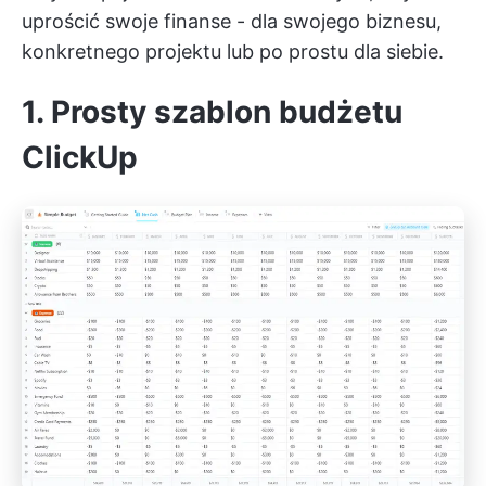
uprościć swoje finanse - dla swojego biznesu,
konkretnego projektu lub po prostu dla siebie.
1. Prosty szablon budżetu
ClickUp