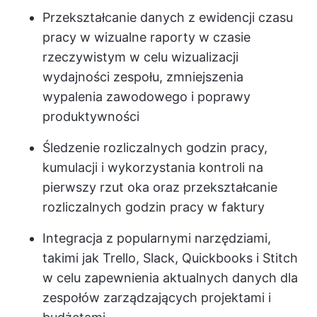
Przekształcanie danych z ewidencji czasu
pracy w wizualne raporty w czasie
rzeczywistym w celu wizualizacji
wydajności zespołu, zmniejszenia
wypalenia zawodowego i poprawy
produktywności
Śledzenie rozliczalnych godzin pracy,
kumulacji i wykorzystania kontroli na
pierwszy rzut oka oraz przekształcanie
rozliczalnych godzin pracy w faktury
Integracja z popularnymi narzędziami,
takimi jak Trello, Slack, Quickbooks i Stitch
w celu zapewnienia aktualnych danych dla
zespołów zarządzających projektami i