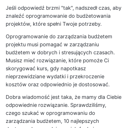
Jeśli odpowiedź brzmi "tak", nadszedł czas, aby
znaleźć oprogramowanie do budżetowania
projektów, które spełni Twoje potrzeby.
Oprogramowanie do zarządzania budżetem
projektu musi pomagać w zarządzaniu
budżetem w dobrych i stresujących czasach.
Musisz mieć rozwiązanie, które pomoże Ci
skorygować kurs, gdy napotkasz
nieprzewidziane wydatki i przekroczenie
kosztów oraz odpowiednio je dostosować.
Dobra wiadomość jest taka, że mamy dla Ciebie
odpowiednie rozwiązanie. Sprawdziliśmy,
czego szukać w oprogramowaniu do
zarządzania budżetem, 10 najlepszych