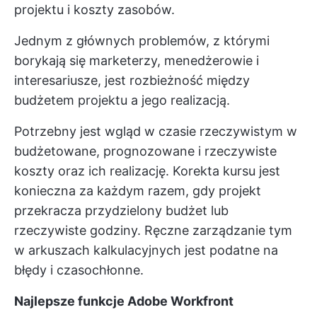
projektu i koszty zasobów.
Jednym z głównych problemów, z którymi
borykają się marketerzy, menedżerowie i
interesariusze, jest rozbieżność między
budżetem projektu a jego realizacją.
Potrzebny jest wgląd w czasie rzeczywistym w
budżetowane, prognozowane i rzeczywiste
koszty oraz ich realizację. Korekta kursu jest
konieczna za każdym razem, gdy projekt
przekracza przydzielony budżet lub
rzeczywiste godziny. Ręczne zarządzanie tym
w arkuszach kalkulacyjnych jest podatne na
błędy i czasochłonne.
Najlepsze funkcje Adobe Workfront