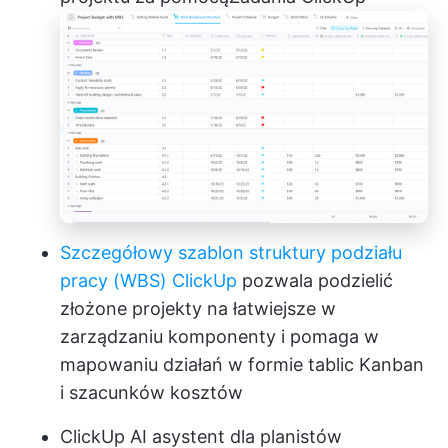
Szczegółowy szablon struktury podziału
pracy (WBS) ClickUp
pozwala podzielić
złożone projekty na łatwiejsze w
zarządzaniu komponenty i pomaga w
mapowaniu działań w formie tablic Kanban
i szacunków kosztów
ClickUp AI
asystent dla planistów