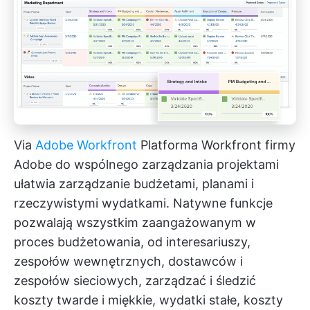
Via
Adobe Workfront
Platforma Workfront firmy
Adobe do wspólnego zarządzania projektami
ułatwia zarządzanie budżetami, planami i
rzeczywistymi wydatkami. Natywne funkcje
pozwalają wszystkim zaangażowanym w
proces budżetowania, od interesariuszy,
zespołów wewnętrznych, dostawców i
zespołów sieciowych, zarządzać i śledzić
koszty twarde i miękkie, wydatki stałe, koszty