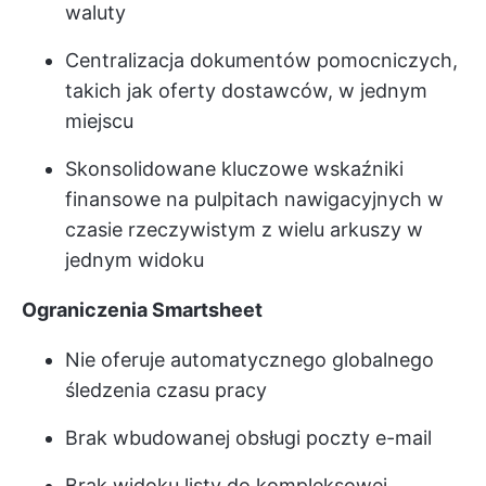
waluty
Centralizacja dokumentów pomocniczych,
takich jak oferty dostawców, w jednym
miejscu
Skonsolidowane kluczowe wskaźniki
finansowe na pulpitach nawigacyjnych w
czasie rzeczywistym z wielu arkuszy w
jednym widoku
Ograniczenia Smartsheet
Nie oferuje automatycznego globalnego
śledzenia czasu pracy
Brak wbudowanej obsługi poczty e-mail
Brak widoku listy do kompleksowej