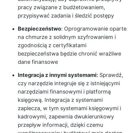
pracy związane z budżetowaniem,
przypisywać zadania i śledzić postępy
Bezpieczeństwo
: Oprogramowanie oparte
na chmurze z solidnym szyfrowaniem i
zgodnością z certyfikatami
bezpieczeństwa będzie chronić wrażliwe
dane finansowe
Integracja z innymi systemami:
Sprawdź,
czy narzędzie integruje się z istniejącymi
narzędziami finansowymi i platformą
księgową. Integracja z systemami
zaplecza, w tym systemami księgowymi i
kadrowymi, zapewnia dwukierunkowy
przepływ informacji, dzięki czemu