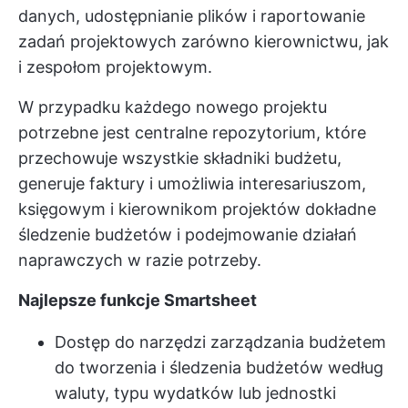
danych, udostępnianie plików i raportowanie
zadań projektowych zarówno kierownictwu, jak
i zespołom projektowym.
W przypadku każdego nowego projektu
potrzebne jest centralne repozytorium, które
przechowuje wszystkie składniki budżetu,
generuje faktury i umożliwia interesariuszom,
księgowym i kierownikom projektów dokładne
śledzenie budżetów i podejmowanie działań
naprawczych w razie potrzeby.
Najlepsze funkcje Smartsheet
Dostęp do narzędzi zarządzania budżetem
do tworzenia i śledzenia budżetów według
waluty, typu wydatków lub jednostki