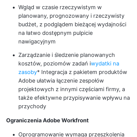
Wgląd w czasie rzeczywistym w
planowany, prognozowany i rzeczywisty
budżet, z podglądem bieżącej wydajności
na łatwo dostępnym pulpicie
nawigacyjnym
Zarządzanie i śledzenie planowanych
kosztów, poziomów zadań i
wydatki na
zasoby
* Integracja z pakietem produktów
Adobe ułatwia łączenie zespołów
projektowych z innymi częściami firmy, a
także efektywne przypisywanie wpływu na
przychody
Ograniczenia Adobe Workfront
Oprogramowanie wymaga przeszkolenia