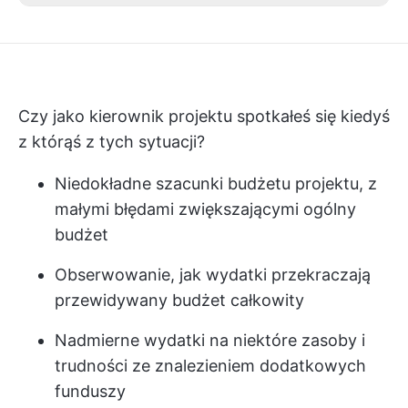
Czy jako kierownik projektu spotkałeś się kiedyś
z którąś z tych sytuacji?
Niedokładne szacunki budżetu projektu, z
małymi błędami zwiększającymi ogólny
budżet
Obserwowanie, jak wydatki przekraczają
przewidywany budżet całkowity
Nadmierne wydatki na niektóre zasoby i
trudności ze znalezieniem dodatkowych
funduszy