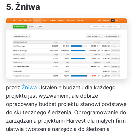
5. Żniwa
przez
Żniwa
Ustalenie budżetu dla każdego
projektu jest wyzwaniem, ale dobrze
opracowany budżet projektu stanowi podstawę
do skutecznego śledzenia. Oprogramowanie do
zarządzania projektami Harvest dla małych firm
ułatwia tworzenie narzędzia do śledzenia