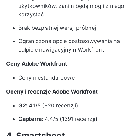
użytkowników, zanim będą mogli z niego
korzystać
Brak bezpłatnej wersji próbnej
Ograniczone opcje dostosowywania na
pulpicie nawigacyjnym Workfront
Ceny Adobe Workfront
Ceny niestandardowe
Oceny i recenzje Adobe Workfront
G2:
4.1/5 (920 recenzji)
Capterra:
4.4/5 (1391 recenzji)
4. Smartsheet