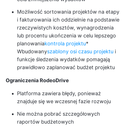
Możliwość sortowania projektów na etapy
i fakturowania ich oddzielnie na podstawie
rzeczywistych kosztów, wynagrodzenia
lub procentu ukończenia w celu lepszego
planowania
kontrola projektu
*
Wbudowany
szablony osi czasu projektu
i
funkcje śledzenia wydatków pomagają
prawidłowo zaplanować budżet projektu
Ograniczenia RodeoDrive
Platforma zawiera błędy, ponieważ
znajduje się we wczesnej fazie rozwoju
Nie można pobrać szczegółowych
raportów budżetowych