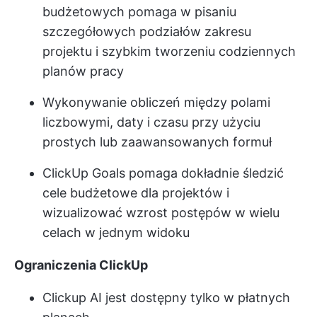
budżetowych pomaga w pisaniu
szczegółowych podziałów zakresu
projektu i szybkim tworzeniu codziennych
planów pracy
Wykonywanie obliczeń między polami
liczbowymi, daty i czasu przy użyciu
prostych lub zaawansowanych formuł
ClickUp Goals
pomaga dokładnie śledzić
cele budżetowe dla projektów i
wizualizować wzrost postępów w wielu
celach w jednym widoku
Ograniczenia ClickUp
Clickup AI jest dostępny tylko w płatnych