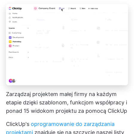
Zarządzaj projektem małej firmy na każdym
etapie dzięki szablonom, funkcjom współpracy i
ponad 15 widokom projektu za pomocą ClickUp
ClickUp's
oprogramowanie do zarządzania
projektami
znajduje się na szczycie naszej listy