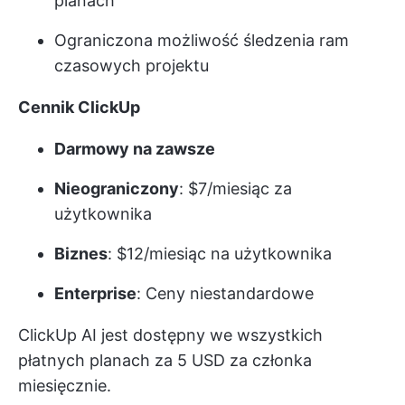
planach
Ograniczona możliwość śledzenia ram
czasowych projektu
Cennik ClickUp
Darmowy na zawsze
Nieograniczony
: $7/miesiąc za
użytkownika
Biznes
: $12/miesiąc na użytkownika
Enterprise
: Ceny niestandardowe
ClickUp AI jest dostępny we wszystkich
płatnych planach za 5 USD za członka
miesięcznie.