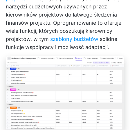
narzędzi budżetowych używanych przez
kierowników projektów do łatwego śledzenia
finansów projektu. Oprogramowanie to oferuje
wiele funkcji, których poszukują kierownicy
projektów, w tym
szablony budżetów
solidne
funkcje współpracy i możliwość adaptacji.