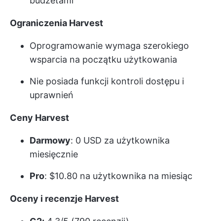
budżetami
Ograniczenia Harvest
Oprogramowanie wymaga szerokiego
wsparcia na początku użytkowania
Nie posiada funkcji kontroli dostępu i
uprawnień
Ceny Harvest
Darmowy
: 0 USD za użytkownika
miesięcznie
Pro
: $10.80 na użytkownika na miesiąc
Oceny i recenzje Harvest