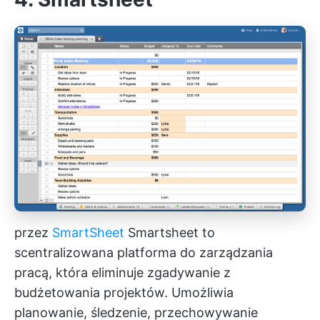
przez
SmartSheet
Smartsheet to
scentralizowana platforma do zarządzania
pracą, która eliminuje zgadywanie z
budżetowania projektów. Umożliwia
planowanie, śledzenie, przechowywanie