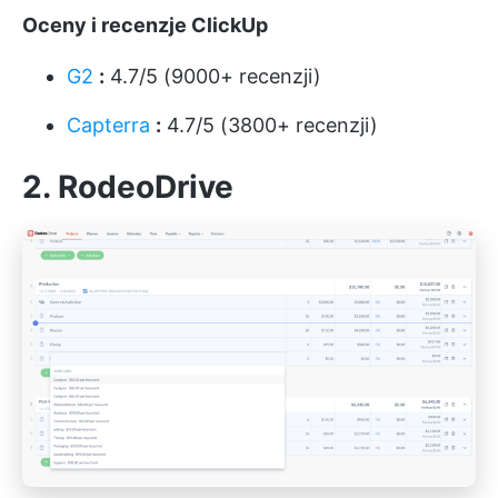
Oceny i recenzje ClickUp
G2
:
4.7/5 (9000+ recenzji)
Capterra
:
4.7/5 (3800+ recenzji)
2. RodeoDrive