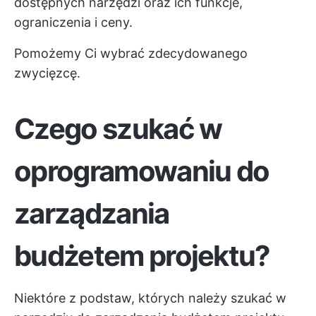
dostępnych narzędzi oraz ich funkcje,
ograniczenia i ceny.
Pomożemy Ci wybrać zdecydowanego
zwycięzcę.
Czego szukać w
oprogramowaniu do
zarządzania
budżetem projektu?
Niektóre z podstaw, których należy szukać w