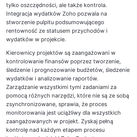
tylko oszczędności, ale także kontrola.
Integracja wydatków Zoho pozwala na
stworzenie pulpitu podsumowującego
rentowność ze statusem przychodów i
wydatków w projekcie.
Kierownicy projektów są zaangażowani w
kontrolowanie finansów poprzez tworzenie,
śledzenie i prognozowanie budżetów, śledzenie
wydatków i analizowanie raportów.
Zarządzanie wszystkimi tymi zadaniami za
pomocą różnych narzędzi, które nie są ze sobą
zsynchronizowane, sprawia, że proces
monitorowania jest uciążliwy dla wszystkich
zaangażowanych w projekt. Zyskaj pełną
kontrolę nad każdym etapem procesu