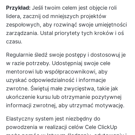
Przykład:
Jeśli twoim celem jest objęcie roli
lidera, zacznij od mniejszych projektów
zespołowych, aby rozwinąć swoje umiejętności
zarządzania. Ustal priorytety tych kroków i oś
czasu.
Regularnie śledź swoje postępy i dostosowuj je
w razie potrzeby. Udostępniaj swoje cele
mentorowi lub współpracownikowi, aby
uzyskać odpowiedzialność i informacje
zwrotne. Świętuj małe zwycięstwa, takie jak
ukończenie kursu lub otrzymanie pozytywnej
informacji zwrotnej, aby utrzymać motywację.
Elastyczny system jest niezbędny do
powodzenia w realizacji celów
Cele ClickUp