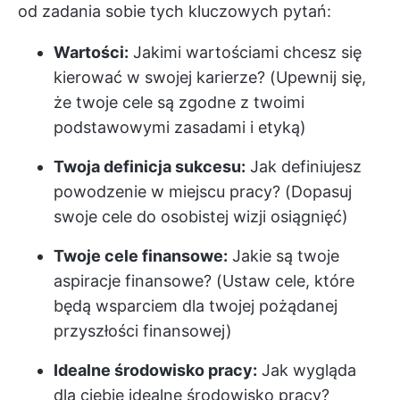
od zadania sobie tych kluczowych pytań:
Wartości:
Jakimi wartościami chcesz się
kierować w swojej karierze? (Upewnij się,
że twoje cele są zgodne z twoimi
podstawowymi zasadami i etyką)
Twoja definicja sukcesu:
Jak definiujesz
powodzenie w miejscu pracy? (Dopasuj
swoje cele do osobistej wizji osiągnięć)
Twoje cele finansowe:
Jakie są twoje
aspiracje finansowe? (Ustaw cele, które
będą wsparciem dla twojej pożądanej
przyszłości finansowej)
Idealne środowisko pracy:
Jak wygląda
dla ciebie idealne środowisko pracy?