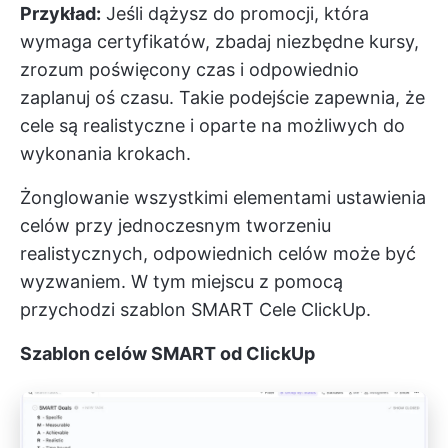
Przykład:
Jeśli dążysz do promocji, która
wymaga certyfikatów, zbadaj niezbędne kursy,
zrozum poświęcony czas i odpowiednio
zaplanuj oś czasu. Takie podejście zapewnia, że
cele są realistyczne i oparte na możliwych do
wykonania krokach.
Żonglowanie wszystkimi elementami ustawienia
celów przy jednoczesnym tworzeniu
realistycznych, odpowiednich celów może być
wyzwaniem. W tym miejscu z pomocą
przychodzi szablon SMART Cele ClickUp.
Szablon celów SMART od ClickUp