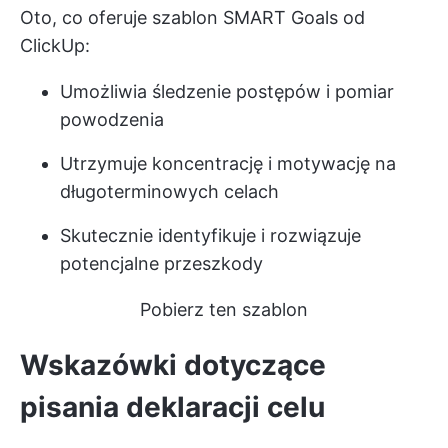
Oto, co oferuje szablon SMART Goals od
ClickUp:
Umożliwia śledzenie postępów i pomiar
powodzenia
Utrzymuje koncentrację i motywację na
długoterminowych celach
Skutecznie identyfikuje i rozwiązuje
potencjalne przeszkody
Pobierz ten szablon
Wskazówki dotyczące
pisania deklaracji celu