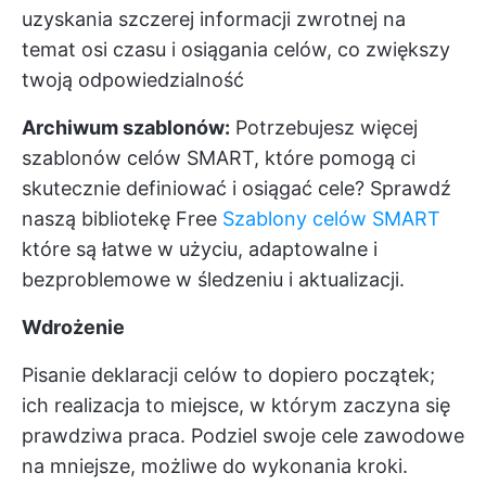
uzyskania szczerej informacji zwrotnej na
temat osi czasu i osiągania celów, co zwiększy
twoją odpowiedzialność
Archiwum szablonów:
Potrzebujesz więcej
szablonów celów SMART, które pomogą ci
skutecznie definiować i osiągać cele? Sprawdź
naszą bibliotekę Free
Szablony celów SMART
które są łatwe w użyciu, adaptowalne i
bezproblemowe w śledzeniu i aktualizacji.
Wdrożenie
Pisanie deklaracji celów to dopiero początek;
ich realizacja to miejsce, w którym zaczyna się
prawdziwa praca. Podziel swoje cele zawodowe
na mniejsze, możliwe do wykonania kroki.