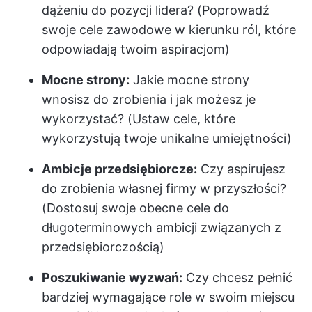
dążeniu do pozycji lidera? (Poprowadź
swoje cele zawodowe w kierunku ról, które
odpowiadają twoim aspiracjom)
Mocne strony:
Jakie mocne strony
wnosisz do zrobienia i jak możesz je
wykorzystać? (Ustaw cele, które
wykorzystują twoje unikalne umiejętności)
Ambicje przedsiębiorcze:
Czy aspirujesz
do zrobienia własnej firmy w przyszłości?
(Dostosuj swoje obecne cele do
długoterminowych ambicji związanych z
przedsiębiorczością)
Poszukiwanie wyzwań:
Czy chcesz pełnić
bardziej wymagające role w swoim miejscu