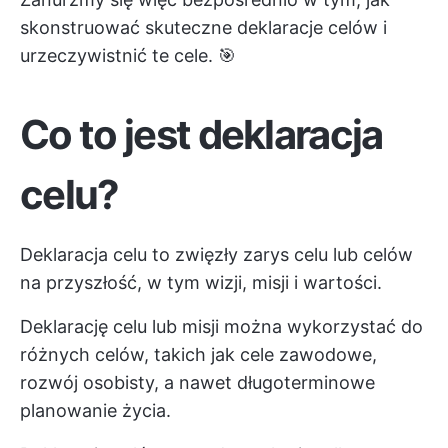
skonstruować skuteczne deklaracje celów i
urzeczywistnić te cele. 🎯
Co to jest deklaracja
celu?
Deklaracja celu to zwięzły zarys celu lub celów
na przyszłość, w tym wizji, misji i wartości.
Deklarację celu lub misji można wykorzystać do
różnych celów, takich jak cele zawodowe,
rozwój osobisty, a nawet długoterminowe
planowanie życia.