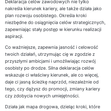
Deklaracja celów zawodowych nie tylko
nakreśla kierunek kariery, ale także działa jako
plan rozwoju osobistego. Określa kroki
niezbędne do osiągnięcia celów strategicznych,
zapewniając stały postęp w kierunku realizacji
aspiracji.
Co ważniejsze, zapewnia jasność i celowość
twoich działań, utrzymując cię w zgodzie z
przyszłymi ambicjami i umożliwiając rozwój
osobisty po drodze. Silna deklaracja celów
wskazuje ci właściwy kierunek, ale co więcej,
daje ci jasną ścieżkę naprzód, niezależnie od
tego, czy dążysz do promocji, zmiany kariery
czy zdobycia nowych umiejętności.
Działa jak mapa drogowa, dzieląc kroki, które