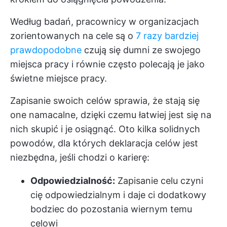
Według badań, pracownicy w organizacjach
zorientowanych na cele są o
7 razy bardziej
prawdopodobne
czują się dumni ze swojego
miejsca pracy i równie często polecają je jako
świetne miejsce pracy.
Zapisanie swoich celów sprawia, że stają się
one namacalne, dzięki czemu łatwiej jest się na
nich skupić i je osiągnąć. Oto kilka solidnych
powodów, dla których deklaracja celów jest
niezbędna, jeśli chodzi o karierę:
Odpowiedzialność:
Zapisanie celu czyni
cię odpowiedzialnym i daje ci dodatkowy
bodziec do pozostania wiernym temu
celowi