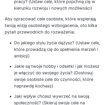
pracy? (Ustaw cele, które popchną cię w
kierunku rozwoju i nowych możliwości)
Aby opracować cele osobiste, które wspierają
twoją wizję osobistego wzbogacenia, oto kilka
pytań przewodnich do rozważenia:
Do jakiego stylu życia dążysz? (Ustaw cele,
które prowadzą cię do spełnienia marzeń i
ambicji)
Jakie są twoje hobby i odsetki i jak możesz
je włączyć do swojego życia? (Dostosuj
swoje osobiste cele do czynności, które
naprawdę kochasz)
Jaki wpływ chcesz wywrzeć na swoją
społeczność? (Skieruj swoje cele na