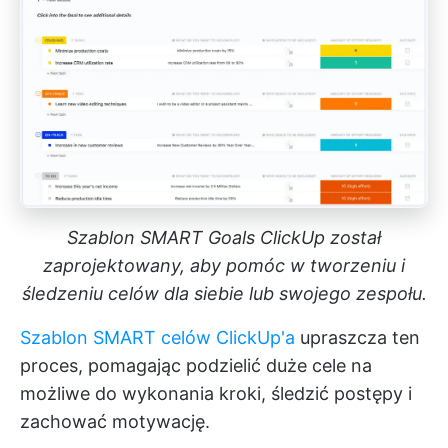
Szablon SMART Goals ClickUp został
zaprojektowany, aby pomóc w tworzeniu i
śledzeniu celów dla siebie lub swojego zespołu.
Szablon SMART celów ClickUp'a
upraszcza ten
proces, pomagając podzielić duże cele na
możliwe do wykonania kroki, śledzić postępy i
zachować motywację.