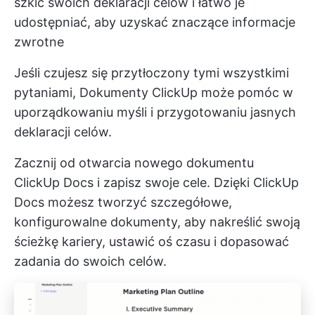
szkic swoich deklaracji celów i łatwo je
udostępniać, aby uzyskać znaczące informacje
zwrotne
Jeśli czujesz się przytłoczony tymi wszystkimi
pytaniami,
Dokumenty ClickUp
może pomóc w
uporządkowaniu myśli i przygotowaniu jasnych
deklaracji celów.
Zacznij od otwarcia nowego dokumentu
ClickUp Docs i zapisz swoje cele. Dzięki ClickUp
Docs możesz tworzyć szczegółowe,
konfigurowalne dokumenty, aby nakreślić swoją
ścieżkę kariery, ustawić oś czasu i dopasować
zadania do swoich celów.