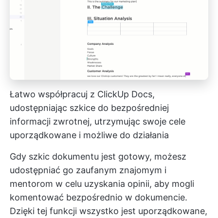
Łatwo współpracuj z ClickUp Docs,
udostępniając szkice do bezpośredniej
informacji zwrotnej, utrzymując swoje cele
uporządkowane i możliwe do działania
Gdy szkic dokumentu jest gotowy, możesz
udostępniać go zaufanym znajomym i
mentorom w celu uzyskania opinii, aby mogli
komentować bezpośrednio w dokumencie.
Dzięki tej funkcji wszystko jest uporządkowane,