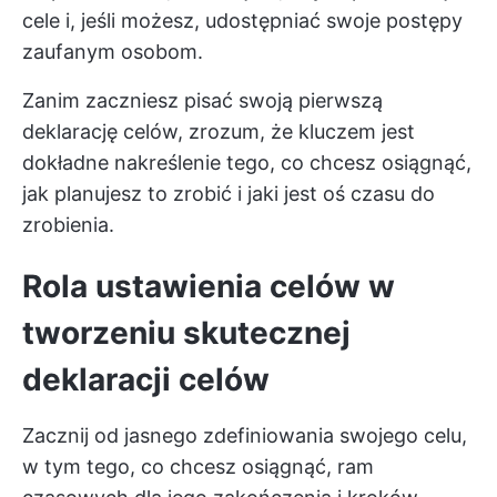
cele i, jeśli możesz, udostępniać swoje postępy
zaufanym osobom.
Zanim zaczniesz pisać swoją pierwszą
deklarację celów, zrozum, że kluczem jest
dokładne nakreślenie tego, co chcesz osiągnąć,
jak planujesz to zrobić i jaki jest oś czasu do
zrobienia.
Rola ustawienia celów w
tworzeniu skutecznej
deklaracji celów
Zacznij od jasnego zdefiniowania swojego celu,
w tym tego, co chcesz osiągnąć, ram