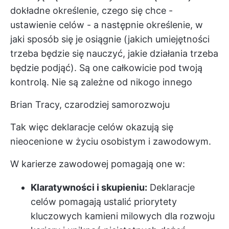
dokładne określenie, czego się chce -
ustawienie celów - a następnie określenie, w
jaki sposób się je osiągnie (jakich umiejętności
trzeba będzie się nauczyć, jakie działania trzeba
będzie podjąć). Są one całkowicie pod twoją
kontrolą. Nie są zależne od nikogo innego
Brian Tracy, czarodziej samorozwoju
Tak więc deklaracje celów okazują się
nieocenione w życiu osobistym i zawodowym.
W karierze zawodowej pomagają one w:
Klaratywności i skupieniu:
Deklaracje
celów pomagają ustalić priorytety
kluczowych kamieni milowych dla rozwoju