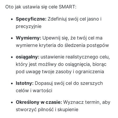
Oto jak ustawia się cele SMART:
Specyficzne:
Zdefiniuj swój cel jasno i
precyzyjnie
Wymierny:
Upewnij się, że twój cel ma
wymierne kryteria do śledzenia postępów
osiągalny:
ustawienie realistycznego celu,
który jest możliwy do osiągnięcia, biorąc
pod uwagę twoje zasoby i ograniczenia
Istotny:
Dopasuj swój cel do szerszych
celów i wartości
Określony w czasie:
Wyznacz termin, aby
stworzyć pilność i skupienie