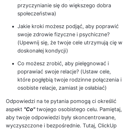
przyczynianie się do większego dobra
społeczeństwa)
Jakie kroki możesz podjąć, aby poprawić
swoje zdrowie fizyczne i psychiczne?
(Upewnij się, że twoje cele utrzymują cię w
doskonałej kondycji)
Co możesz zrobić, aby pielęgnować i
poprawiać swoje relacje? (Ustaw cele,
które pogłębią twoje rodzinne połączenia i
osobiste relacje, zamiast je osłabiać)
Odpowiedzi na te pytania pomogą ci określić
aspekt
"Co"
twojego osobistego celu. Pamiętaj,
aby twoje odpowiedzi były skoncentrowane,
wyczyszczone i bezpośrednie. Tutaj,
ClickUp