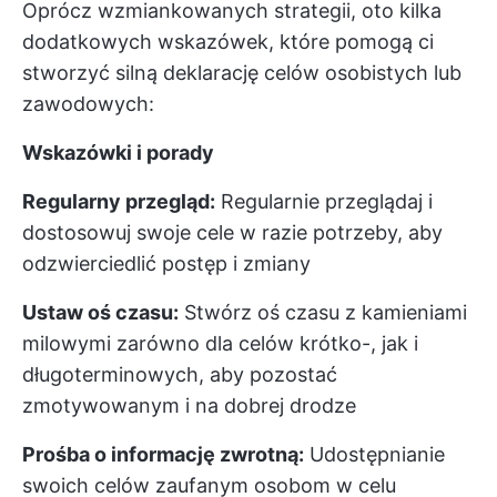
Oprócz wzmiankowanych strategii, oto kilka
dodatkowych wskazówek, które pomogą ci
stworzyć silną deklarację celów osobistych lub
zawodowych:
Wskazówki i porady
Regularny przegląd:
Regularnie przeglądaj i
dostosowuj swoje cele w razie potrzeby, aby
odzwierciedlić postęp i zmiany
Ustaw oś czasu:
Stwórz oś czasu z kamieniami
milowymi zarówno dla celów krótko-, jak i
długoterminowych, aby pozostać
zmotywowanym i na dobrej drodze
Prośba o informację zwrotną:
Udostępnianie
swoich celów zaufanym osobom w celu