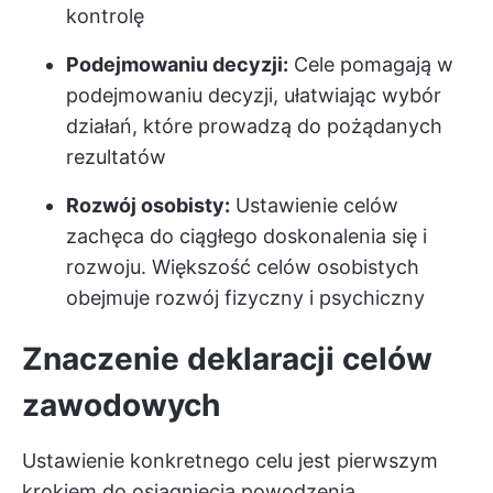
kontrolę
Podejmowaniu decyzji:
Cele pomagają w
podejmowaniu decyzji, ułatwiając wybór
działań, które prowadzą do pożądanych
rezultatów
Rozwój osobisty:
Ustawienie celów
zachęca do ciągłego doskonalenia się i
rozwoju. Większość celów osobistych
obejmuje rozwój fizyczny i psychiczny
Znaczenie deklaracji celów
zawodowych
Ustawienie konkretnego celu jest pierwszym
krokiem do osiągnięcia powodzenia.