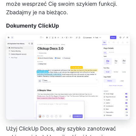
może wesprzeć Cię swoim szykiem funkcji.
Zbadajmy je na bieżąco.
Dokumenty ClickUp
Użyj ClickUp Docs, aby szybko zanotować