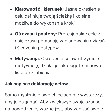
Klarowność i kierunek:
Jasne określenie
celu definiuje twoją ścieżkę i kolejne
możliwe do wykonania kroki
Oś czasu i postępy:
Profesjonalne cele z
osią czasu pomagają w planowaniu działań
i śledzeniu postępów
Motywacja:
Określenie celów utrzymuje
motywację, działając jak długoterminowa
lista do zrobienia
Jak napisać deklarację celów
Samo myślenie o swoich celach nie wystarczy,
aby je osiągnąć. Aby zwiększyć swoje szanse
na powodzenie, ważne jest, aby zapisać swoje