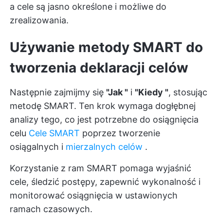
a cele są jasno określone i możliwe do
zrealizowania.
Używanie metody SMART do
tworzenia deklaracji celów
Następnie zajmijmy się
"Jak "
i
"Kiedy "
, stosując
metodę SMART. Ten krok wymaga dogłębnej
analizy tego, co jest potrzebne do osiągnięcia
celu
Cele SMART
poprzez tworzenie
osiągalnych i
mierzalnych celów
.
Korzystanie z ram SMART pomaga wyjaśnić
cele, śledzić postępy, zapewnić wykonalność i
monitorować osiągnięcia w ustawionych
ramach czasowych.