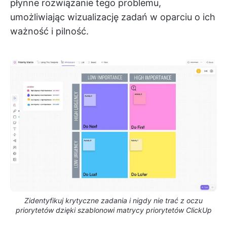
płynne rozwiązanie tego problemu,
umożliwiając wizualizację zadań w oparciu o ich
ważność i pilność.
Zidentyfikuj krytyczne zadania i nigdy nie trać z oczu
priorytetów dzięki szablonowi matrycy priorytetów ClickUp