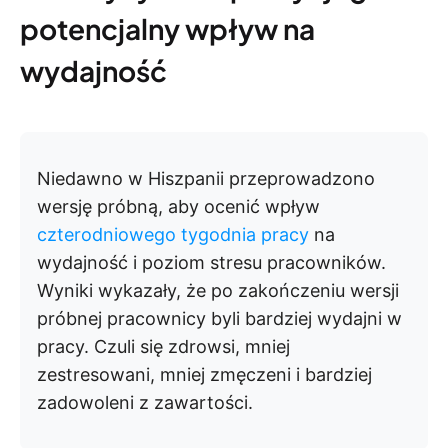
potencjalny wpływ na
wydajność
Niedawno w Hiszpanii przeprowadzono
wersję próbną, aby ocenić wpływ
czterodniowego tygodnia pracy
na
wydajność i poziom stresu pracowników.
Wyniki wykazały, że po zakończeniu wersji
próbnej pracownicy byli bardziej wydajni w
pracy. Czuli się zdrowsi, mniej
zestresowani, mniej zmęczeni i bardziej
zadowoleni z zawartości.