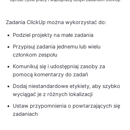
Zadania ClickUp można wykorzystać do:
Podziel projekty na małe zadania
Przypisuj zadania jednemu lub wielu
członkom zespołu
Komunikuj się i udostępniaj zasoby za
pomocą komentarzy do zadań
Dodaj niestandardowe etykiety, aby szybko
wyciągać je z różnych lokalizacji
Ustaw przypomnienia o powtarzających się
zadaniach