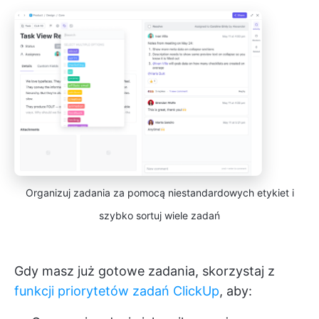
Organizuj zadania za pomocą niestandardowych etykiet i
szybko sortuj wiele zadań
Gdy masz już gotowe zadania, skorzystaj z
funkcji priorytetów zadań ClickUp
, aby: