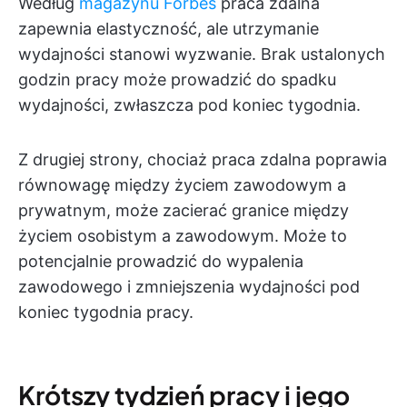
Według
magazynu Forbes
praca zdalna
zapewnia elastyczność, ale utrzymanie
wydajności stanowi wyzwanie. Brak ustalonych
godzin pracy może prowadzić do spadku
wydajności, zwłaszcza pod koniec tygodnia.
Z drugiej strony, chociaż praca zdalna poprawia
równowagę między życiem zawodowym a
prywatnym, może zacierać granice między
życiem osobistym a zawodowym. Może to
potencjalnie prowadzić do wypalenia
zawodowego i zmniejszenia wydajności pod
koniec tygodnia pracy.
Krótszy tydzień pracy i jego