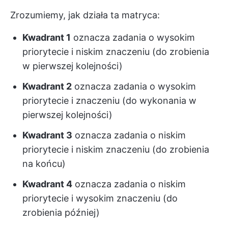
Zrozumiemy, jak działa ta matryca:
Kwadrant 1
oznacza zadania o wysokim
priorytecie i niskim znaczeniu (do zrobienia
w pierwszej kolejności)
Kwadrant 2
oznacza zadania o wysokim
priorytecie i znaczeniu (do wykonania w
pierwszej kolejności)
Kwadrant 3
oznacza zadania o niskim
priorytecie i niskim znaczeniu (do zrobienia
na końcu)
Kwadrant 4
oznacza zadania o niskim
priorytecie i wysokim znaczeniu (do
zrobienia później)