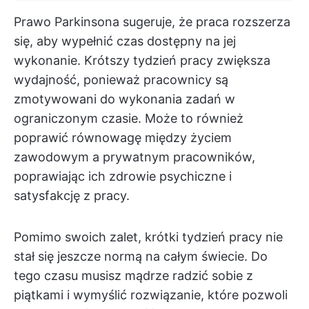
Prawo Parkinsona sugeruje, że praca rozszerza
się, aby wypełnić czas dostępny na jej
wykonanie. Krótszy tydzień pracy zwiększa
wydajność, ponieważ pracownicy są
zmotywowani do wykonania zadań w
ograniczonym czasie. Może to również
poprawić równowagę między życiem
zawodowym a prywatnym pracowników,
poprawiając ich zdrowie psychiczne i
satysfakcję z pracy.
Pomimo swoich zalet, krótki tydzień pracy nie
stał się jeszcze normą na całym świecie. Do
tego czasu musisz mądrze radzić sobie z
piątkami i wymyślić rozwiązanie, które pozwoli