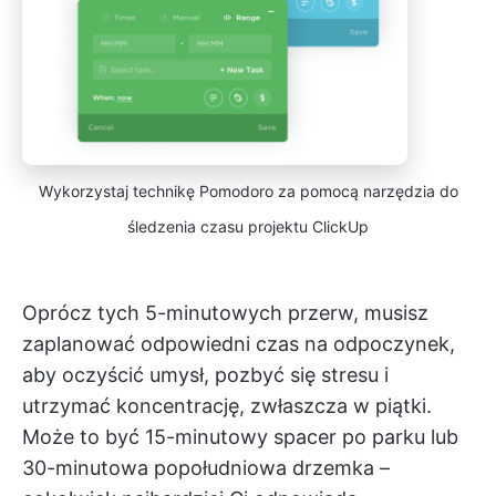
Wykorzystaj technikę Pomodoro za pomocą narzędzia do
śledzenia czasu projektu ClickUp
Oprócz tych 5-minutowych przerw, musisz
zaplanować odpowiedni czas na odpoczynek,
aby oczyścić umysł, pozbyć się stresu i
utrzymać koncentrację, zwłaszcza w piątki.
Może to być 15-minutowy spacer po parku lub
30-minutowa popołudniowa drzemka –