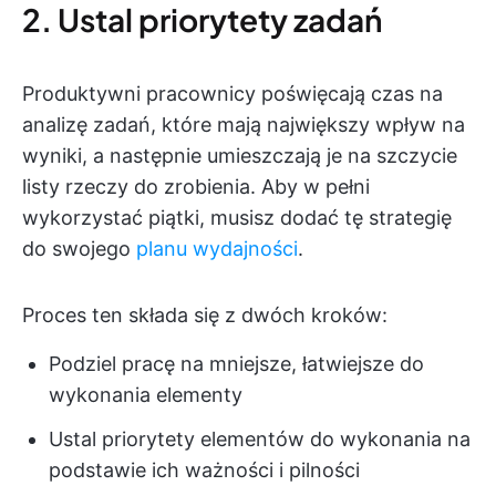
2. Ustal priorytety zadań
Produktywni pracownicy poświęcają czas na
analizę zadań, które mają największy wpływ na
wyniki, a następnie umieszczają je na szczycie
listy rzeczy do zrobienia. Aby w pełni
wykorzystać piątki, musisz dodać tę strategię
do swojego
planu wydajności
.
Proces ten składa się z dwóch kroków:
Podziel pracę na mniejsze, łatwiejsze do
wykonania elementy
Ustal priorytety elementów do wykonania na
podstawie ich ważności i pilności