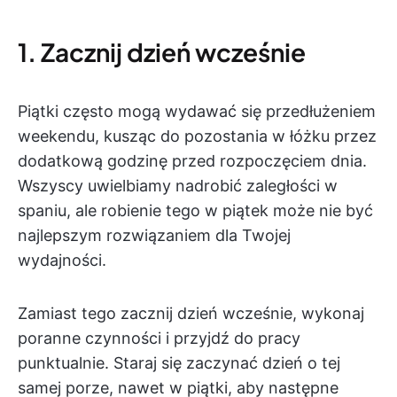
1. Zacznij dzień wcześnie
Piątki często mogą wydawać się przedłużeniem
weekendu, kusząc do pozostania w łóżku przez
dodatkową godzinę przed rozpoczęciem dnia.
Wszyscy uwielbiamy nadrobić zaległości w
spaniu, ale robienie tego w piątek może nie być
najlepszym rozwiązaniem dla Twojej
wydajności.
Zamiast tego zacznij dzień wcześnie, wykonaj
poranne czynności i przyjdź do pracy
punktualnie. Staraj się zaczynać dzień o tej
samej porze, nawet w piątki, aby następne