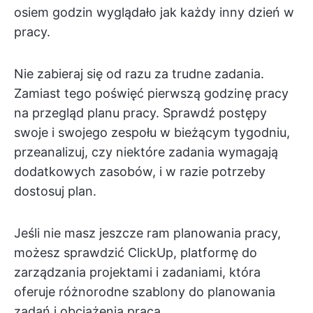
osiem godzin wyglądało jak każdy inny dzień w
pracy.
Nie zabieraj się od razu za trudne zadania.
Zamiast tego poświęć pierwszą godzinę pracy
na przegląd planu pracy. Sprawdź postępy
swoje i swojego zespołu w bieżącym tygodniu,
przeanalizuj, czy niektóre zadania wymagają
dodatkowych zasobów, i w razie potrzeby
dostosuj plan.
Jeśli nie masz jeszcze ram planowania pracy,
możesz sprawdzić ClickUp, platformę do
zarządzania projektami i zadaniami, która
oferuje różnorodne szablony do planowania
zadań i obciążenia pracą.