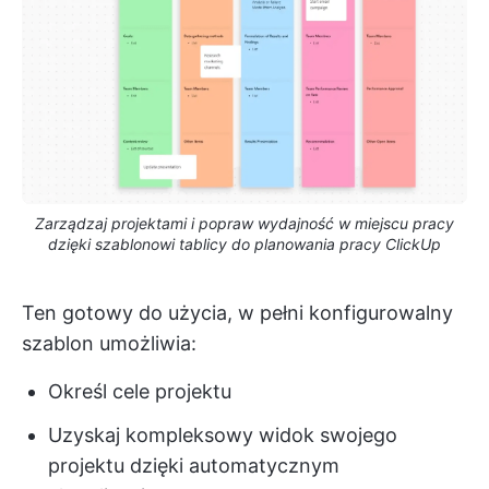
Zarządzaj projektami i popraw wydajność w miejscu pracy
dzięki szablonowi tablicy do planowania pracy ClickUp
Ten gotowy do użycia, w pełni konfigurowalny
szablon umożliwia:
Określ cele projektu
Uzyskaj kompleksowy widok swojego
projektu dzięki automatycznym