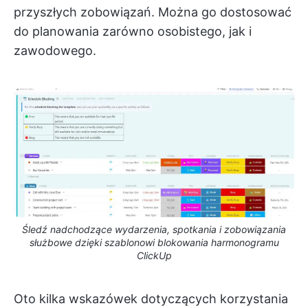
przyszłych zobowiązań. Można go dostosować
do planowania zarówno osobistego, jak i
zawodowego.
Śledź nadchodzące wydarzenia, spotkania i zobowiązania
służbowe dzięki szablonowi blokowania harmonogramu
ClickUp
Oto kilka wskazówek dotyczących korzystania