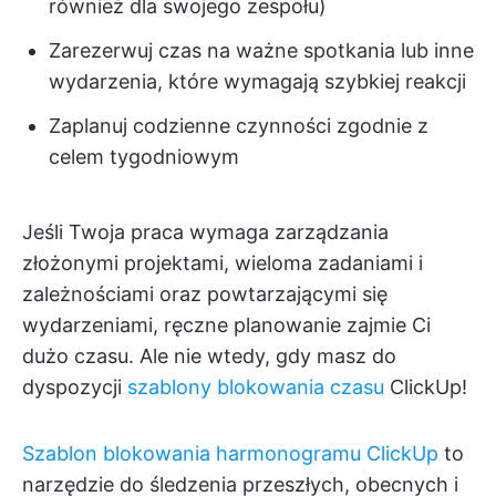
również dla swojego zespołu)
Zarezerwuj czas na ważne spotkania lub inne
wydarzenia, które wymagają szybkiej reakcji
Zaplanuj codzienne czynności zgodnie z
celem tygodniowym
Jeśli Twoja praca wymaga zarządzania
złożonymi projektami, wieloma zadaniami i
zależnościami oraz powtarzającymi się
wydarzeniami, ręczne planowanie zajmie Ci
dużo czasu. Ale nie wtedy, gdy masz do
dyspozycji
szablony blokowania czasu
ClickUp!
Szablon blokowania harmonogramu ClickUp
to
narzędzie do śledzenia przeszłych, obecnych i