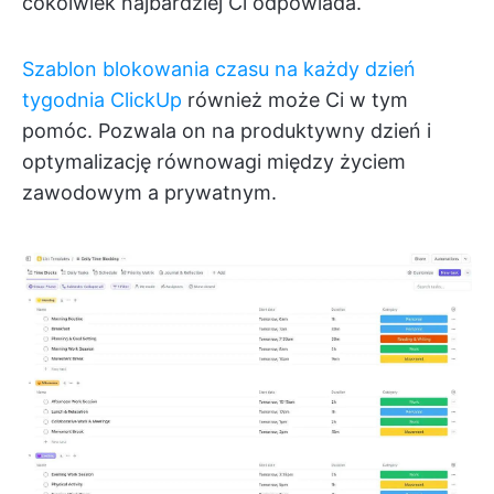
cokolwiek najbardziej Ci odpowiada.
Szablon blokowania czasu na każdy dzień
tygodnia ClickUp
również może Ci w tym
pomóc. Pozwala on na produktywny dzień i
optymalizację równowagi między życiem
zawodowym a prywatnym.