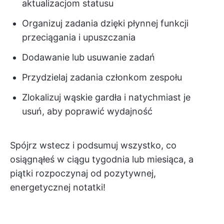
aktualizacjom statusu
Organizuj zadania dzięki płynnej funkcji
przeciągania i upuszczania
Dodawanie lub usuwanie zadań
Przydzielaj zadania członkom zespołu
Zlokalizuj wąskie gardła i natychmiast je
usuń, aby poprawić wydajność
Spójrz wstecz i podsumuj wszystko, co
osiągnąłeś w ciągu tygodnia lub miesiąca, a
piątki rozpoczynaj od pozytywnej,
energetycznej notatki!