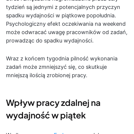
tydzień są jednymi z potencjalnych przyczyn
spadku wydajności w piątkowe popołudnia.
Psychologiczny efekt oczekiwania na weekend
może odwracać uwagę pracowników od zadań,
prowadząc do spadku wydajności.
Wraz z końcem tygodnia pilność wykonania
zadań może zmniejszyć się, co skutkuje
mniejszą ilością zrobionej pracy.
Wpływ pracy zdalnej na
wydajność w piątek