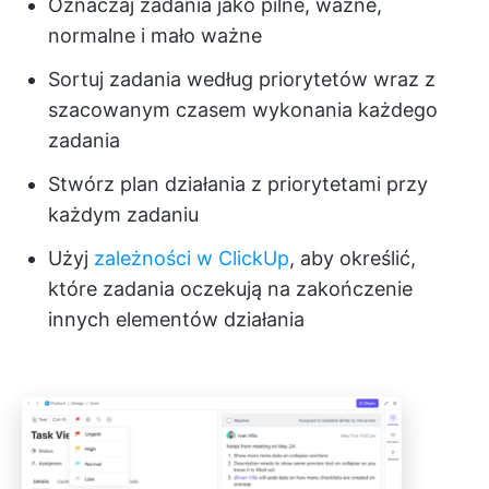
Oznaczaj zadania jako pilne, ważne,
normalne i mało ważne
Sortuj zadania według priorytetów wraz z
szacowanym czasem wykonania każdego
zadania
Stwórz plan działania z priorytetami przy
każdym zadaniu
Użyj
zależności w ClickUp
, aby określić,
które zadania oczekują na zakończenie
innych elementów działania