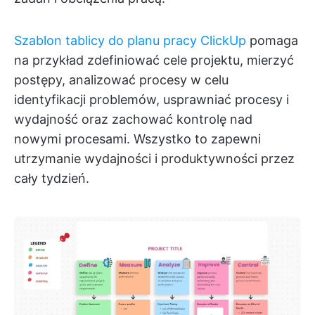
Szablon tablicy do planu pracy ClickUp
pomaga
na przykład zdefiniować cele projektu, mierzyć
postępy, analizować procesy w celu
identyfikacji problemów, usprawniać procesy i
wydajność oraz zachować kontrolę nad
nowymi procesami. Wszystko to zapewni
utrzymanie wydajności i produktywności przez
cały tydzień.