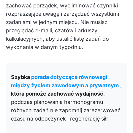
zachować porządek, wyeliminować czynniki
rozpraszające uwagę i zarządzać wszystkimi
zadaniami w jednym miejscu. Nie musisz
przeglądać e-maili, czatów i arkuszy
kalkulacyjnych, aby ustalić listę zadań do
wykonania w danym tygodniu.
Szybka
porada dotycząca równowagi
między życiem zawodowym a prywatnym
,
która pomoże zachować wydajność
:
podczas planowania harmonogramu
różnych zadań nie zapomnij zarezerwować
czasu na odpoczynek i regenerację sił!