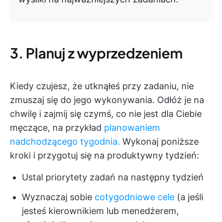
3. Planuj z wyprzedzeniem
Kiedy czujesz, że utknąłeś przy zadaniu, nie
zmuszaj się do jego wykonywania. Odłóż je na
chwilę i zajmij się czymś, co nie jest dla Ciebie
męczące, na przykład
planowaniem
nadchodzącego tygodnia.
Wykonaj poniższe
kroki i przygotuj się na produktywny tydzień:
Ustal priorytety zadań na następny tydzień
Wyznaczaj sobie
cotygodniowe cele
(a jeśli
jesteś kierownikiem lub menedżerem,