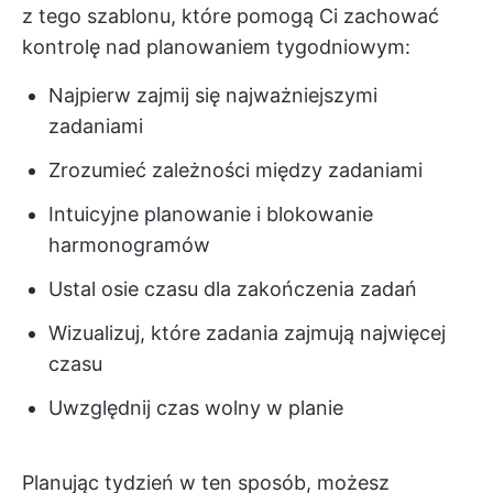
z tego szablonu, które pomogą Ci zachować
kontrolę nad planowaniem tygodniowym:
Najpierw zajmij się najważniejszymi
zadaniami
Zrozumieć zależności między zadaniami
Intuicyjne planowanie i blokowanie
harmonogramów
Ustal osie czasu dla zakończenia zadań
Wizualizuj, które zadania zajmują najwięcej
czasu
Uwzględnij czas wolny w planie
Planując tydzień w ten sposób, możesz