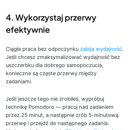
4. Wykorzystaj przerwy
efektywnie
Ciągła praca bez odpoczynku
zabija wydajność
.
Jeśli chcesz zmaksymalizować wydajność bez
uszczerbku dla dobrego samopoczucia,
konieczne są częste przerwy między
zadaniami.
Jeśli jeszcze tego nie zrobiłeś, wypróbuj
technikę Pomodoro — pracuj nad zadaniem
przez 25 minut, a następnie zrób 5-minutową
przerwę i przejdź do następnego zadania.