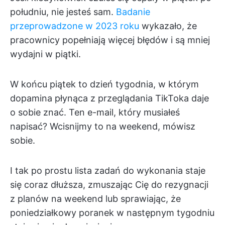
południu, nie jesteś sam.
Badanie
przeprowadzone w 2023 roku
wykazało, że
pracownicy popełniają więcej błędów i są mniej
wydajni w piątki.
W końcu piątek to dzień tygodnia, w którym
dopamina płynąca z przeglądania TikToka daje
o sobie znać. Ten e-mail, który musiałeś
napisać? Wcisnijmy to na weekend, mówisz
sobie.
I tak po prostu lista zadań do wykonania staje
się coraz dłuższa, zmuszając Cię do rezygnacji
z planów na weekend lub sprawiając, że
poniedziałkowy poranek w następnym tygodniu