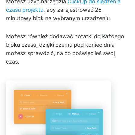
Możesz użyć narzędzia
ClickUp do śledzenia
czasu projektu
, aby zarejestrować 25-
minutowy blok na wybranym urządzeniu.
Możesz również dodawać notatki do każdego
bloku czasu, dzięki czemu pod koniec dnia
możesz sprawdzić, na co poświęciłeś swój
czas.