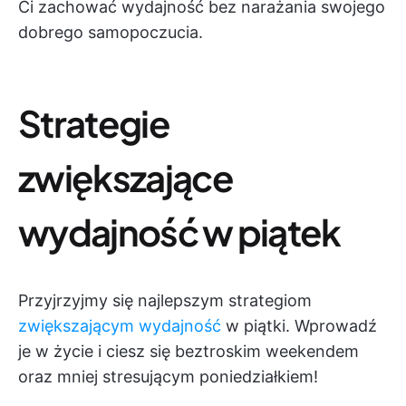
Ci zachować wydajność bez narażania swojego
dobrego samopoczucia.
Strategie
zwiększające
wydajność w piątek
Przyjrzyjmy się najlepszym strategiom
zwiększającym wydajność
w piątki. Wprowadź
je w życie i ciesz się beztroskim weekendem
oraz mniej stresującym poniedziałkiem!