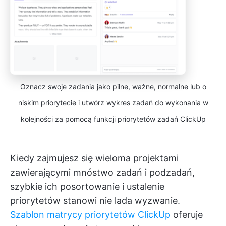
Oznacz swoje zadania jako pilne, ważne, normalne lub o
niskim priorytecie i utwórz wykres zadań do wykonania w
kolejności za pomocą funkcji priorytetów zadań ClickUp
Kiedy zajmujesz się wieloma projektami
zawierającymi mnóstwo zadań i podzadań,
szybkie ich posortowanie i ustalenie
priorytetów stanowi nie lada wyzwanie.
Szablon matrycy priorytetów ClickUp
oferuje