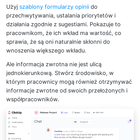
Użyj
szablony formularzy opinii
do
przechwytywania, ustalania priorytetów i
działania zgodnie z sugestiami. Pokazuje to
pracownikom, że ich wkład ma wartość, co
sprawia, że są oni naturalnie skłonni do
wnoszenia większego wkładu.
Ale informacja zwrotna nie jest ulicą
jednokierunkową. Stwórz środowisko, w
którym pracownicy mogą również otrzymywać
informacje zwrotne od swoich przełożonych i
współpracowników.