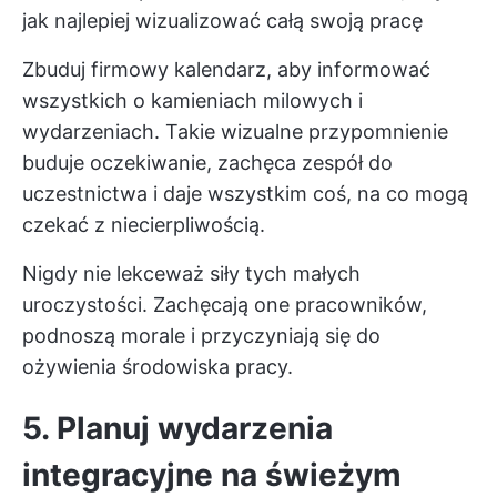
jak najlepiej wizualizować całą swoją pracę
Zbuduj firmowy kalendarz, aby informować
wszystkich o kamieniach milowych i
wydarzeniach. Takie wizualne przypomnienie
buduje oczekiwanie, zachęca zespół do
uczestnictwa i daje wszystkim coś, na co mogą
czekać z niecierpliwością.
Nigdy nie lekceważ siły tych małych
uroczystości. Zachęcają one pracowników,
podnoszą morale i przyczyniają się do
ożywienia środowiska pracy.
5. Planuj wydarzenia
integracyjne na świeżym