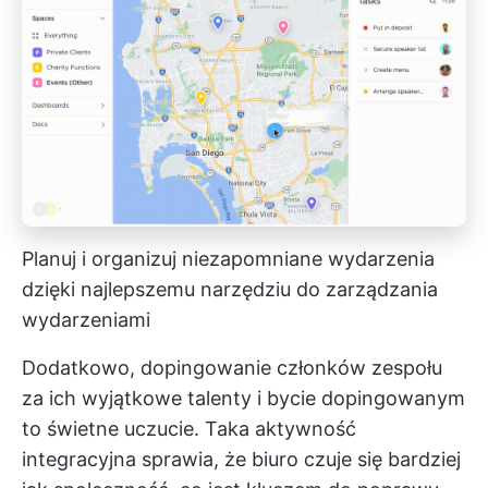
Planuj i organizuj niezapomniane wydarzenia
dzięki najlepszemu narzędziu do zarządzania
wydarzeniami
Dodatkowo, dopingowanie członków zespołu
za ich wyjątkowe talenty i bycie dopingowanym
to świetne uczucie. Taka aktywność
integracyjna sprawia, że biuro czuje się bardziej