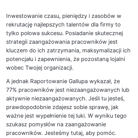
Inwestowanie czasu, pieniędzy i zasobów w
rekrutację najlepszych talentów dla firmy to
tylko połowa sukcesu. Posiadanie skutecznej
strategii zaangażowania pracowników jest
kluczem do ich zatrzymania, maksymalizacji ich
potencjału i zapewnienia, że pozostaną lojalni
wobec Twojej organizacji.
A jednak
Raportowanie Gallupa
wykazał, że
77% pracowników jest niezaangażowanych lub
aktywnie niezaangażowanych. Jeśli tu jesteś,
prawdopodobnie zdajesz sobie sprawę, jak
ważne jest wypełnienie tej luki. W wyniku tego
szukasz pomysłów na zaangażowanie
pracowników. Jesteśmy tutaj, aby pomóc.