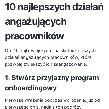
10 najlepszych działań
angażujących
pracowników
Oto 10 najłatwiejszych i najskuteczniejszych
działań angażujących pracowników, które
pozwolą zwiększyć ich zaangażowanie.
1. Stwórz przyjazny program
onboardingowy
Pierwsze wrażenia podczas wdrożenia, już od
pierwszego dnia, nadają ton podróży