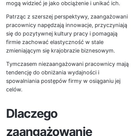
mogą widzieć je jako obciążenie i unikać ich.
Patrząc z szerszej perspektywy, zaangażowani
pracownicy napędzają innowacje, przyczyniają
się do pozytywnej kultury pracy i pomagają
firmie zachować elastyczność w stale
zmieniającym się krajobrazie biznesowym.
Tymczasem niezaangażowani pracownicy mają
tendencję do obniżania wydajności i
spowalniania postępów firmy w osiąganiu jej
celów.
Dlaczego
zaangażowanie