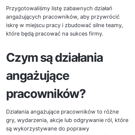
Przygotowaliśmy listę zabawnych działań
angażujących pracowników, aby przywrócić
iskrę w miejscu pracy i zbudować silne teamy,
które będą pracować na sukces firmy.
Czym są działania
angażujące
pracowników?
Działania angażujące pracowników to różne
gry, wydarzenia, akcje lub odgrywanie ról, które
są wykorzystywane do poprawy