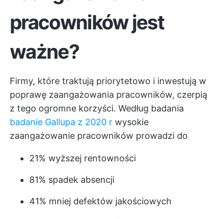
pracowników jest
ważne?
Firmy, które traktują priorytetowo i inwestują w
poprawę zaangażowania pracowników, czerpią
z tego ogromne korzyści. Według badania
badanie Gallupa z 2020 r
wysokie
zaangażowanie pracowników prowadzi do
21% wyższej rentowności
81% spadek absencji
41% mniej defektów jakościowych