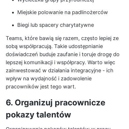
Miejskie polowanie na padlinożerców
Biegi lub spacery charytatywne
Teams, które bawią się razem, często lepiej ze
sobą współpracują. Takie udostępnianie
doświadczeń buduje zaufanie i toruje drogę do
lepszej komunikacji i współpracy. Warto więc
zainwestować w działania integracyjne - ich
wpływ na wydajność i zadowolenie
pracowników jest tego wart.
6. Organizuj pracownicze
pokazy talentów