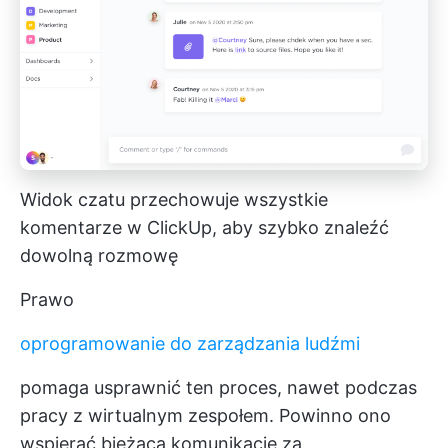
Widok czatu przechowuje wszystkie
komentarze w ClickUp, aby szybko znaleźć
dowolną rozmowę
Prawo
oprogramowanie do zarządzania ludźmi
pomaga usprawnić ten proces, nawet podczas
pracy z wirtualnym zespołem. Powinno ono
wspierać bieżącą komunikację za