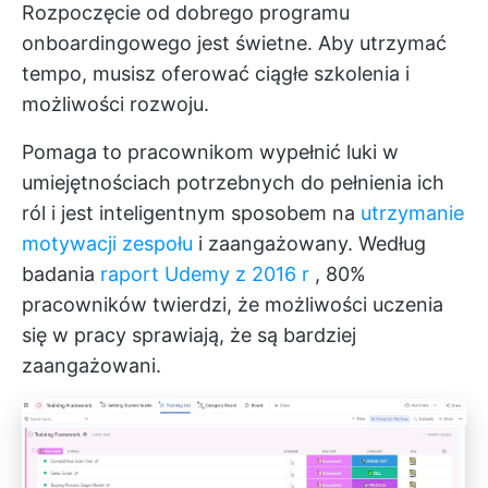
Rozpoczęcie od dobrego programu
onboardingowego jest świetne. Aby utrzymać
tempo, musisz oferować ciągłe szkolenia i
możliwości rozwoju.
Pomaga to pracownikom wypełnić luki w
umiejętnościach potrzebnych do pełnienia ich
ról i jest inteligentnym sposobem na
utrzymanie
motywacji zespołu
i zaangażowany. Według
badania
raport Udemy z 2016 r
, 80%
pracowników twierdzi, że możliwości uczenia
się w pracy sprawiają, że są bardziej
zaangażowani.