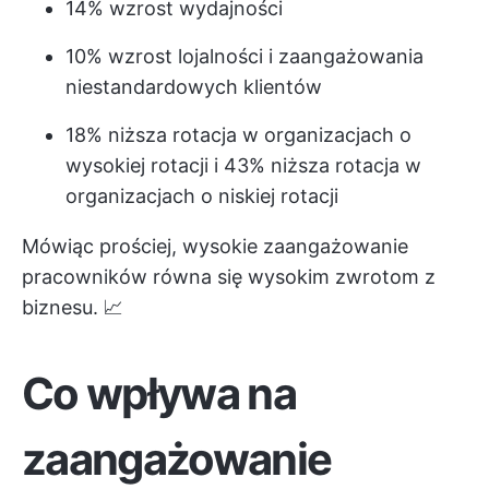
14% wzrost wydajności
10% wzrost lojalności i zaangażowania
niestandardowych klientów
18% niższa rotacja w organizacjach o
wysokiej rotacji i 43% niższa rotacja w
organizacjach o niskiej rotacji
Mówiąc prościej, wysokie zaangażowanie
pracowników równa się wysokim zwrotom z
biznesu. 📈
Co wpływa na
zaangażowanie