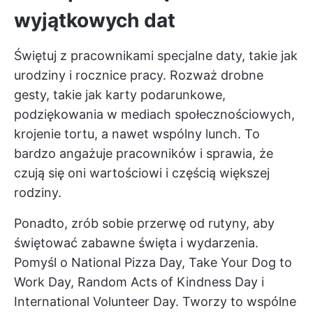
wyjątkowych dat
Świętuj z pracownikami specjalne daty, takie jak
urodziny i rocznice pracy. Rozważ drobne
gesty, takie jak karty podarunkowe,
podziękowania w mediach społecznościowych,
krojenie tortu, a nawet wspólny lunch. To
bardzo angażuje pracowników i sprawia, że
czują się oni wartościowi i częścią większej
rodziny.
Ponadto, zrób sobie przerwę od rutyny, aby
świętować zabawne święta i wydarzenia.
Pomyśl o National Pizza Day, Take Your Dog to
Work Day, Random Acts of Kindness Day i
International Volunteer Day. Tworzy to wspólne