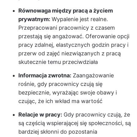
Równowaga między pracą a życiem
prywatnym:
Wypalenie jest realne.
Przepracowani pracownicy z czasem
przestają się angażować. Oferowanie opcji
pracy zdalnej, elastycznych godzin pracy i
przerw od zajęć niezwiązanych z pracą
skutecznie temu przeciwdziała
Informacja zwrotna:
Zaangażowanie
rośnie, gdy pracownicy czują się
bezpiecznie, wyrażając swoje obawy i
czując, że ich wkład ma wartość
Relacje w pracy:
Gdy pracownicy czują, że
są częścią wspierającej się społeczności, są
bardziej skłonni do pozostania