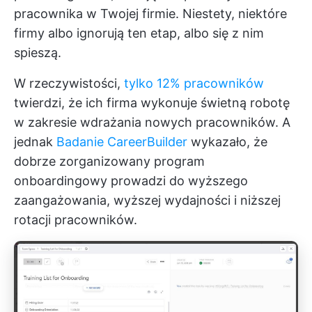
pracownika w Twojej firmie. Niestety, niektóre
firmy albo ignorują ten etap, albo się z nim
spieszą.
W rzeczywistości,
tylko 12% pracowników
twierdzi, że ich firma wykonuje świetną robotę
w zakresie wdrażania nowych pracowników. A
jednak
Badanie CareerBuilder
wykazało, że
dobrze zorganizowany program
onboardingowy prowadzi do wyższego
zaangażowania, wyższej wydajności i niższej
rotacji pracowników.