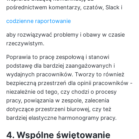
pośrednictwem komentarzy, czatów, Slack i
codzienne raportowanie
aby rozwiązywać problemy i obawy w czasie
rzeczywistym.
Poprawia to pracę zespołową i stanowi
podstawę dla bardziej zaangażowanych i
wydajnych pracowników. Tworzy to również
bezpieczną przestrzeń dla opinii pracowników -
niezależnie od tego, czy chodzi o procesy
pracy, powiązania w zespole, zalecenia
dotyczące przestrzeni biurowej, czy też
bardziej elastyczne harmonogramy pracy.
4. Wspólne świętowanie