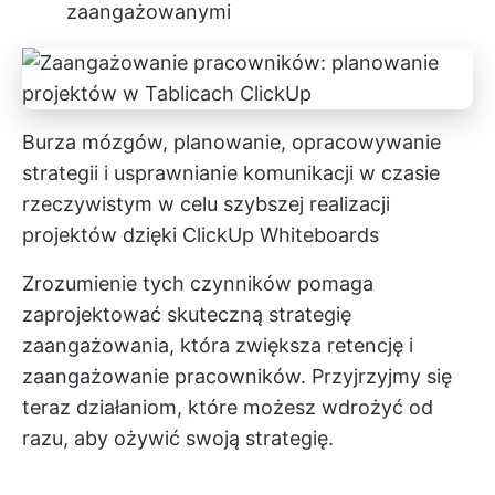
zaangażowanymi
Burza mózgów, planowanie, opracowywanie
strategii i usprawnianie komunikacji w czasie
rzeczywistym w celu szybszej realizacji
projektów dzięki ClickUp Whiteboards
Zrozumienie tych czynników pomaga
zaprojektować skuteczną strategię
zaangażowania, która zwiększa retencję i
zaangażowanie pracowników. Przyjrzyjmy się
teraz działaniom, które możesz wdrożyć od
razu, aby ożywić swoją strategię.