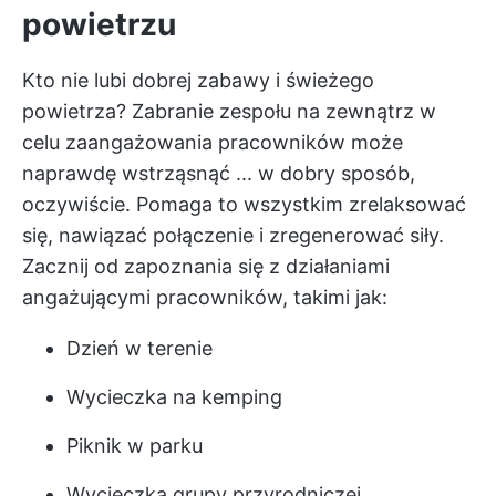
powietrzu
Kto nie lubi dobrej zabawy i świeżego
powietrza? Zabranie zespołu na zewnątrz w
celu zaangażowania pracowników może
naprawdę wstrząsnąć ... w dobry sposób,
oczywiście. Pomaga to wszystkim zrelaksować
się, nawiązać połączenie i zregenerować siły.
Zacznij od zapoznania się z działaniami
angażującymi pracowników, takimi jak:
Dzień w terenie
Wycieczka na kemping
Piknik w parku
Wycieczka grupy przyrodniczej