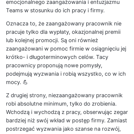
emocjonalnego zaangażowania i entuzjazmu
Teams w stosunku do ich pracy i firmy.
Oznacza to, że zaangażowany pracownik nie
pracuje tylko dla wypłaty, okazjonalnej premii
lub kolejnej promocji. Są oni również
zaangażowani w pomoc firmie w osiągnięciu jej
krótko- i długoterminowych celów. Tacy
pracownicy proponują nowe pomysły,
podejmują wyzwania i robią wszystko, co w ich
mocy. 💪
Z drugiej strony, niezaangażowany pracownik
robi absolutne minimum, tylko do zrobienia.
Wchodzą i wychodzą z pracy, obserwując zegar
bardziej niż swój wkład w postęp firmy. Zamiast
postrzegać wyzwania jako szanse na rozwój,