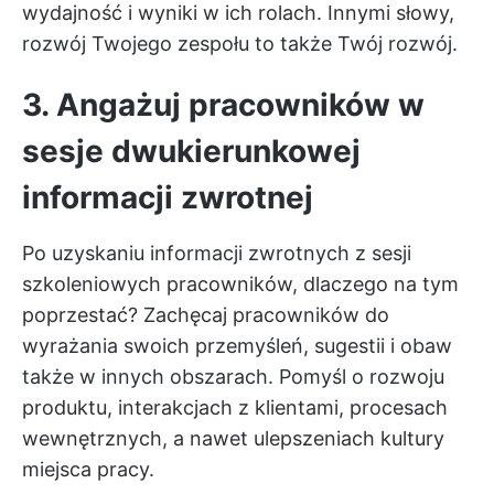
wydajność i wyniki w ich rolach. Innymi słowy,
rozwój Twojego zespołu to także Twój rozwój.
3. Angażuj pracowników w
sesje dwukierunkowej
informacji zwrotnej
Po uzyskaniu informacji zwrotnych z sesji
szkoleniowych pracowników, dlaczego na tym
poprzestać? Zachęcaj pracowników do
wyrażania swoich przemyśleń, sugestii i obaw
także w innych obszarach. Pomyśl o rozwoju
produktu, interakcjach z klientami, procesach
wewnętrznych, a nawet ulepszeniach kultury
miejsca pracy.