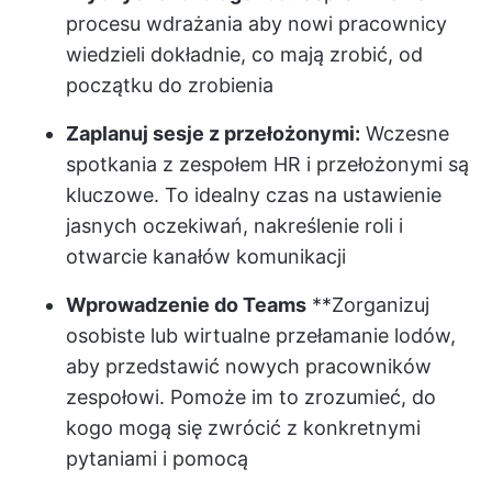
procesu wdrażania
aby nowi pracownicy
wiedzieli dokładnie, co mają zrobić, od
początku do zrobienia
Zaplanuj sesje z przełożonymi:
Wczesne
spotkania z zespołem HR i przełożonymi są
kluczowe. To idealny czas na ustawienie
jasnych oczekiwań, nakreślenie roli i
otwarcie kanałów komunikacji
Wprowadzenie do Teams
**Zorganizuj
osobiste lub wirtualne przełamanie lodów,
aby przedstawić nowych pracowników
zespołowi. Pomoże im to zrozumieć, do
kogo mogą się zwrócić z konkretnymi
pytaniami i pomocą