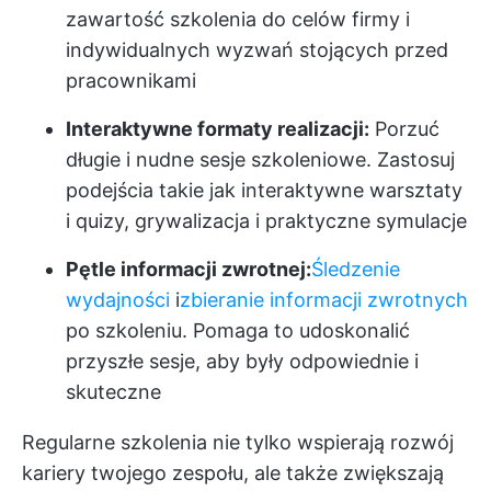
zawartość szkolenia do celów firmy i
indywidualnych wyzwań stojących przed
pracownikami
Interaktywne formaty realizacji:
Porzuć
długie i nudne sesje szkoleniowe. Zastosuj
podejścia takie jak interaktywne warsztaty
i quizy, grywalizacja i praktyczne symulacje
Pętle informacji zwrotnej:
Śledzenie
wydajności
i
zbieranie informacji zwrotnych
po szkoleniu. Pomaga to udoskonalić
przyszłe sesje, aby były odpowiednie i
skuteczne
Regularne szkolenia nie tylko wspierają rozwój
kariery twojego zespołu, ale także zwiększają