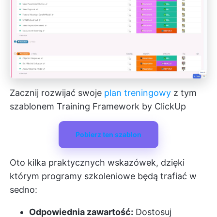
Zacznij rozwijać swoje
plan treningowy
z tym
szablonem Training Framework by ClickUp
Pobierz ten szablon
Oto kilka praktycznych wskazówek, dzięki
którym programy szkoleniowe będą trafiać w
sedno:
Odpowiednia zawartość:
Dostosuj