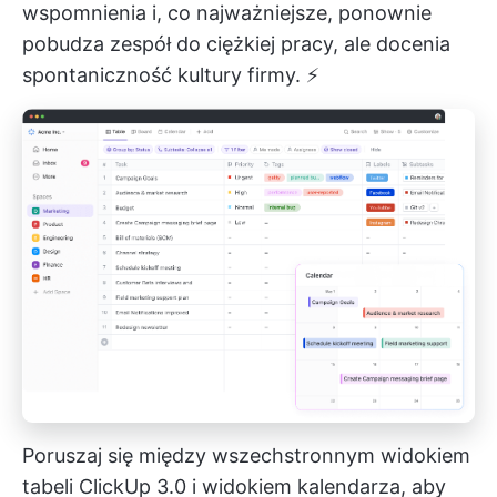
wspomnienia i, co najważniejsze, ponownie
pobudza zespół do ciężkiej pracy, ale docenia
spontaniczność kultury firmy. ⚡️
Poruszaj się między wszechstronnym widokiem
tabeli ClickUp 3.0 i widokiem kalendarza, aby