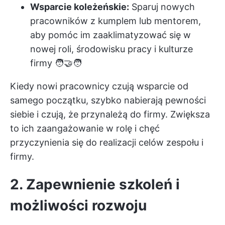
Wsparcie koleżeńskie:
Sparuj nowych
pracowników z kumplem lub mentorem,
aby pomóc im zaaklimatyzować się w
nowej roli, środowisku pracy i kulturze
firmy 🧑‍🤝‍🧑
Kiedy nowi pracownicy czują wsparcie od
samego początku, szybko nabierają pewności
siebie i czują, że przynależą do firmy. Zwiększa
to ich zaangażowanie w rolę i chęć
przyczynienia się do realizacji celów zespołu i
firmy.
2. Zapewnienie szkoleń i
możliwości rozwoju