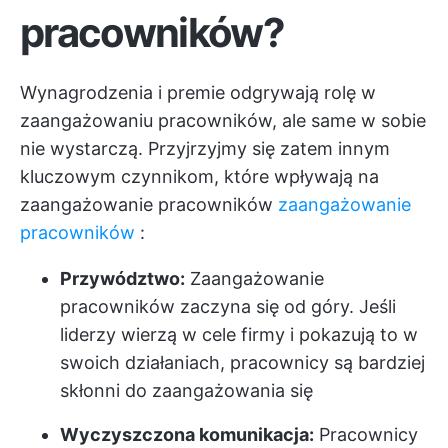
pracowników?
Wynagrodzenia i premie odgrywają rolę w
zaangażowaniu pracowników, ale same w sobie
nie wystarczą. Przyjrzyjmy się zatem innym
kluczowym czynnikom, które wpływają na
zaangażowanie pracowników
zaangażowanie
pracowników
:
Przywództwo:
Zaangażowanie
pracowników zaczyna się od góry. Jeśli
liderzy wierzą w cele firmy i pokazują to w
swoich działaniach, pracownicy są bardziej
skłonni do zaangażowania się
Wyczyszczona komunikacja:
Pracownicy