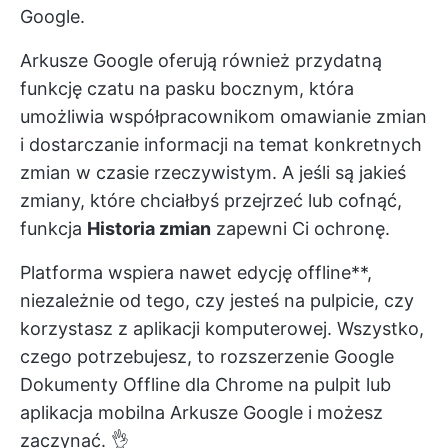
Google.
Arkusze Google oferują również przydatną
funkcję czatu na pasku bocznym, która
umożliwia współpracownikom omawianie zmian
i dostarczanie informacji na temat konkretnych
zmian w czasie rzeczywistym. A jeśli są jakieś
zmiany, które chciałbyś przejrzeć lub cofnąć,
funkcja
Historia zmian
zapewni Ci ochronę.
Platforma wspiera nawet edycję offline**,
niezależnie od tego, czy jesteś na pulpicie, czy
korzystasz z aplikacji komputerowej. Wszystko,
czego potrzebujesz, to rozszerzenie Google
Dokumenty Offline dla Chrome na pulpit lub
aplikacja mobilna Arkusze Google i możesz
zaczynać. 👌