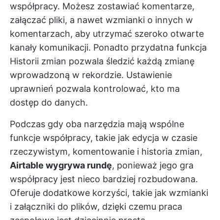
współpracy. Możesz zostawiać komentarze,
załączać pliki, a nawet wzmianki o innych w
komentarzach, aby utrzymać szeroko otwarte
kanały komunikacji. Ponadto przydatna funkcja
Historii zmian pozwala śledzić każdą zmianę
wprowadzoną w rekordzie. Ustawienie
uprawnień pozwala kontrolować, kto ma
dostęp do danych.
Podczas gdy oba narzędzia mają wspólne
funkcje współpracy, takie jak edycja w czasie
rzeczywistym, komentowanie i historia zmian,
Airtable wygrywa rundę
, ponieważ jego gra
współpracy jest nieco bardziej rozbudowana.
Oferuje dodatkowe korzyści, takie jak wzmianki
i załączniki do plików, dzięki czemu praca