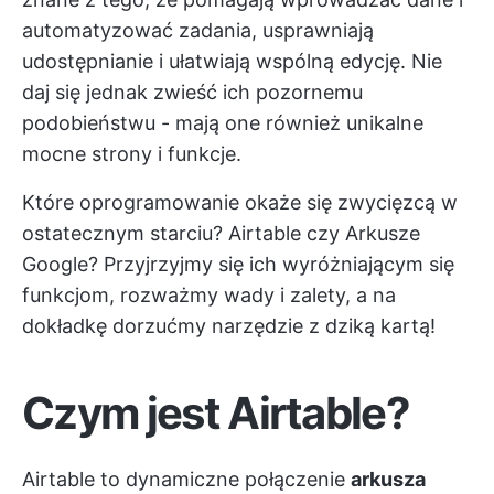
automatyzować zadania, usprawniają
udostępnianie i ułatwiają wspólną edycję. Nie
daj się jednak zwieść ich pozornemu
podobieństwu - mają one również unikalne
mocne strony i funkcje.
Które oprogramowanie okaże się zwycięzcą w
ostatecznym starciu? Airtable czy Arkusze
Google? Przyjrzyjmy się ich wyróżniającym się
funkcjom, rozważmy wady i zalety, a na
dokładkę dorzućmy narzędzie z dziką kartą!
Czym jest Airtable?
Airtable to dynamiczne połączenie
arkusza