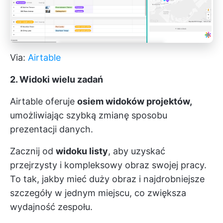
Via:
Airtable
2. Widoki wielu zadań
Airtable oferuje
osiem widoków projektów,
umożliwiając szybką zmianę sposobu
prezentacji danych.
Zacznij od
widoku listy
, aby uzyskać
przejrzysty i kompleksowy obraz swojej pracy.
To tak, jakby mieć duży obraz i najdrobniejsze
szczegóły w jednym miejscu, co zwiększa
wydajność zespołu.