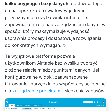
kalkulacyjnego i bazy danych
, dostawca tego,
co najlepsze z obu światów w jednym
przyjaznym dla użytkownika interfejsie.
Zapewnia kontrolę nad zarządzaniem danymi w
sposób, który maksymalizuje wydajność,
usprawnia procesy i dostosowuje rozwiązania
do konkretnych wymagań. ✨
Ta wyjątkowa platforma pozwala
użytkownikom Airtable bez wysiłku tworzyć
złożone relacje między punktami danych. Jej
konfigurowalne widoki, zaawansowane
filtrowanie i
narzędzia do współpracy
są idealne
dla
zarządzanie projektami
i śledzenie zapasów.