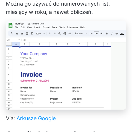
Można go używać do numerowanych list,
miesięcy w roku, a nawet obliczeń.
Via:
Arkusze Google