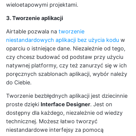
wieloetapowymi projektami.
3. Tworzenie aplikacji
Airtable pozwala na
tworzenie
niestandardowych aplikacji bez użycia kodu
w
oparciu o istniejące dane. Niezależnie od tego,
czy chcesz budować od podstaw przy użyciu
natywnej platformy, czy też zanurzyć się w ich
poręcznych szablonach aplikacji, wybór należy
do Ciebie.
Tworzenie bezbłędnych aplikacji jest dziecinnie
proste dzięki
Interface Designer
. Jest on
dostępny dla każdego, niezależnie od wiedzy
technicznej. Możesz łatwo tworzyć
niestandardowe interfejsy za pomocą