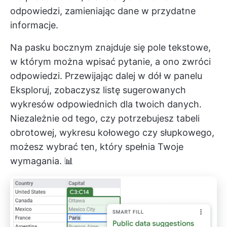
odpowiedzi, zamieniając dane w przydatne
informacje.
Na pasku bocznym znajduje się pole tekstowe,
w którym można wpisać pytanie, a ono zwróci
odpowiedzi. Przewijając dalej w dół w panelu
Eksploruj, zobaczysz listę sugerowanych
wykresów odpowiednich dla twoich danych.
Niezależnie od tego, czy potrzebujesz tabeli
obrotowej, wykresu kołowego czy słupkowego,
możesz wybrać ten, który spełnia Twoje
wymagania. 📊