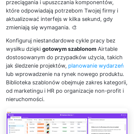
przeciągania i upuszczania komponentów,
które odpowiadają potrzebom Twojej firmy i
aktualizować interfejs w kilka sekund, gdy
zmieniają się wymagania. 🎨
Konfiguruj niestandardowe cykle pracy bez
wysiłku dzięki
gotowym szablonom
Airtable
dostosowanym do przypadków użycia, takich
jak śledzenie projektów,
planowanie wydarzeń
lub wprowadzenie na rynek nowego produktu.
Biblioteka szablonów obejmuje zakres kategorii,
od marketingu i HR po organizacje non-profit i
nieruchomości.