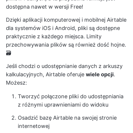
dostępna nawet w wersji Free!
Dzięki aplikacji komputerowej i mobilnej Airtable
dla systemów iOS i Android, pliki są dostępne
praktycznie z każdego miejsca. Limity
przechowywania plików są również dość hojne.
🗃️
Jeśli chodzi o udostępnianie danych z arkuszy
kalkulacyjnych, Airtable oferuje
wiele opcji
.
Możesz:
Tworzyć połączone pliki do udostępniania
z różnymi uprawnieniami do widoku
Osadzić bazę Airtable na swojej stronie
internetowej