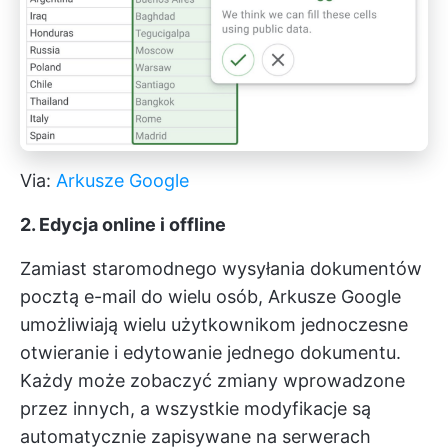
Via:
Arkusze Google
2. Edycja online i offline
Zamiast staromodnego wysyłania dokumentów
pocztą e-mail do wielu osób, Arkusze Google
umożliwiają wielu użytkownikom jednoczesne
otwieranie i edytowanie jednego dokumentu.
Każdy może zobaczyć zmiany wprowadzone
przez innych, a wszystkie modyfikacje są
automatycznie zapisywane na serwerach