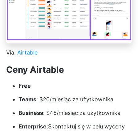
Via:
Airtable
Ceny Airtable
Free
Teams
: $20/miesiąc za użytkownika
Business
: $45/miesiąc za użytkownika
Enterprise
:Skontaktuj się w celu wyceny