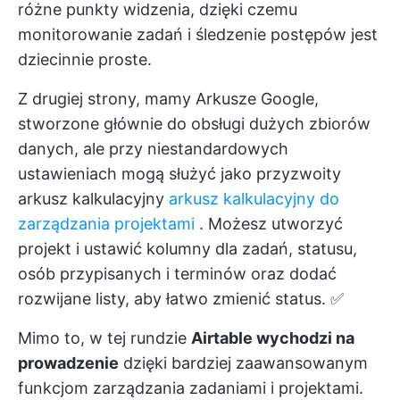
różne punkty widzenia, dzięki czemu
monitorowanie zadań i śledzenie postępów jest
dziecinnie proste.
Z drugiej strony, mamy Arkusze Google,
stworzone głównie do obsługi dużych zbiorów
danych, ale przy niestandardowych
ustawieniach mogą służyć jako przyzwoity
arkusz kalkulacyjny
arkusz kalkulacyjny do
zarządzania projektami
. Możesz utworzyć
projekt i ustawić kolumny dla zadań, statusu,
osób przypisanych i terminów oraz dodać
rozwijane listy, aby łatwo zmienić status. ✅
Mimo to, w tej rundzie
Airtable wychodzi na
prowadzenie
dzięki bardziej zaawansowanym
funkcjom zarządzania zadaniami i projektami.