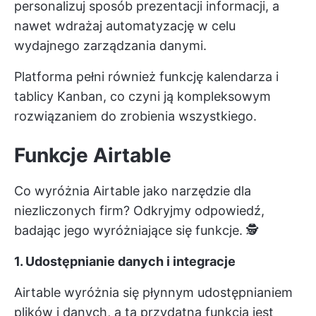
personalizuj sposób prezentacji informacji, a
nawet wdrażaj automatyzację w celu
wydajnego zarządzania danymi.
Platforma pełni również funkcję kalendarza i
tablicy Kanban, co czyni ją kompleksowym
rozwiązaniem do zrobienia wszystkiego.
Funkcje Airtable
Co wyróżnia Airtable jako narzędzie dla
niezliczonych firm? Odkryjmy odpowiedź,
badając jego wyróżniające się funkcje. 🕵
1. Udostępnianie danych i integracje
Airtable wyróżnia się płynnym udostępnianiem
plików i danych, a ta przydatna funkcja jest