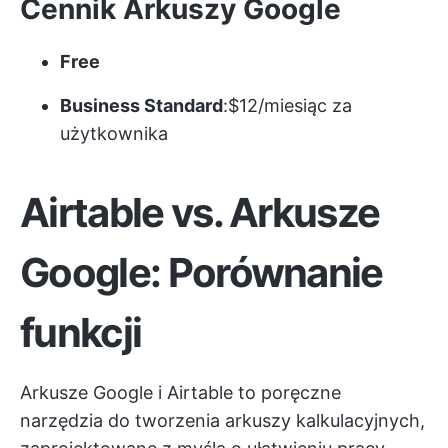
Cennik Arkuszy Google
Free
Business Standard
:$12/miesiąc za
użytkownika
Airtable vs. Arkusze
Google: Porównanie
funkcji
Arkusze Google i Airtable to poręczne
narzędzia do tworzenia arkuszy kalkulacyjnych,