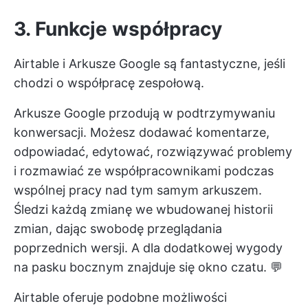
3. Funkcje współpracy
Airtable i Arkusze Google są fantastyczne, jeśli
chodzi o współpracę zespołową.
Arkusze Google przodują w podtrzymywaniu
konwersacji. Możesz dodawać komentarze,
odpowiadać, edytować, rozwiązywać problemy
i rozmawiać ze współpracownikami podczas
wspólnej pracy nad tym samym arkuszem.
Śledzi każdą zmianę we wbudowanej historii
zmian, dając swobodę przeglądania
poprzednich wersji. A dla dodatkowej wygody
na pasku bocznym znajduje się okno czatu. 💬
Airtable oferuje podobne możliwości