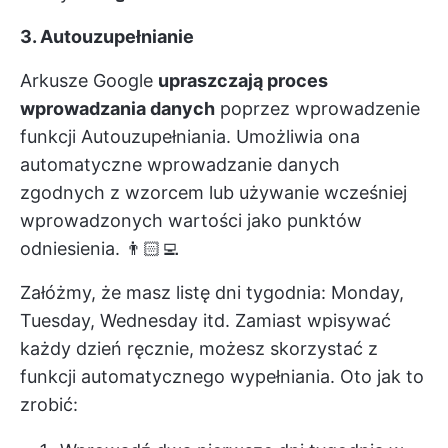
3. Autouzupełnianie
Arkusze Google
upraszczają proces
wprowadzania danych
poprzez wprowadzenie
funkcji Autouzupełniania. Umożliwia ona
automatyczne wprowadzanie danych
zgodnych z wzorcem lub używanie wcześniej
wprowadzonych wartości jako punktów
odniesienia. 👨🏻‍💻
Załóżmy, że masz listę dni tygodnia: Monday,
Tuesday, Wednesday itd. Zamiast wpisywać
każdy dzień ręcznie, możesz skorzystać z
funkcji automatycznego wypełniania. Oto jak to
zrobić: