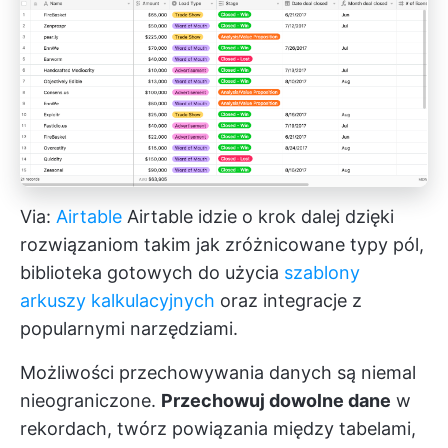
Via:
Airtable
Airtable idzie o krok dalej dzięki
rozwiązaniom takim jak zróżnicowane typy pól,
biblioteka gotowych do użycia
szablony
arkuszy kalkulacyjnych
oraz integracje z
popularnymi narzędziami.
Możliwości przechowywania danych są niemal
nieograniczone.
Przechowuj dowolne dane
w
rekordach, twórz powiązania między tabelami,