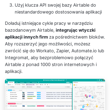
Użyj klucza API swojej bazy Airtable do
niestandardowego dostosowania aplikacji
Doładuj istniejące cykle pracy w narzędziu
bazodanowym Airtable,
integrując wtyczki
aplikacji innych firm
za pośrednictwem bloków.
Aby rozszerzyć jego możliwości, możesz
zwrócić się do Workato, Zapier, Automate.io lub
Integromat, aby bezproblemowo połączyć
Airtable z ponad 1000 stron internetowych i
aplikacji.