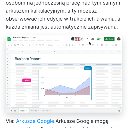
osobom na jednoczesną pracę nad tym samym
arkuszem kalkulacyjnym, a ty możesz
obserwować ich edycje w trakcie ich trwania, a
każda zmiana jest automatycznie zapisywana.
Via:
Arkusze Google
Arkusze Google mogą