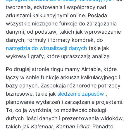
tworzenia, edytowania i współpracy nad
arkuszami kalkulacyjnymi online. Posiada
wszystkie niezbędne funkcje do zarządzania
danymi, od podstaw, takich jak wprowadzanie
danych, formuły i formaty komórek, do
narzędzia do wizualizacji danych
takie jak
wykresy i grafy, które upraszczają analizę.
Po drugiej stronie ringu mamy Airtable, które
łączy w sobie funkcje arkusza kalkulacyjnego i
bazy danych. Zaspokaja różnorodne potrzeby
biznesowe, takie jak
śledzenie zapasów
,
planowanie wydarzeń i zarządzanie projektami.
To, co ją wyróżnia, to możliwość obsługi
dużych ilości danych i prezentowania widoków,
takich jak
Kalendar
,
Kanban
i
Grid
. Ponadto