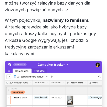
można tworzyć relacyjne bazy danych dla
złożonych powiązań danych. 🔗
W tym pojedynku,
nazwiemy to remisem
.
Airtable sprawdza się jako hybryda bazy
danych arkuszy kalkulacyjnych, podczas gdy
Arkusze Google wygrywają, jeśli chodzi o
tradycyjne zarządzanie arkuszami
kalkulacyjnymi.