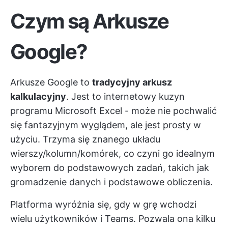
Czym są Arkusze
Google?
Arkusze Google to
tradycyjny arkusz
kalkulacyjny
. Jest to internetowy kuzyn
programu Microsoft Excel - może nie pochwalić
się fantazyjnym wyglądem, ale jest prosty w
użyciu. Trzyma się znanego układu
wierszy/kolumn/komórek, co czyni go idealnym
wyborem do podstawowych zadań, takich jak
gromadzenie danych i podstawowe obliczenia.
Platforma wyróżnia się, gdy w grę wchodzi
wielu użytkowników i Teams. Pozwala ona kilku