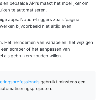
s en bepaalde API's maakt het moeilijker om
ruiken te automatiseren.
ge apps. Notion-triggers zoals 'pagina
werken bijvoorbeeld niet altijd even
. Het hernoemen van variabelen, het wijzigen
 een scraper of het aanpassen van
el als gebruikers zouden willen.
eringsprofessionals
gebruikt minstens een
automatiseringsprojecten.