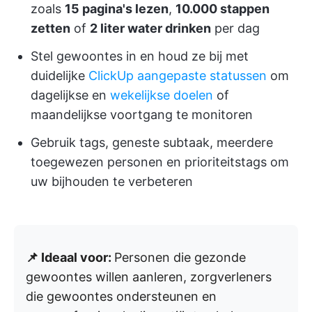
zoals
15 pagina's lezen
,
10.000 stappen
zetten
of
2 liter water drinken
per dag
Stel gewoontes in en houd ze bij met
duidelijke
ClickUp aangepaste statussen
om
dagelijkse en
wekelijkse doelen
of
maandelijkse voortgang te monitoren
Gebruik tags, geneste subtaak, meerdere
toegewezen personen en prioriteitstags om
uw bijhouden te verbeteren
📌 Ideaal voor:
Personen die gezonde
gewoontes willen aanleren, zorgverleners
die gewoontes ondersteunen en