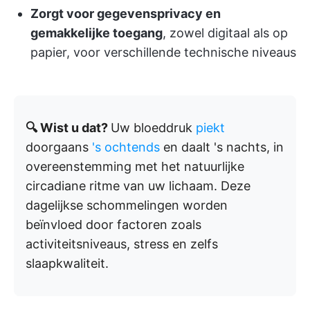
Zorgt voor gegevensprivacy en
gemakkelijke toegang
, zowel digitaal als op
papier, voor verschillende technische niveaus
🔍 Wist u dat?
Uw bloeddruk
piekt
doorgaans
's ochtends
en daalt 's nachts, in
overeenstemming met het natuurlijke
circadiane ritme van uw lichaam. Deze
dagelijkse schommelingen worden
beïnvloed door factoren zoals
activiteitsniveaus, stress en zelfs
slaapkwaliteit.