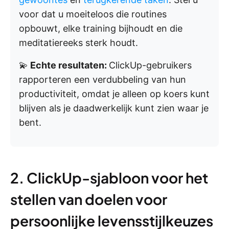
voor dat u moeiteloos die routines
opbouwt, elke training bijhoudt en die
meditatiereeks sterk houdt.
💫
Echte resultaten:
ClickUp-gebruikers
rapporteren een verdubbeling van hun
productiviteit, omdat je alleen op koers kunt
blijven als je daadwerkelijk kunt zien waar je
bent.
2. ClickUp-sjabloon voor het
stellen van doelen voor
persoonlijke levensstijlkeuzes