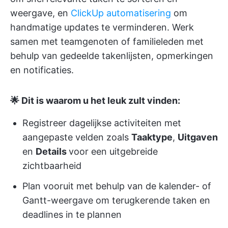
weergave, en
ClickUp automatisering
om
handmatige updates te verminderen. Werk
samen met teamgenoten of familieleden met
behulp van gedeelde takenlijsten, opmerkingen
en notificaties.
🌟 Dit is waarom u het leuk zult vinden:
Registreer dagelijkse activiteiten met
aangepaste velden zoals
Taaktype
,
Uitgaven
en
Details
voor een uitgebreide
zichtbaarheid
Plan vooruit met behulp van de kalender- of
Gantt-weergave om terugkerende taken en
deadlines in te plannen