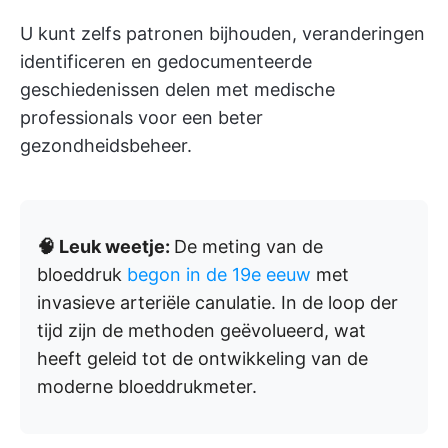
U kunt zelfs patronen bijhouden, veranderingen
identificeren en gedocumenteerde
geschiedenissen delen met medische
professionals voor een beter
gezondheidsbeheer.
🧠 Leuk weetje:
De meting van de
bloeddruk
begon in de 19e eeuw
met
invasieve arteriële canulatie. In de loop der
tijd zijn de methoden geëvolueerd, wat
heeft geleid tot de ontwikkeling van de
moderne bloeddrukmeter.