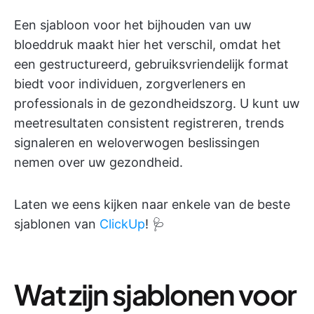
Een sjabloon voor het bijhouden van uw
bloeddruk maakt hier het verschil, omdat het
een gestructureerd, gebruiksvriendelijk format
biedt voor individuen, zorgverleners en
professionals in de gezondheidszorg. U kunt uw
meetresultaten consistent registreren, trends
signaleren en weloverwogen beslissingen
nemen over uw gezondheid.
Laten we eens kijken naar enkele van de beste
sjablonen van
ClickUp
! 🩺
Wat zijn sjablonen voor