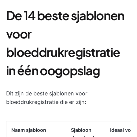
De 14 beste sjablonen
voor
bloeddrukregistratie
in één oogopslag
Dit zijn de beste sjablonen voor
bloeddrukregistratie die er zijn:
Naam sjabloon
Sjabloon
Ideaal voor