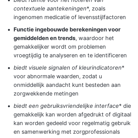
contextuele aantekeningen
*, zoals
ingenomen medicatie of levensstijlfactoren
Functie ingebouwde berekeningen voor
gemiddelden en trends
, waardoor het
gemakkelijker wordt om problemen
vroegtijdig te analyseren en te identificeren
biedt visuele signalen of kleurindicatoren
*
voor abnormale waarden, zodat u
onmiddellijk aandacht kunt besteden aan
zorgwekkende metingen
biedt een gebruiksvriendelijke interface
* die
gemakkelijk kan worden afgedrukt of digitaal
kan worden gedeeld voor regelmatig gebruik
en samenwerking met zorgprofessionals