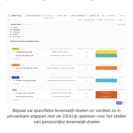
Bepaal uw specifieke levensstijl-doelen en verdeel ze in
uitvoerbare stappen met de ClickUp-sjabloon voor het stellen
van persoonlijke levensstijl-doelen