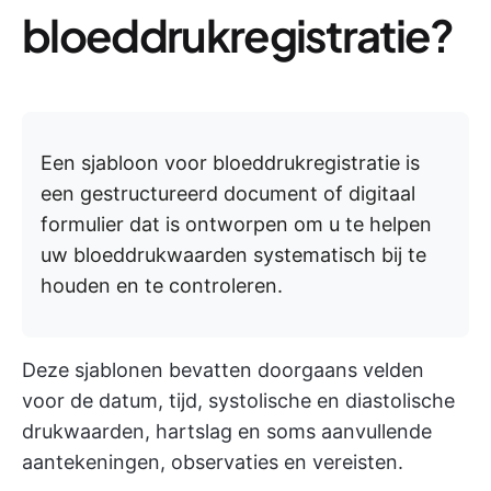
bloeddrukregistratie?
Een sjabloon voor bloeddrukregistratie is
een gestructureerd document of digitaal
formulier dat is ontworpen om u te helpen
uw bloeddrukwaarden systematisch bij te
houden en te controleren.
Deze sjablonen bevatten doorgaans velden
voor de datum, tijd, systolische en diastolische
drukwaarden, hartslag en soms aanvullende
aantekeningen, observaties en vereisten.