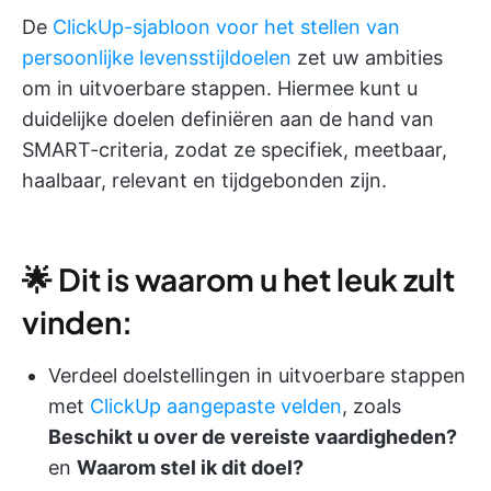
De
ClickUp-sjabloon voor het stellen van
persoonlijke levensstijldoelen
zet uw ambities
om in uitvoerbare stappen. Hiermee kunt u
duidelijke doelen definiëren aan de hand van
SMART-criteria, zodat ze specifiek, meetbaar,
haalbaar, relevant en tijdgebonden zijn.
🌟 Dit is waarom u het leuk zult
vinden:
Verdeel doelstellingen in uitvoerbare stappen
met
ClickUp aangepaste velden
, zoals
Beschikt u over de vereiste vaardigheden?
en
Waarom stel ik dit doel?