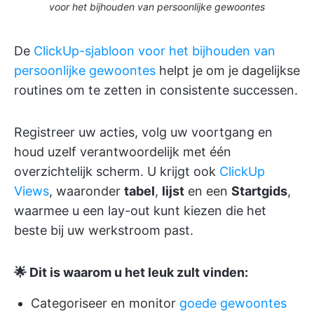
voor het bijhouden van persoonlijke gewoontes
De
ClickUp-sjabloon voor het bijhouden van
persoonlijke gewoontes
helpt je om je dagelijkse
routines om te zetten in consistente successen.
Registreer uw acties, volg uw voortgang en
houd uzelf verantwoordelijk met één
overzichtelijk scherm. U krijgt ook
ClickUp
Views
, waaronder
tabel
,
lijst
en een
Startgids
,
waarmee u een lay-out kunt kiezen die het
beste bij uw werkstroom past.
🌟 Dit is waarom u het leuk zult vinden:
Categoriseer en monitor
goede gewoontes