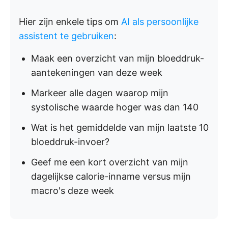
Hier zijn enkele tips om
AI als persoonlijke
assistent te gebruiken
:
Maak een overzicht van mijn bloeddruk-
aantekeningen van deze week
Markeer alle dagen waarop mijn
systolische waarde hoger was dan 140
Wat is het gemiddelde van mijn laatste 10
bloeddruk-invoer?
Geef me een kort overzicht van mijn
dagelijkse calorie-inname versus mijn
macro's deze week