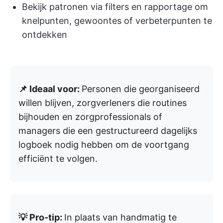
Bekijk patronen via filters en rapportage om
knelpunten, gewoontes of verbeterpunten te
ontdekken
📌 Ideaal voor:
Personen die georganiseerd
willen blijven, zorgverleners die routines
bijhouden en zorgprofessionals of
managers die een gestructureerd dagelijks
logboek nodig hebben om de voortgang
efficiënt te volgen.
💡 Pro-tip:
In plaats van handmatig te