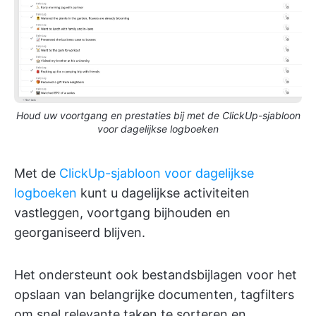
Houd uw voortgang en prestaties bij met de ClickUp-sjabloon
voor dagelijkse logboeken
Met de
ClickUp-sjabloon voor dagelijkse
logboeken
kunt u dagelijkse activiteiten
vastleggen, voortgang bijhouden en
georganiseerd blijven.
Het ondersteunt ook bestandsbijlagen voor het
opslaan van belangrijke documenten, tagfilters
om snel relevante taken te sorteren en