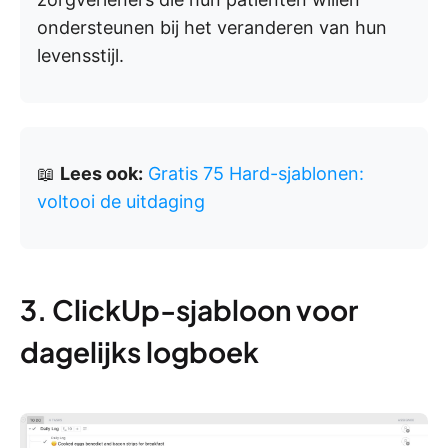
ondersteunen bij het veranderen van hun
levensstijl.
📖
Lees ook:
Gratis 75 Hard-sjablonen:
voltooi de uitdaging
3. ClickUp-sjabloon voor
dagelijks logboek