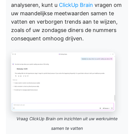
analyseren, kunt u
ClickUp Brain
vragen om
uw maandelijkse meetwaarden samen te
vatten en verborgen trends aan te wijzen,
zoals of uw zondagse diners de nummers
consequent omhoog drijven.
Vraag ClickUp Brain om inzichten uit uw werkruimte
samen te vatten