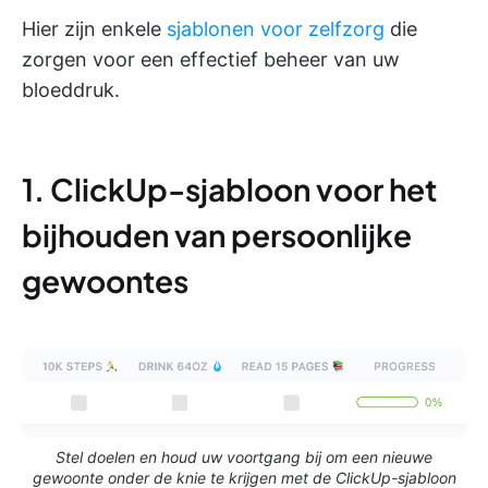
Hier zijn enkele
sjablonen voor zelfzorg
die
zorgen voor een effectief beheer van uw
bloeddruk.
1. ClickUp-sjabloon voor het
bijhouden van persoonlijke
gewoontes
Stel doelen en houd uw voortgang bij om een nieuwe
gewoonte onder de knie te krijgen met de ClickUp-sjabloon