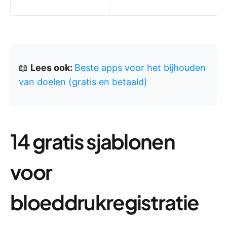
📖
Lees ook:
Beste apps voor het bijhouden
van doelen (gratis en betaald)
14 gratis sjablonen
voor
bloeddrukregistratie