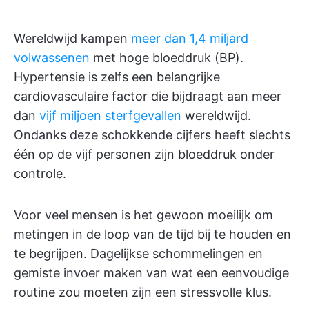
Wereldwijd kampen
meer dan 1,4 miljard
volwassenen
met hoge bloeddruk (BP).
Hypertensie is zelfs een belangrijke
cardiovasculaire factor die bijdraagt aan meer
dan
vijf miljoen sterfgevallen
wereldwijd.
Ondanks deze schokkende cijfers heeft slechts
één op de vijf personen zijn bloeddruk onder
controle.
Voor veel mensen is het gewoon moeilijk om
metingen in de loop van de tijd bij te houden en
te begrijpen. Dagelijkse schommelingen en
gemiste invoer maken van wat een eenvoudige
routine zou moeten zijn een stressvolle klus.