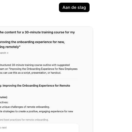
Aan de slag