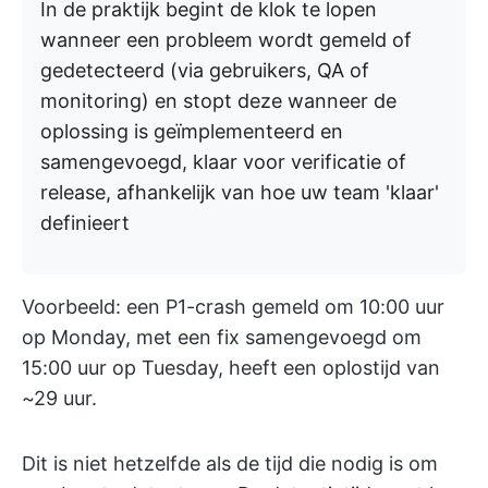
In de praktijk begint de klok te lopen
wanneer een probleem wordt gemeld of
gedetecteerd (via gebruikers, QA of
monitoring) en stopt deze wanneer de
oplossing is geïmplementeerd en
samengevoegd, klaar voor verificatie of
release, afhankelijk van hoe uw team 'klaar'
definieert
Voorbeeld: een P1-crash gemeld om 10:00 uur
op Monday, met een fix samengevoegd om
15:00 uur op Tuesday, heeft een oplostijd van
~29 uur.
Dit is niet hetzelfde als de tijd die nodig is om