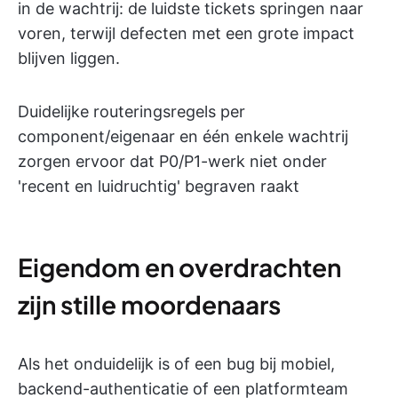
in de wachtrij: de luidste tickets springen naar
voren, terwijl defecten met een grote impact
blijven liggen.
Duidelijke routeringsregels per
component/eigenaar en één enkele wachtrij
zorgen ervoor dat P0/P1-werk niet onder
'recent en luidruchtig' begraven raakt
Eigendom en overdrachten
zijn stille moordenaars
Als het onduidelijk is of een bug bij mobiel,
backend-authenticatie of een platformteam