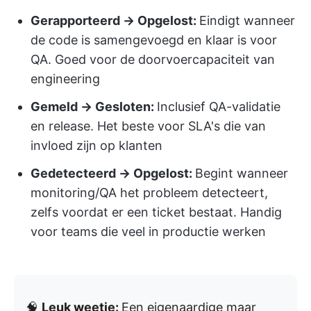
Gerapporteerd → Opgelost:
Eindigt wanneer
de code is samengevoegd en klaar is voor
QA. Goed voor de doorvoercapaciteit van
engineering
Gemeld → Gesloten:
Inclusief QA-validatie
en release. Het beste voor SLA's die van
invloed zijn op klanten
Gedetecteerd → Opgelost:
Begint wanneer
monitoring/QA het probleem detecteert,
zelfs voordat er een ticket bestaat. Handig
voor teams die veel in productie werken
🧠
Leuk weetje:
Een eigenaardige maar