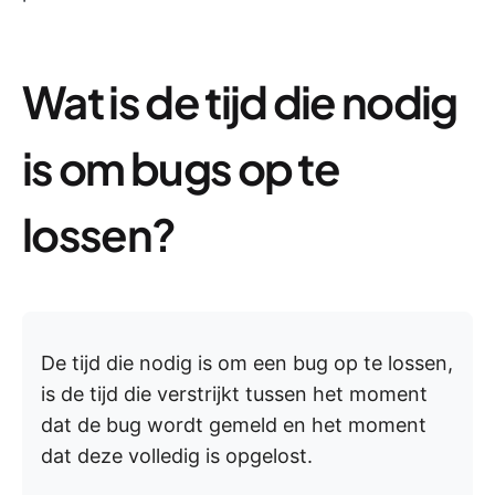
Wat is de tijd die nodig
is om bugs op te
lossen?
De tijd die nodig is om een bug op te lossen,
is de tijd die verstrijkt tussen het moment
dat de bug wordt gemeld en het moment
dat deze volledig is opgelost.