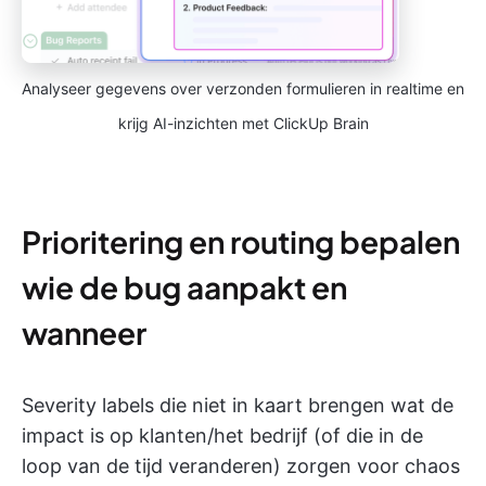
Analyseer gegevens over verzonden formulieren in realtime en
krijg AI-inzichten met ClickUp Brain
Prioritering en routing bepalen
wie de bug aanpakt en
wanneer
Severity labels die niet in kaart brengen wat de
impact is op klanten/het bedrijf (of die in de
loop van de tijd veranderen) zorgen voor chaos