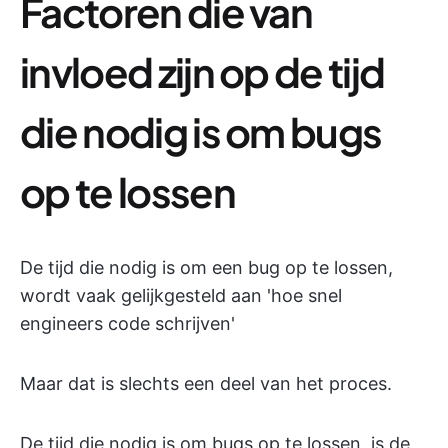
Factoren die van
invloed zijn op de tijd
die nodig is om bugs
op te lossen
De tijd die nodig is om een bug op te lossen,
wordt vaak gelijkgesteld aan 'hoe snel
engineers code schrijven'
Maar dat is slechts een deel van het proces.
De tijd die nodig is om bugs op te lossen, is de