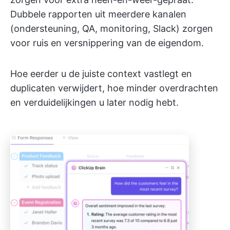
Dubbele rapporten uit meerdere kanalen
(ondersteuning, QA, monitoring, Slack) zorgen
voor ruis en versnippering van de eigendom.
Hoe eerder u de juiste context vastlegt en
duplicaten verwijdert, hoe minder overdrachten
en verduidelijkingen u later nodig hebt.