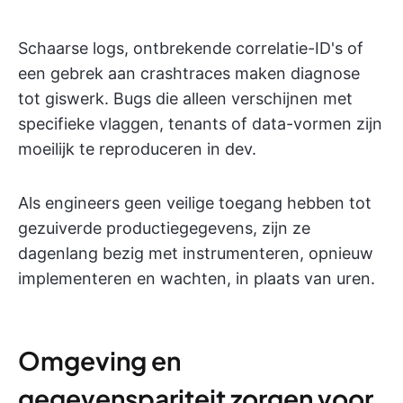
Schaarse logs, ontbrekende correlatie-ID's of
een gebrek aan crashtraces maken diagnose
tot giswerk. Bugs die alleen verschijnen met
specifieke vlaggen, tenants of data-vormen zijn
moeilijk te reproduceren in dev.
Als engineers geen veilige toegang hebben tot
gezuiverde productiegegevens, zijn ze
dagenlang bezig met instrumenteren, opnieuw
implementeren en wachten, in plaats van uren.
Omgeving en
gegevenspariteit zorgen voor