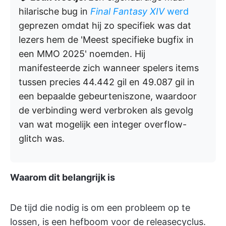
hilarische bug in
Final Fantasy XIV
werd
geprezen omdat hij zo specifiek was dat
lezers hem de 'Meest specifieke bugfix in
een MMO 2025' noemden. Hij
manifesteerde zich wanneer spelers items
tussen precies 44.442 gil en 49.087 gil in
een bepaalde gebeurteniszone, waardoor
de verbinding werd verbroken als gevolg
van wat mogelijk een integer overflow-
glitch was.
Waarom dit belangrijk is
De tijd die nodig is om een probleem op te
lossen, is een hefboom voor de releasecyclus.