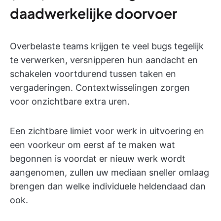
daadwerkelijke doorvoer
Overbelaste teams krijgen te veel bugs tegelijk
te verwerken, versnipperen hun aandacht en
schakelen voortdurend tussen taken en
vergaderingen. Contextwisselingen zorgen
voor onzichtbare extra uren.
Een zichtbare limiet voor werk in uitvoering en
een voorkeur om eerst af te maken wat
begonnen is voordat er nieuw werk wordt
aangenomen, zullen uw mediaan sneller omlaag
brengen dan welke individuele heldendaad dan
ook.