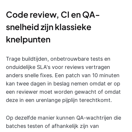
Code review, CI en QA-
snelheid zijn klassieke
knelpunten
Trage buildtijden, onbetrouwbare tests en
onduidelijke SLA's voor reviews vertragen
anders snelle fixes. Een patch van 10 minuten
kan twee dagen in beslag nemen omdat er op
een reviewer moet worden gewacht of omdat
deze in een urenlange pijplijn terechtkomt.
Op dezelfde manier kunnen QA-wachtrijen die
batches testen of afhankelijk zijn van