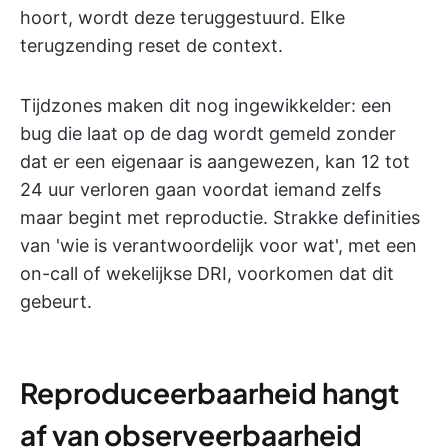
hoort, wordt deze teruggestuurd. Elke
terugzending reset de context.
Tijdzones maken dit nog ingewikkelder: een
bug die laat op de dag wordt gemeld zonder
dat er een eigenaar is aangewezen, kan 12 tot
24 uur verloren gaan voordat iemand zelfs
maar begint met reproductie. Strakke definities
van 'wie is verantwoordelijk voor wat', met een
on-call of wekelijkse DRI, voorkomen dat dit
gebeurt.
Reproduceerbaarheid hangt
af van observeerbaarheid