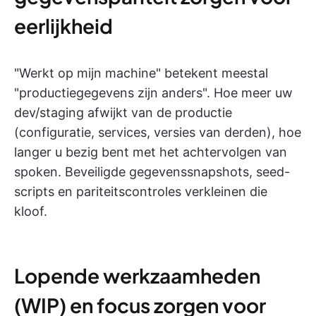
eerlijkheid
"Werkt op mijn machine" betekent meestal
"productiegegevens zijn anders". Hoe meer uw
dev/staging afwijkt van de productie
(configuratie, services, versies van derden), hoe
langer u bezig bent met het achtervolgen van
spoken. Beveiligde gegevenssnapshots, seed-
scripts en pariteitscontroles verkleinen die
kloof.
Lopende werkzaamheden
(WIP) en focus zorgen voor