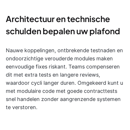
Architectuur en technische
schulden bepalen uw plafond
Nauwe koppelingen, ontbrekende testnaden en
ondoorzichtige verouderde modules maken
eenvoudige fixes riskant. Teams compenseren
dit met extra tests en langere reviews,
waardoor cycli langer duren. Omgekeerd kunt u
met modulaire code met goede contracttests
snel handelen zonder aangrenzende systemen
te verstoren.