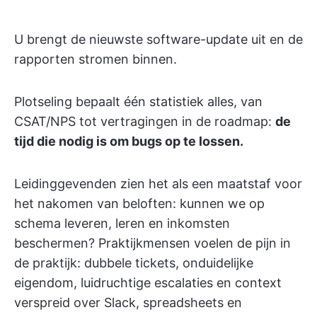
U brengt de nieuwste software-update uit en de
rapporten stromen binnen.
Plotseling bepaalt één statistiek alles, van
CSAT/NPS tot vertragingen in de roadmap:
de
tijd die nodig is om bugs op te lossen.
Leidinggevenden zien het als een maatstaf voor
het nakomen van beloften: kunnen we op
schema leveren, leren en inkomsten
beschermen? Praktijkmensen voelen de pijn in
de praktijk: dubbele tickets, onduidelijke
eigendom, luidruchtige escalaties en context
verspreid over Slack, spreadsheets en