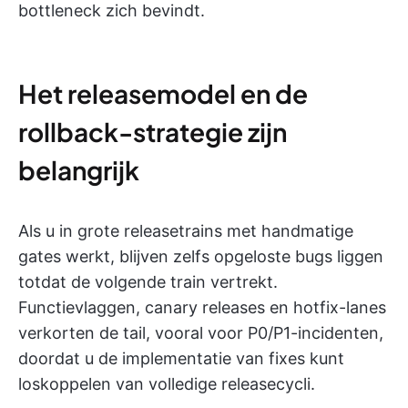
bottleneck zich bevindt.
Het releasemodel en de
rollback-strategie zijn
belangrijk
Als u in grote releasetrains met handmatige
gates werkt, blijven zelfs opgeloste bugs liggen
totdat de volgende train vertrekt.
Functievlaggen, canary releases en hotfix-lanes
verkorten de tail, vooral voor P0/P1-incidenten,
doordat u de implementatie van fixes kunt
loskoppelen van volledige releasecycli.