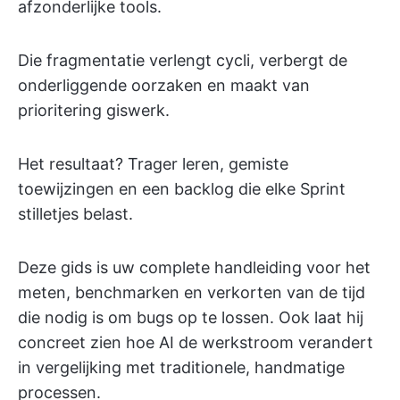
afzonderlijke tools.
Die fragmentatie verlengt cycli, verbergt de
onderliggende oorzaken en maakt van
prioritering giswerk.
Het resultaat? Trager leren, gemiste
toewijzingen en een backlog die elke Sprint
stilletjes belast.
Deze gids is uw complete handleiding voor het
meten, benchmarken en verkorten van de tijd
die nodig is om bugs op te lossen. Ook laat hij
concreet zien hoe AI de werkstroom verandert
in vergelijking met traditionele, handmatige
processen.