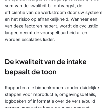
som van de kwaliteit bij ontvangst, de
efficiëntie van de werkstroom door uw systeem
en het risico op afhankelijkheid. Wanneer een
van deze factoren hapert, wordt de cyclustijd
langer, neemt de voorspelbaarheid af en
worden escalaties luider.
De kwaliteit van de intake
bepaalt de toon
Rapporten die binnenkomen zonder duidelijke
stappen voor reproductie, omgevingsdetails,
logboeken of informatie over de versie/build
zorgen voor extra heen-en-weer-gepraat.