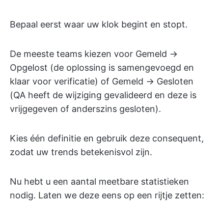
Bepaal eerst waar uw klok begint en stopt.
De meeste teams kiezen voor Gemeld →
Opgelost (de oplossing is samengevoegd en
klaar voor verificatie) of Gemeld → Gesloten
(QA heeft de wijziging gevalideerd en deze is
vrijgegeven of anderszins gesloten).
Kies één definitie en gebruik deze consequent,
zodat uw trends betekenisvol zijn.
Nu hebt u een aantal meetbare statistieken
nodig. Laten we deze eens op een rijtje zetten: