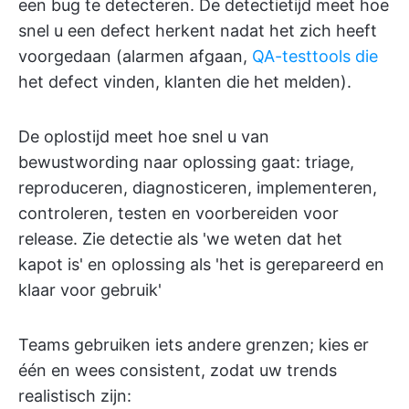
een bug te detecteren. De detectietijd meet hoe
snel u een defect herkent nadat het zich heeft
voorgedaan (alarmen afgaan,
QA-testtools die
het defect vinden, klanten die het melden).
De oplostijd meet hoe snel u van
bewustwording naar oplossing gaat: triage,
reproduceren, diagnosticeren, implementeren,
controleren, testen en voorbereiden voor
release. Zie detectie als 'we weten dat het
kapot is' en oplossing als 'het is gerepareerd en
klaar voor gebruik'
Teams gebruiken iets andere grenzen; kies er
één en wees consistent, zodat uw trends
realistisch zijn: