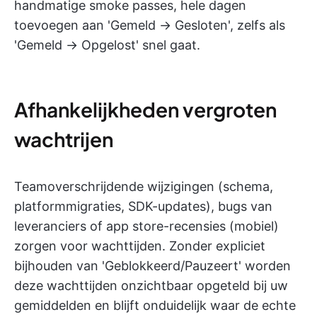
handmatige smoke passes, hele dagen
toevoegen aan 'Gemeld → Gesloten', zelfs als
'Gemeld → Opgelost' snel gaat.
Afhankelijkheden vergroten
wachtrijen
Teamoverschrijdende wijzigingen (schema,
platformmigraties, SDK-updates), bugs van
leveranciers of app store-recensies (mobiel)
zorgen voor wachttijden. Zonder expliciet
bijhouden van 'Geblokkeerd/Pauzeert' worden
deze wachttijden onzichtbaar opgeteld bij uw
gemiddelden en blijft onduidelijk waar de echte