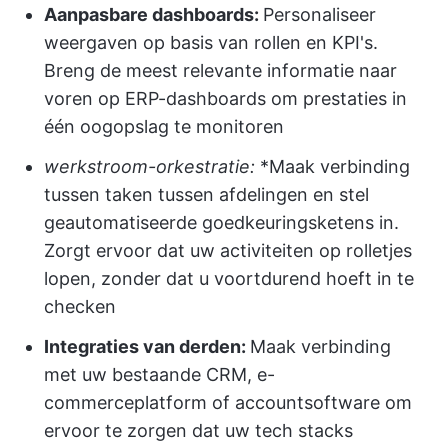
Aanpasbare dashboards:
Personaliseer
weergaven op basis van rollen en KPI's.
Breng de meest relevante informatie naar
voren op ERP-dashboards om prestaties in
één oogopslag te monitoren
werkstroom-orkestratie:
*Maak verbinding
tussen taken tussen afdelingen en stel
geautomatiseerde goedkeuringsketens in.
Zorgt ervoor dat uw activiteiten op rolletjes
lopen, zonder dat u voortdurend hoeft in te
checken
Integraties van derden:
Maak verbinding
met uw bestaande CRM, e-
commerceplatform of accountsoftware om
ervoor te zorgen dat uw tech stacks