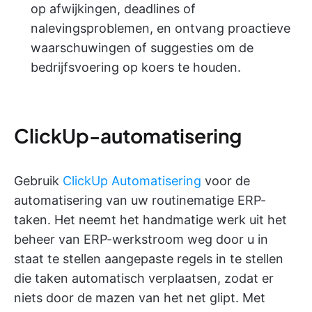
op afwijkingen, deadlines of
nalevingsproblemen, en ontvang proactieve
waarschuwingen of suggesties om de
bedrijfsvoering op koers te houden.
ClickUp-automatisering
Gebruik
ClickUp Automatisering
voor de
automatisering van uw routinematige ERP-
taken. Het neemt het handmatige werk uit het
beheer van ERP-werkstroom weg door u in
staat te stellen aangepaste regels in te stellen
die taken automatisch verplaatsen, zodat er
niets door de mazen van het net glipt. Met