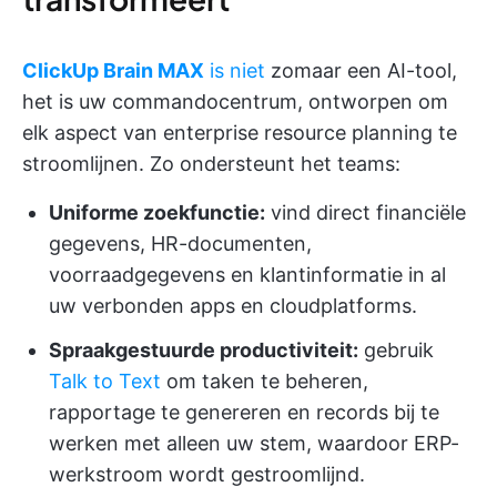
ClickUp Brain MAX
is niet
zomaar een AI-tool,
het is uw commandocentrum, ontworpen om
elk aspect van enterprise resource planning te
stroomlijnen. Zo ondersteunt het teams:
Uniforme zoekfunctie:
vind direct financiële
gegevens, HR-documenten,
voorraadgegevens en klantinformatie in al
uw verbonden apps en cloudplatforms.
Spraakgestuurde productiviteit:
gebruik
Talk to Text
om taken te beheren,
rapportage te genereren en records bij te
werken met alleen uw stem, waardoor ERP-
werkstroom wordt gestroomlijnd.