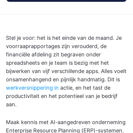
Stel je voor: het is het einde van de maand. Je
voorraaprapportages zijn verouderd, de
financiële afdeling zit begraven onder
spreadsheets en je team is bezig met het
bijwerken van vijf verschillende apps. Alles voelt
onsamenhangend en pijnlijk handmatig. Dit is
werkversnippering in
actie, en het tast de
productiviteit en het potentieel van je bedrijf
aan.
Maak kennis met AI-aangedreven onderneming
Enterprise Resource Planning (ERP)-systemen.