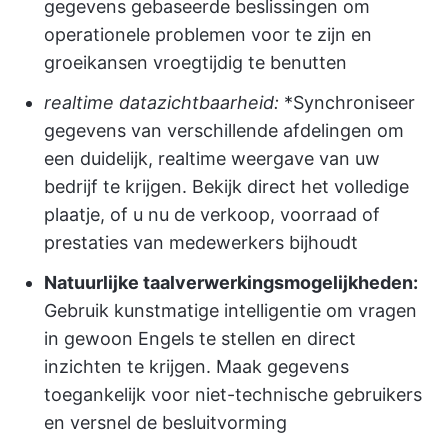
gegevens gebaseerde beslissingen om
operationele problemen voor te zijn en
groeikansen vroegtijdig te benutten
realtime datazichtbaarheid:
*Synchroniseer
gegevens van verschillende afdelingen om
een duidelijk, realtime weergave van uw
bedrijf te krijgen. Bekijk direct het volledige
plaatje, of u nu de verkoop, voorraad of
prestaties van medewerkers bijhoudt
Natuurlijke taalverwerkingsmogelijkheden:
Gebruik kunstmatige intelligentie om vragen
in gewoon Engels te stellen en direct
inzichten te krijgen. Maak gegevens
toegankelijk voor niet-technische gebruikers
en versnel de besluitvorming