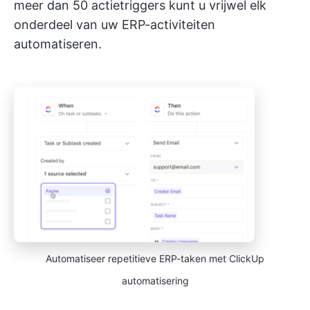
meer dan 50 actietriggers kunt u vrijwel elk
onderdeel van uw ERP-activiteiten
automatiseren.
Automatiseer repetitieve ERP-taken met ClickUp
automatisering