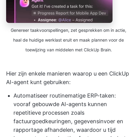
Genereer taakvoorspellingen, zet gesprekken om in actie,
haal de huidige werklast eruit en maak plannen voor de
toewijzing van middelen met ClickUp Brain.
Hier zijn enkele manieren waarop u een ClickUp
AI-agent kunt gebruiken:
Automatiseer routinematige ERP-taken:
vooraf gebouwde AI-agents kunnen
repetitieve processen zoals
factuurgoedkeuringen, gegevensinvoer en
rapportage afhandelen, waardoor u tijd