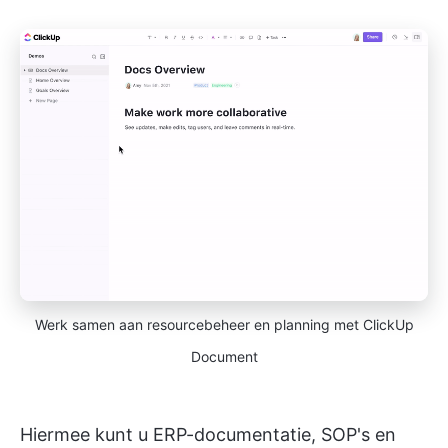
Werk samen aan resourcebeheer en planning met ClickUp
Document
Hiermee kunt u ERP-documentatie, SOP's en