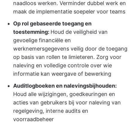
naadloos werken. Verminder dubbel werk en
maak de implementatie soepeler voor teams
Op rol gebaseerde toegang en
toestemming:
Houd de veiligheid van
gevoelige financiële en
werknemersgegevens veilig door de toegang
op basis van rollen te limieteren. Zorg voor
naleving en volledige controle over wie
informatie kan weergave of bewerking
Auditlogboeken en nalevingsbijhouden:
Houd alle wijzigingen, goedkeuringen en
acties van gebruikers bij voor naleving van
regelgeving, interne audits en
voorraadbeheer