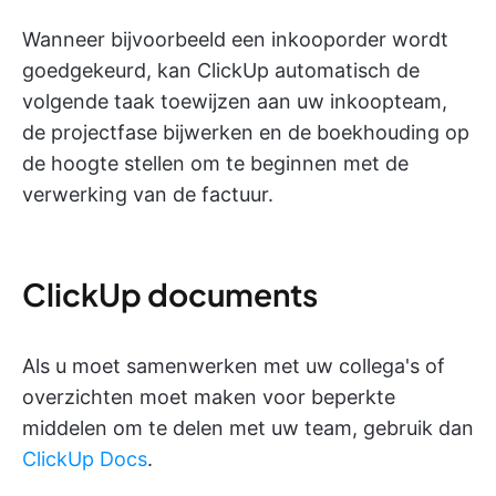
Wanneer bijvoorbeeld een inkooporder wordt
goedgekeurd, kan ClickUp automatisch de
volgende taak toewijzen aan uw inkoopteam,
de projectfase bijwerken en de boekhouding op
de hoogte stellen om te beginnen met de
verwerking van de factuur.
ClickUp documents
Als u moet samenwerken met uw collega's of
overzichten moet maken voor beperkte
middelen om te delen met uw team, gebruik dan
ClickUp Docs
.