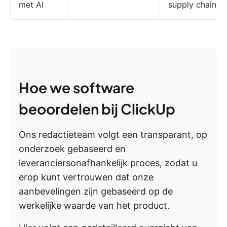
met AI
supply chain 
Hoe we software
beoordelen bij ClickUp
Ons redactieteam volgt een transparant, op
onderzoek gebaseerd en
leveranciersonafhankelijk proces, zodat u
erop kunt vertrouwen dat onze
aanbevelingen zijn gebaseerd op de
werkelijke waarde van het product.