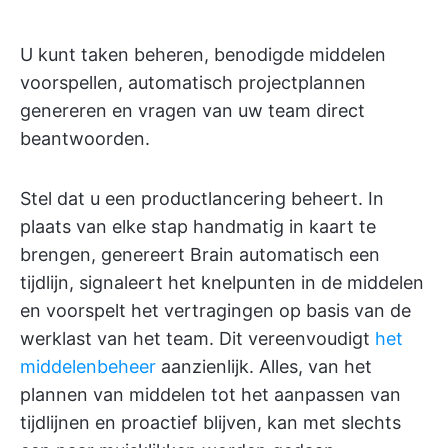
U kunt taken beheren, benodigde middelen
voorspellen, automatisch projectplannen
genereren en vragen van uw team direct
beantwoorden.
Stel dat u een productlancering beheert. In
plaats van elke stap handmatig in kaart te
brengen, genereert Brain automatisch een
tijdlijn, signaleert het knelpunten in de middelen
en voorspelt het vertragingen op basis van de
werklast van het team. Dit vereenvoudigt
het
middelenbeheer
aanzienlijk. Alles, van het
plannen van middelen tot het aanpassen van
tijdlijnen en proactief blijven, kan met slechts