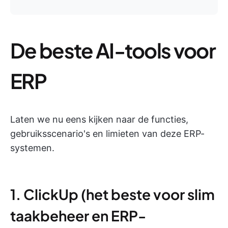
De beste AI-tools voor
ERP
Laten we nu eens kijken naar de functies,
gebruiksscenario's en limieten van deze ERP-
systemen.
1. ClickUp (het beste voor slim
taakbeheer en ERP-