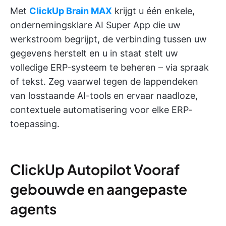
Met
ClickUp Brain MAX
krijgt u één enkele,
ondernemingsklare AI Super App die uw
werkstroom begrijpt, de verbinding tussen uw
gegevens herstelt en u in staat stelt uw
volledige ERP-systeem te beheren – via spraak
of tekst. Zeg vaarwel tegen de lappendeken
van losstaande AI-tools en ervaar naadloze,
contextuele automatisering voor elke ERP-
toepassing.
ClickUp Autopilot Vooraf
gebouwde en aangepaste
agents