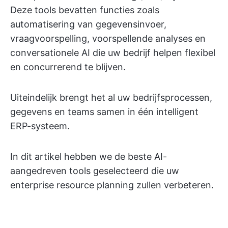
Deze tools bevatten functies zoals
automatisering van gegevensinvoer,
vraagvoorspelling, voorspellende analyses en
conversationele AI die uw bedrijf helpen flexibel
en concurrerend te blijven.
Uiteindelijk brengt het al uw bedrijfsprocessen,
gegevens en teams samen in één intelligent
ERP-systeem.
In dit artikel hebben we de beste AI-
aangedreven tools geselecteerd die uw
enterprise resource planning zullen verbeteren.