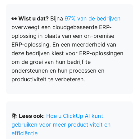
👀 Wist u dat?
Bijna
97% van de bedrijven
overweegt een cloudgebaseerde ERP-
oplossing in plaats van een on-premise
ERP-oplossing. En een meerderheid van
deze bedrijven kiest voor ERP-oplossingen
om de groei van hun bedrijf te
ondersteunen en hun processen en
productiviteit te verbeteren.
📚
Lees ook
:
Hoe u ClickUp AI kunt
gebruiken voor meer productiviteit en
efficiëntie