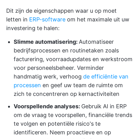
Dit zijn de eigenschappen waar u op moet
letten in
ERP-software
om het maximale uit uw
investering te halen:
Slimme automatisering:
Automatiseer
bedrijfsprocessen en routinetaken zoals
facturering, voorraadupdates en werkstroom
voor personeelsbeheer. Verminder
handmatig werk, verhoog
de efficiëntie van
processen
en geef uw team de ruimte om
zich te concentreren op kernactiviteiten
Voorspellende analyses:
Gebruik AI in ERP
om de vraag te voorspellen, financiële trends
te volgen en potentiële risico's te
identificeren. Neem proactieve en op