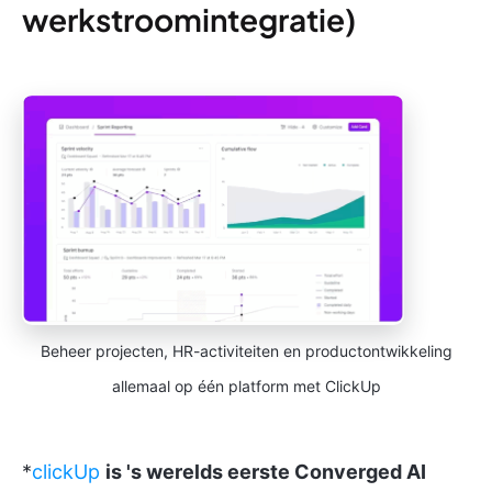
werkstroomintegratie)
Beheer projecten, HR-activiteiten en productontwikkeling
allemaal op één platform met ClickUp
*
clickUp
is 's werelds eerste Converged AI