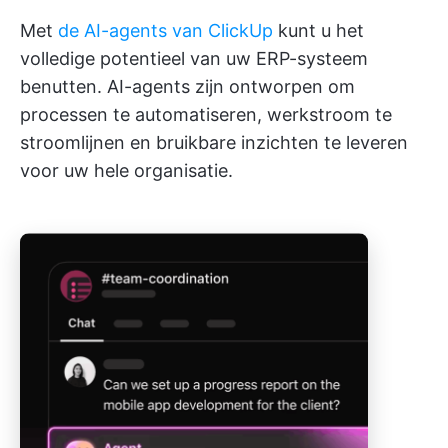
Met
de AI-agents van ClickUp
kunt u het
volledige potentieel van uw ERP-systeem
benutten. AI-agents zijn ontworpen om
processen te automatiseren, werkstroom te
stroomlijnen en bruikbare inzichten te leveren
voor uw hele organisatie.