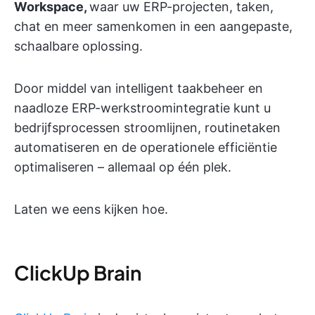
Workspace,
waar uw ERP-projecten, taken,
chat en meer samenkomen in een aangepaste,
schaalbare oplossing.
Door middel van intelligent taakbeheer en
naadloze ERP-werkstroomintegratie kunt u
bedrijfsprocessen stroomlijnen, routinetaken
automatiseren en de operationele efficiëntie
optimaliseren – allemaal op één plek.
Laten we eens kijken hoe.
ClickUp Brain