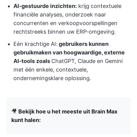
AI-gestuurde inzichten:
krijg contextuele
financiële analyses, onderzoek naar
concurrenten en verkoopvoorspellingen
rechtstreeks binnen uw ERP-omgeving.
Eén krachtige AI:
gebruikers kunnen
gebruikmaken van hoogwaardige, externe
AI-tools zoals
ChatGPT, Claude en Gemini
met één enkele, contextuele,
ondernemingsklare oplossing.
🎥
Bekijk hoe u het meeste uit Brain Max
kunt halen: