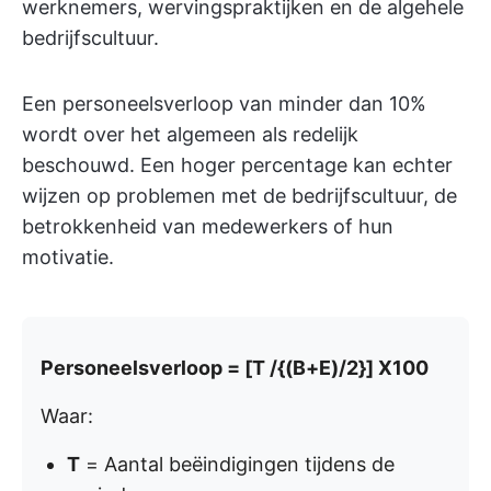
werknemers, wervingspraktijken en de algehele
bedrijfscultuur.
Een personeelsverloop van minder dan 10%
wordt over het algemeen als redelijk
beschouwd. Een hoger percentage kan echter
wijzen op problemen met de bedrijfscultuur, de
betrokkenheid van medewerkers of hun
motivatie.
Personeelsverloop = [T /{(B+E)/2}] X100
Waar:
T
= Aantal beëindigingen tijdens de