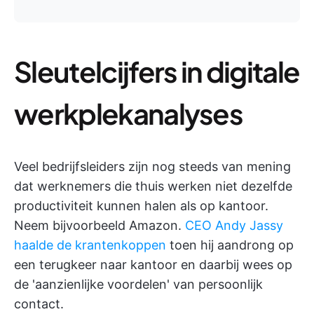
Sleutelcijfers in digitale
werkplekanalyses
Veel bedrijfsleiders zijn nog steeds van mening
dat werknemers die thuis werken niet dezelfde
productiviteit kunnen halen als op kantoor.
Neem bijvoorbeeld Amazon.
CEO Andy Jassy
haalde de krantenkoppen
toen hij aandrong op
een terugkeer naar kantoor en daarbij wees op
de 'aanzienlijke voordelen' van persoonlijk
contact.