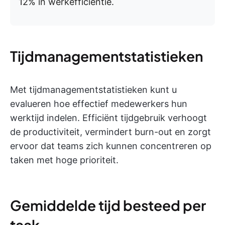
12% in werkefficiëntie.
Tijdmanagementstatistieken
Met tijdmanagementstatistieken kunt u
evalueren hoe effectief medewerkers hun
werktijd indelen. Efficiënt tijdgebruik verhoogt
de productiviteit, vermindert burn-out en zorgt
ervoor dat teams zich kunnen concentreren op
taken met hoge prioriteit.
Gemiddelde tijd besteed per
taak