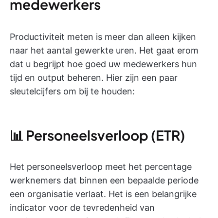
medewerkers
Productiviteit meten is meer dan alleen kijken
naar het aantal gewerkte uren. Het gaat erom
dat u begrijpt hoe goed uw medewerkers hun
tijd en output beheren. Hier zijn een paar
sleutelcijfers om bij te houden:
📊 Personeelsverloop (ETR)
Het personeelsverloop meet het percentage
werknemers dat binnen een bepaalde periode
een organisatie verlaat. Het is een belangrijke
indicator voor de tevredenheid van