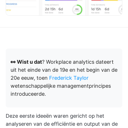
👀 Wist u dat
? Workplace analytics dateert
uit het einde van de 19e en het begin van de
20e eeuw, toen
Frederick Taylor
wetenschappelijke managementprincipes
introduceerde.
Deze eerste ideeën waren gericht op het
analyseren van de efficiëntie en output van de