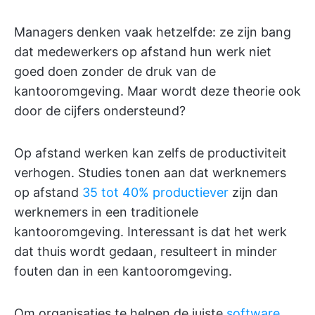
Managers denken vaak hetzelfde: ze zijn bang
dat medewerkers op afstand hun werk niet
goed doen zonder de druk van de
kantooromgeving. Maar wordt deze theorie ook
door de cijfers ondersteund?
Op afstand werken kan zelfs de productiviteit
verhogen. Studies tonen aan dat werknemers
op afstand
35
tot 40% productiever
zijn dan
werknemers in een traditionele
kantooromgeving. Interessant is dat het werk
dat thuis wordt gedaan, resulteert in minder
fouten dan in een kantooromgeving.
Om organisaties te helpen de juiste
software