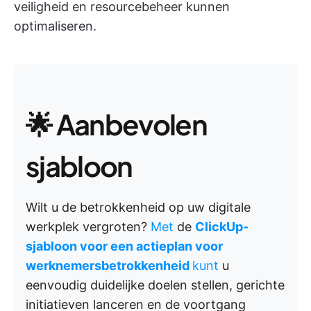
veiligheid en resourcebeheer kunnen
optimaliseren.
🌟 Aanbevolen
sjabloon
Wilt u de betrokkenheid op uw digitale
werkplek vergroten?
Met
de
ClickUp-
sjabloon voor een actieplan voor
werknemersbetrokkenheid
kunt
u
eenvoudig duidelijke doelen stellen, gerichte
initiatieven lanceren en de voortgang