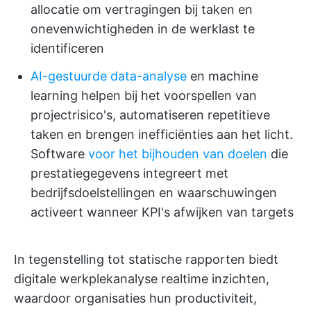
allocatie om vertragingen bij taken en
onevenwichtigheden in de werklast te
identificeren
AI-gestuurde data-analyse
en machine
learning helpen bij het voorspellen van
projectrisico's, automatiseren repetitieve
taken en brengen inefficiënties aan het licht.
Software
voor het bijhouden van doelen
die
prestatiegegevens integreert met
bedrijfsdoelstellingen en waarschuwingen
activeert wanneer KPI's afwijken van targets
In tegenstelling tot statische rapporten biedt
digitale werkplekanalyse realtime inzichten,
waardoor organisaties hun productiviteit,