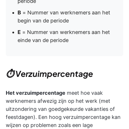
periode
B
= Nummer van werknemers aan het
begin van de periode
E
= Nummer van werknemers aan het
einde van de periode
⏱️ Verzuimpercentage
Het verzuimpercentage
meet hoe vaak
werknemers afwezig zijn op het werk (met
uitzondering van goedgekeurde vakanties of
feestdagen). Een hoog verzuimpercentage kan
wijzen op problemen zoals een lage