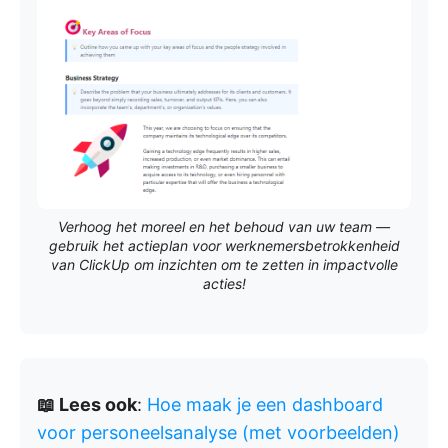
Verhoog het moreel en het behoud van uw team —
gebruik het actieplan voor werknemersbetrokkenheid
van ClickUp om inzichten om te zetten in impactvolle
acties!
📖 Lees ook
:
Hoe maak je een dashboard
voor personeelsanalyse (met voorbeelden)