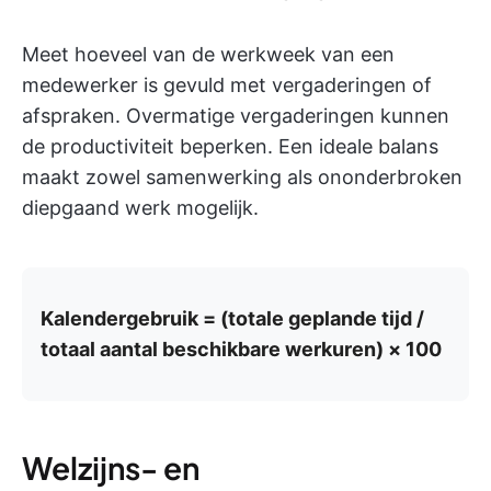
Meet hoeveel van de werkweek van een
medewerker is gevuld met vergaderingen of
afspraken. Overmatige vergaderingen kunnen
de productiviteit beperken. Een ideale balans
maakt zowel samenwerking als ononderbroken
diepgaand werk mogelijk.
Kalendergebruik = (totale geplande tijd /
totaal aantal beschikbare werkuren) × 100
Welzijns- en