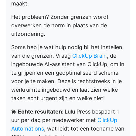
maakt.
Het probleem? Zonder grenzen wordt
overwerken de norm in plaats van de
uitzondering.
Soms heb je wat hulp nodig bij het instellen
van die grenzen. Vraag
ClickUp Brain
, de
ingebouwde AI-assistent van ClickUp, om in
te grijpen en een geoptimaliseerd schema
voor je te maken. Deze is rechtstreeks in je
werkruimte ingebouwd en laat zien welke
taken echt urgent zijn en welke niet!
💫 Echte resultaten:
Lulu Press bespaart 1
uur per dag per medewerker met
ClickUp
Automations
, wat leidt tot een toename van