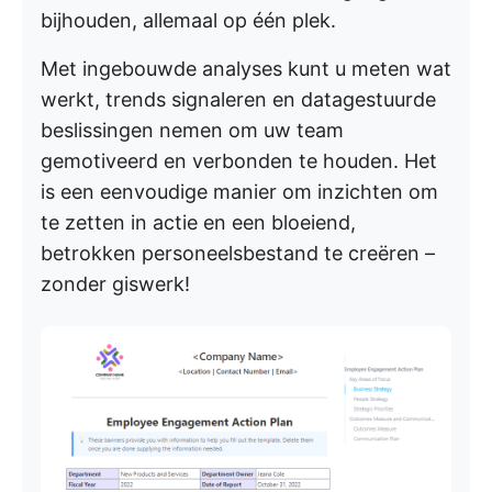
bijhouden, allemaal op één plek.
Met ingebouwde analyses kunt u meten wat
werkt, trends signaleren en datagestuurde
beslissingen nemen om uw team
gemotiveerd en verbonden te houden. Het
is een eenvoudige manier om inzichten om
te zetten in actie en een bloeiend,
betrokken personeelsbestand te creëren –
zonder giswerk!