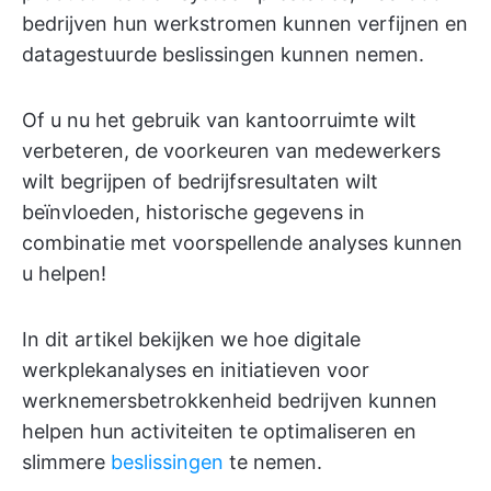
bedrijven hun werkstromen kunnen verfijnen en
datagestuurde beslissingen kunnen nemen.
Of u nu het gebruik van kantoorruimte wilt
verbeteren, de voorkeuren van medewerkers
wilt begrijpen of bedrijfsresultaten wilt
beïnvloeden, historische gegevens in
combinatie met voorspellende analyses kunnen
u helpen!
In dit artikel bekijken we hoe digitale
werkplekanalyses en initiatieven voor
werknemersbetrokkenheid bedrijven kunnen
helpen hun activiteiten te optimaliseren en
slimmere
beslissingen
te nemen.