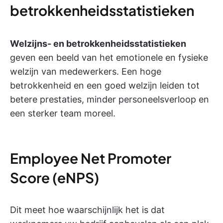
betrokkenheidsstatistieken
Welzijns- en betrokkenheidsstatistieken
geven een beeld van het emotionele en fysieke
welzijn van medewerkers. Een hoge
betrokkenheid en een goed welzijn leiden tot
betere prestaties, minder personeelsverloop en
een sterker team moreel.
Employee Net Promoter
Score (eNPS)
Dit meet hoe waarschijnlijk het is dat