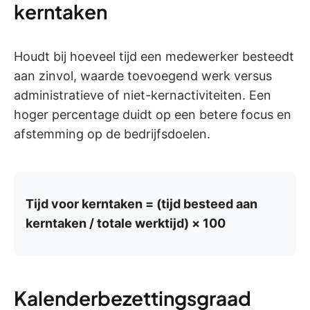
kerntaken
Houdt bij hoeveel tijd een medewerker besteedt
aan zinvol, waarde toevoegend werk versus
administratieve of niet-kernactiviteiten. Een
hoger percentage duidt op een betere focus en
afstemming op de bedrijfsdoelen.
Tijd voor kerntaken = (tijd besteed aan
kerntaken / totale werktijd) × 100
Kalenderbezettingsgraad