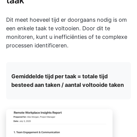
Dit meet hoeveel tijd er doorgaans nodig is om
een enkele taak te voltooien. Door dit te
monitoren, kunt u inefficiënties of te complexe
processen identificeren.
Gemiddelde tijd per taak = totale tijd
besteed aan taken / aantal voltooide taken