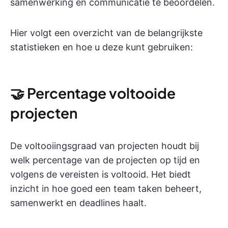
samenwerking en communicatie te beoordelen.
Hier volgt een overzicht van de belangrijkste
statistieken en hoe u deze kunt gebruiken:
🤝 Percentage voltooide
projecten
De voltooiingsgraad van projecten houdt bij
welk percentage van de projecten op tijd en
volgens de vereisten is voltooid. Het biedt
inzicht in hoe goed een team taken beheert,
samenwerkt en deadlines haalt.