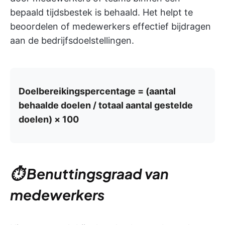
bepaald tijdsbestek is behaald. Het helpt te
beoordelen of medewerkers effectief bijdragen
aan de bedrijfsdoelstellingen.
Doelbereikingspercentage = (aantal
behaalde doelen / totaal aantal gestelde
doelen) × 100
⏱️ Benuttingsgraad van
medewerkers