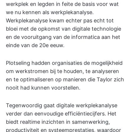
werkplek en legden in feite de basis voor wat
we nu kennen als werkplekanalyse.
Werkplekanalyse kwam echter pas echt tot
bloei met de opkomst van digitale technologie
en de vooruitgang van de informatica aan het
einde van de 20e eeuw.
Plotseling hadden organisaties de mogelijkheid
om werkstromen bij te houden, te analyseren
en te optimaliseren op manieren die Taylor zich
nooit had kunnen voorstellen.
Tegenwoordig gaat digitale werkplekanalyse
verder dan eenvoudige efficiëntiecijfers. Het
biedt realtime inzichten in samenwerking,
productiviteit en systeemprestaties, waardoor