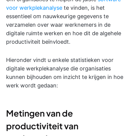
voor werkplekanalyse
te vinden, is het
essentieel om nauwkeurige gegevens te
verzamelen over waar werknemers in de
digitale ruimte werken en hoe dit de algehele
productiviteit beïnvloedt.
Hieronder vindt u enkele statistieken voor
digitale werkplekanalyse die organisaties
kunnen bijhouden om inzicht te krijgen in hoe
werk wordt gedaan:
Metingen van de
productiviteit van