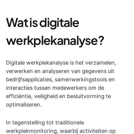
Wat is digitale
werkplekanalyse?
Digitale werkplekanalyse is het verzamelen,
verwerken en analyseren van gegevens uit
bedrijfsapplicaties, samenwerkingstools en
interacties tussen medewerkers om de
efficiëntie, veiligheid en besluitvorming te
optimaliseren.
In tegenstelling tot traditionele
werkplekmonitoring, waarbij activiteiten op