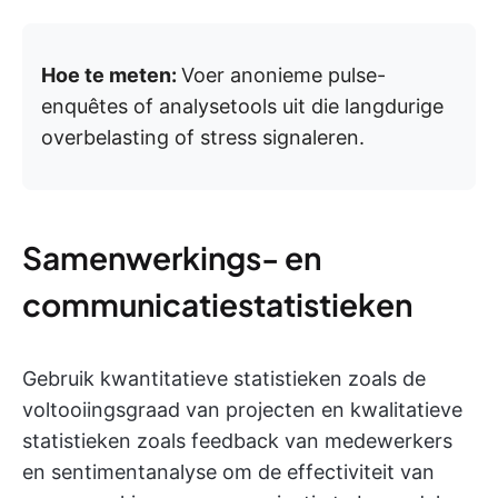
Hoe te meten:
Voer anonieme pulse-
enquêtes of analysetools uit die langdurige
overbelasting of stress signaleren.
Samenwerkings- en
communicatiestatistieken
Gebruik kwantitatieve statistieken zoals de
voltooiingsgraad van projecten en kwalitatieve
statistieken zoals feedback van medewerkers
en sentimentanalyse om de effectiviteit van