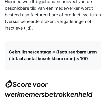
Hiermee wordt bijgehouden hoeveel van de
beschikbare tijd van een medewerker wordt
besteed aan factureerbare of productieve taken
(versus beheerderstaken, vergaderingen of
inactieve tijd).
Gebruikspercentage = (factureerbare uren
/ totaal aantal beschikbare uren) × 100
⏱️ Score voor
werknemersbetrokkenheid