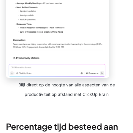
Blijf direct op de hoogte van alle aspecten van de
productiviteit op afstand met ClickUp Brain
Percentage tijd besteed aan