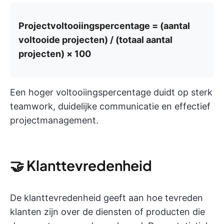
Projectvoltooiingspercentage = (aantal
voltooide projecten) / (totaal aantal
projecten) × 100
Een hoger voltooiingspercentage duidt op sterk
teamwork, duidelijke communicatie en effectief
projectmanagement.
🤝 Klanttevredenheid
De klanttevredenheid geeft aan hoe tevreden
klanten zijn over de diensten of producten die