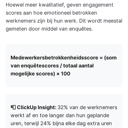
Hoewel meer kwalitatief, geven engagement
scores aan hoe emotioneel betrokken
werknemers zijn bij hun werk. Dit wordt meestal
gemeten door middel van enquêtes.
Medewerkersbetrokkenheidsscore = (som
van enquêtescores / totaal aantal
mogelijke scores) × 100
📮 ClickUp Insight:
32% van de werknemers
werkt af en toe langer dan hun geplande
uren, terwijl 24% bijna elke dag extra uren