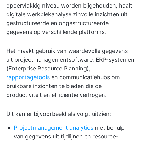
oppervlakkig niveau worden bijgehouden, haalt
digitale werkplekanalyse zinvolle inzichten uit
gestructureerde en ongestructureerde
gegevens op verschillende platforms.
Het maakt gebruik van waardevolle gegevens
uit projectmanagementsoftware, ERP-systemen
(Enterprise Resource Planning),
rapportagetools
en communicatiehubs om
bruikbare inzichten te bieden die de
productiviteit en efficiëntie verhogen.
Dit kan er bijvoorbeeld als volgt uitzien:
Projectmanagement analytics
met behulp
van gegevens uit tijdlijnen en resource-