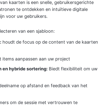
van kaarten is een snelle, gebruikersgerichte
ronen te ontdekken en intuïtieve digitale
ijn voor uw gebruikers.
electeren van een sjabloon:
:
houdt de focus op de content van de kaarten
t items aanpassen aan uw project
 en hybride sortering:
Biedt flexibiliteit om uw
eelname op afstand en feedback van het
ers om de sessie met vertrouwen te