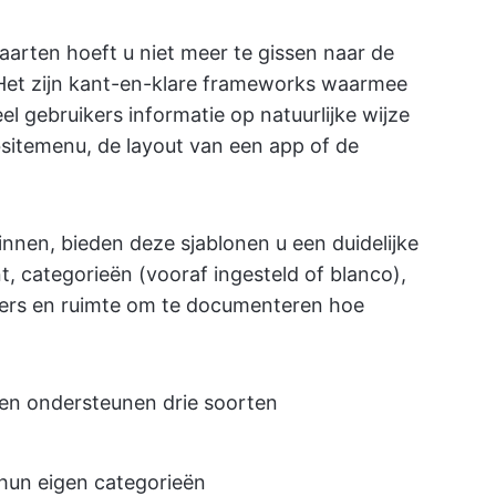
aarten hoeft u niet meer te gissen naar de
 Het zijn kant-en-klare frameworks waarmee
el gebruikers informatie op natuurlijke wijze
sitemenu, de layout van een app of de
innen, bieden deze sjablonen u een duidelijke
t, categorieën (vooraf ingesteld of blanco),
mers en ruimte om te documenteren hoe
ten ondersteunen drie soorten
hun eigen categorieën