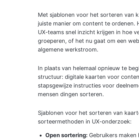
Met sjablonen voor het sorteren van k
juiste manier om content te ordenen.
UX-teams snel inzicht krijgen in hoe ve
groeperen, of het nu gaat om een web
algemene werkstroom.
In plaats van helemaal opnieuw te beg
structuur: digitale kaarten voor conten
stapsgewijze instructies voor deelne
mensen dingen sorteren.
Sjablonen voor het sorteren van kaar
sorteermethoden in UX-onderzoek:
Open sortering:
Gebruikers maken 