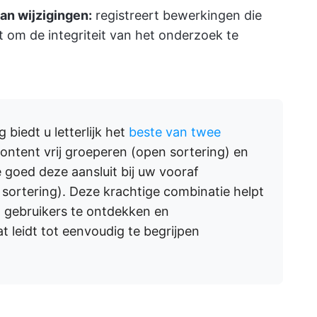
an wijzigingen:
registreert bewerkingen die
om de integriteit van het onderzoek te
 biedt u letterlijk het
beste van twee
content vrij groeperen (open sortering) en
goed deze aansluit bij uw vooraf
 sortering). Deze krachtige combinatie helpt
gebruikers te ontdekken en
t leidt tot eenvoudig te begrijpen