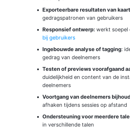
Exporteerbare resultaten van kaart
gedragspatronen van gebruikers
Responsief ontwerp:
werkt soepel 
bij gebruikers
Ingebouwde analyse of tagging
: i
gedrag van deelnemers
Testen of previews voorafgaand a
duidelijkheid en content van de inst
deelnemers
Voortgang van deelnemers bijhou
afhaken tijdens sessies op afstand
Ondersteuning voor meerdere tale
in verschillende talen