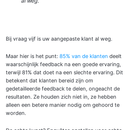
al weg.
Bij vraag vijf is uw aangepaste klant al weg.
Maar hier is het punt:
85% van de klanten
deelt
waarschijnlijk feedback na een goede ervaring,
terwijl 81% dat doet na een slechte ervaring. Dit
betekent dat klanten bereid zijn om
gedetailleerde feedback te delen, ongeacht de
resultaten. Ze houden zich niet in, ze hebben
alleen een betere manier nodig om gehoord te
worden.