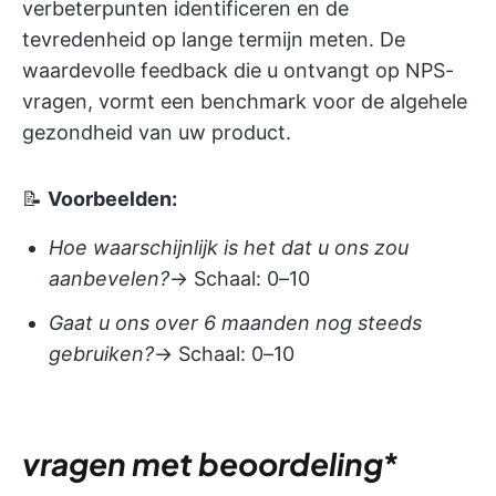
verbeterpunten identificeren en de
tevredenheid op lange termijn meten. De
waardevolle feedback die u ontvangt op NPS-
vragen, vormt een benchmark voor de algehele
gezondheid van uw product.
📝
Voorbeelden:
Hoe waarschijnlijk is het dat u ons zou
aanbevelen?
→ Schaal: 0–10
Gaat u ons over 6 maanden nog steeds
gebruiken?
→ Schaal: 0–10
vragen met beoordeling
*