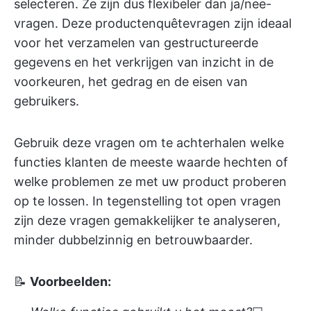
selecteren. Ze zijn dus flexibeler dan ja/nee-
vragen. Deze productenquêtevragen zijn ideaal
voor het verzamelen van gestructureerde
gegevens en het verkrijgen van inzicht in de
voorkeuren, het gedrag en de eisen van
gebruikers.
Gebruik deze vragen om te achterhalen welke
functies klanten de meeste waarde hechten of
welke problemen ze met uw product proberen
op te lossen. In tegenstelling tot open vragen
zijn deze vragen gemakkelijker te analyseren,
minder dubbelzinnig en betrouwbaarder.
📝
Voorbeelden: