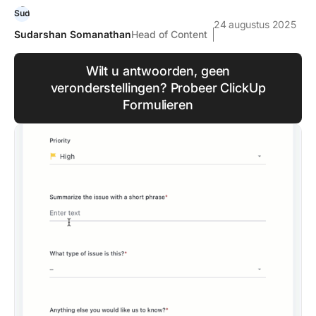
24 augustus 2025
Sudarshan Somanathan
Head of Content
Wilt u antwoorden, geen
veronderstellingen? Probeer ClickUp
Formulieren