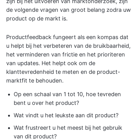
zijn bij het uitvoeren van marktonderzoek, zijn
de volgende vragen van groot belang zodra uw
product op de markt is.
Productfeedback fungeert als een kompas dat
u helpt bij het verbeteren van de bruikbaarheid,
het verminderen van frictie en het prioriteren
van updates. Het helpt ook om de
klanttevredenheid te meten en de product-
marktfit te behouden.
Op een schaal van 1 tot 10, hoe tevreden
bent u over het product?
Wat vindt u het leukste aan dit product?
Wat frustreert u het meest bij het gebruik
van dit product?