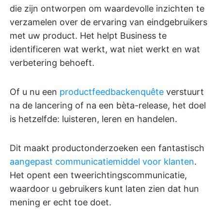
die zijn ontworpen om waardevolle inzichten te
verzamelen over de ervaring van eindgebruikers
met uw product. Het helpt Business te
identificeren wat werkt, wat niet werkt en wat
verbetering behoeft.
Of u nu een
productfeedbackenquête
verstuurt
na de lancering of na een bèta-release, het doel
is hetzelfde: luisteren, leren en handelen.
Dit maakt productonderzoeken een fantastisch
aangepast communicatiemiddel voor klanten
.
Het opent een tweerichtingscommunicatie,
waardoor u gebruikers kunt laten zien dat hun
mening er echt toe doet.