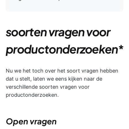
soorten vragen voor
productonderzoeken
*
Nu we het toch over het soort vragen hebben
dat u stelt, laten we eens kijken naar de
verschillende soorten vragen voor
productonderzoeken.
Open vragen