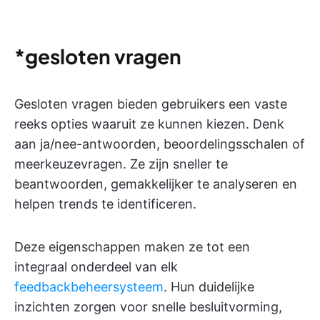
*gesloten vragen
Gesloten vragen bieden gebruikers een vaste
reeks opties waaruit ze kunnen kiezen. Denk
aan ja/nee-antwoorden, beoordelingsschalen of
meerkeuzevragen. Ze zijn sneller te
beantwoorden, gemakkelijker te analyseren en
helpen trends te identificeren.
Deze eigenschappen maken ze tot een
integraal onderdeel van elk
feedbackbeheersysteem
. Hun duidelijke
inzichten zorgen voor snelle besluitvorming,