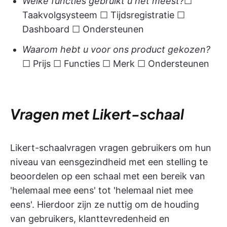
Welke functies gebruikt u het meest?
☐
Taakvolgsysteem ☐ Tijdsregistratie ☐
Dashboard ☐ Ondersteunen
Waarom hebt u voor ons product gekozen?
☐ Prijs ☐ Functies ☐ Merk ☐ Ondersteunen
Vragen met Likert-schaal
Likert-schaalvragen vragen gebruikers om hun
niveau van eensgezindheid met een stelling te
beoordelen op een schaal met een bereik van
'helemaal mee eens' tot 'helemaal niet mee
eens'. Hierdoor zijn ze nuttig om de houding
van gebruikers, klanttevredenheid en