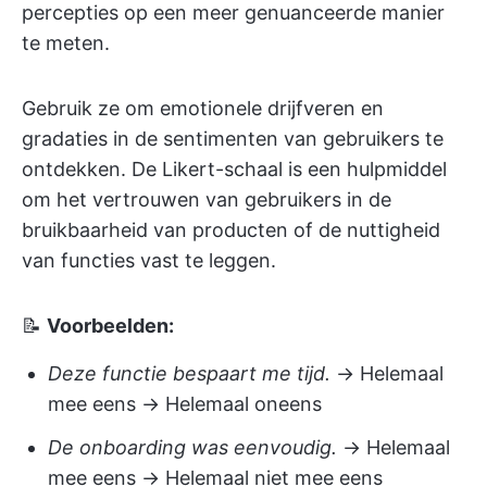
percepties op een meer genuanceerde manier
te meten.
Gebruik ze om emotionele drijfveren en
gradaties in de sentimenten van gebruikers te
ontdekken. De Likert-schaal is een hulpmiddel
om het vertrouwen van gebruikers in de
bruikbaarheid van producten of de nuttigheid
van functies vast te leggen.
📝
Voorbeelden:
Deze functie bespaart me tijd.
→ Helemaal
mee eens → Helemaal oneens
De onboarding was eenvoudig.
→ Helemaal
mee eens → Helemaal niet mee eens