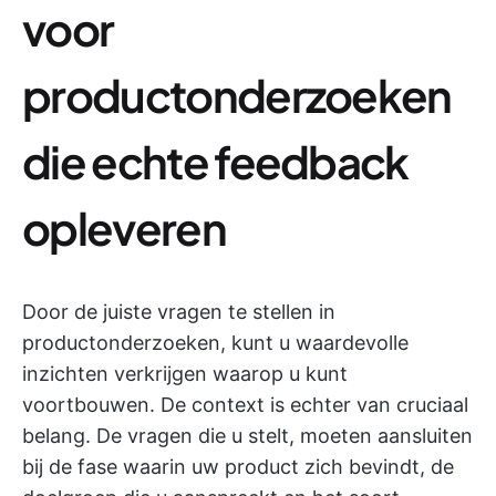
voor
productonderzoeken
die echte feedback
opleveren
Door de juiste vragen te stellen in
productonderzoeken, kunt u waardevolle
inzichten verkrijgen waarop u kunt
voortbouwen. De context is echter van cruciaal
belang. De vragen die u stelt, moeten aansluiten
bij de fase waarin uw product zich bevindt, de