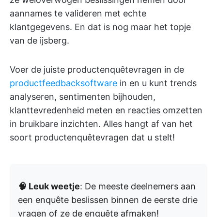
aannames te valideren met echte
klantgegevens. En dat is nog maar het topje
van de ijsberg.
Voer de juiste productenquêtevragen in de
productfeedbacksoftware
in en u kunt trends
analyseren, sentimenten bijhouden,
klanttevredenheid meten en reacties omzetten
in bruikbare inzichten. Alles hangt af van het
soort productenquêtevragen dat u stelt!
🧠 Leuk weetje
: De meeste deelnemers aan
een enquête beslissen binnen de eerste drie
vragen of ze de enquête afmaken!