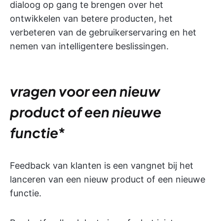
dialoog op gang te brengen over het
ontwikkelen van betere producten, het
verbeteren van de gebruikerservaring en het
nemen van intelligentere beslissingen.
vragen voor een nieuw
product of een nieuwe
functie
*
Feedback van klanten is een vangnet bij het
lanceren van een nieuw product of een nieuwe
functie.