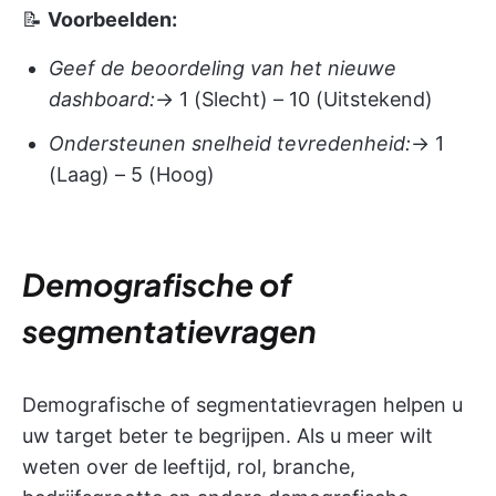
📝
Voorbeelden:
Geef de beoordeling van het nieuwe
dashboard:
→ 1 (Slecht) – 10 (Uitstekend)
Ondersteunen snelheid tevredenheid:
→ 1
(Laag) – 5 (Hoog)
Demografische of
segmentatievragen
Demografische of segmentatievragen helpen u
uw target beter te begrijpen. Als u meer wilt
weten over de leeftijd, rol, branche,