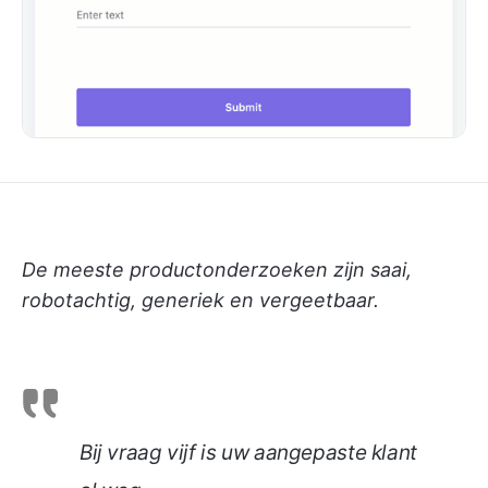
De meeste productonderzoeken zijn saai,
robotachtig, generiek en vergeetbaar.
Bij vraag vijf is uw aangepaste klant