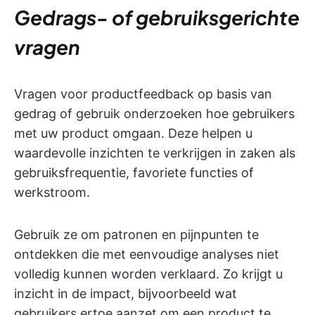
Gedrags- of gebruiksgerichte
vragen
Vragen voor productfeedback op basis van
gedrag of gebruik onderzoeken hoe gebruikers
met uw product omgaan. Deze helpen u
waardevolle inzichten te verkrijgen in zaken als
gebruiksfrequentie, favoriete functies of
werkstroom.
Gebruik ze om patronen en pijnpunten te
ontdekken die met eenvoudige analyses niet
volledig kunnen worden verklaard. Zo krijgt u
inzicht in de impact, bijvoorbeeld wat
gebruikers ertoe aanzet om een product te