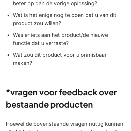
beter op dan de vorige oplossing?
Wat is het enige nog te doen dat u van dit
product zou willen?
Was er iets aan het product/de nieuwe
functie dat u verraste?
Wat zou dit product voor u onmisbaar
maken?
*vragen voor feedback over
bestaande producten
Hoewel de bovenstaande vragen nuttig kunnen