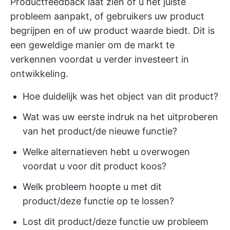
Productfeedback laat zien of u het juiste
probleem aanpakt, of gebruikers uw product
begrijpen en of uw product waarde biedt. Dit is
een geweldige manier om de markt te
verkennen voordat u verder investeert in
ontwikkeling.
Hoe duidelijk was het object van dit product?
Wat was uw eerste indruk na het uitproberen
van het product/de nieuwe functie?
Welke alternatieven hebt u overwogen
voordat u voor dit product koos?
Welk probleem hoopte u met dit
product/deze functie op te lossen?
Lost dit product/deze functie uw probleem