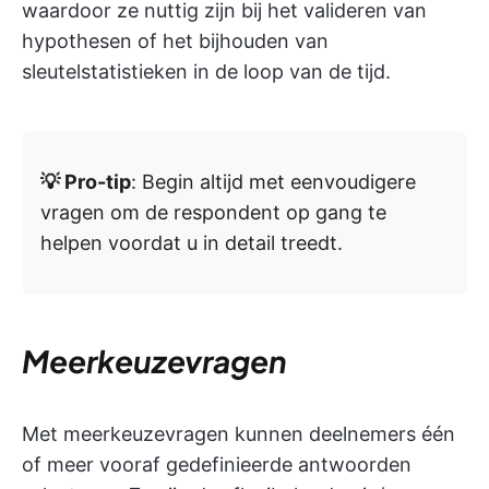
waardoor ze nuttig zijn bij het valideren van
hypothesen of het bijhouden van
sleutelstatistieken in de loop van de tijd.
💡 Pro-tip
: Begin altijd met eenvoudigere
vragen om de respondent op gang te
helpen voordat u in detail treedt.
Meerkeuzevragen
Met meerkeuzevragen kunnen deelnemers één
of meer vooraf gedefinieerde antwoorden