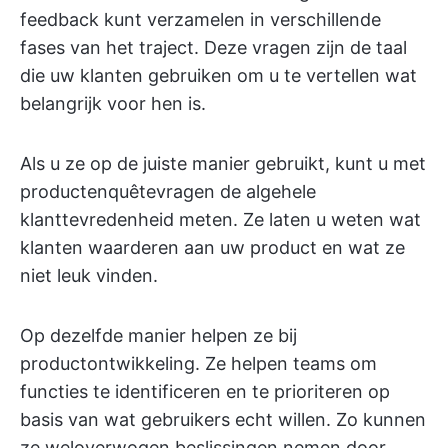
feedback kunt verzamelen in verschillende
fases van het traject. Deze vragen zijn de taal
die uw klanten gebruiken om u te vertellen wat
belangrijk voor hen is.
Als u ze op de juiste manier gebruikt, kunt u met
productenquêtevragen de algehele
klanttevredenheid meten. Ze laten u weten wat
klanten waarderen aan uw product en wat ze
niet leuk vinden.
Op dezelfde manier helpen ze bij
productontwikkeling. Ze helpen teams om
functies te identificeren en te prioriteren op
basis van wat gebruikers echt willen. Zo kunnen
ze weloverwogen beslissingen nemen door