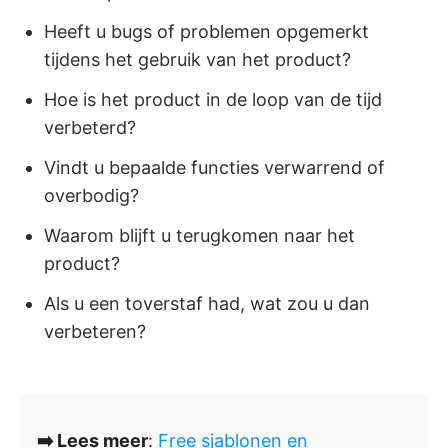
Heeft u bugs of problemen opgemerkt
tijdens het gebruik van het product?
Hoe is het product in de loop van de tijd
verbeterd?
Vindt u bepaalde functies verwarrend of
overbodig?
Waarom blijft u terugkomen naar het
product?
Als u een toverstaf had, wat zou u dan
verbeteren?
➡️ Lees meer
:
Free sjablonen en