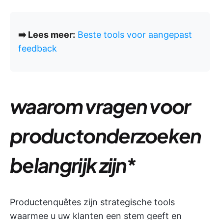
➡️ Lees meer:
Beste tools voor aangepast
feedback
waarom vragen voor
productonderzoeken
belangrijk zijn
*
Productenquêtes zijn strategische tools
waarmee u uw klanten een stem geeft en