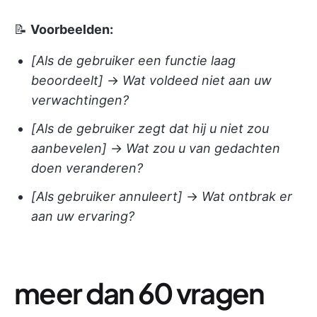
📝
Voorbeelden:
[Als de gebruiker een functie laag
beoordeelt]
→
Wat voldeed niet aan uw
verwachtingen?
[Als de gebruiker zegt dat hij u niet zou
aanbevelen]
→
Wat zou u van gedachten
doen veranderen?
[Als gebruiker annuleert]
→
Wat ontbrak er
aan uw ervaring?
meer dan 60 vragen