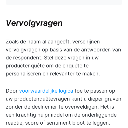
Vervolgvragen
Zoals de naam al aangeeft, verschijnen
vervolgvragen op basis van de antwoorden van
de respondent. Stel deze vragen in uw
productenquête om de enquête te
personaliseren en relevanter te maken.
Door
voorwaardelijke logica
toe te passen op
uw productenquêtevragen kunt u dieper graven
zonder de deelnemer te overweldigen. Het is
een krachtig hulpmiddel om de onderliggende
reactie, score of sentiment bloot te leggen.