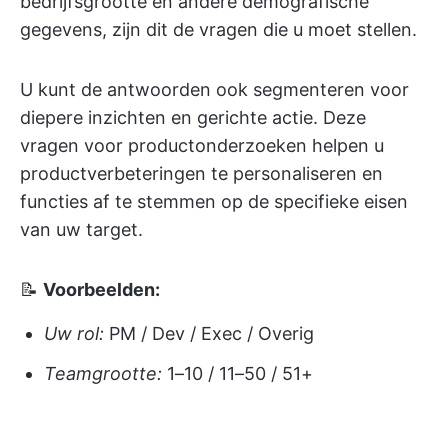
bedrijfsgrootte en andere demografische
gegevens, zijn dit de vragen die u moet stellen.
U kunt de antwoorden ook segmenteren voor
diepere inzichten en gerichte actie. Deze
vragen voor productonderzoeken helpen u
productverbeteringen te personaliseren en
functies af te stemmen op de specifieke eisen
van uw target.
📝
Voorbeelden:
Uw rol:
PM / Dev / Exec / Overig
Teamgrootte:
1–10 / 11–50 / 51+