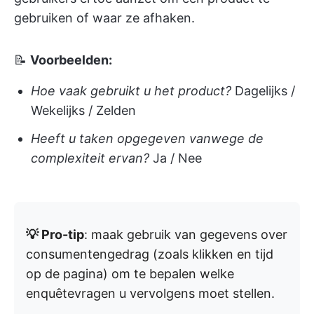
gebruiken of waar ze afhaken.
📝
Voorbeelden:
Hoe vaak gebruikt u het product?
Dagelijks /
Wekelijks / Zelden
Heeft u taken opgegeven vanwege de
complexiteit ervan?
Ja / Nee
💡 Pro-tip
: maak gebruik van gegevens over
consumentengedrag (zoals klikken en tijd
op de pagina) om te bepalen welke
enquêtevragen u vervolgens moet stellen.