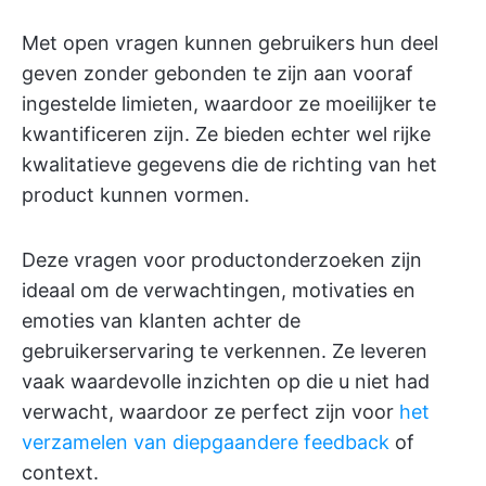
Met open vragen kunnen gebruikers hun deel
geven zonder gebonden te zijn aan vooraf
ingestelde limieten, waardoor ze moeilijker te
kwantificeren zijn. Ze bieden echter wel rijke
kwalitatieve gegevens die de richting van het
product kunnen vormen.
Deze vragen voor productonderzoeken zijn
ideaal om de verwachtingen, motivaties en
emoties van klanten achter de
gebruikerservaring te verkennen. Ze leveren
vaak waardevolle inzichten op die u niet had
verwacht, waardoor ze perfect zijn voor
het
verzamelen van diepgaandere feedback
of
context.