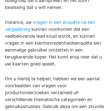
doelgroep die u aanspreekt en het soort
beslissing dat u wilt nemen.
Instance, uw
vragen in een enquête na een
vergadering
kunnen voorkomen dat een
veelbelovende lead koud wordt, en kunnen
vragen in een klanttevredenheidsenquête een
eenmalige gebruiker omzetten in een
terugkerende koper. Het komt erop neer dat u
uw kaarten goed speelt.
Om u hierbij te helpen, hebben we een aantal
voorbeelden van vragen voor
productonderzoeken verzameld uit
verschillende thematische categorieën en
gebruikssituaties. Gebruik deze om een zinvolle