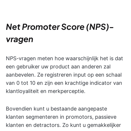
Net Promoter Score (NPS)-
vragen
NPS-vragen meten hoe waarschijnlijk het is dat
een gebruiker uw product aan anderen zal
aanbevelen. Ze registreren input op een schaal
van 0 tot 10 en zijn een krachtige indicator van
klantloyaliteit en merkperceptie.
Bovendien kunt u bestaande aangepaste
klanten segmenteren in promotors, passieve
klanten en detractors. Zo kunt u gemakkelijker