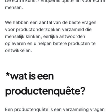
De echte kunst? Enquêtes opstellen voor echte
mensen.
We hebben een aantal van de beste vragen
voor productonderzoeken verzameld die
menselijk klinken, eerlijke antwoorden
opleveren en u helpen betere producten te
ontwikkelen.
*wat is een
productenquête?
Een productenquête is een verzameling vragen