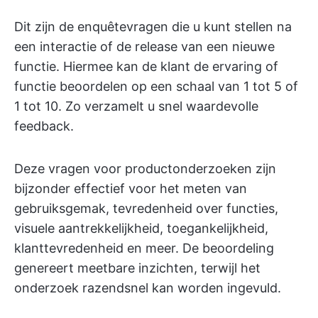
Dit zijn de enquêtevragen die u kunt stellen na
een interactie of de release van een nieuwe
functie. Hiermee kan de klant de ervaring of
functie beoordelen op een schaal van 1 tot 5 of
1 tot 10. Zo verzamelt u snel waardevolle
feedback.
Deze vragen voor productonderzoeken zijn
bijzonder effectief voor het meten van
gebruiksgemak, tevredenheid over functies,
visuele aantrekkelijkheid, toegankelijkheid,
klanttevredenheid en meer. De beoordeling
genereert meetbare inzichten, terwijl het
onderzoek razendsnel kan worden ingevuld.