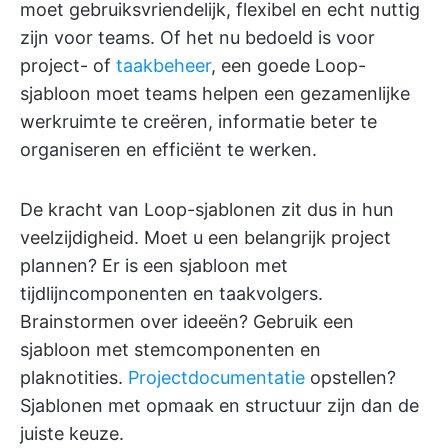
moet gebruiksvriendelijk, flexibel en echt nuttig
zijn voor teams. Of het nu bedoeld is voor
project- of
taakbeheer
, een goede Loop-
sjabloon moet teams helpen een gezamenlijke
werkruimte te creëren, informatie beter te
organiseren en efficiënt te werken.
De kracht van Loop-sjablonen zit dus in hun
veelzijdigheid. Moet u een belangrijk project
plannen? Er is een sjabloon met
tijdlijncomponenten en taakvolgers.
Brainstormen over ideeën? Gebruik een
sjabloon met stemcomponenten en
plaknotities.
Projectdocumentatie
opstellen?
Sjablonen met opmaak en structuur zijn dan de
juiste keuze.