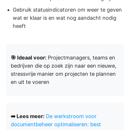
Gebruik statusindicatoren om weer te geven
wat er klaar is en wat nog aandacht nodig
heeft
🎯 Ideaal voor:
Projectmanagers, teams en
bedrijven die op zoek zijn naar een nieuwe,
stressvrije manier om projecten te plannen
en uit te voeren
➡️ Lees meer:
De werkstroom voor
documentbeheer optimaliseren: best