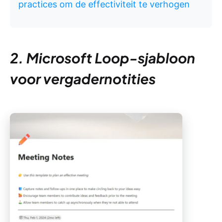
practices om de effectiviteit te verhogen
2. Microsoft Loop-sjabloon
voor vergadernotities