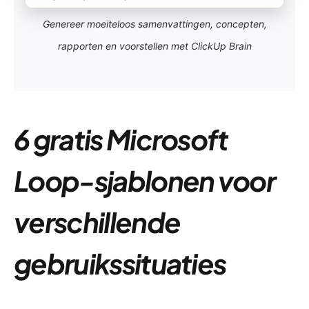
Genereer moeiteloos samenvattingen, concepten,
rapporten en voorstellen met ClickUp Brain
6 gratis Microsoft
Loop-sjablonen voor
verschillende
gebruikssituaties