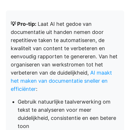
💡 Pro-tip:
Laat AI het gedoe van
documentatie uit handen nemen door
repetitieve taken te automatiseren, de
kwaliteit van content te verbeteren en
eenvoudig rapporten te genereren. Van het
organiseren van werkstromen tot het
verbeteren van de duidelijkheid,
AI maakt
het maken van documentatie sneller en
efficiënter
:
Gebruik natuurlijke taalverwerking om
tekst te analyseren voor meer
duidelijkheid, consistentie en een betere
toon