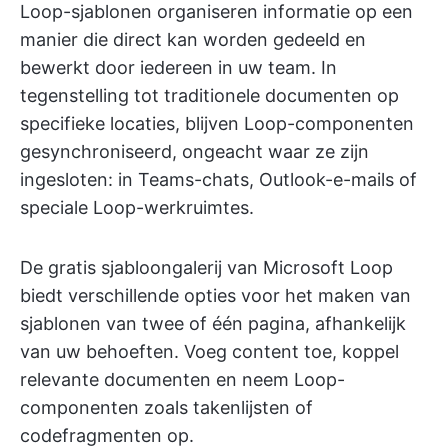
Loop-sjablonen organiseren informatie op een
manier die direct kan worden gedeeld en
bewerkt door iedereen in uw team. In
tegenstelling tot traditionele documenten op
specifieke locaties, blijven Loop-componenten
gesynchroniseerd, ongeacht waar ze zijn
ingesloten: in Teams-chats, Outlook-e-mails of
speciale Loop-werkruimtes.
De gratis sjabloongalerij van Microsoft Loop
biedt verschillende opties voor het maken van
sjablonen van twee of één pagina, afhankelijk
van uw behoeften. Voeg content toe, koppel
relevante documenten en neem Loop-
componenten zoals takenlijsten of
codefragmenten op.