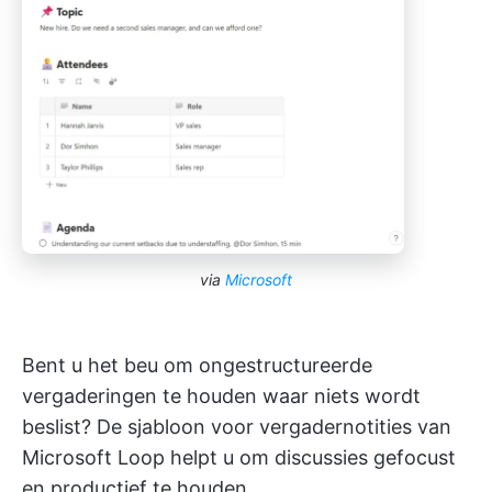
via
Microsoft
Bent u het beu om ongestructureerde
vergaderingen te houden waar niets wordt
beslist? De sjabloon voor vergadernotities van
Microsoft Loop helpt u om discussies gefocust
en productief te houden.