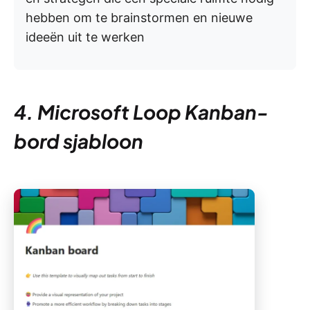
hebben om te brainstormen en nieuwe
ideeën uit te werken
4. Microsoft Loop Kanban-
bord sjabloon