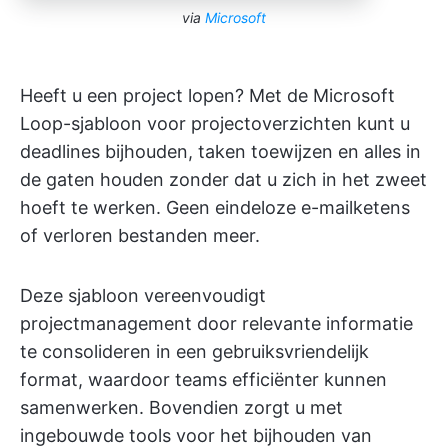
via
Microsoft
Heeft u een project lopen? Met de Microsoft
Loop-sjabloon voor projectoverzichten kunt u
deadlines bijhouden, taken toewijzen en alles in
de gaten houden zonder dat u zich in het zweet
hoeft te werken. Geen eindeloze e-mailketens
of verloren bestanden meer.
Deze sjabloon vereenvoudigt
projectmanagement door relevante informatie
te consolideren in een gebruiksvriendelijk
format, waardoor teams efficiënter kunnen
samenwerken. Bovendien zorgt u met
ingebouwde tools voor het bijhouden van