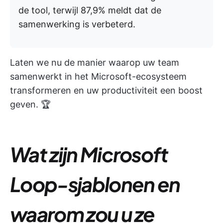
de tool, terwijl 87,9% meldt dat de
samenwerking is verbeterd.
Laten we nu de manier waarop uw team
samenwerkt in het Microsoft-ecosysteem
transformeren en uw productiviteit een boost
geven. 🏆
Wat zijn Microsoft
Loop-sjablonen en
waarom zou u ze