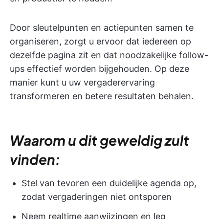
Door sleutelpunten en actiepunten samen te
organiseren, zorgt u ervoor dat iedereen op
dezelfde pagina zit en dat noodzakelijke follow-
ups effectief worden bijgehouden. Op deze
manier kunt u uw vergaderervaring
transformeren en betere resultaten behalen.
Waarom u dit geweldig zult
vinden:
Stel van tevoren een duidelijke agenda op,
zodat vergaderingen niet ontsporen
Neem realtime aanwijzingen en leg