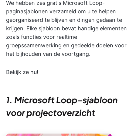
We hebben zes gratis Microsoft Loop-
paginasjablonen verzameld om u te helpen
georganiseerd te blijven en dingen gedaan te
krijgen. Elke sjabloon bevat handige elementen
zoals functies voor realtime
groepssamenwerking en gedeelde doelen voor
het bijhouden van de voortgang.
Bekijk ze nu!
1. Microsoft Loop-sjabloon
voor projectoverzicht