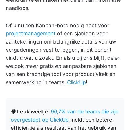
naadloos.
Of u nu een Kanban-bord nodig hebt voor
projectmanagement
of een sjabloon voor
aantekeningen om belangrijke details van uw
vergaderingen vast te leggen, in dit bericht
vindt u wat u zoekt. En als u bij ons blijft, delen
we ook
meer
gratis
en
aanpasbare sjablonen
van een krachtige tool voor productiviteit en
samenwerking in teams:
ClickUp
!
🧠 Leuk weetje
:
96,7% van de teams die zijn
overgestapt op ClickUp
meldt een betere
efficiëntie als resultaat van het gebruik van