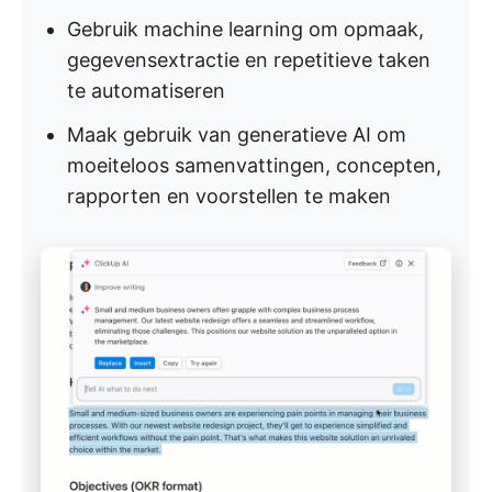
Gebruik machine learning om opmaak,
gegevensextractie en repetitieve taken
te automatiseren
Maak gebruik van generatieve AI om
moeiteloos samenvattingen, concepten,
rapporten en voorstellen te maken