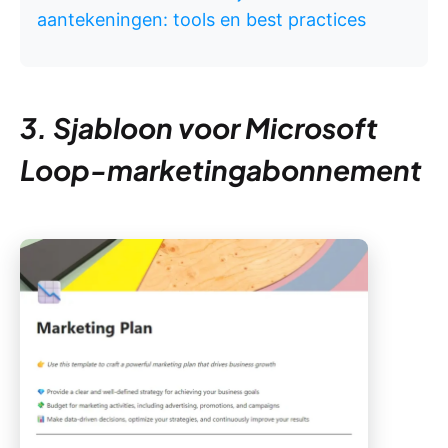
aantekeningen: tools en best practices
3. Sjabloon voor Microsoft
Loop-marketingabonnement