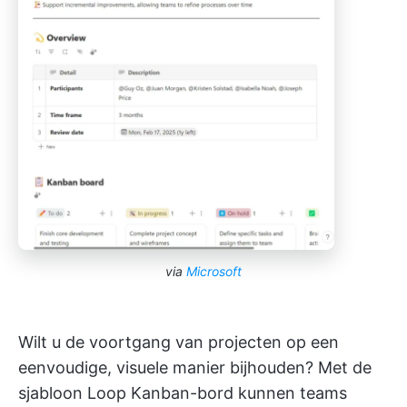
via
Microsoft
Wilt u de voortgang van projecten op een
eenvoudige, visuele manier bijhouden? Met de
sjabloon Loop Kanban-bord kunnen teams