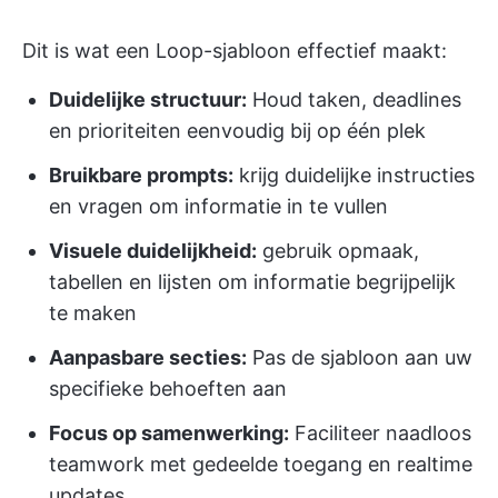
Dit is wat een Loop-sjabloon effectief maakt:
Duidelijke structuur:
Houd taken, deadlines
en prioriteiten eenvoudig bij op één plek
Bruikbare prompts:
krijg duidelijke instructies
en vragen om informatie in te vullen
Visuele duidelijkheid:
gebruik opmaak,
tabellen en lijsten om informatie begrijpelijk
te maken
Aanpasbare secties:
Pas de sjabloon aan uw
specifieke behoeften aan
Focus op samenwerking:
Faciliteer naadloos
teamwork met gedeelde toegang en realtime
updates