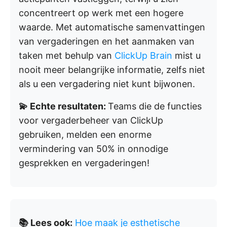
concentreert op werk met een hogere
waarde. Met automatische samenvattingen
van vergaderingen en het aanmaken van
taken met behulp van
ClickUp Brain
mist u
nooit meer belangrijke informatie, zelfs niet
als u een vergadering niet kunt bijwonen.
💫 Echte resultaten:
Teams die de functies
voor vergaderbeheer van ClickUp
gebruiken, melden een enorme
vermindering van 50% in onnodige
gesprekken en vergaderingen!
📚 Lees ook:
Hoe maak je esthetische