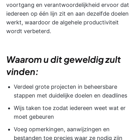
voortgang en verantwoordelijkheid ervoor dat
iedereen op één lijn zit en aan dezelfde doelen
werkt, waardoor de algehele productiviteit
wordt verbeterd.
Waarom u dit geweldig zult
vinden:
Verdeel grote projecten in beheersbare
stappen met duidelijke doelen en deadlines
Wijs taken toe zodat iedereen weet wat er
moet gebeuren
Voeg opmerkingen, aanwijzingen en
bestanden toe precies waar ze nodig zijn