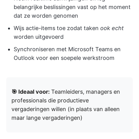
belangrijke beslissingen vast op het moment
dat ze worden genomen
Wijs actie-items toe zodat taken
ook echt
worden uitgevoerd
Synchroniseren met Microsoft Teams en
Outlook voor een soepele werkstroom
🎯 Ideaal voor:
Teamleiders, managers en
professionals die productieve
vergaderingen willen (in plaats van alleen
maar lange vergaderingen)