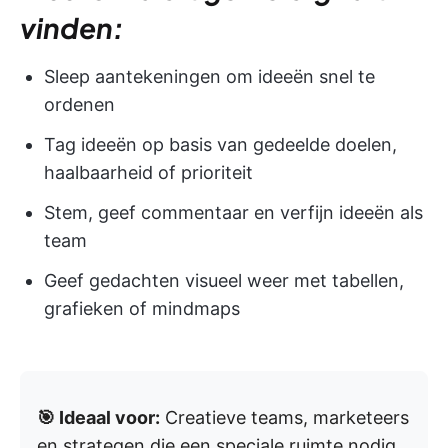
vinden:
Sleep aantekeningen om ideeën snel te
ordenen
Tag ideeën op basis van gedeelde doelen,
haalbaarheid of prioriteit
Stem, geef commentaar en verfijn ideeën als
team
Geef gedachten visueel weer met tabellen,
grafieken of mindmaps
🎯 Ideaal voor:
Creatieve teams, marketeers
en strategen die een speciale ruimte nodig