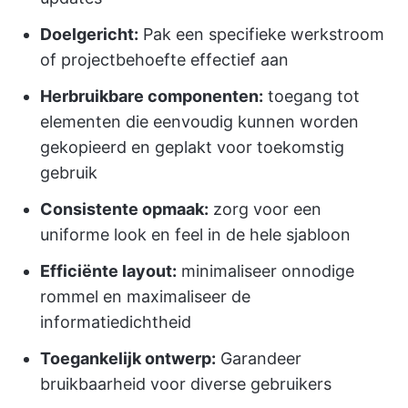
Doelgericht:
Pak een specifieke werkstroom
of projectbehoefte effectief aan
Herbruikbare componenten:
toegang tot
elementen die eenvoudig kunnen worden
gekopieerd en geplakt voor toekomstig
gebruik
Consistente opmaak:
zorg voor een
uniforme look en feel in de hele sjabloon
Efficiënte layout:
minimaliseer onnodige
rommel en maximaliseer de
informatiedichtheid
Toegankelijk ontwerp:
Garandeer
bruikbaarheid voor diverse gebruikers