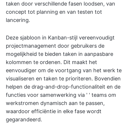
taken door verschillende fasen loodsen, van
concept tot planning en van testen tot
lancering.
Deze sjabloon in Kanban-stijl vereenvoudigt
projectmanagement door gebruikers de
mogelijkheid te bieden taken in aanpasbare
kolommen te ordenen. Dit maakt het
eenvoudiger om de voortgang van het werk te
visualiseren en taken te prioriteren. Bovendien
helpen de drag-and-drop-functionaliteit en de
functies voor samenwerking via '
' teams om
werkstromen dynamisch aan te passen,
waardoor efficiëntie in elke fase wordt
gegarandeerd.