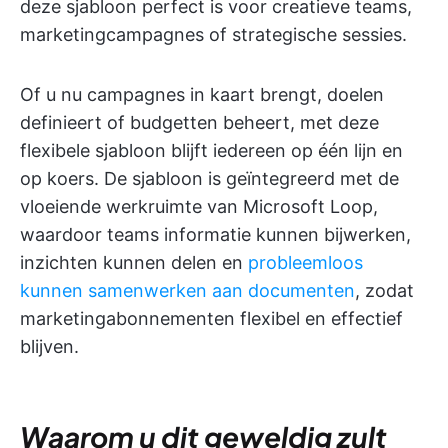
deze sjabloon perfect is voor creatieve teams,
marketingcampagnes of strategische sessies.
Of u nu campagnes in kaart brengt, doelen
definieert of budgetten beheert, met deze
flexibele sjabloon blijft iedereen op één lijn en
op koers. De sjabloon is geïntegreerd met de
vloeiende werkruimte van Microsoft Loop,
waardoor teams informatie kunnen bijwerken,
inzichten kunnen delen en
probleemloos
kunnen samenwerken
aan documenten
, zodat
marketingabonnementen flexibel en effectief
blijven.
Waarom u dit geweldig zult