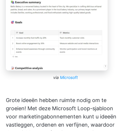
via
Microsoft
Grote ideeën hebben ruimte nodig om te
groeien! Met deze Microsoft Loop-sjabloon
voor marketingabonnementen kunt u ideeën
vastleggen, ordenen en verfijnen, waardoor