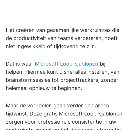
Het creëren van gezamenlijke werkruimtes die
de productiviteit van teams verbeteren, hoeft
niet ingewikkeld of tijdrovend te zijn.
Dat is waar
Microsoft Loop-sjablonen
bij
helpen. Hiermee kunt u snel alles instellen, van
brainstormsessies tot projecttrackers, zonder
helemaal opnieuw te beginnen.
Maar de voordelen gaan verder dan alleen
tijdwinst. Deze gratis Microsoft Loop-sjablonen
zorgen voor professionele consistentie in uw
werkruimte en maken het delen van informatie