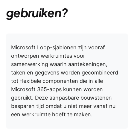
gebruiken?
Microsoft Loop-sjablonen zijn vooraf
ontworpen werkruimtes voor
samenwerking waarin aantekeningen,
taken en gegevens worden gecombineerd
tot flexibele componenten die in alle
Microsoft 365-apps kunnen worden
gebruikt. Deze aanpasbare bouwstenen
besparen tijd omdat u niet meer vanaf nul
een werkruimte hoeft te maken.