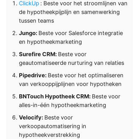
ClickUp
:
Beste voor het stroomlijnen van
de hypotheekpijplijn en samenwerking
tussen teams
Jungo:
Beste voor Salesforce integratie
en hypotheekmarketing
Surefire CRM:
Beste voor
geautomatiseerde nurturing van relaties
Pipedrive:
Beste voor het optimaliseren
van verkooppijplijnen voor hypotheken
BNTouch Hypotheek CRM:
Beste voor
alles-in-één hypotheekmarketing
Velocify:
Beste voor
verkoopautomatisering in
hypotheekverstrekking