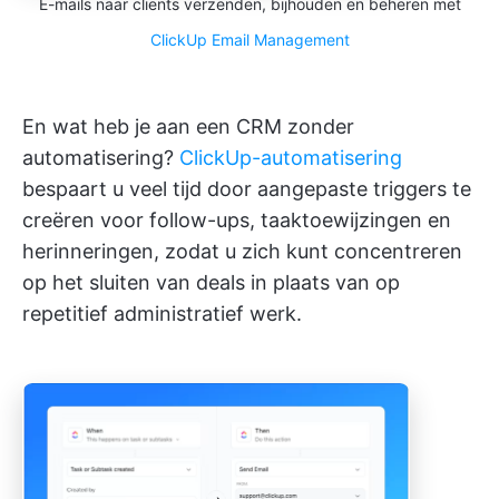
E-mails naar clients verzenden, bijhouden en beheren met
ClickUp Email Management
En wat heb je aan een CRM zonder
automatisering?
ClickUp-automatisering
bespaart u veel tijd door aangepaste triggers te
creëren voor follow-ups, taaktoewijzingen en
herinneringen, zodat u zich kunt concentreren
op het sluiten van deals in plaats van op
repetitief administratief werk.