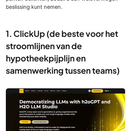
beslissing kunt nemen.
1. ClickUp (de beste voor het
stroomlijnen van de
hypotheekpijplijn en
samenwerking tussen teams)