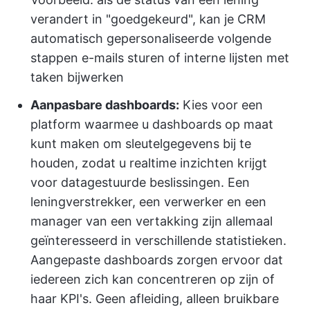
verandert in "goedgekeurd", kan je CRM
automatisch gepersonaliseerde volgende
stappen e-mails sturen of interne lijsten met
taken bijwerken
Aanpasbare dashboards:
Kies voor een
platform waarmee u dashboards op maat
kunt maken om sleutelgegevens bij te
houden, zodat u realtime inzichten krijgt
voor datagestuurde beslissingen. Een
leningverstrekker, een verwerker en een
manager van een vertakking zijn allemaal
geïnteresseerd in verschillende statistieken.
Aangepaste dashboards zorgen ervoor dat
iedereen zich kan concentreren op zijn of
haar KPI's. Geen afleiding, alleen bruikbare