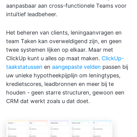
aanpasbaar aan cross-functionele Teams voor
intuïtief leadbeheer.
Het beheren van clients, leningaanvragen en
team Taken kan overweldigend zijn, en geen
twee systemen lijken op elkaar. Maar met
ClickUp kunt u alles op maat maken.
ClickUp-
taakstatussen
en
aangepaste velden
passen bij
uw unieke hypotheekpijplijn om leningtypes,
kredietscores, leadbronnen en meer bij te
houden - geen starre structuren, gewoon een
CRM dat werkt zoals u dat doet.