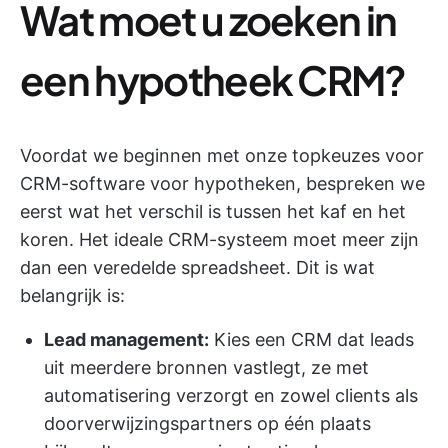
Wat moet u zoeken in
een hypotheek CRM?
Voordat we beginnen met onze topkeuzes voor
CRM-software voor hypotheken, bespreken we
eerst wat het verschil is tussen het kaf en het
koren. Het ideale CRM-systeem moet meer zijn
dan een veredelde spreadsheet. Dit is wat
belangrijk is:
Lead management:
Kies een CRM dat leads
uit meerdere bronnen vastlegt, ze met
automatisering verzorgt en zowel clients als
doorverwijzingspartners op één plaats