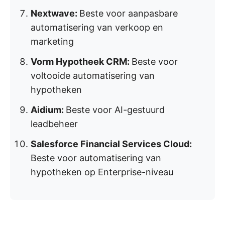
Nextwave:
Beste voor aanpasbare
automatisering van verkoop en
marketing
Vorm Hypotheek CRM:
Beste voor
voltooide automatisering van
hypotheken
Aidium:
Beste voor AI-gestuurd
leadbeheer
Salesforce Financial Services Cloud:
Beste voor automatisering van
hypotheken op Enterprise-niveau