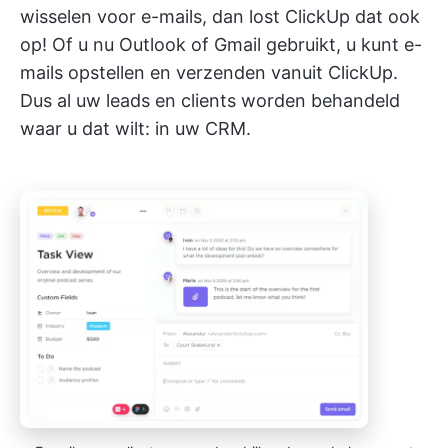
wisselen voor e-mails, dan lost ClickUp dat ook
op! Of u nu Outlook of Gmail gebruikt, u kunt e-
mails opstellen en verzenden vanuit ClickUp.
Dus al uw leads en clients worden behandeld
waar u dat wilt: in uw CRM.