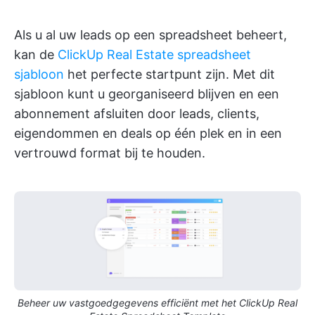
Als u al uw leads op een spreadsheet beheert,
kan de
ClickUp Real Estate spreadsheet
sjabloon
het perfecte startpunt zijn. Met dit
sjabloon kunt u georganiseerd blijven en een
abonnement afsluiten door leads, clients,
eigendommen en deals op één plek en in een
vertrouwd format bij te houden.
Beheer uw vastgoedgegevens efficiënt met het ClickUp Real