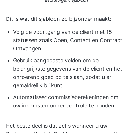
Estate Agent Sjabloon
Dit is wat dit sjabloon zo bijzonder maakt:
Volg de voortgang van de client met 15
statussen zoals Open, Contact en Contract
Ontvangen
Gebruik aangepaste velden om de
belangrijkste gegevens van de client en het
onroerend goed op te slaan, zodat u er
gemakkelijk bij kunt
Automatiseer commissieberekeningen om
uw inkomsten onder controle te houden
Het beste deel is dat zelfs wanneer u uw