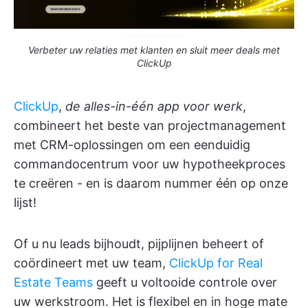
Verbeter uw relaties met klanten en sluit meer deals met
ClickUp
ClickUp
,
de alles-in-één app voor werk
,
combineert het beste van projectmanagement
met CRM-oplossingen om een eenduidig
commandocentrum voor uw hypotheekproces
te creëren - en is daarom nummer één op onze
lijst!
Of u nu leads bijhoudt, pijplijnen beheert of
coördineert met uw team,
ClickUp for Real
Estate Teams
geeft u voltooide controle over
uw werkstroom. Het is flexibel en in hoge mate