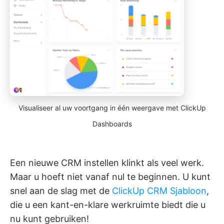
Visualiseer al uw voortgang in één weergave met ClickUp
Dashboards
Een nieuwe CRM instellen klinkt als veel werk.
Maar u hoeft niet vanaf nul te beginnen. U kunt
snel aan de slag met de
ClickUp CRM Sjabloon
,
die u een kant-en-klare werkruimte biedt die u
nu kunt gebruiken!