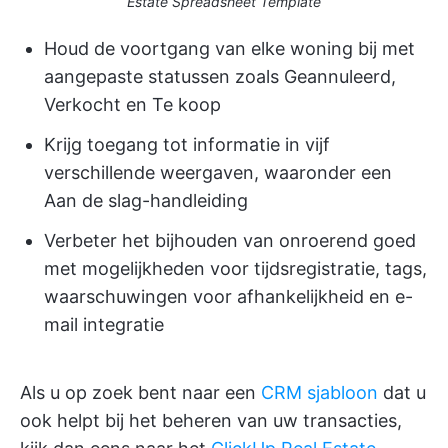
Estate Spreadsheet Template
Houd de voortgang van elke woning bij met
aangepaste statussen zoals Geannuleerd,
Verkocht en Te koop
Krijg toegang tot informatie in vijf
verschillende weergaven, waaronder een
Aan de slag-handleiding
Verbeter het bijhouden van onroerend goed
met mogelijkheden voor tijdsregistratie, tags,
waarschuwingen voor afhankelijkheid en e-
mail integratie
Als u op zoek bent naar een
CRM sjabloon
dat u
ook helpt bij het beheren van uw transacties,