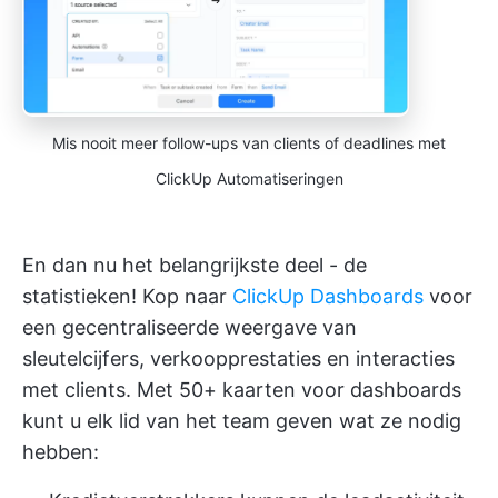
Mis nooit meer follow-ups van clients of deadlines met
ClickUp Automatiseringen
En dan nu het belangrijkste deel - de
statistieken! Kop naar
ClickUp Dashboards
voor
een gecentraliseerde weergave van
sleutelcijfers, verkoopprestaties en interacties
met clients. Met 50+ kaarten voor dashboards
kunt u elk lid van het team geven wat ze nodig
hebben: