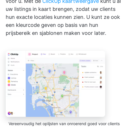
voor u. Met de
ClickUp kaartweergave
kunt u al
uw listings in kaart brengen, zodat uw clients
hun exacte locaties kunnen zien. U kunt ze ook
een kleurcode geven op basis van hun
prijsbereik en sjablonen maken voor later.
Vereenvoudig het oplijsten van onroerend goed voor clients