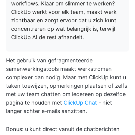
workflows. Klaar om slimmer te werken?
ClickUp werkt voor elk team, maakt werk
zichtbaar en zorgt ervoor dat u zich kunt
concentreren op wat belangrijk is, terwijl
ClickUp AI de rest afhandelt.
Het gebruik van gefragmenteerde
samenwerkingstools maakt werkstromen
complexer dan nodig. Maar met ClickUp kunt u
taken toewijzen, opmerkingen plaatsen of zelfs
met uw team chatten om iedereen op dezelfde
pagina te houden met
ClickUp Chat
- niet
langer achter e-mails aanzitten.
Bonus: u kunt direct vanuit de chatberichten