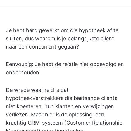
Je hebt hard gewerkt om die hypotheek af te
sluiten, dus waarom is je belangrijkste client
naar een concurrent gegaan?
Eenvoudig: Je hebt de relatie niet opgevolgd en
onderhouden.
De wrede waarheid is dat
hypotheekverstrekkers die bestaande clients
niet koesteren, hun klanten en verwijzingen
verliezen. Maar hier is de oplossing: een
krachtig CRM-systeem (Customer Relationship
Management) voor hypotheken