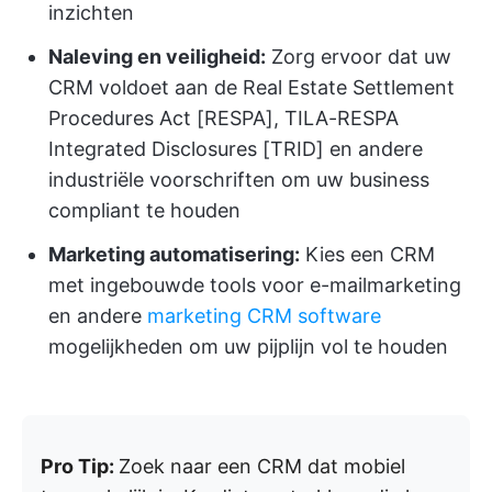
inzichten
Naleving en veiligheid:
Zorg ervoor dat uw
CRM voldoet aan de Real Estate Settlement
Procedures Act [RESPA], TILA-RESPA
Integrated Disclosures [TRID] en andere
industriële voorschriften om uw business
compliant te houden
Marketing automatisering:
Kies een CRM
met ingebouwde tools voor e-mailmarketing
en andere
marketing CRM software
mogelijkheden om uw pijplijn vol te houden
Pro Tip:
Zoek naar een CRM dat mobiel