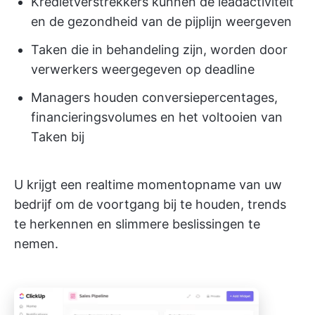
Kredietverstrekkers kunnen de leadactiviteit
en de gezondheid van de pijplijn weergeven
Taken die in behandeling zijn, worden door
verwerkers weergegeven op deadline
Managers houden conversiepercentages,
financieringsvolumes en het voltooien van
Taken bij
U krijgt een realtime momentopname van uw
bedrijf om de voortgang bij te houden, trends
te herkennen en slimmere beslissingen te
nemen.