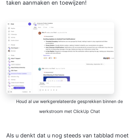
taken aanmaken en toewijzen!
Houd al uw werkgerelateerde gesprekken binnen de
werkstroom met ClickUp Chat
Als u denkt dat u nog steeds van tabblad moet