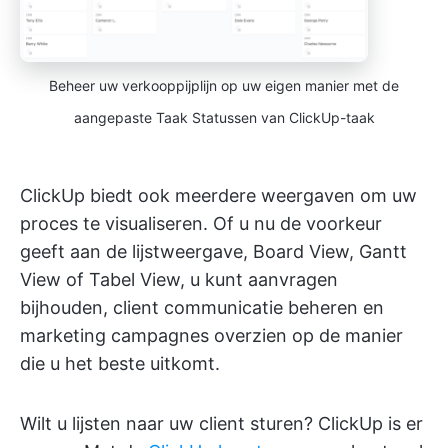
Beheer uw verkooppijplijn op uw eigen manier met de
aangepaste Taak Statussen van ClickUp-taak
ClickUp biedt ook meerdere weergaven om uw
proces te visualiseren. Of u nu de voorkeur
geeft aan de lijstweergave, Board View, Gantt
View of Tabel View, u kunt aanvragen
bijhouden, client communicatie beheren en
marketing campagnes overzien op de manier
die u het beste uitkomt.
Wilt u lijsten naar uw client sturen? ClickUp is er