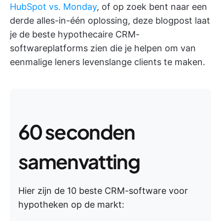
HubSpot vs. Monday
, of op zoek bent naar een
derde alles-in-één oplossing, deze blogpost laat
je de beste hypothecaire CRM-
softwareplatforms zien die je helpen om van
eenmalige leners levenslange clients te maken.
60 seconden
samenvatting
Hier zijn de 10 beste CRM-software voor
hypotheken op de markt: