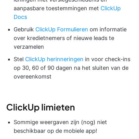
aanpasbare toestemmingen met
ClickUp
Docs
Gebruik
ClickUp Formulieren
om informatie
over kredietnemers of nieuwe leads te
verzamelen
Stel
ClickUp herinneringen
in voor check-ins
op 30, 60 of 90 dagen na het sluiten van de
overeenkomst
ClickUp limieten
Sommige weergaven zijn (nog) niet
beschikbaar op de mobiele app!