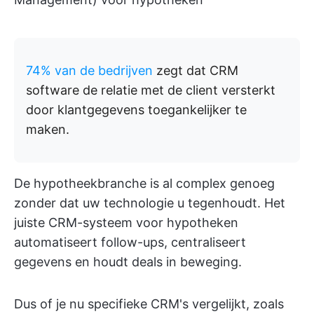
74% van de bedrijven
zegt dat CRM
software de relatie met de client versterkt
door klantgegevens toegankelijker te
maken.
De hypotheekbranche is al complex genoeg
zonder dat uw technologie u tegenhoudt. Het
juiste CRM-systeem voor hypotheken
automatiseert follow-ups, centraliseert
gegevens en houdt deals in beweging.
Dus of je nu specifieke CRM's vergelijkt, zoals