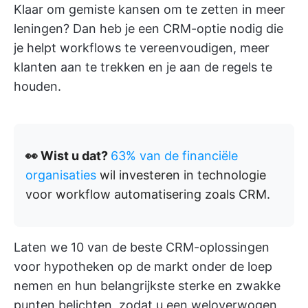
Klaar om gemiste kansen om te zetten in meer
leningen? Dan heb je een CRM-optie nodig die
je helpt workflows te vereenvoudigen, meer
klanten aan te trekken en je aan de regels te
houden.
👀 Wist u dat?
63% van de financiële
organisaties
wil investeren in technologie
voor workflow automatisering zoals CRM.
Laten we 10 van de beste CRM-oplossingen
voor hypotheken op de markt onder de loep
nemen en hun belangrijkste sterke en zwakke
punten belichten, zodat u een weloverwogen