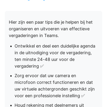
Hier zijn een paar tips die je helpen bij het
organiseren en uitvoeren van effectieve
vergaderingen in Teams.
Ontwikkel en deel een duidelijke agenda
in de uitnodiging voor de vergadering,
ten minste 24-48 uur voor de
vergadering ✅
Zorg ervoor dat uw camera en
microfoon correct functioneren en dat
uw virtuele achtergronden geschikt zijn
voor een professionele instelling ✅
Houd rekening met deelnemers uit