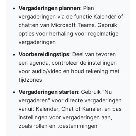
Vergaderingen plannen
: Plan
vergaderingen via de functie Kalender of
chatten van Microsoft Teams. Gebruik
opties voor herhaling voor regelmatige
vergaderingen
Voorbereidingstips
: Deel van tevoren
een agenda, controleer de instellingen
voor audio/video en houd rekening met
tijdzones
Vergaderingen starten
: Gebruik "Nu
vergaderen" voor directe vergaderingen
vanuit Kalender, Chat of Kanalen en pas
instellingen voor vergaderingen aan,
zoals rollen en toestemmingen