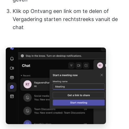
Klik op Ontvang een link om te delen of
Vergadering starten rechtstreeks vanuit de
chat