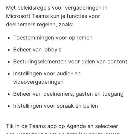
Met beleidsregels voor vergaderingen in
Microsoft Teams kun je functies voor
deelnemers regelen, zoals:
Toestemmingen voor opnemen
Beheer van lobby's
Besturingselementen voor delen van content
Instellingen voor audio- en
videovergaderingen
Beheer van deelnemers, gasten en toegang
Instellingen voor spraak en bellen
Tik in de Teams app op Agenda en selecteer