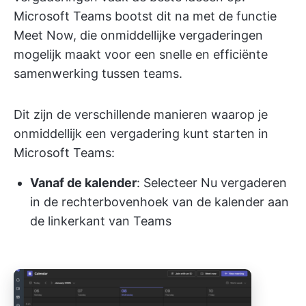
Microsoft Teams bootst dit na met de functie
Meet Now, die onmiddellijke vergaderingen
mogelijk maakt voor een snelle en efficiënte
samenwerking tussen teams.
Dit zijn de verschillende manieren waarop je
onmiddellijk een vergadering kunt starten in
Microsoft Teams:
Vanaf de kalender
: Selecteer Nu vergaderen
in de rechterbovenhoek van de kalender aan
de linkerkant van Teams