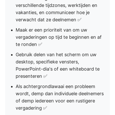
verschillende tijdzones, werktijden en
vakanties, en communiceer hoe je
verwacht dat ze deelnemen ✅
Maak er een prioriteit van om uw
vergaderingen op tijd te beginnen en af
te ronden ✅
Gebruik delen van het scherm om uw
desktop, specifieke vensters,
PowerPoint-dia's of een whiteboard te
presenteren ✅
Als achtergrondlawaai een probleem
wordt, demp dan individuele deelnemers
of demp iedereen voor een rustigere
vergadering ✅