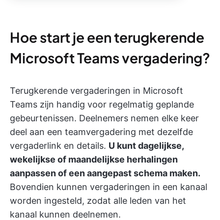
Hoe start je een terugkerende
Microsoft Teams vergadering?
Terugkerende vergaderingen in Microsoft
Teams zijn handig voor regelmatig geplande
gebeurtenissen. Deelnemers nemen elke keer
deel aan een teamvergadering met dezelfde
vergaderlink en details.
U kunt dagelijkse,
wekelijkse of maandelijkse herhalingen
aanpassen of een aangepast schema maken.
Bovendien kunnen vergaderingen in een kanaal
worden ingesteld, zodat alle leden van het
kanaal kunnen deelnemen.