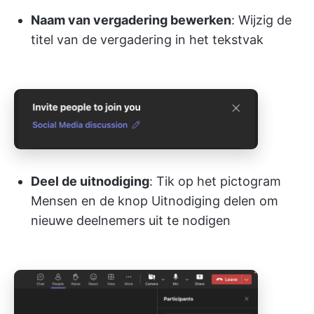
Naam van vergadering bewerken
: Wijzig de
titel van de vergadering in het tekstvak
Deel de uitnodiging
: Tik op het pictogram
Mensen en de knop Uitnodiging delen om
nieuwe deelnemers uit te nodigen