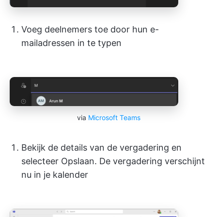
Voeg deelnemers toe door hun e-
mailadressen in te typen
via
Microsoft Teams
Bekijk de details van de vergadering en
selecteer Opslaan. De vergadering verschijnt
nu in je kalender