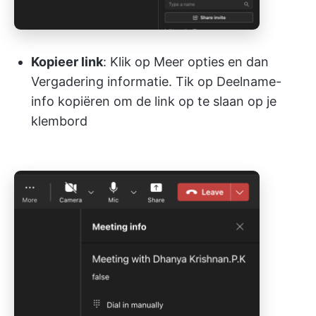
Kopieer link
: Klik op Meer opties en dan
Vergadering informatie. Tik op Deelname-
info kopiëren om de link op te slaan op je
klembord