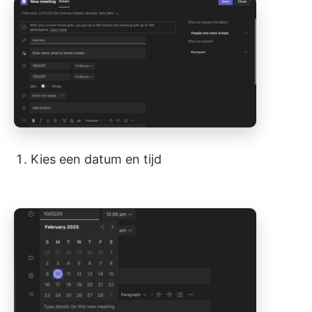
Kies een datum en tijd