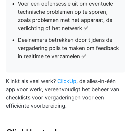
Voer een oefensessie uit om eventuele
technische problemen op te sporen,
zoals problemen met het apparaat, de
verlichting of het netwerk ✅
Deelnemers betrekken door tijdens de
vergadering polls te maken om feedback
in realtime te verzamelen ✅
Klinkt als veel werk?
ClickUp
, de alles-in-één
app voor werk, vereenvoudigt het beheer van
checklists voor vergaderingen voor een
efficiënte voorbereiding.