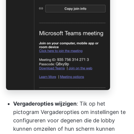
Vergaderopties wijzigen
: Tik op het
pictogram Vergaderopties om instellingen te
configureren voor degenen die de lobby
kunnen omzeilen of hun scherm kunnen