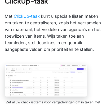
ClickUp-taak
Met
ClickUp-taak
kunt u speciale lijsten maken
om taken te centraliseren, zoals het verzamelen
van materiaal, het verdelen van agenda's en het
toewijzen van items. Wijs taken toe aan
teamleden, stel deadlines in en gebruik
aangepaste velden om prioriteiten te stellen.
Zet al uw checklistitems voor vergaderingen om in taken met