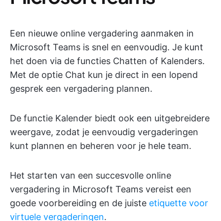
Een nieuwe online vergadering aanmaken in
Microsoft Teams is snel en eenvoudig. Je kunt
het doen via de functies Chatten of Kalenders.
Met de optie Chat kun je direct in een lopend
gesprek een vergadering plannen.
De functie Kalender biedt ook een uitgebreidere
weergave, zodat je eenvoudig vergaderingen
kunt plannen en beheren voor je hele team.
Het starten van een succesvolle online
vergadering in Microsoft Teams vereist een
goede voorbereiding en de juiste
etiquette voor
virtuele vergaderingen
.