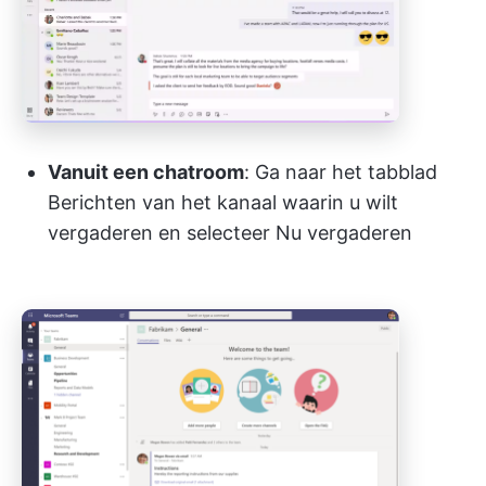
Vanuit een chatroom
: Ga naar het tabblad
Berichten van het kanaal waarin u wilt
vergaderen en selecteer Nu vergaderen