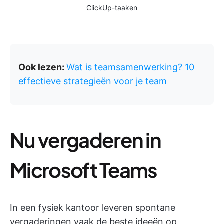
ClickUp-taaken
Ook lezen:
Wat is teamsamenwerking? 10
effectieve strategieën voor je team
Nu vergaderen in
Microsoft Teams
In een fysiek kantoor leveren spontane
vergaderingen vaak de beste ideeën op.