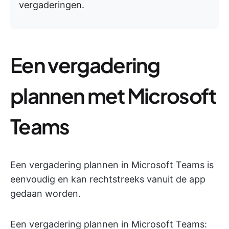
vergaderingen.
Een vergadering
plannen met Microsoft
Teams
Een vergadering plannen in Microsoft Teams is
eenvoudig en kan rechtstreeks vanuit de app
gedaan worden.
Een vergadering plannen in Microsoft Teams: