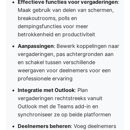
Effectieve functies voor vergaderingen
:
Maak gebruik van delen van schermen,
breakoutrooms, polls en
dempingsfuncties voor meer
betrokkenheid en productiviteit
Aanpassingen
: Bewerk koppelingen naar
vergaderingen, pas achtergronden aan
en schakel tussen verschillende
weergaven voor deelnemers voor een
professionele ervaring
Integratie met Outlook
: Plan
vergaderingen rechtstreeks vanuit
Outlook met de Teams add-in en
synchroniseer ze op beide platformen
Deelnemers beheren
: Voeg deelnemers