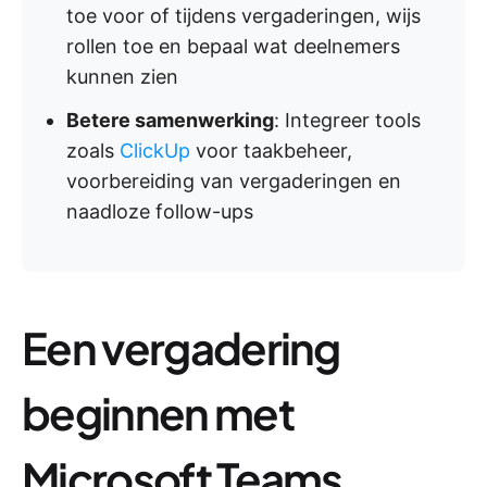
toe voor of tijdens vergaderingen, wijs
rollen toe en bepaal wat deelnemers
kunnen zien
Betere samenwerking
: Integreer tools
zoals
ClickUp
voor taakbeheer,
voorbereiding van vergaderingen en
naadloze follow-ups
Een vergadering
beginnen met
Microsoft Teams