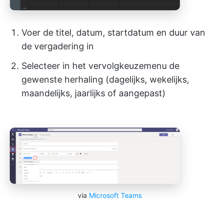
Voer de titel, datum, startdatum en duur van
de vergadering in
Selecteer in het vervolgkeuzemenu de
gewenste herhaling (dagelijks, wekelijks,
maandelijks, jaarlijks of aangepast)
via
Microsoft Teams