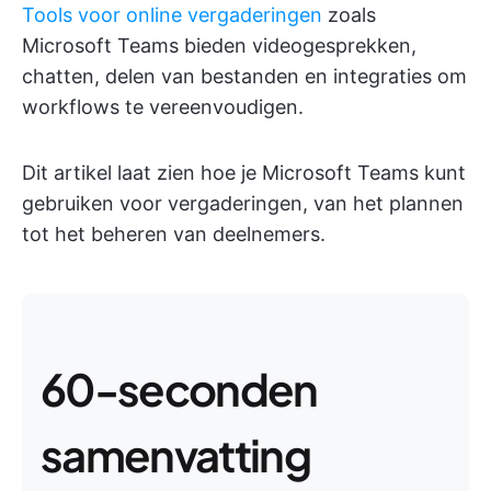
Tools voor online vergaderingen
zoals
Microsoft Teams bieden videogesprekken,
chatten, delen van bestanden en integraties om
workflows te vereenvoudigen.
Dit artikel laat zien hoe je Microsoft Teams kunt
gebruiken voor vergaderingen, van het plannen
tot het beheren van deelnemers.
60-seconden
samenvatting