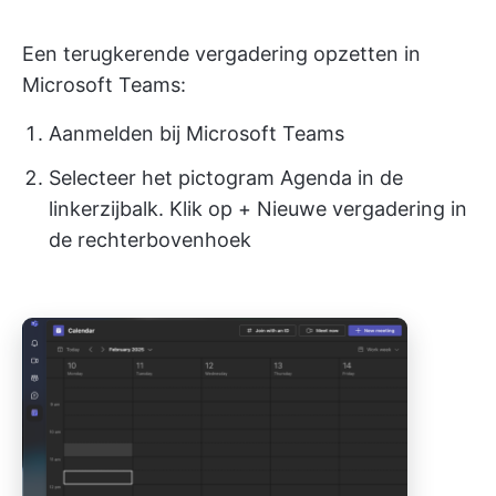
Een terugkerende vergadering opzetten in
Microsoft Teams:
Aanmelden bij Microsoft Teams
Selecteer het pictogram Agenda in de
linkerzijbalk. Klik op + Nieuwe vergadering in
de rechterbovenhoek