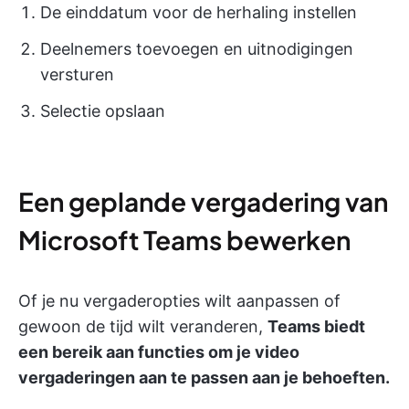
De einddatum voor de herhaling instellen
Deelnemers toevoegen en uitnodigingen
versturen
Selectie opslaan
Een geplande vergadering van
Microsoft Teams bewerken
Of je nu vergaderopties wilt aanpassen of
gewoon de tijd wilt veranderen,
Teams biedt
een bereik aan functies om je video
vergaderingen aan te passen aan je behoeften.