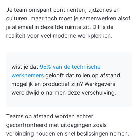
Je team omspant continenten, tijdzones en
culturen, maar toch moet je samenwerken alsof
je allemaal in dezelfde ruimte zit. Dit is de
realiteit voor veel moderne werkplekken.
wist je dat
95% van de technische
werknemers
gelooft dat rollen op afstand
mogelijk en productief zijn? Werkgevers
wereldwijd omarmen deze verschuiving.
Teams op afstand worden echter
geconfronteerd met uitdagingen zoals
verbinding houden en snel beslissingen nemen.