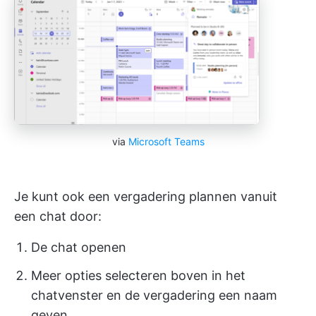
via
Microsoft Teams
Je kunt ook een vergadering plannen vanuit
een chat door:
De chat openen
Meer opties selecteren boven in het
chatvenster en de vergadering een naam
geven