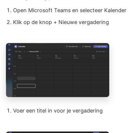
Open Microsoft Teams en selecteer Kalender
Klik op de knop + Nieuwe vergadering
Voer een titel in voor je vergadering