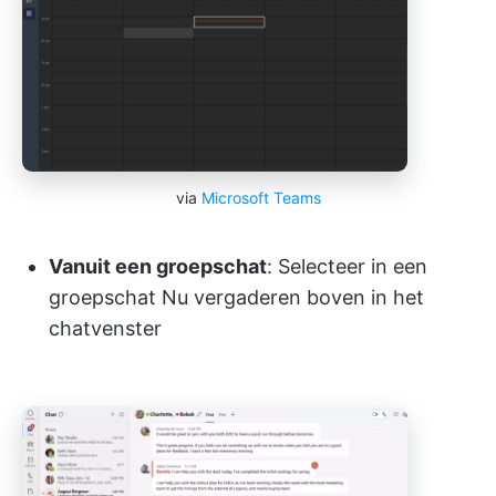
via
Microsoft Teams
Vanuit een groepschat
: Selecteer in een
groepschat Nu vergaderen boven in het
chatvenster