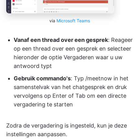
via
Microsoft Teams
Vanaf een thread over een gesprek
: Reageer
op een thread over een gesprek en selecteer
hieronder de optie Vergaderen waar u uw
antwoord typt
Gebruik commando's
: Typ /meetnow in het
samenstelvak van het chatgesprek en druk
vervolgens op Enter of Tab om een directe
vergadering te starten
Zodra de vergadering is ingesteld, kun je deze
instellingen aanpassen.