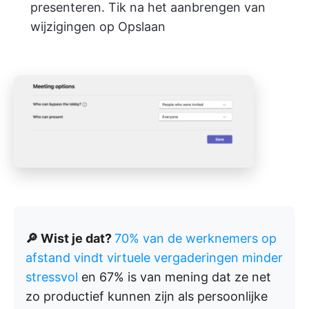
presenteren. Tik na het aanbrengen van
wijzigingen op Opslaan
🔎 Wist je dat?
70% van de werknemers op
afstand vindt virtuele vergaderingen minder
stressvol
en 67% is van mening dat ze net
zo productief kunnen zijn als persoonlijke