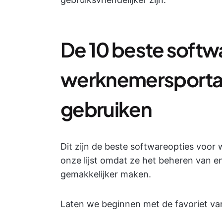
De 10 beste softw
werknemersportale
gebruiken
Dit zijn de beste softwareopties voor 
onze lijst omdat ze het beheren van
gemakkelijker maken.
Laten we beginnen met de favoriet van