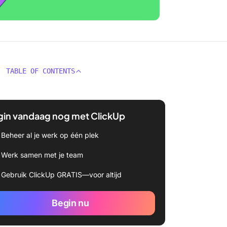
TABLE OF CONTENTS
gin vandaag nog met ClickUp
Beheer al je werk op één plek
Werk samen met je team
Gebruik ClickUp GRATIS—voor altijd
Begin nu