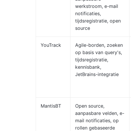
werkstroom, e-mail
notificaties,
tijdsregistratie, open
source
YouTrack
Agile-borden, zoeken
op basis van query's,
tijdsregistratie,
kennisbank,
JetBrains-integratie
MantisBT
Open source,
aanpasbare velden, e-
mail notificaties, op
rollen gebaseerde