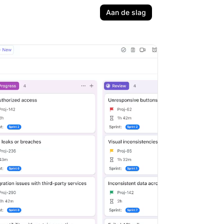
Aan de slag