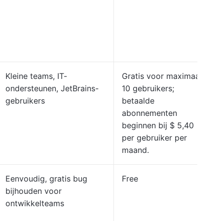
Kleine teams, IT-
Gratis voor maximaal
ondersteunen, JetBrains-
10 gebruikers;
gebruikers
betaalde
abonnementen
beginnen bij $ 5,40
per gebruiker per
maand.
Eenvoudig, gratis bug
Free
bijhouden voor
ontwikkelteams