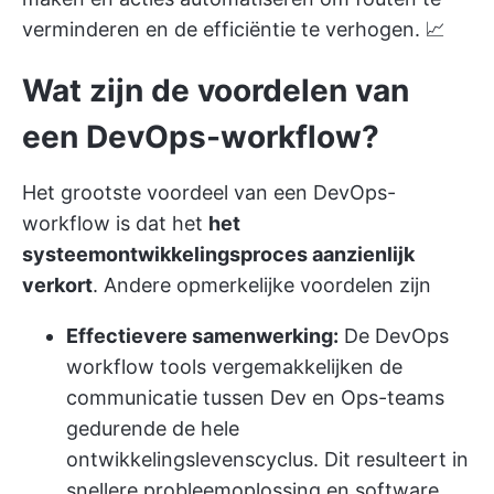
verminderen en de efficiëntie te verhogen. 📈
Wat zijn de voordelen van
een DevOps-workflow?
Het grootste voordeel van een DevOps-
workflow is dat het
het
systeemontwikkelingsproces aanzienlijk
verkort
. Andere opmerkelijke voordelen zijn
Effectievere samenwerking:
De DevOps
workflow tools vergemakkelijken de
communicatie tussen Dev en Ops-teams
gedurende de hele
ontwikkelingslevenscyclus. Dit resulteert in
snellere probleemoplossing en software