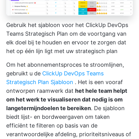
Gebruik het sjabloon voor het ClickUp DevOps
Teams Strategisch Plan om de voortgang van
elk doel bij te houden en ervoor te zorgen dat
het op één lijn ligt met uw strategisch plan
Om het abonnementsproces te stroomlijnen,
gebruikt u de
ClickUp DevOps Teams
Strategisch Plan Sjabloon
. Het is een vooraf
ontworpen raamwerk dat
het hele team helpt
om het werk te visualiseren dat nodig is om
langetermijndoelen te bereiken
. De sjabloon
biedt lijst- en bordweergaven om taken
efficiënt te filteren op basis van de
verantwoordelijke afdeling, prioriteitsniveaus of