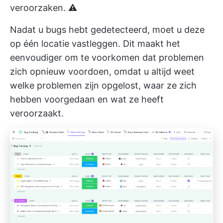
veroorzaken. ⚠️
Nadat u bugs hebt gedetecteerd, moet u deze
op één locatie vastleggen. Dit maakt het
eenvoudiger om te voorkomen dat problemen
zich opnieuw voordoen, omdat u altijd weet
welke problemen zijn opgelost, waar ze zich
hebben voorgedaan en wat ze heeft
veroorzaakt.