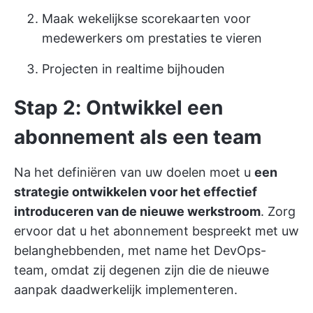
Maak wekelijkse scorekaarten voor
medewerkers om prestaties te vieren
Projecten in realtime bijhouden
Stap 2: Ontwikkel een
abonnement als een team
Na het definiëren van uw doelen moet u
een
strategie ontwikkelen voor het effectief
introduceren van de nieuwe werkstroom
. Zorg
ervoor dat u het abonnement bespreekt met uw
belanghebbenden, met name het DevOps-
team, omdat zij degenen zijn die de nieuwe
aanpak daadwerkelijk implementeren.