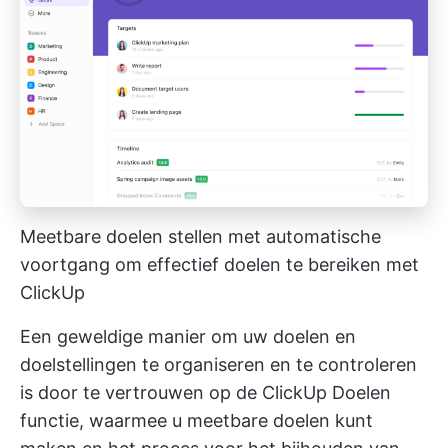
Meetbare doelen stellen met automatische
voortgang om effectief doelen te bereiken met
ClickUp
Een geweldige manier om uw doelen en
doelstellingen te organiseren en te controleren
is door te vertrouwen op de
ClickUp Doelen
functie, waarmee u meetbare doelen kunt