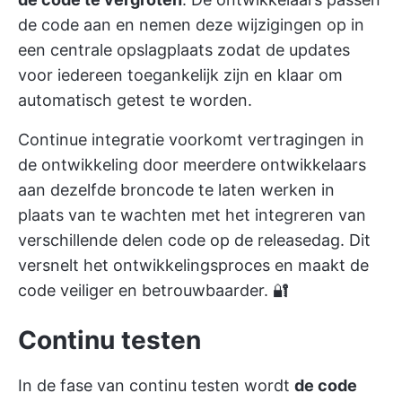
de code aan en nemen deze wijzigingen op in
een centrale opslagplaats zodat de updates
voor iedereen toegankelijk zijn en klaar om
automatisch getest te worden.
Continue integratie voorkomt vertragingen in
de ontwikkeling door meerdere ontwikkelaars
aan dezelfde broncode te laten werken in
plaats van te wachten met het integreren van
verschillende delen code op de releasedag. Dit
versnelt het ontwikkelingsproces en maakt de
code veiliger en betrouwbaarder. 🔐
Continu testen
In de fase van continu testen wordt
de code