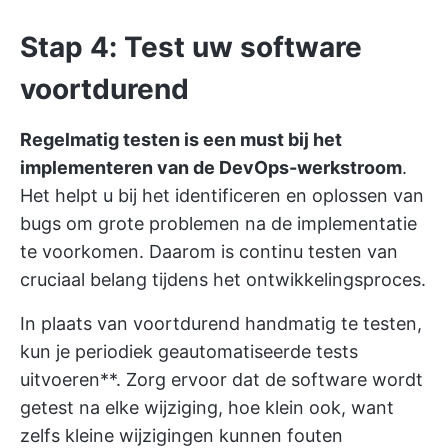
Stap 4: Test uw software
voortdurend
Regelmatig testen is een must bij het
implementeren van de DevOps-werkstroom
.
Het helpt u bij het identificeren en oplossen van
bugs om grote problemen na de implementatie
te voorkomen. Daarom is continu testen van
cruciaal belang tijdens het ontwikkelingsproces.
In plaats van voortdurend handmatig te testen,
kun je periodiek geautomatiseerde tests
uitvoeren**. Zorg ervoor dat de software wordt
getest na elke wijziging, hoe klein ook, want
zelfs kleine wijzigingen kunnen fouten