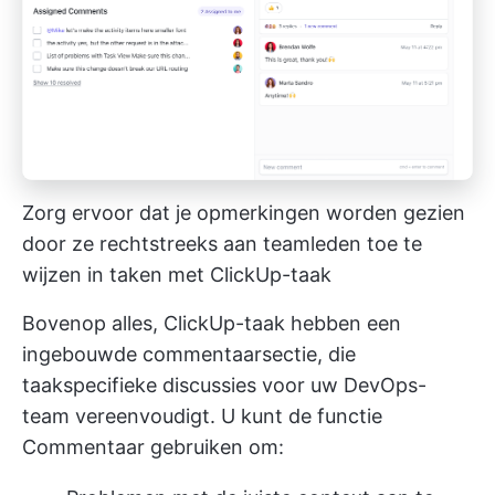
Zorg ervoor dat je opmerkingen worden gezien
door ze rechtstreeks aan teamleden toe te
wijzen in taken met ClickUp-taak
Bovenop alles,
ClickUp-taak
hebben een
ingebouwde commentaarsectie, die
taakspecifieke discussies voor uw DevOps-
team vereenvoudigt. U kunt de functie
Commentaar gebruiken om: