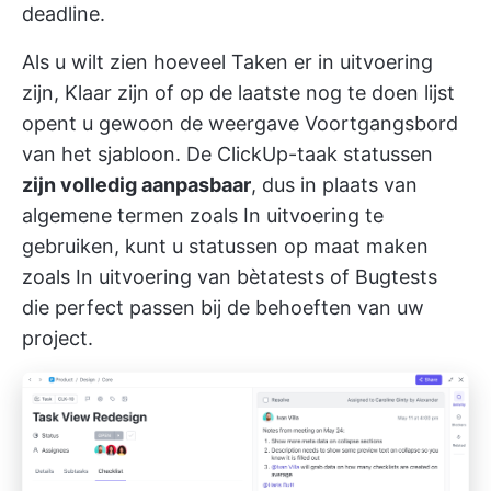
deadline.
Als u wilt zien hoeveel Taken er in uitvoering
zijn, Klaar zijn of op de laatste
nog te doen lijst
opent u gewoon de weergave Voortgangsbord
van het sjabloon. De
ClickUp-taak statussen
zijn volledig aanpasbaar
, dus in plaats van
algemene termen zoals In uitvoering te
gebruiken, kunt u statussen op maat maken
zoals In uitvoering van bètatests of Bugtests
die perfect passen bij de behoeften van uw
project.