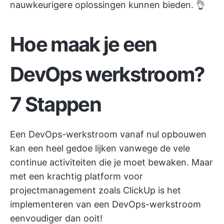
nauwkeurigere oplossingen kunnen bieden. 👌
Hoe maak je een
DevOps werkstroom?
7 Stappen
Een DevOps-werkstroom vanaf nul opbouwen
kan een heel gedoe lijken vanwege de vele
continue activiteiten die je moet bewaken. Maar
met een krachtig platform voor
projectmanagement zoals
ClickUp
is het
implementeren van een DevOps-werkstroom
eenvoudiger dan ooit!