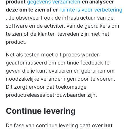
product
gegevens verzamelen
en analyseer
deze om te zien of er
ruimte is voor verbetering
. Je observeert ook de infrastructuur van de
software en de activiteit van de gebruikers om
te zien of de klanten tevreden zijn met het
product.
Net als testen moet dit proces worden
geautomatiseerd om continue feedback te
geven die je kunt evalueren en gebruiken om
noodzakelijke veranderingen door te voeren.
Dit zorgt ervoor dat toekomstige
productreleases betrouwbaarder zijn.
Continue levering
De fase van continue levering gaat over
het