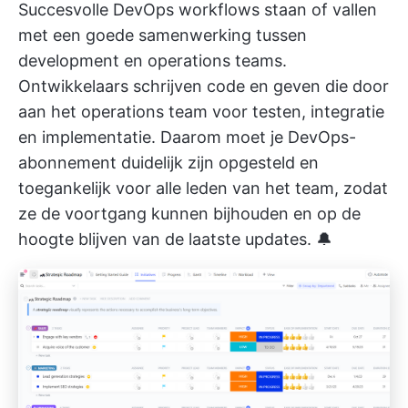
Succesvolle DevOps workflows staan of vallen
met een goede samenwerking tussen
development en operations teams.
Ontwikkelaars schrijven code en geven die door
aan het operations team voor testen, integratie
en implementatie. Daarom moet je DevOps-
abonnement duidelijk zijn opgesteld en
toegankelijk voor alle leden van het team, zodat
ze de voortgang kunnen bijhouden en op de
hoogte blijven van de laatste updates. 🔔