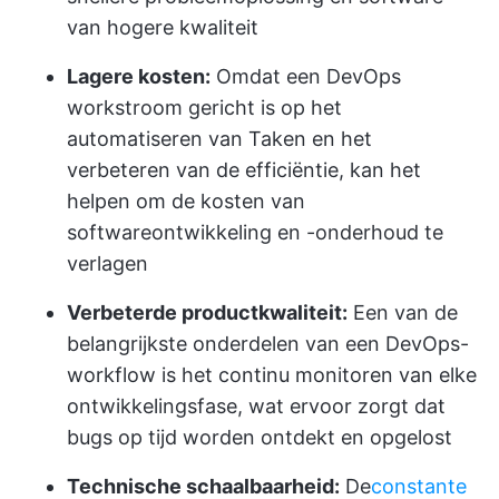
van hogere kwaliteit
Lagere kosten:
Omdat een DevOps
workstroom gericht is op het
automatiseren van Taken en het
verbeteren van de efficiëntie, kan het
helpen om de kosten van
softwareontwikkeling en -onderhoud te
verlagen
Verbeterde productkwaliteit:
Een van de
belangrijkste onderdelen van een DevOps-
workflow is het continu monitoren van elke
ontwikkelingsfase, wat ervoor zorgt dat
bugs op tijd worden ontdekt en opgelost
Technische schaalbaarheid:
De
constante