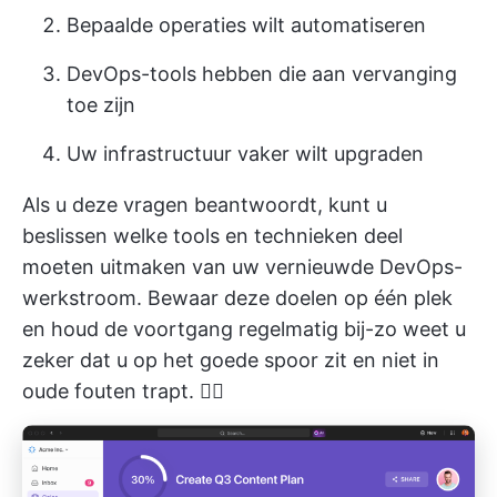
Bepaalde operaties wilt automatiseren
DevOps-tools hebben die aan vervanging
toe zijn
Uw infrastructuur vaker wilt upgraden
Als u deze vragen beantwoordt, kunt u
beslissen welke tools en technieken deel
moeten uitmaken van uw vernieuwde DevOps-
werkstroom. Bewaar deze doelen op één plek
en houd de voortgang regelmatig bij-zo weet u
zeker dat u op het goede spoor zit en niet in
oude fouten trapt. 🙅‍♀️