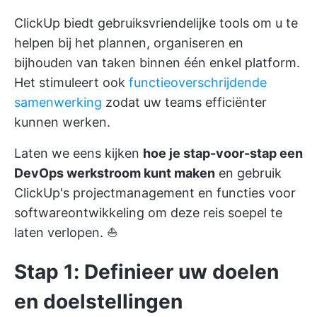
ClickUp biedt gebruiksvriendelijke tools om u te
helpen bij het plannen, organiseren en
bijhouden van taken binnen één enkel platform.
Het stimuleert ook
functieoverschrijdende
samenwerking
zodat uw teams efficiënter
kunnen werken.
Laten we eens kijken
hoe je stap-voor-stap een
DevOps werkstroom kunt maken
en gebruik
ClickUp's
projectmanagement
en
functies voor
softwareontwikkeling
om deze reis soepel te
laten verlopen. ⛵
Stap 1: Definieer uw doelen
en doelstellingen