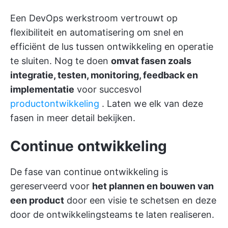
Een DevOps werkstroom vertrouwt op
flexibiliteit en automatisering om snel en
efficiënt de lus tussen ontwikkeling en operatie
te sluiten. Nog te doen
omvat fasen zoals
integratie, testen, monitoring, feedback en
implementatie
voor succesvol
productontwikkeling
. Laten we elk van deze
fasen in meer detail bekijken.
Continue ontwikkeling
De fase van continue ontwikkeling is
gereserveerd voor
het plannen en bouwen van
een product
door een visie te schetsen en deze
door de ontwikkelingsteams te laten realiseren.