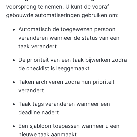
voorsprong te nemen. U kunt de vooraf
gebouwde automatiseringen gebruiken om:
Automatisch de toegewezen persoon
veranderen wanneer de status van een
taak verandert
De prioriteit van een taak bijwerken zodra
de checklist is leeggemaakt
Taken archiveren zodra hun prioriteit
verandert
Taak tags veranderen wanneer een
deadline nadert
Een sjabloon toepassen wanneer u een
nieuwe taak aanmaakt