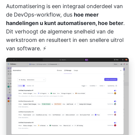
Automatisering is een integraal onderdeel van
de DevOps-workflow, dus
hoe meer
handelingen u kunt automatiseren, hoe beter
.
Dit verhoogt de algemene snelheid van de
werkstroom en resulteert in een snellere uitrol
van software. ⚡