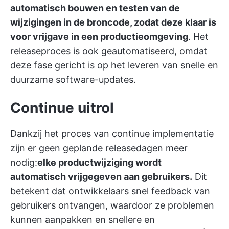
automatisch bouwen en testen van de
wijzigingen in de broncode, zodat deze klaar is
voor vrijgave in een productieomgeving
. Het
releaseproces is ook geautomatiseerd, omdat
deze fase gericht is op het leveren van snelle en
duurzame software-updates.
Continue uitrol
Dankzij het proces van continue implementatie
zijn er geen geplande releasedagen meer
nodig:
elke productwijziging wordt
automatisch vrijgegeven aan gebruikers.
Dit
betekent dat ontwikkelaars snel feedback van
gebruikers ontvangen, waardoor ze problemen
kunnen aanpakken en snellere en