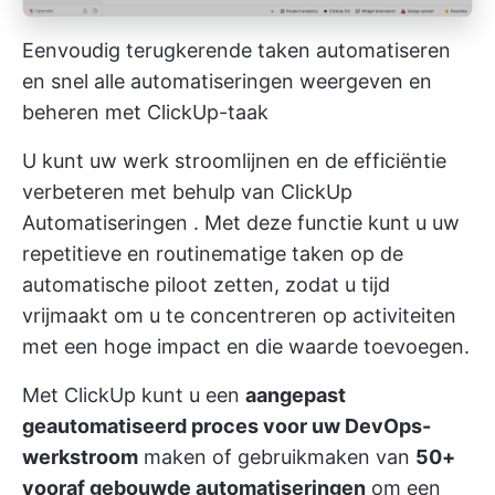
Eenvoudig terugkerende taken automatiseren
en snel alle automatiseringen weergeven en
beheren met ClickUp-taak
U kunt uw werk stroomlijnen en de efficiëntie
verbeteren met behulp van
ClickUp
Automatiseringen
. Met deze functie kunt u uw
repetitieve en routinematige taken op de
automatische piloot zetten, zodat u tijd
vrijmaakt om u te concentreren op activiteiten
met een hoge impact en die waarde toevoegen.
Met ClickUp kunt u een
aangepast
geautomatiseerd proces voor uw DevOps-
werkstroom
maken of gebruikmaken van
50+
vooraf gebouwde automatiseringen
om een