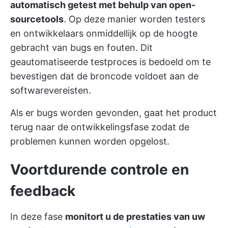
automatisch getest met behulp van open-
sourcetools
. Op deze manier worden testers
en ontwikkelaars onmiddellijk op de hoogte
gebracht van bugs en fouten. Dit
geautomatiseerde testproces is bedoeld om te
bevestigen dat de broncode voldoet aan de
softwarevereisten.
Als er bugs worden gevonden, gaat het product
terug naar de ontwikkelingsfase zodat de
problemen kunnen worden opgelost.
Voortdurende controle en
feedback
In deze fase
monitort u de prestaties van uw