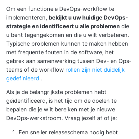
Om een functionele DevOps-workflow te
implementeren,
bekijkt u uw huidige DevOps-
strategie en identificeert u alle problemen
die
u bent tegengekomen en die u wilt verbeteren.
Typische problemen kunnen te maken hebben
met frequente fouten in de software, het
gebrek aan samenwerking tussen Dev- en Ops-
teams of de workflow
rollen zijn niet duidelijk
gedefinieerd
.
Als je de belangrijkste problemen hebt
geïdentificeerd, is het tijd om
de doelen te
bepalen
die je wilt bereiken met je nieuwe
DevOps-werkstroom. Vraag jezelf af of je:
Een sneller releaseschema nodig hebt