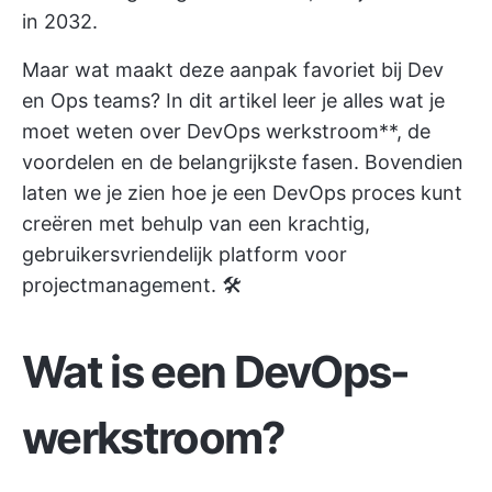
in 2032.
Maar wat maakt deze aanpak favoriet bij Dev
en Ops teams? In dit artikel leer je alles wat je
moet weten over DevOps werkstroom**, de
voordelen en de belangrijkste fasen. Bovendien
laten we je zien hoe je een DevOps proces kunt
creëren met behulp van een krachtig,
gebruikersvriendelijk platform voor
projectmanagement. 🛠
Wat is een DevOps-
werkstroom?