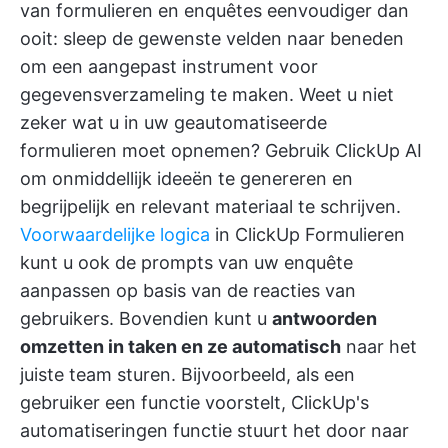
van formulieren en enquêtes eenvoudiger dan
ooit: sleep de gewenste velden naar beneden
om een aangepast instrument voor
gegevensverzameling te maken. Weet u niet
zeker wat u in uw geautomatiseerde
formulieren moet opnemen? Gebruik
ClickUp AI
om onmiddellijk ideeën te genereren en
begrijpelijk en relevant materiaal te schrijven.
Voorwaardelijke logica
in ClickUp Formulieren
kunt u ook de prompts van uw enquête
aanpassen op basis van de reacties van
gebruikers. Bovendien kunt u
antwoorden
omzetten in taken en ze automatisch
naar het
juiste team sturen. Bijvoorbeeld, als een
gebruiker een functie voorstelt,
ClickUp's
automatiseringen
functie stuurt het door naar