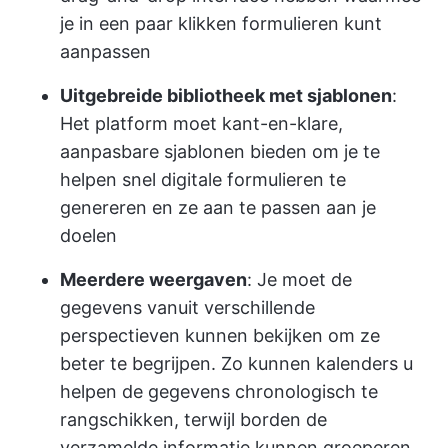
je in een paar klikken formulieren kunt
aanpassen
Uitgebreide bibliotheek met sjablonen
:
Het platform moet kant-en-klare,
aanpasbare sjablonen bieden om je te
helpen snel digitale formulieren te
genereren en ze aan te passen aan je
doelen
Meerdere weergaven
: Je moet de
gegevens vanuit verschillende
perspectieven kunnen bekijken om ze
beter te begrijpen. Zo kunnen kalenders u
helpen de gegevens chronologisch te
rangschikken, terwijl borden de
verzamelde informatie kunnen groeperen