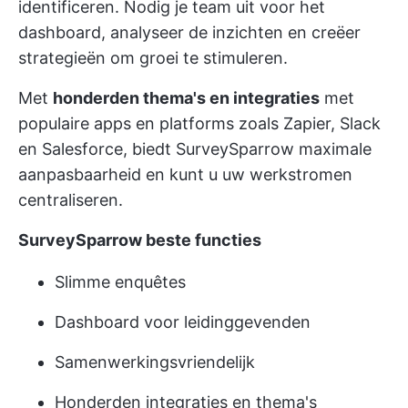
identificeren. Nodig je team uit voor het
dashboard, analyseer de inzichten en creëer
strategieën om groei te stimuleren.
Met
honderden thema's en integraties
met
populaire apps en platforms zoals Zapier, Slack
en Salesforce, biedt SurveySparrow maximale
aanpasbaarheid en kunt u uw werkstromen
centraliseren.
SurveySparrow beste functies
Slimme enquêtes
Dashboard voor leidinggevenden
Samenwerkingsvriendelijk
Honderden integraties en thema's