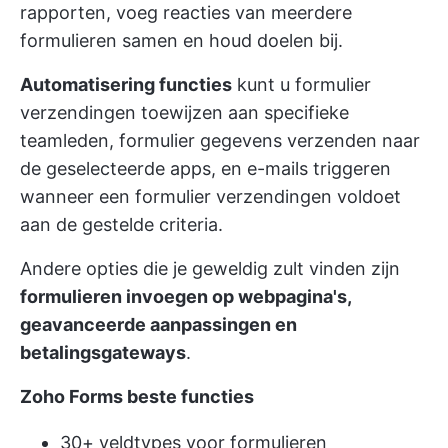
rapporten, voeg reacties van meerdere
formulieren samen en houd doelen bij.
Automatisering functies
kunt u formulier
verzendingen toewijzen aan specifieke
teamleden, formulier gegevens verzenden naar
de geselecteerde apps, en e-mails triggeren
wanneer een formulier verzendingen voldoet
aan de gestelde criteria.
Andere opties die je geweldig zult vinden zijn
formulieren invoegen op webpagina's,
geavanceerde aanpassingen en
betalingsgateways
.
Zoho Forms beste functies
30+ veldtypes voor formulieren