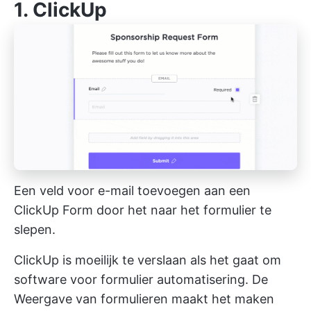
1.
ClickUp
Een veld voor e-mail toevoegen aan een
ClickUp Form door het naar het formulier te
slepen.
ClickUp is moeilijk te verslaan als het gaat om
software voor formulier automatisering. De
Weergave van formulieren
maakt het maken