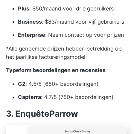
Plus
: $50/maand voor drie gebruikers
Business
: $83/maand voor vijf gebruikers
Enterprise
: Neem contact op voor prijzen
*Alle genoemde prijzen hebben betrekking op
het jaarlijkse factureringsmodel
Typeform beoordelingen en recensies
G2
: 4.5/5 (650+ beoordelingen)
Capterra
: 4.7/5 (750+ beoordelingen)
3. EnquêteParrow