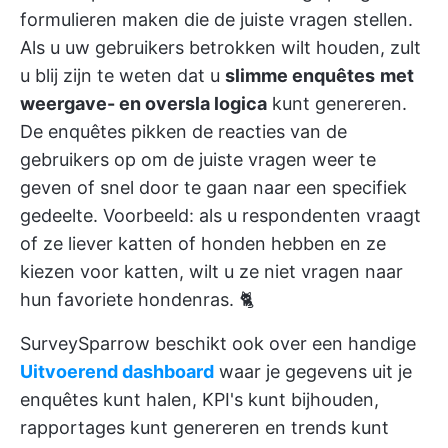
formulieren maken die de juiste vragen stellen.
Als u uw gebruikers betrokken wilt houden, zult
u blij zijn te weten dat u
slimme enquêtes
met
weergave- en oversla logica
kunt genereren.
De enquêtes pikken de reacties van de
gebruikers op om de juiste vragen weer te
geven of snel door te gaan naar een specifiek
gedeelte. Voorbeeld: als u respondenten vraagt
of ze liever katten of honden hebben en ze
kiezen voor katten, wilt u ze niet vragen naar
hun favoriete hondenras. 🐈
SurveySparrow beschikt ook over een handige
Uitvoerend dashboard
waar je gegevens uit je
enquêtes kunt halen, KPI's kunt bijhouden,
rapportages kunt genereren en trends kunt