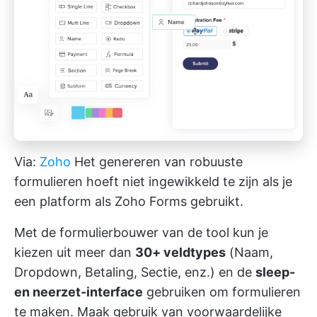
Via:
Zoho
Het genereren van robuuste
formulieren hoeft niet ingewikkeld te zijn als je
een platform als Zoho Forms gebruikt.
Met de formulierbouwer van de tool kun je
kiezen uit meer dan
30+ veldtypes
(Naam,
Dropdown, Betaling, Sectie, enz.) en de
sleep-
en neerzet-interface
gebruiken om formulieren
te maken. Maak gebruik van voorwaardelijke