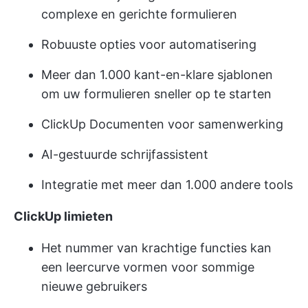
complexe en gerichte formulieren
Robuuste opties voor automatisering
Meer dan 1.000 kant-en-klare sjablonen
om uw formulieren sneller op te starten
ClickUp Documenten voor samenwerking
AI-gestuurde schrijfassistent
Integratie met meer dan 1.000 andere tools
ClickUp limieten
Het nummer van krachtige functies kan
een leercurve vormen voor sommige
nieuwe gebruikers