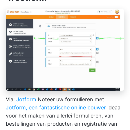
Via:
Jotform
Noteer uw formulieren met
Jotform, een fantastische online bouwer
ideaal
voor het maken van allerlei formulieren, van
bestellingen van producten en registratie van