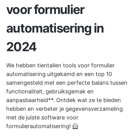
voor formulier
automatisering in
2024
We hebben tientallen tools voor formulier
automatisering uitgekamd en een top 10
samengesteld met een perfecte balans tussen
functionaliteit, gebruiksgemak en
aanpasbaarheid**. Ontdek wat ze te bieden
hebben en verbeter je gegevensverzameling
met de juiste software voor
formulierautomatisering! 🦸