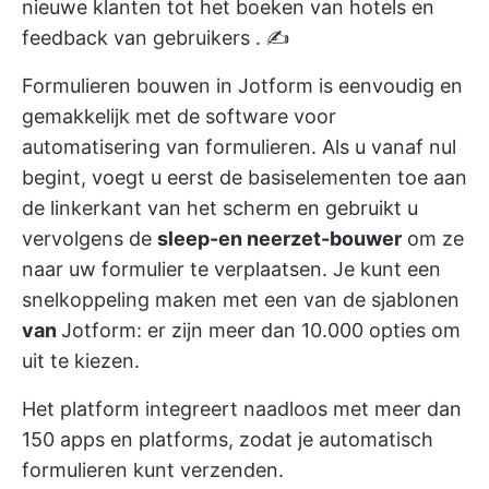
nieuwe klanten tot het boeken van hotels en
feedback van gebruikers
. ✍️
Formulieren bouwen in Jotform is eenvoudig en
gemakkelijk met de software voor
automatisering van formulieren. Als u vanaf nul
begint, voegt u eerst de basiselementen toe aan
de linkerkant van het scherm en gebruikt u
vervolgens de
sleep-en neerzet-bouwer
om ze
naar uw formulier te verplaatsen. Je kunt een
snelkoppeling maken met een van de sjablonen
van
Jotform: er zijn meer dan 10.000 opties om
uit te kiezen.
Het platform integreert naadloos met meer dan
150 apps en platforms, zodat je automatisch
formulieren kunt verzenden.