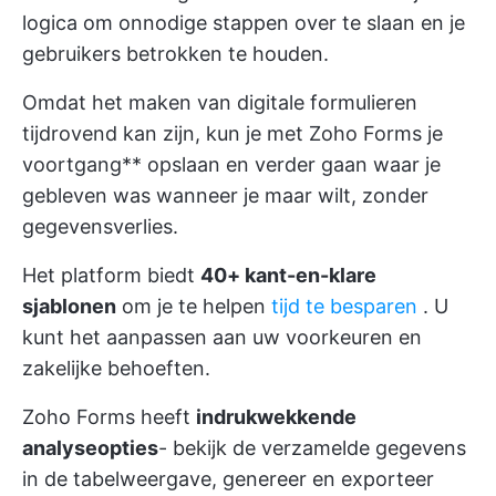
logica om onnodige stappen over te slaan en je
gebruikers betrokken te houden.
Omdat het maken van digitale formulieren
tijdrovend kan zijn, kun je met Zoho Forms je
voortgang** opslaan en verder gaan waar je
gebleven was wanneer je maar wilt, zonder
gegevensverlies.
Het platform biedt
40+ kant-en-klare
sjablonen
om je te helpen
tijd te besparen
. U
kunt het aanpassen aan uw voorkeuren en
zakelijke behoeften.
Zoho Forms heeft
indrukwekkende
analyseopties
- bekijk de verzamelde gegevens
in de tabelweergave, genereer en exporteer