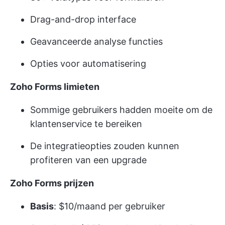
Drag-and-drop interface
Geavanceerde analyse functies
Opties voor automatisering
Zoho Forms limieten
Sommige gebruikers hadden moeite om de
klantenservice te bereiken
De integratieopties zouden kunnen
profiteren van een upgrade
Zoho Forms prijzen
Basis
: $10/maand per gebruiker