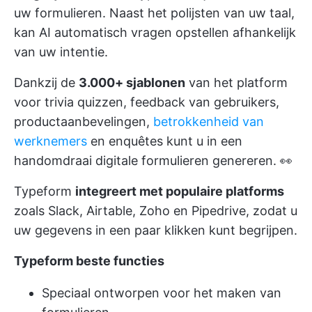
uw formulieren. Naast het polijsten van uw taal,
kan AI automatisch vragen opstellen afhankelijk
van uw intentie.
Dankzij de
3.000+ sjablonen
van het platform
voor trivia quizzen, feedback van gebruikers,
productaanbevelingen,
betrokkenheid van
werknemers
en enquêtes kunt u in een
handomdraai digitale formulieren genereren. 👀
Typeform
integreert met populaire platforms
zoals Slack, Airtable, Zoho en Pipedrive, zodat u
uw gegevens in een paar klikken kunt begrijpen.
Typeform beste functies
Speciaal ontworpen voor het maken van