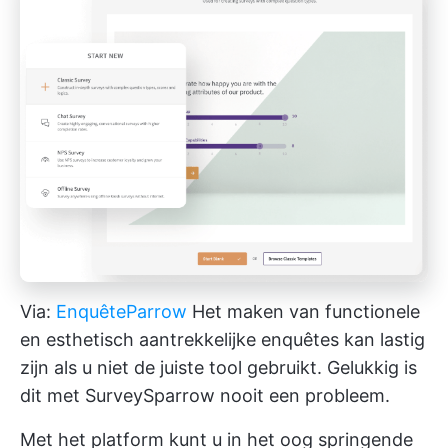
Via:
EnquêteParrow
Het maken van functionele
en esthetisch aantrekkelijke enquêtes kan lastig
zijn als u niet de juiste tool gebruikt. Gelukkig is
dit met SurveySparrow nooit een probleem.
Met het platform kunt u in het oog springende