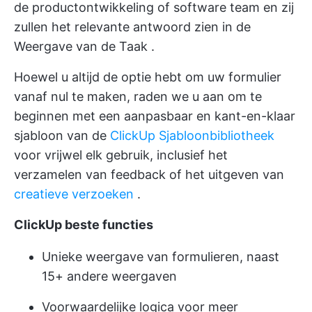
de productontwikkeling of
software team
en zij
zullen het relevante antwoord zien in de
Weergave van de Taak
.
Hoewel u altijd de optie hebt om uw formulier
vanaf nul te maken, raden we u aan om te
beginnen met een aanpasbaar en kant-en-klaar
sjabloon van de
ClickUp Sjabloonbibliotheek
voor vrijwel elk gebruik, inclusief het
verzamelen van feedback of het uitgeven van
creatieve verzoeken
.
ClickUp beste functies
Unieke weergave van formulieren, naast
15+ andere weergaven
Voorwaardelijke logica voor meer