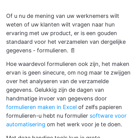
Of u nu de mening van uw werknemers wilt
weten of uw klanten wilt vragen naar hun
ervaring met uw product, er is een gouden
standaard voor het verzamelen van dergelijke
gegevens - formulieren. 📄
Hoe waardevol formulieren ook zijn, het maken
ervan is geen sinecure, om nog maar te zwijgen
over het analyseren van de verzamelde
gegevens. Gelukkig zijn de dagen van
handmatige invoer van gegevens door
formulieren maken in Excel
of zelfs papieren
formulieren-u hebt nu formulier
software voor
automatisering
om het werk voor je te doen.
Met deze handige tools kun je grote