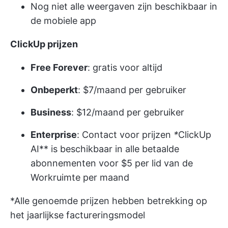
Nog niet alle weergaven zijn beschikbaar in
de mobiele app
ClickUp prijzen
Free Forever
: gratis voor altijd
Onbeperkt
: $7/maand per gebruiker
Business
: $12/maand per gebruiker
Enterprise
:
Contact voor prijzen
*
ClickUp
AI** is beschikbaar in alle betaalde
abonnementen voor $5 per lid van de
Workruimte per maand
*Alle genoemde prijzen hebben betrekking op
het jaarlijkse factureringsmodel