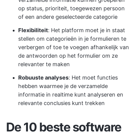
op status, prioriteit, toegewezen persoon
of een andere geselecteerde categorie
Flexibiliteit
: Het platform moet je in staat
stellen om categorieën in je formulieren te
verbergen of toe te voegen afhankelijk van
de antwoorden op het formulier om ze
relevanter te maken
Robuuste analyses
: Het moet functies
hebben waarmee je de verzamelde
informatie in realtime kunt analyseren en
relevante conclusies kunt trekken
De 10 beste software