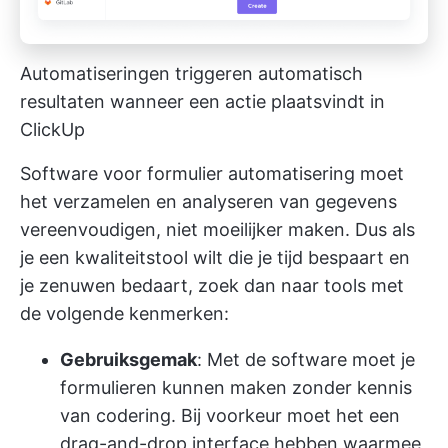
Automatiseringen triggeren automatisch
resultaten wanneer een actie plaatsvindt in
ClickUp
Software voor formulier automatisering moet
het verzamelen en analyseren van gegevens
vereenvoudigen, niet moeilijker maken. Dus als
je een kwaliteitstool wilt die je tijd bespaart en
je zenuwen bedaart, zoek dan naar tools met
de volgende kenmerken:
Gebruiksgemak
: Met de software moet je
formulieren kunnen maken zonder kennis
van codering. Bij voorkeur moet het een
drag-and-drop interface hebben waarmee