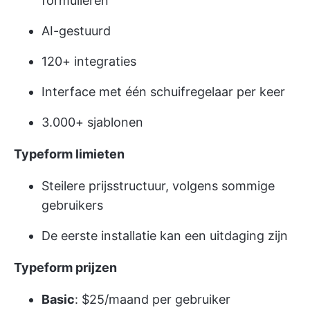
formulieren
AI-gestuurd
120+ integraties
Interface met één schuifregelaar per keer
3.000+ sjablonen
Typeform limieten
Steilere prijsstructuur, volgens sommige
gebruikers
De eerste installatie kan een uitdaging zijn
Typeform prijzen
Basic
: $25/maand per gebruiker