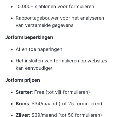
10.000+ sjablonen voor formulieren
Rapportagebouwer voor het analyseren
van verzamelde gegevens
Jotform beperkingen
Af en toe haperingen
Het insluiten van formulieren op websites
kan eenvoudiger
Jotform prijzen
Starter
: Free (tot vijf formulieren)
Brons
: $34/maand (tot 25 formulieren)
Zilver
: $39/maand (tot 50 formulieren)