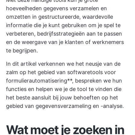
hoeveelheden gegevens verzamelen en
omzetten in gestructureerde, waardevolle
informatie die je kunt gebruiken om je spel te
verbeteren, bedrijfsstrategieën aan te passen
en de weergave van je klanten of werknemers
te begrijpen.
In dit artikel verkennen we het neusje van de
zalm op het gebied van softwaretools voor
formulierautomatisering**, bespreken we hun
functies en helpen we je de tool te vinden die
het beste aansluit bij jouw behoeften op het
gebied van gegevensverzameling en -analyse.
Wat moet je zoeken in