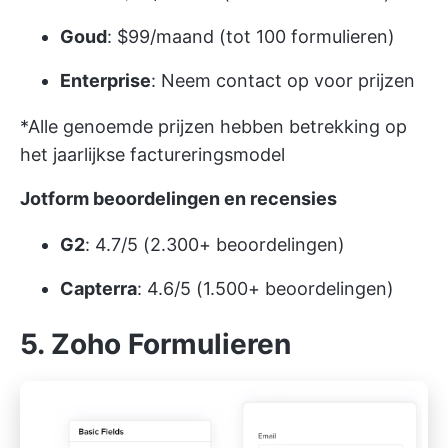
Goud
: $99/maand (tot 100 formulieren)
Enterprise
: Neem contact op voor prijzen
*Alle genoemde prijzen hebben betrekking op
het jaarlijkse factureringsmodel
Jotform beoordelingen en recensies
G2
: 4.7/5 (2.300+ beoordelingen)
Capterra
: 4.6/5 (1.500+ beoordelingen)
5. Zoho Formulieren