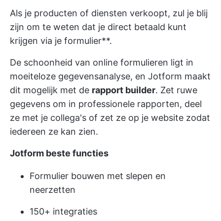
Als je producten of diensten verkoopt, zul je blij
zijn om te weten dat je direct betaald kunt
krijgen via je formulier**.
De schoonheid van online formulieren ligt in
moeiteloze gegevensanalyse, en Jotform maakt
dit mogelijk met de
rapport builder
. Zet ruwe
gegevens om in professionele rapporten, deel
ze met je collega's of zet ze op je website zodat
iedereen ze kan zien.
Jotform beste functies
Formulier bouwen met slepen en
neerzetten
150+ integraties