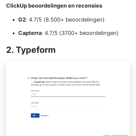
ClickUp beoordelingen en recensies
G2
: 4.7/5 (8.500+ beoordelingen)
Capterra
: 4.7/5 (3700+ beoordelingen)
2. Typeform