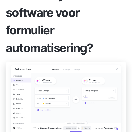
software voor
formulier
automatisering?