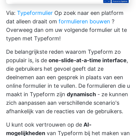
Via:
Typeformulier
Op zoek naar een platform
dat alleen draait om
formulieren bouwen
?
Overweeg dan om uw volgende formulier uit te
typen met Typeform!
De belangrijkste reden waarom Typeform zo
populair is, is de
one-slide-at-a-time interface
,
die gebruikers het gevoel geeft dat ze
deelnemen aan een gesprek in plaats van een
online formulier in te vullen. De formulieren die u
maakt in Typeform zijn
dynamisch
- ze kunnen
zich aanpassen aan verschillende scenario's
afhankelijk van de reacties van de gebruikers.
U kunt ook vertrouwen op de
AI-
mogelijkheden
van Typeform bij het maken van