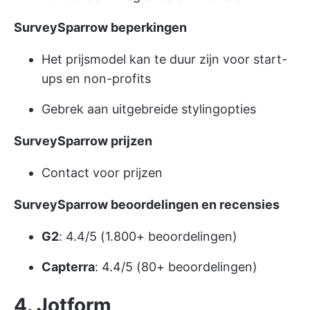
SurveySparrow beperkingen
Het prijsmodel kan te duur zijn voor start-
ups en non-profits
Gebrek aan uitgebreide stylingopties
SurveySparrow prijzen
Contact voor prijzen
SurveySparrow beoordelingen en recensies
G2
: 4.4/5 (1.800+ beoordelingen)
Capterra
: 4.4/5 (80+ beoordelingen)
4. Jotform