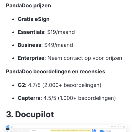
PandaDoc prijzen
Gratis
eSign
Essentials
: $19/maand
Business
: $49/maand
Enterprise
: Neem contact op voor prijzen
PandaDoc beoordelingen en recensies
G2:
4.7/5 (2.000+ beoordelingen)
Capterra:
4.5/5 (1.000+ beoordelingen)
3. Docupilot