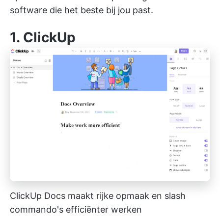
software die het beste bij jou past.
1.
ClickUp
ClickUp Docs maakt rijke opmaak en
slash
commando's
efficiënter werken