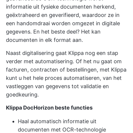
informatie uit fysieke documenten herkend,
geëxtraheerd en geverifieerd, waardoor ze in
een handomdraai worden omgezet in digitale
gegevens. En het beste deel? Het kan
documenten in elk format aan.
Naast digitalisering gaat Klippa nog een stap
verder met automatisering. Of het nu gaat om
facturen, contracten of bestellingen, met Klippa
kunt u het hele proces automatiseren, van het
vastleggen van gegevens tot validatie en
goedkeuring.
Klippa DocHorizon beste functies
Haal automatisch informatie uit
documenten met OCR-technologie