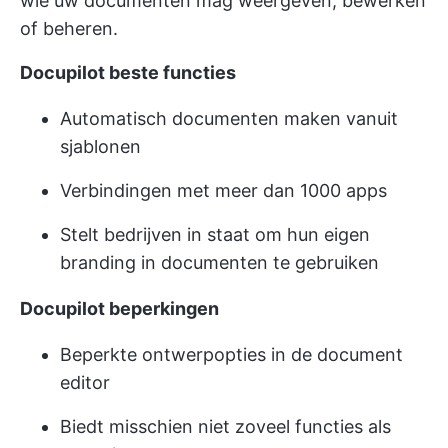
wie uw documenten mag weergeven, bewerken
of beheren.
Docupilot beste functies
Automatisch documenten maken vanuit
sjablonen
Verbindingen met meer dan 1000 apps
Stelt bedrijven in staat om hun eigen
branding in documenten te gebruiken
Docupilot beperkingen
Beperkte ontwerpopties in de document
editor
Biedt misschien niet zoveel functies als