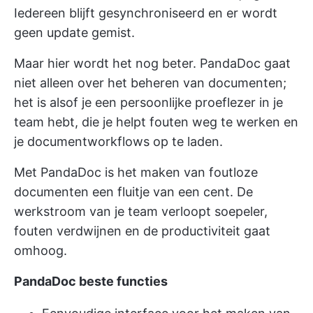
Iedereen blijft gesynchroniseerd en er wordt
geen update gemist.
Maar hier wordt het nog beter. PandaDoc gaat
niet alleen over het beheren van documenten;
het is alsof je een persoonlijke proeflezer in je
team hebt, die je helpt fouten weg te werken en
je documentworkflows op te laden.
Met PandaDoc is het maken van foutloze
documenten een fluitje van een cent. De
werkstroom van je team verloopt soepeler,
fouten verdwijnen en de productiviteit gaat
omhoog.
PandaDoc beste functies