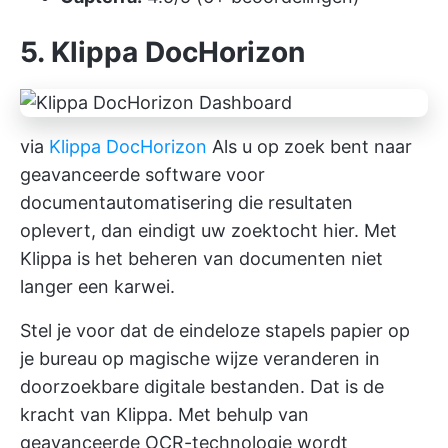
5. Klippa DocHorizon
via
Klippa DocHorizon
Als u op zoek bent naar
geavanceerde software voor
documentautomatisering die resultaten
oplevert, dan eindigt uw zoektocht hier. Met
Klippa is het beheren van documenten niet
langer een karwei.
Stel je voor dat de eindeloze stapels papier op
je bureau op magische wijze veranderen in
doorzoekbare digitale bestanden. Dat is de
kracht van Klippa. Met behulp van
geavanceerde OCR-technologie wordt