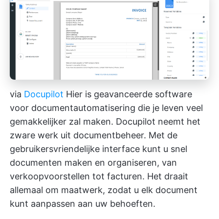
via
Docupilot
Hier is geavanceerde software
voor documentautomatisering die je leven veel
gemakkelijker zal maken. Docupilot neemt het
zware werk uit documentbeheer. Met de
gebruikersvriendelijke interface kunt u snel
documenten maken en organiseren, van
verkoopvoorstellen tot facturen. Het draait
allemaal om maatwerk, zodat u elk document
kunt aanpassen aan uw behoeften.