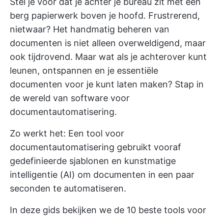
Stel je voor dat je achter je bureau zit met een
berg papierwerk boven je hoofd. Frustrerend,
nietwaar? Het handmatig beheren van
documenten is niet alleen overweldigend, maar
ook tijdrovend. Maar wat als je achterover kunt
leunen, ontspannen en je essentiële
documenten voor je kunt laten maken? Stap in
de wereld van software voor
documentautomatisering.
Zo werkt het: Een tool voor
documentautomatisering gebruikt vooraf
gedefinieerde sjablonen en kunstmatige
intelligentie (AI) om documenten in een paar
seconden te automatiseren.
In deze gids bekijken we de 10 beste tools voor