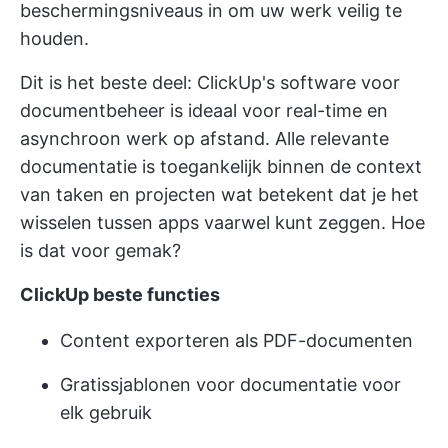
beschermingsniveaus in om uw werk veilig te
houden.
Dit is het beste deel: ClickUp's
software voor
documentbeheer
is ideaal voor real-time en
asynchroon werk op afstand. Alle relevante
documentatie is toegankelijk binnen de
context
van taken en projecten
wat betekent dat je het
wisselen tussen apps vaarwel kunt zeggen. Hoe
is dat voor gemak?
ClickUp beste functies
Content exporteren als PDF-documenten
Gratis
sjablonen voor documentatie
voor
elk gebruik