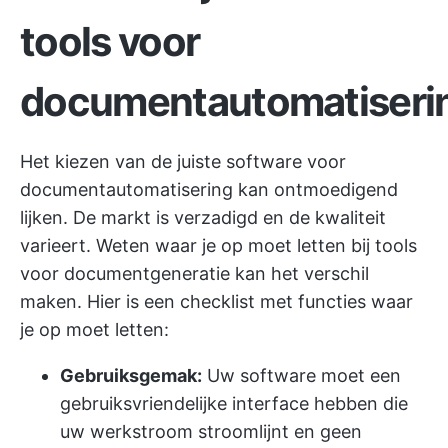
tools voor
documentautomatiseri
Het kiezen van de juiste software voor
documentautomatisering kan ontmoedigend
lijken. De markt is verzadigd en de kwaliteit
varieert. Weten waar je op moet letten bij tools
voor documentgeneratie kan het verschil
maken. Hier is een checklist met functies waar
je op moet letten:
Gebruiksgemak:
Uw software moet een
gebruiksvriendelijke interface hebben die
uw werkstroom stroomlijnt en geen