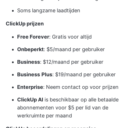
Soms langzame laadtijden
ClickUp prijzen
Free Forever
: Gratis voor altijd
Onbeperkt
: $5/maand per gebruiker
Business
: $12/maand per gebruiker
Business
Plus
: $19/maand per gebruiker
Enterprise
: Neem contact op voor prijzen
ClickUp AI
is beschikbaar op alle betaalde
abonnementen voor $5 per lid van de
werkruimte per maand