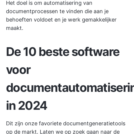
Het doel is om automatisering van
documentprocessen te vinden die aan je
behoeften voldoet en je werk gemakkelijker
maakt.
De 10 beste software
voor
documentautomatiseri
in 2024
Dit zijn onze favoriete documentgeneratietools
op de markt. Laten we op zoek gaan naar de