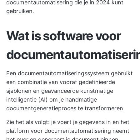
documentautomatisering die je in 2024 kunt
gebruiken.
Wat is software voor
documentautomatiseri
Een documentautomatiseringssysteem gebruikt
een combinatie van vooraf gedefinieerde
sjablonen en geavanceerde kunstmatige
intelligentie (AI) om je handmatige
documentgeneratieproces te transformeren.
Zie het als volgt: je voert je gegevens in en het
platform voor documentautomatisering neemt
het over en genereert je document binnen