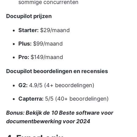
sommige concurrenten
Docupilot prijzen
Starter:
$29/maand
Plus:
$99/maand
Pro:
$149/maand
Docupilot beoordelingen en recensies
G2:
4.9/5 (4+ beoordelingen)
Capterra:
5/5 (40+ beoordelingen)
Bonus: Bekijk de
10 Beste software voor
documentbewerking voor 2024