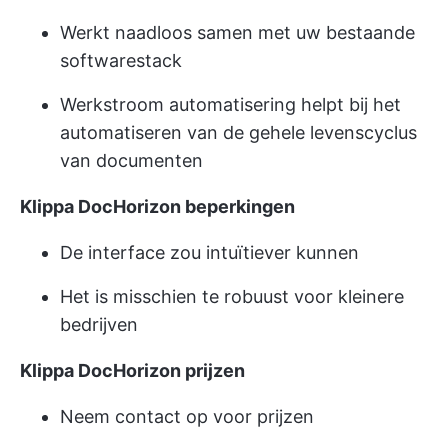
Werkt naadloos samen met uw bestaande
softwarestack
Werkstroom automatisering helpt bij het
automatiseren van de gehele levenscyclus
van documenten
Klippa DocHorizon beperkingen
De interface zou intuïtiever kunnen
Het is misschien te robuust voor kleinere
bedrijven
Klippa DocHorizon prijzen
Neem contact op voor prijzen