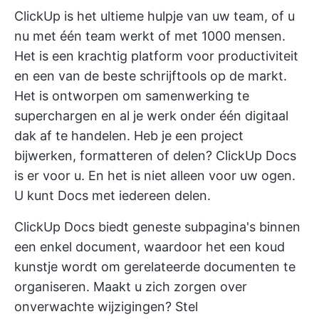
ClickUp is het ultieme hulpje van uw team, of u
nu met één team werkt of met 1000 mensen.
Het is een krachtig platform voor productiviteit
en een van de
beste schrijftools
op de markt.
Het is ontworpen om samenwerking te
superchargen en al je werk onder één digitaal
dak af te handelen. Heb je een
project
bijwerken, formatteren of delen? ClickUp Docs
is er voor u. En het is niet alleen voor uw ogen.
U kunt Docs met iedereen delen.
ClickUp Docs biedt geneste subpagina's binnen
een enkel document, waardoor het een koud
kunstje wordt om gerelateerde documenten te
organiseren. Maakt u zich zorgen over
onverwachte wijzigingen? Stel