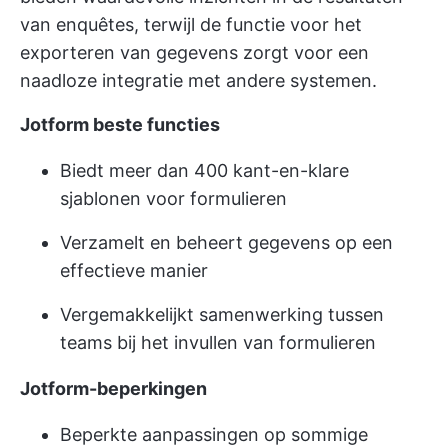
van enquêtes, terwijl de functie voor het
exporteren van gegevens zorgt voor een
naadloze integratie met andere systemen.
Jotform beste functies
Biedt meer dan 400 kant-en-klare
sjablonen voor formulieren
Verzamelt en beheert gegevens op een
effectieve manier
Vergemakkelijkt samenwerking tussen
teams bij het invullen van formulieren
Jotform-beperkingen
Beperkte aanpassingen op sommige