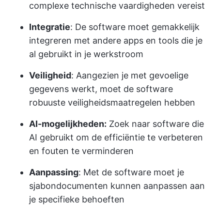
complexe technische vaardigheden vereist
Integratie
: De software moet gemakkelijk
integreren met andere apps en tools die je
al gebruikt in je werkstroom
Veiligheid
: Aangezien je met gevoelige
gegevens werkt, moet de software
robuuste veiligheidsmaatregelen hebben
AI-mogelijkheden:
Zoek naar software die
AI gebruikt om de efficiëntie te verbeteren
en fouten te verminderen
Aanpassing
: Met de software moet je
sjabondocumenten kunnen aanpassen aan
je specifieke behoeften