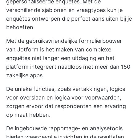
gepersonaliseerde enquêtes. Met de
verschillende sjablonen en vraagtypes kun je
enquêtes ontwerpen die perfect aansluiten bij je
behoeften.
Met de gebruiksvriendelijke formulierbouwer
van Jotform is het maken van complexe
enquêtes niet langer een uitdaging en het
platform integreert naadloos met meer dan 150
zakelijke apps.
De unieke functies, zoals vertakkingen, logica
voor overslaan en logica voor voorwaarden,
zorgen ervoor dat respondenten een ervaring
op maat hebben.
De ingebouwde rapportage- en analysetools
bieden waardevolle inzichten in de resultaten