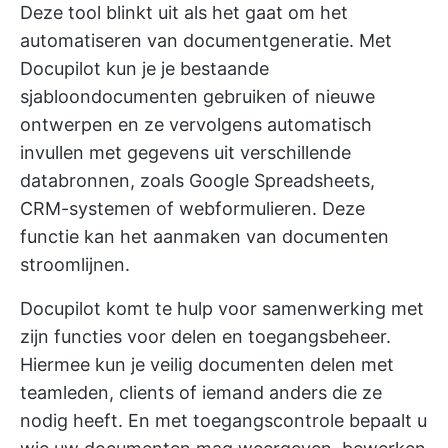
Deze tool blinkt uit als het gaat om het
automatiseren van documentgeneratie. Met
Docupilot kun je je bestaande
sjabloondocumenten gebruiken of nieuwe
ontwerpen en ze vervolgens automatisch
invullen met gegevens uit verschillende
databronnen, zoals Google Spreadsheets,
CRM-systemen of webformulieren. Deze
functie kan het aanmaken van documenten
stroomlijnen.
Docupilot komt te hulp voor samenwerking met
zijn functies voor delen en toegangsbeheer.
Hiermee kun je veilig documenten delen met
teamleden, clients of iemand anders die ze
nodig heeft. En met toegangscontrole bepaalt u