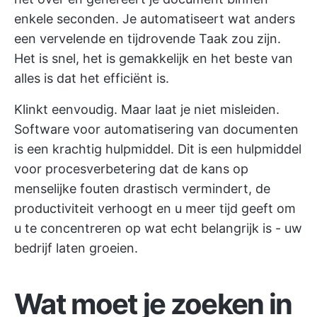
enkele seconden. Je automatiseert wat anders
een vervelende en tijdrovende Taak zou zijn.
Het is snel, het is gemakkelijk en het beste van
alles is dat het efficiënt is.
Klinkt eenvoudig. Maar laat je niet misleiden.
Software voor automatisering van documenten
is een krachtig hulpmiddel. Dit is een
hulpmiddel
voor procesverbetering
dat de kans op
menselijke fouten drastisch vermindert, de
productiviteit verhoogt en u meer tijd geeft om
u te concentreren op wat echt belangrijk is - uw
bedrijf laten groeien.
Wat moet je zoeken in