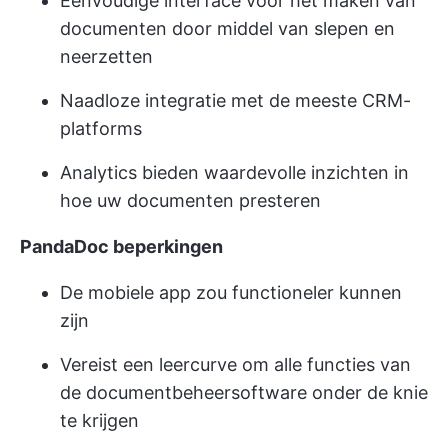
Eenvoudige interface voor het maken van
documenten door middel van slepen en
neerzetten
Naadloze integratie met de meeste CRM-
platforms
Analytics bieden waardevolle inzichten in
hoe uw documenten presteren
PandaDoc beperkingen
De mobiele app zou functioneler kunnen
zijn
Vereist een leercurve om alle functies van
de documentbeheersoftware onder de knie
te krijgen