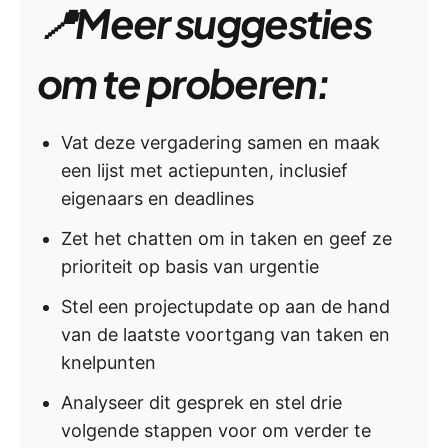
📍Meer suggesties
om te proberen:
Vat deze vergadering samen en maak
een lijst met actiepunten, inclusief
eigenaars en deadlines
Zet het chatten om in taken en geef ze
prioriteit op basis van urgentie
Stel een projectupdate op aan de hand
van de laatste voortgang van taken en
knelpunten
Analyseer dit gesprek en stel drie
volgende stappen voor om verder te