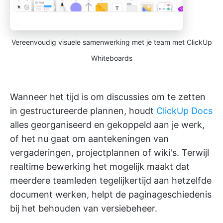
Vereenvoudig visuele samenwerking met je team met ClickUp
Whiteboards
Wanneer het tijd is om discussies om te zetten
in gestructureerde plannen, houdt
ClickUp Docs
alles georganiseerd en gekoppeld aan je werk,
of het nu gaat om aantekeningen van
vergaderingen, projectplannen of wiki's. Terwijl
realtime bewerking het mogelijk maakt dat
meerdere teamleden tegelijkertijd aan hetzelfde
document werken, helpt de paginageschiedenis
bij het behouden van versiebeheer.