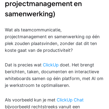
projectmanagement en
samenwerking)
Wat als teamcommunicatie,
projectmanagement en samenwerking op één
plek zouden plaatsvinden, zonder dat dit ten
koste gaat van de productiviteit?
Dat is precies wat
ClickUp
doet. Het brengt
berichten, taken, documenten en interactieve
whiteboards samen op één platform, met AI om
je werkstroom te optimaliseren.
Als voorbeeld kun je met
ClickUp Chat
bijvoorbeeld rechtstreeks vanuit een