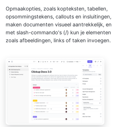
Opmaakopties, zoals kopteksten, tabellen,
opsommingstekens, callouts en insluitingen,
maken documenten visueel aantrekkelijk, en
met slash-commando's (/) kun je elementen
zoals afbeeldingen, links of taken invoegen.