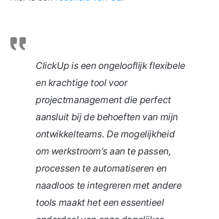
ClickUp is een ongelooflijk flexibele
en krachtige tool voor
projectmanagement die perfect
aansluit bij de behoeften van mijn
ontwikkelteams. De mogelijkheid
om werkstroom’s aan te passen,
processen te automatiseren en
naadloos te integreren met andere
tools maakt het een essentieel