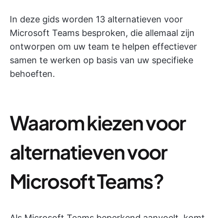
In deze gids worden 13 alternatieven voor
Microsoft Teams besproken, die allemaal zijn
ontworpen om uw team te helpen effectiever
samen te werken op basis van uw specifieke
behoeften.
Waarom kiezen voor
alternatieven voor
Microsoft Teams?
Als Microsoft Teams beperkend aanvoelt, komt