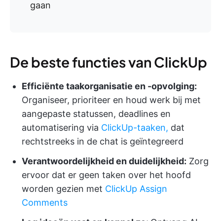
gaan
De beste functies van ClickUp
Efficiënte taakorganisatie en -opvolging:
Organiseer, prioriteer en houd werk bij met
aangepaste statussen, deadlines en
automatisering via
ClickUp-taaken,
dat
rechtstreeks in de chat is geïntegreerd
Verantwoordelijkheid en duidelijkheid:
Zorg
ervoor dat er geen taken over het hoofd
worden gezien met
ClickUp Assign
Comments