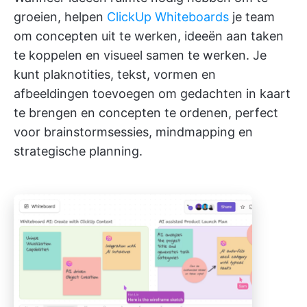
groeien, helpen
ClickUp Whiteboards
je team
om concepten uit te werken, ideeën aan taken
te koppelen en visueel samen te werken. Je
kunt plaknotities, tekst, vormen en
afbeeldingen toevoegen om gedachten in kaart
te brengen en concepten te ordenen, perfect
voor brainstormsessies, mindmapping en
strategische planning.