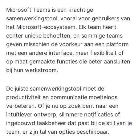
Microsoft Teams is een krachtige
samenwerkingstool, vooral voor gebruikers van
het Microsoft-ecosysteem. Elk team heeft
echter unieke behoeften, en sommige teams
geven misschien de voorkeur aan een platform
met een andere interface, meer flexibiliteit of
op maat gemaakte functies die beter aansluiten
bij hun werkstroom.
De juiste samenwerkingstool moet de
productiviteit en communicatie moeiteloos
verbeteren. Of je nu op zoek bent naar een
intuïtiever ontwerp, slimmere notificaties of
ingebouwd taakbeheer dat past bij de stijl van je
team, er zijn tal van opties beschikbaar.