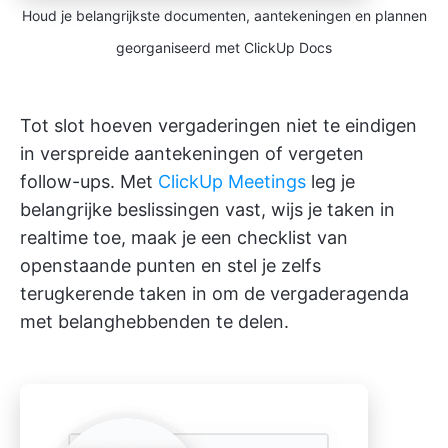
Houd je belangrijkste documenten, aantekeningen en plannen
georganiseerd met ClickUp Docs
Tot slot hoeven vergaderingen niet te eindigen
in verspreide aantekeningen of vergeten
follow-ups. Met
ClickUp Meetings
leg je
belangrijke beslissingen vast, wijs je taken in
realtime toe, maak je een checklist van
openstaande punten en stel je zelfs
terugkerende taken in om de vergaderagenda
met belanghebbenden te delen.