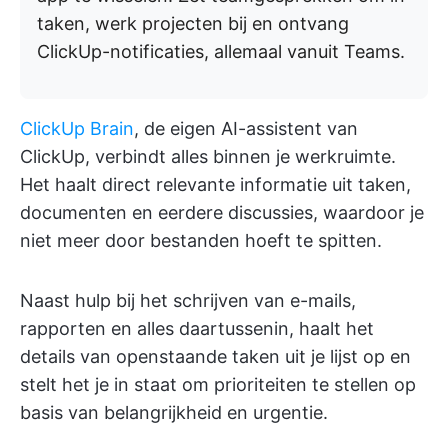
taken, werk projecten bij en ontvang
ClickUp-notificaties, allemaal vanuit Teams.
ClickUp Brain
, de eigen AI-assistent van
ClickUp, verbindt alles binnen je werkruimte.
Het haalt direct relevante informatie uit taken,
documenten en eerdere discussies, waardoor je
niet meer door bestanden hoeft te spitten.
Naast hulp bij het schrijven van e-mails,
rapporten en alles daartussenin, haalt het
details van openstaande taken uit je lijst op en
stelt het je in staat om prioriteiten te stellen op
basis van belangrijkheid en urgentie.