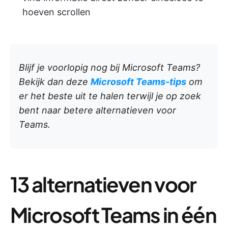
hoeven scrollen
Blijf je voorlopig nog bij Microsoft Teams?
Bekijk dan deze
Microsoft Teams-tips
om
er het beste uit te halen terwijl je op zoek
bent naar betere alternatieven voor
Teams.
13 alternatieven voor
Microsoft Teams in één