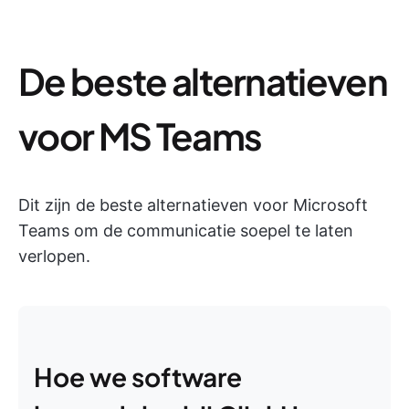
De beste alternatieven
voor MS Teams
Dit zijn de beste alternatieven voor Microsoft
Teams om de communicatie soepel te laten
verlopen.
Hoe we software