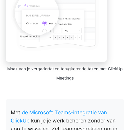
Maak van je vergadertaken terugkerende taken met ClickUp
Meetings
Met
de Microsoft Teams-integratie van
ClickUp
kun je je werk beheren zonder van
app te wisselen. Zet teamgesprekken om in