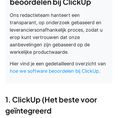
beoordelen bij ClickUp
Ons redactieteam hanteert een
transparant, op onderzoek gebaseerd en
leveranciersonafhankelijk proces, zodat u
erop kunt vertrouwen dat onze
aanbevelingen zijn gebaseerd op de
werkelijke productwaarde.
Hier vind je een gedetailleerd overzicht van
hoe we software beoordelen bij ClickUp
.
1. ClickUp (Het beste voor
geïntegreerd