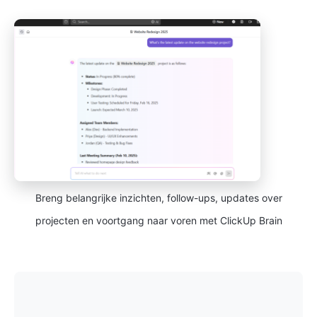
Breng belangrijke inzichten, follow-ups, updates over
projecten en voortgang naar voren met ClickUp Brain