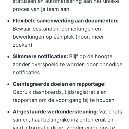
statussen en automatisering aan het unieke
proces van je team aan
Flexibele samenwerking aan documenten:
Bewaar bestanden, opmerkingen en
bewerkingen op één plek (nooit meer
zoeken)
Slimmere notificaties:
Blijf op de hoogte
zonder overspoeld te worden door onnodige
notificaties
Geïntegreerde doelen en rapportage:
Gebruik dashboards, tijdsregistratie en
rapporten om de voortgang bij te houden
AI-gestuurde werkondersteuning:
Vat chats
samen, haal belangrijke inzichten eruit en
vind informatie direct zonder eindeloos te