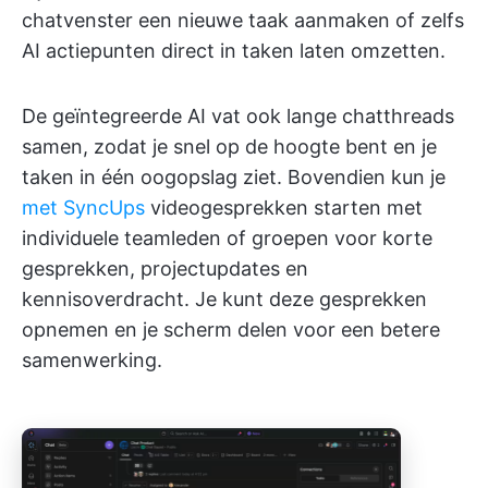
chatvenster een nieuwe taak aanmaken of zelfs
AI actiepunten direct in taken laten omzetten.
De geïntegreerde AI vat ook lange chatthreads
samen, zodat je snel op de hoogte bent en je
taken in één oogopslag ziet. Bovendien kun je
met SyncUps
videogesprekken starten met
individuele teamleden of groepen voor korte
gesprekken, projectupdates en
kennisoverdracht. Je kunt deze gesprekken
opnemen en je scherm delen voor een betere
samenwerking.