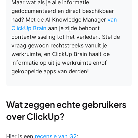
Maar wat als je alle informatie
gedocumenteerd en direct beschikbaar
had? Met de AI Knowledge Manager
van
ClickUp Brain
aan je zijde behoort
contextwisseling tot het verleden. Stel de
vraag gewoon rechtstreeks vanuit je
werkruimte, en ClickUp Brain haalt de
informatie op uit je werkruimte en/of
gekoppelde apps van derden!
Wat zeggen echte gebruikers
over ClickUp?
Hier is een
recensie van G2
: