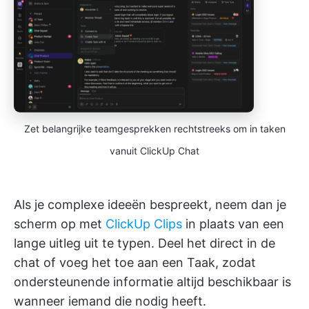
Zet belangrijke teamgesprekken rechtstreeks om in taken
vanuit ClickUp Chat
Als je complexe ideeën bespreekt, neem dan je
scherm op met
ClickUp Clips
in plaats van een
lange uitleg uit te typen. Deel het direct in de
chat of voeg het toe aan een Taak, zodat
ondersteunende informatie altijd beschikbaar is
wanneer iemand die nodig heeft.