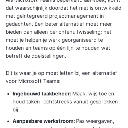
dat waarschijnlijk doordat het niet is ontwikkeld
met geïntegreerd projectmanagement in
gedachten. Een beter alternatief moet meer
bieden dan alleen berichtenuitwisseling; het
moet je helpen je werk georganiseerd te
houden en teams op één lijn te houden wat
betreft de doelstellingen.
Dit is waar je op moet letten bij een alternatief
voor Microsoft Teams:
Ingebouwd taakbeheer:
Maak, wijs toe en
houd taken rechtstreeks vanuit gesprekken
bij
Aanpasbare werkstroom:
Pas weergaven,