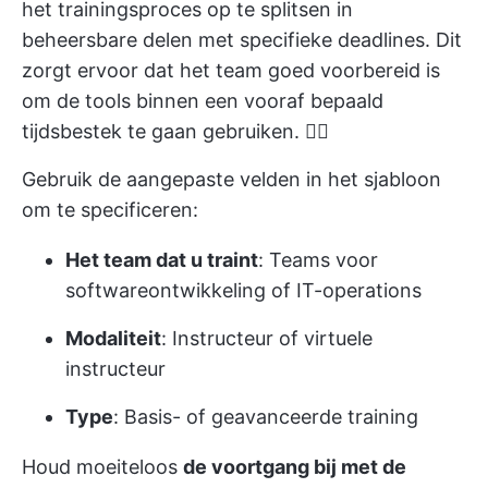
het trainingsproces op te splitsen in
beheersbare delen met specifieke deadlines. Dit
zorgt ervoor dat het team goed voorbereid is
om de tools binnen een vooraf bepaald
tijdsbestek te gaan gebruiken. 🏋️‍♂️
Gebruik de aangepaste velden in het sjabloon
om te specificeren:
Het team dat u traint
: Teams voor
softwareontwikkeling of IT-operations
Modaliteit
: Instructeur of virtuele
instructeur
Type
: Basis- of geavanceerde training
Houd moeiteloos
de voortgang bij met de