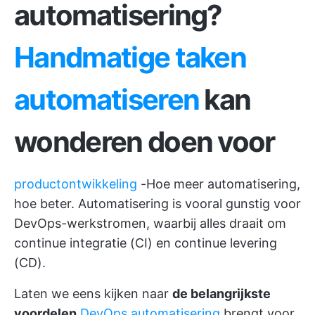
automatisering?
Handmatige taken
automatiseren
kan
wonderen doen voor
productontwikkeling
-Hoe meer automatisering,
hoe beter. Automatisering is vooral gunstig voor
DevOps-werkstromen, waarbij alles draait om
continue integratie (CI) en continue levering
(CD).
Laten we eens kijken naar
de belangrijkste
voordelen
DevOps automatisering
brengt voor