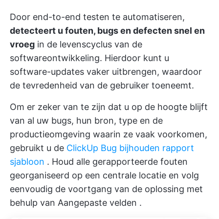
Door end-to-end testen te automatiseren,
detecteert u fouten, bugs en defecten snel en
vroeg
in de levenscyclus van de
softwareontwikkeling. Hierdoor kunt u
software-updates vaker uitbrengen, waardoor
de tevredenheid van de gebruiker toeneemt.
Om er zeker van te zijn dat u op de hoogte blijft
van al uw bugs, hun bron, type en de
productieomgeving waarin ze vaak voorkomen,
gebruikt u de
ClickUp Bug bijhouden rapport
sjabloon
. Houd alle gerapporteerde fouten
georganiseerd op een centrale locatie en volg
eenvoudig de voortgang van de oplossing met
behulp van
Aangepaste velden
.