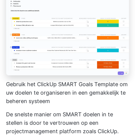
Gebruik het ClickUp SMART Goals Template om
uw doelen te organiseren in een gemakkelijk te
beheren systeem
De snelste manier om SMART doelen in te
stellen is door te vertrouwen op een
projectmanagement platform zoals ClickUp.