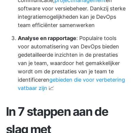
communicatie,
projectmanagement
en
software voor versiebeheer. Dankzij sterke
integratiemogelijkheden kan je DevOps
team efficiënter samenwerken
Analyse en rapportage
: Populaire tools
voor automatisering van DevOps bieden
gedetailleerde inzichten in de prestaties
van je team, waardoor het gemakkelijker
wordt om de prestaties van je team te
identificeren
gebieden die voor verbetering
vatbaar zijn
📈
In 7 stappen aan de
slag met