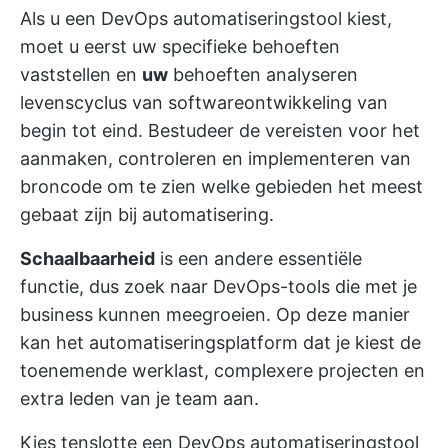
Als u een DevOps automatiseringstool kiest,
moet u eerst uw specifieke behoeften
vaststellen en
uw
behoeften analyseren
levenscyclus van softwareontwikkeling
van
begin tot eind. Bestudeer de vereisten voor het
aanmaken, controleren en implementeren van
broncode om te zien welke gebieden het meest
gebaat zijn bij automatisering.
Schaalbaarheid
is een andere essentiële
functie, dus zoek naar DevOps-tools die met je
business kunnen meegroeien. Op deze manier
kan het automatiseringsplatform dat je kiest de
toenemende werklast, complexere projecten en
extra leden van je team aan.
Kies tenslotte een DevOps automatiseringstool