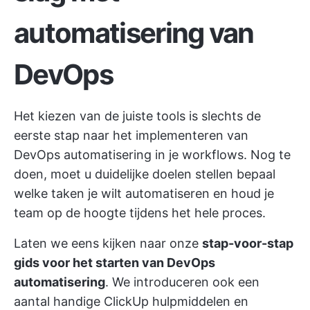
automatisering van
DevOps
Het kiezen van de juiste tools is slechts de
eerste stap naar het implementeren van
DevOps automatisering in je workflows. Nog te
doen, moet u
duidelijke doelen stellen
bepaal
welke taken je wilt automatiseren en houd je
team op de hoogte tijdens het hele proces.
Laten we eens kijken naar onze
stap-voor-stap
gids voor het starten van DevOps
automatisering
. We introduceren ook een
aantal handige
ClickUp
hulpmiddelen en