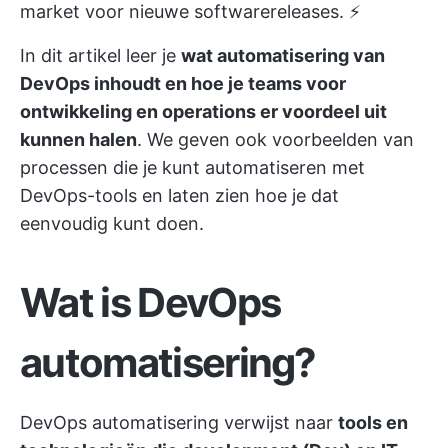
market voor nieuwe softwarereleases. ⚡
In dit artikel leer je
wat automatisering van
DevOps inhoudt en hoe je teams voor
ontwikkeling en operations er voordeel uit
kunnen halen
. We geven ook voorbeelden van
processen die je kunt automatiseren met
DevOps-tools en laten zien hoe je dat
eenvoudig kunt doen.
Wat is DevOps
automatisering?
DevOps automatisering verwijst naar
tools en