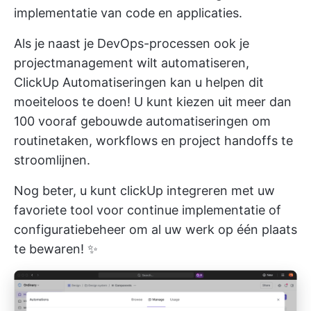
implementatie van code en applicaties.
Als je naast je DevOps-processen ook je
projectmanagement wilt automatiseren,
ClickUp Automatiseringen
kan u helpen dit
moeiteloos te doen! U kunt kiezen uit meer dan
100 vooraf gebouwde automatiseringen om
routinetaken, workflows en project handoffs te
stroomlijnen.
Nog beter, u kunt
clickUp integreren
met uw
favoriete tool voor continue implementatie of
configuratiebeheer om al uw werk op één plaats
te bewaren! ✨