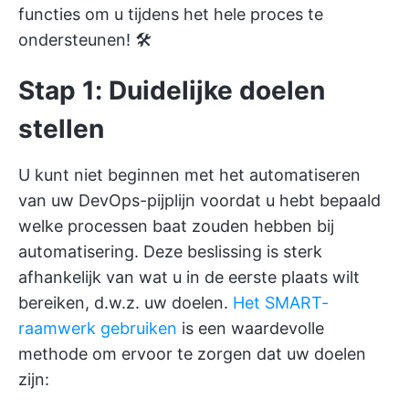
functies om u tijdens het hele proces te
ondersteunen! 🛠️
Stap 1: Duidelijke doelen
stellen
U kunt niet beginnen met het automatiseren
van uw DevOps-pijplijn voordat u hebt bepaald
welke processen baat zouden hebben bij
automatisering. Deze beslissing is sterk
afhankelijk van wat u in de eerste plaats wilt
bereiken, d.w.z. uw doelen.
Het SMART-
raamwerk gebruiken
is een waardevolle
methode om ervoor te zorgen dat uw doelen
zijn: