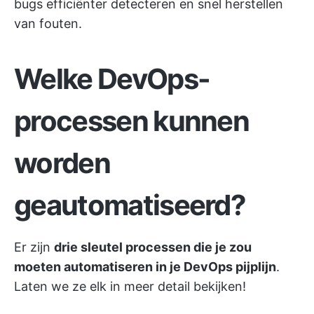
bugs efficiënter detecteren en snel herstellen
van fouten.
Welke DevOps-
processen kunnen
worden
geautomatiseerd?
Er zijn
drie sleutel processen die je zou
moeten automatiseren in je DevOps pijplijn
.
Laten we ze elk in meer detail bekijken!