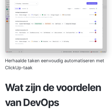
Herhaalde taken eenvoudig automatiseren met
ClickUp-taak
Wat zijn de voordelen
van DevOps