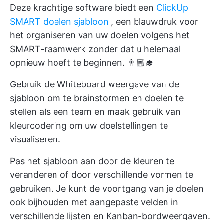
Deze krachtige software biedt een
ClickUp
SMART doelen sjabloon
, een blauwdruk voor
het organiseren van uw doelen volgens het
SMART-raamwerk zonder dat u helemaal
opnieuw hoeft te beginnen. 👨🏼‍🎓
Gebruik de Whiteboard weergave van de
sjabloon om te brainstormen en doelen te
stellen als een team en maak gebruik van
kleurcodering om uw doelstellingen te
visualiseren.
Pas het sjabloon aan door de kleuren te
veranderen of door verschillende vormen te
gebruiken. Je kunt de voortgang van je doelen
ook bijhouden met aangepaste velden in
verschillende lijsten en Kanban-bordweergaven.