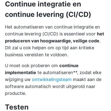
Continue integratie en
continue levering (CI/CD)
Het automatiseren van continue integratie en
continue levering (CI/CD) is essentieel voor
het
produceren van hoogwaardige, veilige code
.
Dit zal u ook helpen om op tijd aan kritieke
business vereisten te voldoen.
U moet ook proberen om
continue
implementatie
te automatiseren**, zodat elke
wijziging uw
ontwikkelingsteam
maakt aan de
software automatisch wordt uitgerold naar
productie.
Testen