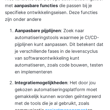
met
aanpasbare functies
die passen bij je
specifieke ontwikkelingseisen. Deze functies
zijn onder andere
Aanpasbare pijplijnen
: Zoek naar
automatiseringstools waarmee je CI/CD-
pijplijnen kunt aanpassen. Dit betekent dat
je verschillende fases in de levenscyclus
van softwareontwikkeling kunt
automatiseren, zoals code bouwen, testen
en implementeren
Integratiemogelijkheden
: Het door jou
gekozen automatiseringsplatform moet
gemakkelijk kunnen worden geïntegreerd
met de tools die je al gebruikt, zoals