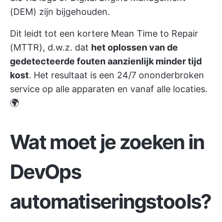
(DEM) zijn bijgehouden.
Dit leidt tot een kortere Mean Time to Repair
(MTTR), d.w.z. dat
het oplossen van de
gedetecteerde fouten aanzienlijk minder tijd
kost
. Het resultaat is een 24/7 ononderbroken
service op alle apparaten en vanaf alle locaties.
🌍
Wat moet je zoeken in
DevOps
automatiseringstools?