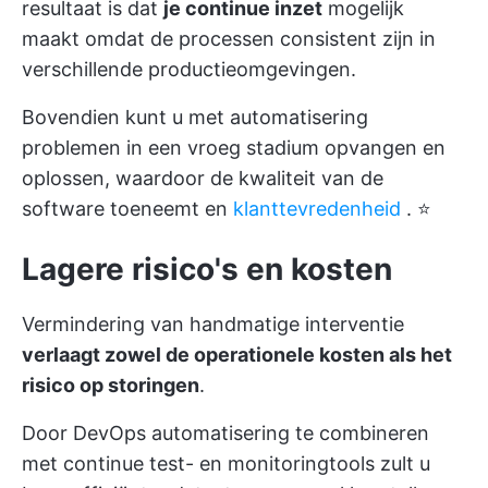
resultaat is dat
je continue inzet
mogelijk
maakt omdat de processen consistent zijn in
verschillende productieomgevingen.
Bovendien kunt u met automatisering
problemen in een vroeg stadium opvangen en
oplossen, waardoor de kwaliteit van de
software toeneemt en
klanttevredenheid
. ⭐
Lagere risico's en kosten
Vermindering van handmatige interventie
verlaagt zowel de operationele kosten als het
risico op storingen
.
Door DevOps automatisering te combineren
met continue test- en monitoringtools zult u