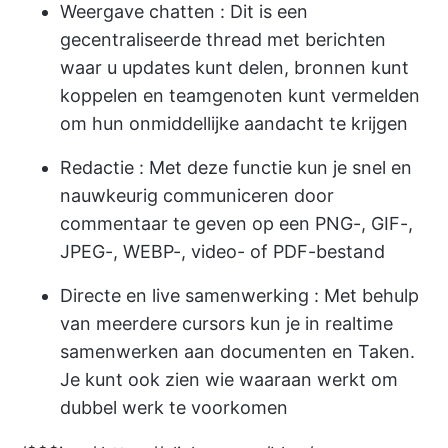
Weergave chatten
: Dit is een
gecentraliseerde thread met berichten
waar u updates kunt delen, bronnen kunt
koppelen en teamgenoten kunt vermelden
om hun onmiddellijke aandacht te krijgen
Redactie
: Met deze functie kun je snel en
nauwkeurig communiceren door
commentaar te geven op een PNG-, GIF-,
JPEG-, WEBP-, video- of PDF-bestand
Directe en live samenwerking
: Met behulp
van meerdere cursors kun je in realtime
samenwerken aan documenten en Taken.
Je kunt ook zien wie waaraan werkt om
dubbel werk te voorkomen