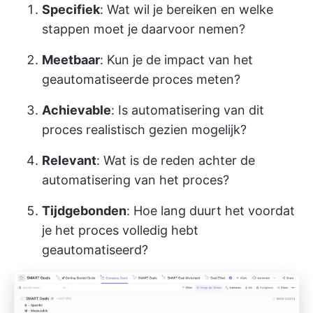
Specifiek
: Wat wil je bereiken en welke
stappen moet je daarvoor nemen?
Meetbaar
: Kun je de impact van het
geautomatiseerde proces meten?
Achievable
: Is automatisering van dit
proces realistisch gezien mogelijk?
Relevant
: Wat is de reden achter de
automatisering van het proces?
Tijdgebonden
: Hoe lang duurt het voordat
je het proces volledig hebt
geautomatiseerd?