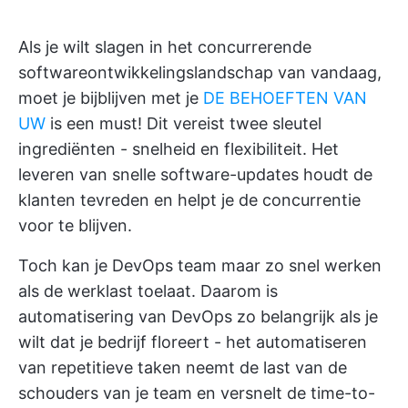
Als je wilt slagen in het concurrerende
softwareontwikkelingslandschap van vandaag,
moet je bijblijven met je
DE BEHOEFTEN VAN
UW
is een must! Dit vereist twee sleutel
ingrediënten - snelheid en flexibiliteit. Het
leveren van snelle software-updates houdt de
klanten tevreden en helpt je de concurrentie
voor te blijven.
Toch kan je DevOps team maar zo snel werken
als de werklast toelaat. Daarom is
automatisering van DevOps zo belangrijk als je
wilt dat je bedrijf floreert - het automatiseren
van repetitieve taken neemt de last van de
schouders van je team en versnelt de time-to-