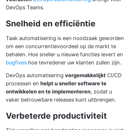
DevOps Teams.
Snelheid en efficiëntie
Taak automatisering is een noodzaak geworden
om een concurrentievoordeel op de markt te
behalen. Hoe sneller u nieuwe functies levert en
bugfixes
hoe tevredener uw klanten zullen zijn.
DevOps automatisering
vergemakkelijkt
CI/CD
processen
en
helpt u sneller software te
ontwikkelen en te implementeren
, zodat u
vaker betrouwbare releases kunt uitbrengen.
Verbeterde productiviteit