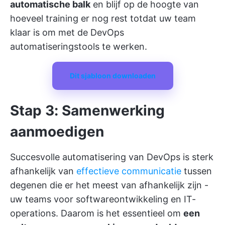
automatische balk
en blijf op de hoogte van
hoeveel training er nog rest totdat uw team
klaar is om met de DevOps
automatiseringstools te werken.
Dit sjabloon downloaden
Stap 3: Samenwerking
aanmoedigen
Succesvolle automatisering van DevOps is sterk
afhankelijk van
effectieve communicatie
tussen
degenen die er het meest van afhankelijk zijn -
uw teams voor softwareontwikkeling en IT-
operations. Daarom is het essentieel om
een