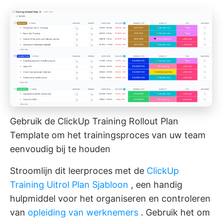
Gebruik de ClickUp Training Rollout Plan
Template om het trainingsproces van uw team
eenvoudig bij te houden
Stroomlijn dit leerproces met de
ClickUp
Training Uitrol Plan Sjabloon
, een handig
hulpmiddel voor het organiseren en controleren
van
opleiding van werknemers
. Gebruik het om