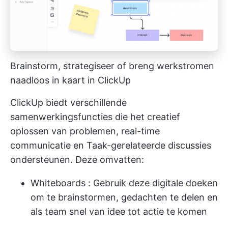
Brainstorm, strategiseer of breng werkstromen
naadloos in kaart in ClickUp
ClickUp biedt verschillende
samenwerkingsfuncties die het creatief
oplossen van problemen, real-time
communicatie en Taak-gerelateerde discussies
ondersteunen. Deze omvatten:
Whiteboards
: Gebruik deze digitale doeken
om te brainstormen, gedachten te delen en
als team snel van idee tot actie te komen