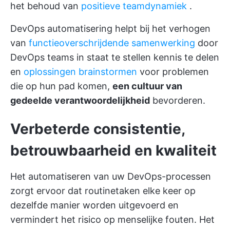
het behoud van
positieve teamdynamiek
.
DevOps automatisering helpt bij het verhogen
van
functieoverschrijdende samenwerking
door
DevOps teams in staat te stellen kennis te delen
en
oplossingen brainstormen
voor problemen
die op hun pad komen,
een cultuur van
gedeelde verantwoordelijkheid
bevorderen.
Verbeterde consistentie,
betrouwbaarheid en kwaliteit
Het automatiseren van uw DevOps-processen
zorgt ervoor dat routinetaken elke keer op
dezelfde manier worden uitgevoerd en
vermindert het risico op menselijke fouten. Het