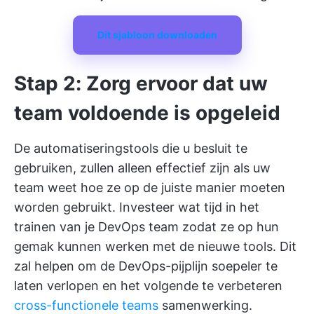
Dit sjabloon downloaden
Stap 2: Zorg ervoor dat uw
team voldoende is opgeleid
De automatiseringstools die u besluit te
gebruiken, zullen alleen effectief zijn als uw
team weet hoe ze op de juiste manier moeten
worden gebruikt. Investeer wat tijd in het
trainen van je DevOps team zodat ze op hun
gemak kunnen werken met de nieuwe tools. Dit
zal helpen om de DevOps-pijplijn soepeler te
laten verlopen en het volgende te verbeteren
cross-functionele teams
samenwerking.