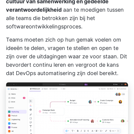
cultuur van samenwerking en gedeelde
verantwoordelijkheid
aan te moedigen tussen
alle teams die betrokken zijn bij het
softwareontwikkelingsproces.
Teams moeten zich op hun gemak voelen om
ideeën te delen, vragen te stellen en open te
zijn over de uitdagingen waar ze voor staan. Dit
bevordert continu leren en vergroot de kans
dat DevOps automatisering zijn doel bereikt.