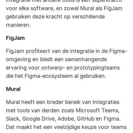
voor elke software, en zowel Mural als FigJam
gebruiken deze kracht op verschillende
manieren.
FigJam
FigJam profiteert van de integratie in de Figma-
omgeving en biedt een samenhangende
ervaring voor ontwerp- en prototypingteams
die het Figma-ecosysteem al gebruiken.
Mural
Mural heeft een breder bereik van integraties
met tools van derden zoals Microsoft Teams,
Slack, Google Drive, Adobe, GitHub en Figma.
Dat maakt het een veelzijdige keuze voor teams