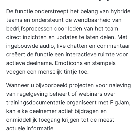
De functie onderstreept het belang van hybride
teams en ondersteunt de wendbaarheid van
bedrijfsprocessen door leden van het team
direct inzichten en updates te laten delen. Met
ingebouwde audio, live chatten en commentaar
creëert de functie een interactieve ruimte voor
actieve deelname. Emoticons en stempels
voegen een menselijk tintje toe.
Wanneer u bijvoorbeeld projecten voor naleving
van regelgeving beheert of webinars over
trainingsdocumentatie organiseert met FigJam,
kan elke deelnemer actief bijdragen en
onmiddellijk toegang krijgen tot de meest
actuele informatie.