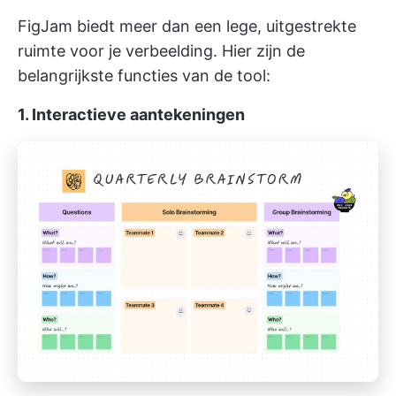
FigJam biedt meer dan een lege, uitgestrekte
ruimte voor je verbeelding. Hier zijn de
belangrijkste functies van de tool:
1. Interactieve aantekeningen