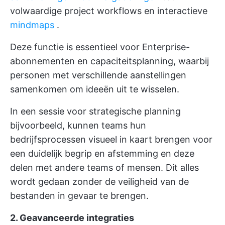
volwaardige project workflows en interactieve
mindmaps
.
Deze functie is essentieel voor Enterprise-
abonnementen en capaciteitsplanning, waarbij
personen met verschillende aanstellingen
samenkomen om ideeën uit te wisselen.
In een sessie voor strategische planning
bijvoorbeeld, kunnen teams hun
bedrijfsprocessen visueel in kaart brengen voor
een duidelijk begrip en afstemming en deze
delen met andere teams of mensen. Dit alles
wordt gedaan zonder de veiligheid van de
bestanden in gevaar te brengen.
2. Geavanceerde integraties