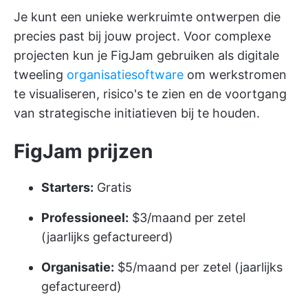
Je kunt een unieke werkruimte ontwerpen die
precies past bij jouw project. Voor complexe
projecten kun je FigJam gebruiken als digitale
tweeling
organisatiesoftware
om werkstromen
te visualiseren, risico's te zien en de voortgang
van strategische initiatieven bij te houden.
FigJam prijzen
Starters:
Gratis
Professioneel:
$3/maand per zetel
(jaarlijks gefactureerd)
Organisatie:
$5/maand per zetel (jaarlijks
gefactureerd)