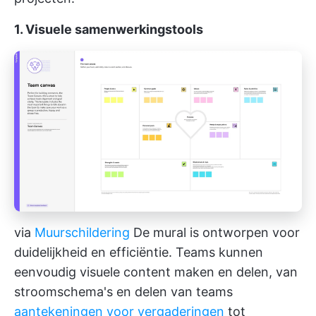
1. Visuele samenwerkingstools
via
Muurschildering
De mural is ontworpen voor
duidelijkheid en efficiëntie. Teams kunnen
eenvoudig visuele content maken en delen, van
stroomschema's en delen van teams
aantekeningen voor vergaderingen
tot