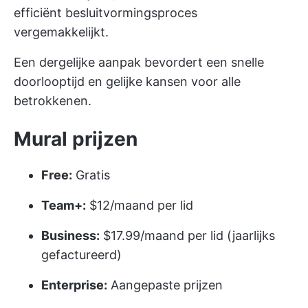
efficiënt besluitvormingsproces
vergemakkelijkt.
Een dergelijke aanpak bevordert een snelle
doorlooptijd en gelijke kansen voor alle
betrokkenen.
Mural prijzen
Free:
Gratis
Team+:
$12/maand per lid
Business:
$17.99/maand per lid (jaarlijks
gefactureerd)
Enterprise:
Aangepaste prijzen