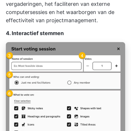
vergaderingen, het faciliteren van externe
computersessies en het waarborgen van de
effectiviteit van projectmanagement.
4. Interactief stemmen