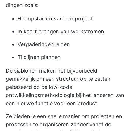
dingen zoals:
Het opstarten van een project
In kaart brengen van werkstromen
Vergaderingen leiden
Tijdlijnen plannen
De sjablonen maken het bijvoorbeeld
gemakkelijk om een structuur op te zetten
gebaseerd op de low-code
ontwikkelingsmethodologie bij het lanceren van
een nieuwe functie voor een product.
Ze bieden je een snelle manier om projecten en
processen te organiseren zonder vanaf de