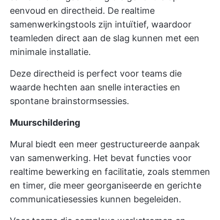
eenvoud en directheid. De realtime
samenwerkingstools zijn intuïtief, waardoor
teamleden direct aan de slag kunnen met een
minimale installatie.
Deze directheid is perfect voor teams die
waarde hechten aan snelle interacties en
spontane brainstormsessies.
Muurschildering
Mural biedt een meer gestructureerde aanpak
van samenwerking. Het bevat functies voor
realtime bewerking en facilitatie, zoals stemmen
en timer, die meer georganiseerde en gerichte
communicatiesessies kunnen begeleiden.