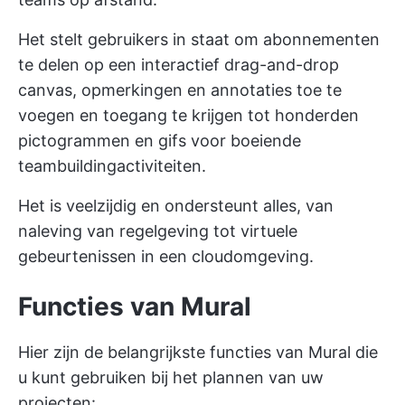
Het stelt gebruikers in staat om abonnementen
te delen op een interactief drag-and-drop
canvas, opmerkingen en annotaties toe te
voegen en toegang te krijgen tot honderden
pictogrammen en gifs voor boeiende
teambuildingactiviteiten.
Het is veelzijdig en ondersteunt alles, van
naleving van regelgeving tot virtuele
gebeurtenissen in een cloudomgeving.
Functies van Mural
Hier zijn de belangrijkste functies van Mural die
u kunt gebruiken bij het plannen van uw
projecten: