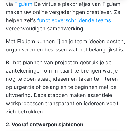
via
FigJam
De virtuele plakbriefjes van FigJam
maken uw online vergaderingen creatiever. Ze
helpen zelfs
functieoverschrijdende teams
vereenvoudigen samenwerking.
Met FigJam kunnen jij en je team ideeën posten,
organiseren en beslissen wat het belangrijkst is.
Bij het plannen van projecten gebruik je de
aantekeningen om in kaart te brengen wat je
nog te doen staat, ideeën en taken te filteren
op urgentie of belang en te beginnen met de
uitvoering. Deze stappen maken essentiële
werkprocessen transparant en iedereen voelt
zich betrokken.
2. Vooraf ontworpen sjablonen