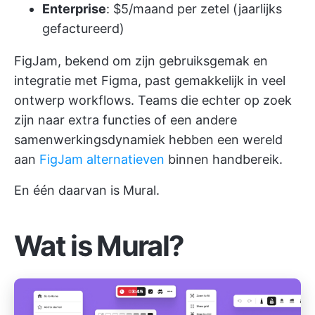
Enterprise
: $5/maand per zetel (jaarlijks
gefactureerd)
FigJam, bekend om zijn gebruiksgemak en
integratie met Figma, past gemakkelijk in veel
ontwerp workflows. Teams die echter op zoek
zijn naar extra functies of een andere
samenwerkingsdynamiek hebben een wereld
aan
FigJam alternatieven
binnen handbereik.
En één daarvan is Mural.
Wat is Mural?