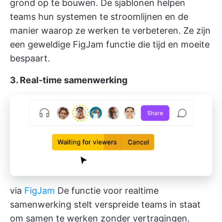
grond op te bouwen. De sjablonen helpen
teams hun systemen te stroomlijnen en de
manier waarop ze werken te verbeteren. Ze zijn
een geweldige FigJam functie die tijd en moeite
bespaart.
3. Real-time samenwerking
via
FigJam
De functie voor realtime
samenwerking stelt verspreide teams in staat
om samen te werken zonder vertragingen.