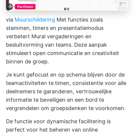
via
Muurschildering
Met functies zoals
stemmen, timers en presentatiemodus
verbetert Mural vergaderingen en
besluitvorming van teams. Deze aanpak
stimuleert open communicatie en creativiteit
binnen de groep.
Je kunt gefocust en op schema blijven door de
teamactiviteiten te timen, consistentie voor alle
deelnemers te garanderen, vertrouwelijke
informatie te beveiligen en een bord te
vergrendelen om groepsdenken te voorkomen.
De functie voor dynamische facilitering is
perfect voor het beheren van online