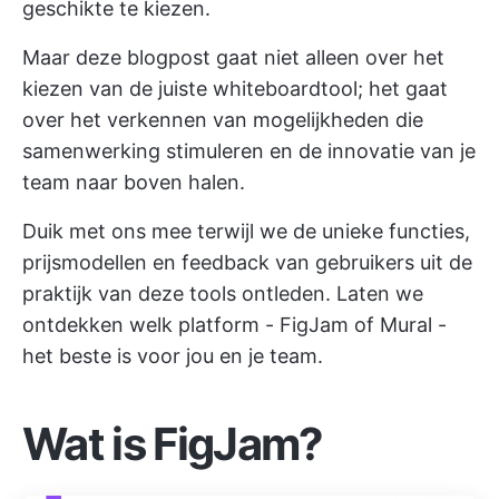
geschikte te kiezen.
Maar deze blogpost gaat niet alleen over het
kiezen van de juiste whiteboardtool; het gaat
over het verkennen van mogelijkheden die
samenwerking stimuleren en de innovatie van je
team naar boven halen.
Duik met ons mee terwijl we de unieke functies,
prijsmodellen en feedback van gebruikers uit de
praktijk van deze tools ontleden. Laten we
ontdekken welk platform - FigJam of Mural -
het beste is voor jou en je team.
Wat is FigJam?