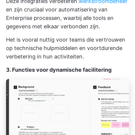
Deze integraties verbeteren
werkstroombeheer
en zijn cruciaal voor automatisering van
Enterprise processen, waarbij alle tools en
gegevens met elkaar verbonden zijn.
Het is vooral nuttig voor teams die vertrouwen
op technische hulpmiddelen en voortdurende
verbetering in hun activiteiten.
3. Functies voor dynamische facilitering