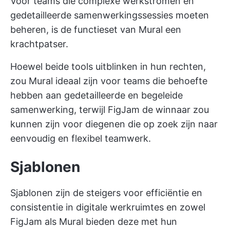
Voor teams die complexe werkstromen en
gedetailleerde samenwerkingssessies moeten
beheren, is de functieset van Mural een
krachtpatser.
Hoewel beide tools uitblinken in hun rechten,
zou Mural ideaal zijn voor teams die behoefte
hebben aan gedetailleerde en begeleide
samenwerking, terwijl FigJam de winnaar zou
kunnen zijn voor diegenen die op zoek zijn naar
eenvoudig en flexibel teamwerk.
Sjablonen
Sjablonen zijn de steigers voor efficiëntie en
consistentie in digitale werkruimtes en zowel
FigJam als Mural bieden deze met hun