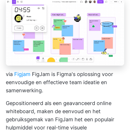
via
Figjam
FigJam is Figma's oplossing voor
eenvoudige en effectieve team ideatie en
samenwerking.
Gepositioneerd als een geavanceerd online
whiteboard, maken de eenvoud en het
gebruiksgemak van FigJam het een populair
hulpmiddel voor real-time visuele