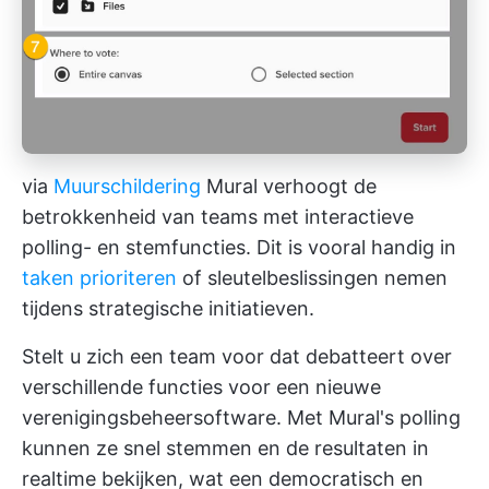
via
Muurschildering
Mural verhoogt de
betrokkenheid van teams met interactieve
polling- en stemfuncties. Dit is vooral handig in
taken prioriteren
of sleutelbeslissingen nemen
tijdens strategische initiatieven.
Stelt u zich een team voor dat debatteert over
verschillende functies voor een nieuwe
verenigingsbeheersoftware. Met Mural's polling
kunnen ze snel stemmen en de resultaten in
realtime bekijken, wat een democratisch en