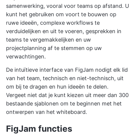
samenwerking, vooral voor teams op afstand. U
kunt het gebruiken om voort te bouwen op
ruwe ideeën, complexe workflows te
verduidelijken en uit te voeren, gesprekken in
teams te vergemakkelijken en uw
projectplanning af te stemmen op uw
verwachtingen.
De intuïtieve interface van FigJam nodigt elk lid
van het team, technisch en niet-technisch, uit
om bij te dragen en hun ideeën te delen.
Vergeet niet dat je kunt kiezen uit meer dan 300
bestaande sjablonen om te beginnen met het
ontwerpen van het whiteboard.
FigJam functies