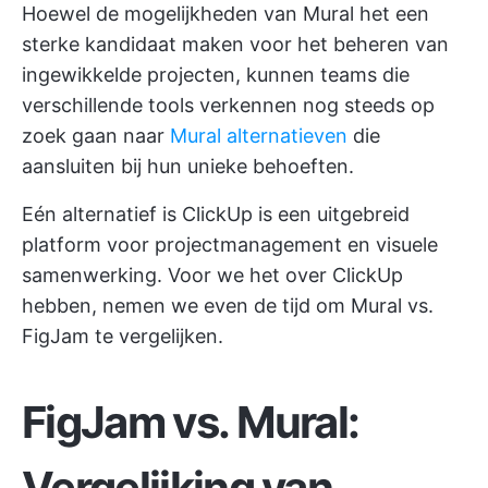
Hoewel de mogelijkheden van Mural het een
sterke kandidaat maken voor het beheren van
ingewikkelde projecten, kunnen teams die
verschillende tools verkennen nog steeds op
zoek gaan naar
Mural alternatieven
die
aansluiten bij hun unieke behoeften.
Eén alternatief is
ClickUp
is een uitgebreid
platform voor projectmanagement en visuele
samenwerking. Voor we het over ClickUp
hebben, nemen we even de tijd om Mural vs.
FigJam te vergelijken.
FigJam vs. Mural:
Vergelijking van