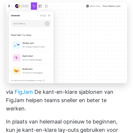
via
FigJam
De kant-en-klare sjablonen van
FigJam helpen teams sneller en beter te
werken.
In plaats van helemaal opnieuw te beginnen,
kun je kant-en-klare lay-outs gebruiken voor