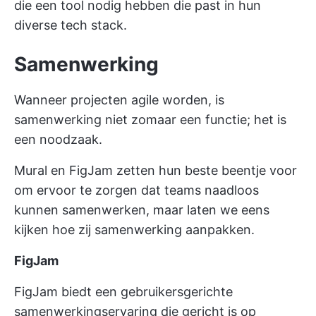
die een tool nodig hebben die past in hun
diverse tech stack.
Samenwerking
Wanneer projecten agile worden, is
samenwerking niet zomaar een functie; het is
een noodzaak.
Mural en FigJam zetten hun beste beentje voor
om ervoor te zorgen dat teams naadloos
kunnen samenwerken, maar laten we eens
kijken hoe zij samenwerking aanpakken.
FigJam
FigJam biedt een gebruikersgerichte
samenwerkingservaring die gericht is op