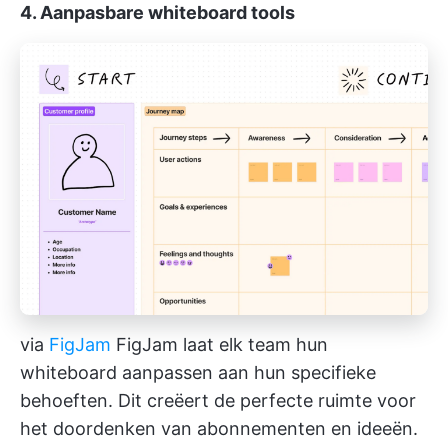
4. Aanpasbare whiteboard tools
via
FigJam
FigJam laat elk team hun
whiteboard aanpassen aan hun specifieke
behoeften. Dit creëert de perfecte ruimte voor
het doordenken van abonnementen en ideeën.