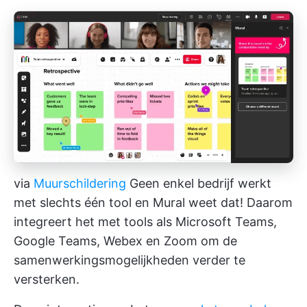
via
Muurschildering
Geen enkel bedrijf werkt
met slechts één tool en Mural weet dat! Daarom
integreert het met tools als Microsoft Teams,
Google Teams, Webex en Zoom om de
samenwerkingsmogelijkheden verder te
versterken.