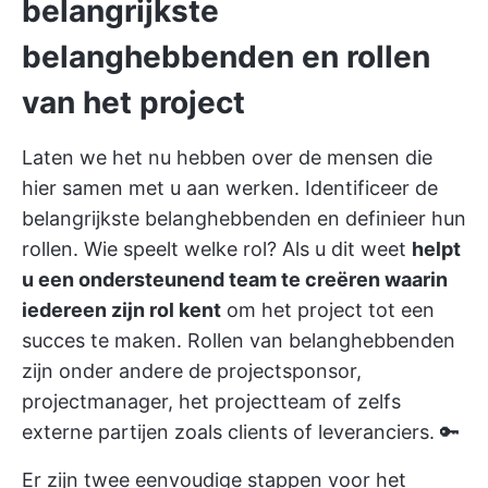
belangrijkste
belanghebbenden en rollen
van het project
Laten we het nu hebben over de mensen die
hier samen met u aan werken. Identificeer de
belangrijkste belanghebbenden en definieer hun
rollen. Wie speelt welke rol? Als u dit weet
helpt
u een ondersteunend team te creëren waarin
iedereen zijn rol kent
om het project tot een
succes te maken. Rollen van belanghebbenden
zijn onder andere de projectsponsor,
projectmanager, het projectteam of zelfs
externe partijen zoals clients of leveranciers. 🔑
Er zijn twee eenvoudige stappen voor het