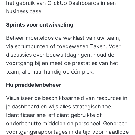
het gebruik van ClickUp Dashboards in een
business case:
Sprints voor ontwikkeling
Beheer moeiteloos de werklast van uw team,
via scrumpunten of toegewezen Taken. Voer
discussies over bouwuitdagingen, houd de
voortgang bij en meet de prestaties van het
team, allemaal handig op één plek.
Hulpmiddelenbeheer
Visualiseer de beschikbaarheid van resources in
je dashboard en wijs alles strategisch toe.
Identificeer snel efficiënt gebruikte of
onderbenutte middelen en personeel. Genereer
voortgangsrapportages in de tijd voor naadloze