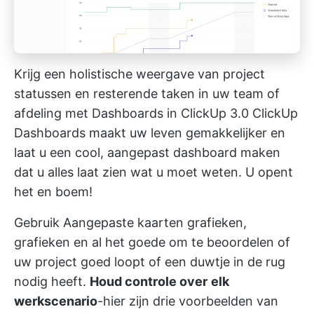
Krijg een holistische weergave van project
statussen en resterende taken in uw team of
afdeling met Dashboards in ClickUp 3.0
ClickUp
Dashboards
maakt uw leven gemakkelijker en
laat u een cool, aangepast dashboard maken
dat u alles laat zien wat u moet weten. U opent
het en boem!
Gebruik
Aangepaste kaarten
grafieken,
grafieken en al het goede om te beoordelen of
uw project goed loopt of een duwtje in de rug
nodig heeft.
Houd controle over
elk
werkscenario
-hier zijn drie voorbeelden van