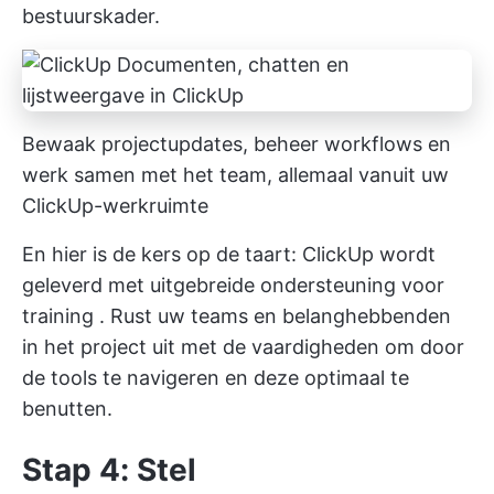
bestuurskader.
Bewaak projectupdates, beheer workflows en
werk samen met het team, allemaal vanuit uw
ClickUp-werkruimte
En hier is de kers op de taart: ClickUp wordt
geleverd met uitgebreide
ondersteuning voor
training
. Rust uw teams en belanghebbenden
in het project uit met de vaardigheden om door
de tools te navigeren en deze optimaal te
benutten.
Stap 4: Stel