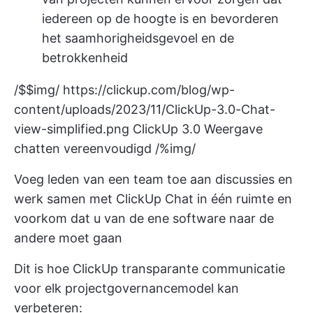
iedereen op de hoogte is en bevorderen
het saamhorigheidsgevoel en de
betrokkenheid
/$$img/
https://clickup.com/blog/wp-
content/uploads/2023/11/ClickUp-3.0-Chat-
view-simplified.png
ClickUp 3.0 Weergave
chatten vereenvoudigd /%img/
Voeg leden van een team toe aan discussies en
werk samen met ClickUp Chat in één ruimte en
voorkom dat u van de ene software naar de
andere moet gaan
Dit is hoe ClickUp transparante communicatie
voor elk projectgovernancemodel kan
verbeteren: