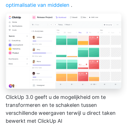
optimalisatie van middelen
.
ClickUp 3.0 geeft u de mogelijkheid om te
transformeren en te schakelen tussen
verschillende weergaven terwijl u direct taken
bewerkt met ClickUp AI