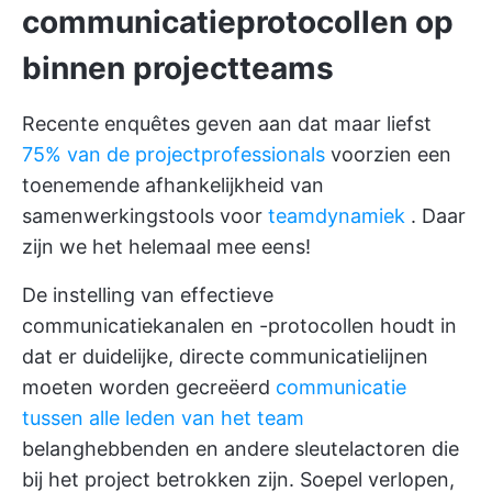
communicatieprotocollen op
binnen projectteams
Recente enquêtes geven aan dat maar liefst
75% van de projectprofessionals
voorzien een
toenemende afhankelijkheid van
samenwerkingstools voor
teamdynamiek
. Daar
zijn we het helemaal mee eens!
De instelling van effectieve
communicatiekanalen en -protocollen houdt in
dat er duidelijke, directe communicatielijnen
moeten worden gecreëerd
communicatie
tussen alle leden van het team
belanghebbenden en andere sleutelactoren die
bij het project betrokken zijn. Soepel verlopen,