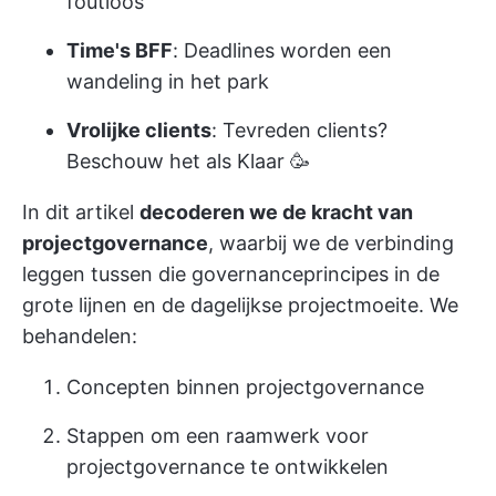
foutloos
Time's BFF
: Deadlines worden een
wandeling in het park
Vrolijke clients
: Tevreden clients?
Beschouw het als Klaar 🥳
In dit artikel
decoderen we de kracht van
projectgovernance
, waarbij we de verbinding
leggen tussen die governanceprincipes in de
grote lijnen en de dagelijkse projectmoeite. We
behandelen:
Concepten binnen projectgovernance
Stappen om een raamwerk voor
projectgovernance te ontwikkelen