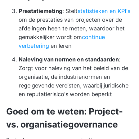
Prestatiemeting
: Stelt
statistieken en KPI's
om de prestaties van projecten over de
afdelingen heen te meten, waardoor het
gemakkelijker wordt om
continue
verbetering
en leren
Naleving van normen en standaarden
:
Zorgt voor naleving van het beleid van de
organisatie, de industrienormen en
regelgevende vereisten, waarbij juridische
en reputatierisico's worden beperkt
Goed om te weten: Project-
vs. organisatiegovernance