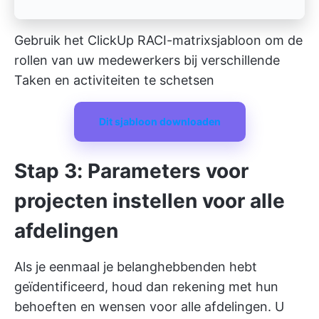
Gebruik het ClickUp RACI-matrixsjabloon om de
rollen van uw medewerkers bij verschillende
Taken en activiteiten te schetsen
Dit sjabloon downloaden
Stap 3: Parameters voor
projecten instellen voor alle
afdelingen
Als je eenmaal je belanghebbenden hebt
geïdentificeerd, houd dan rekening met hun
behoeften en wensen voor alle afdelingen. U