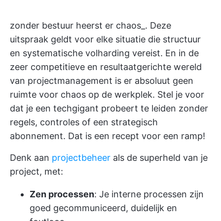
zonder bestuur heerst er chaos_. Deze
uitspraak geldt voor elke situatie die structuur
en systematische volharding vereist. En in de
zeer competitieve en resultaatgerichte wereld
van projectmanagement is er absoluut geen
ruimte voor chaos op de werkplek. Stel je voor
dat je een techgigant probeert te leiden zonder
regels, controles of een strategisch
abonnement. Dat is een recept voor een ramp!
Denk aan
projectbeheer
als de superheld van je
project, met:
Zen processen
: Je interne processen zijn
goed gecommuniceerd, duidelijk en