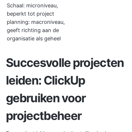
Schaal: microniveau,
beperkt tot project
planning: macroniveau,
geeft richting aan de
organisatie als geheel
Succesvolle projecten
leiden: ClickUp
gebruiken voor
projectbeheer