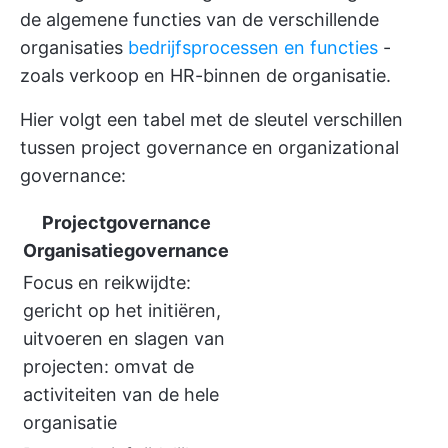
de algemene functies van de verschillende
organisaties
bedrijfsprocessen en functies
-
zoals verkoop en HR-binnen de organisatie.
Hier volgt een tabel met de sleutel verschillen
tussen project governance en organizational
governance:
Projectgovernance
Organisatiegovernance
Focus en reikwijdte:
gericht op het initiëren,
uitvoeren en slagen van
projecten: omvat de
activiteiten van de hele
organisatie