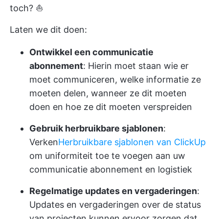
toch? ⛵
Laten we dit doen:
Ontwikkel een communicatie
abonnement
: Hierin moet staan wie er
moet communiceren, welke informatie ze
moeten delen, wanneer ze dit moeten
doen en hoe ze dit moeten verspreiden
Gebruik herbruikbare sjablonen
:
Verken
Herbruikbare sjablonen van ClickUp
om uniformiteit toe te voegen aan uw
communicatie abonnement en logistiek
Regelmatige updates en vergaderingen
:
Updates en vergaderingen over de status
van projecten kunnen ervoor zorgen dat