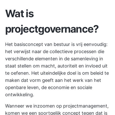
Wat is
projectgovernance?
Het basisconcept van bestuur is vrij eenvoudig:
het verwijst naar de collectieve processen die
verschillende elementen in de samenleving in
staat stellen om macht, autoriteit en invloed uit
te oefenen. Het uiteindelijke doel is om beleid te
maken dat vorm geeft aan het werk van het
openbare leven, de economie en sociale
ontwikkeling.
Wanneer we inzoomen op projectmanagement,
komen we een soortgelijk concept tegen dat is