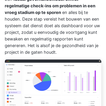
regelmatige check-ins om problemen in een
vroeg stadium op te sporen
en alles bij te
houden. Deze stap vereist het bouwen van een
systeem dat dienst doet als dashboard voor uw
project, zodat u eenvoudig de voortgang kunt
bewaken en regelmatig rapporten kunt
genereren. Het is alsof je de gezondheid van je
project in de gaten houdt.