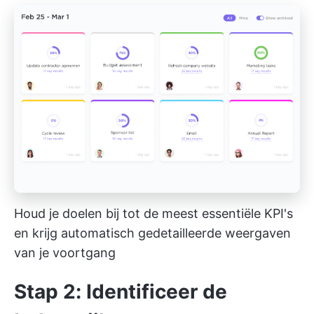
Houd je doelen bij tot de meest essentiële KPI's
en krijg automatisch gedetailleerde weergaven
van je voortgang
Stap 2: Identificeer de