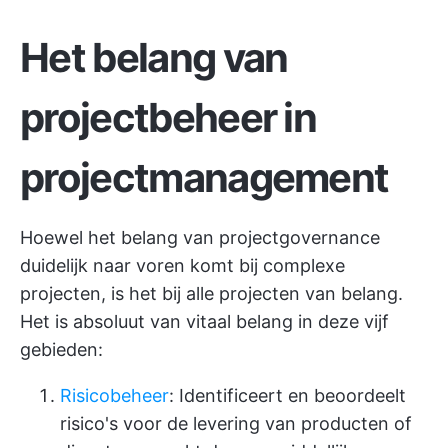
Het belang van
projectbeheer in
projectmanagement
Hoewel het belang van projectgovernance
duidelijk naar voren komt bij complexe
projecten, is het bij alle projecten van belang.
Het is absoluut van vitaal belang in deze vijf
gebieden:
Risicobeheer
: Identificeert en beoordeelt
risico's voor de levering van producten of