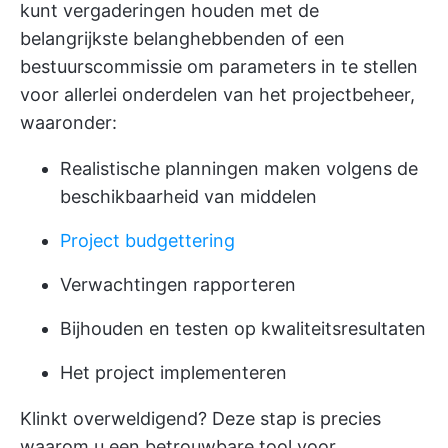
kunt vergaderingen houden met de
belangrijkste belanghebbenden of een
bestuurscommissie om parameters in te stellen
voor allerlei onderdelen van het projectbeheer,
waaronder:
Realistische planningen maken
volgens de
beschikbaarheid van middelen
Project budgettering
Verwachtingen rapporteren
Bijhouden en testen op kwaliteitsresultaten
Het project implementeren
Klinkt overweldigend? Deze stap is precies
waarom u een betrouwbare
tool voor